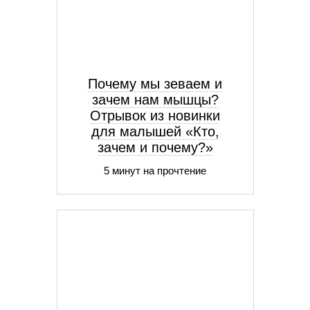
Почему мы зеваем и
зачем нам мышцы?
Отрывок из новинки
для малышей «Кто,
зачем и почему?»
5 минут на прочтение