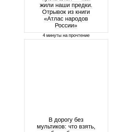
жили наши предки.
Отрывок из книги
«Атлас народов
России»
4 минуты на прочтение
В дорогу без
мультиков: что взять,