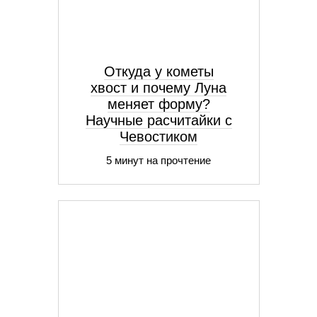
Откуда у кометы
хвост и почему Луна
меняет форму?
Научные расчитайки с
Чевостиком
5 минут на прочтение