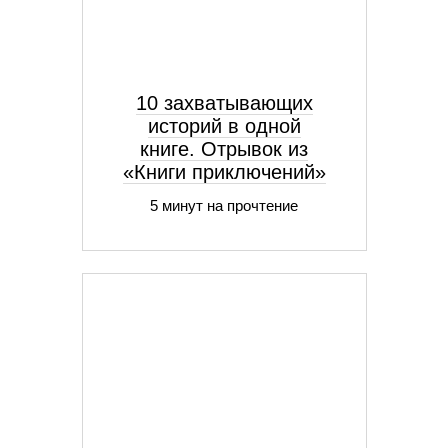
10 захватывающих
историй в одной
книге. Отрывок из
«Книги приключений»
5 минут на прочтение