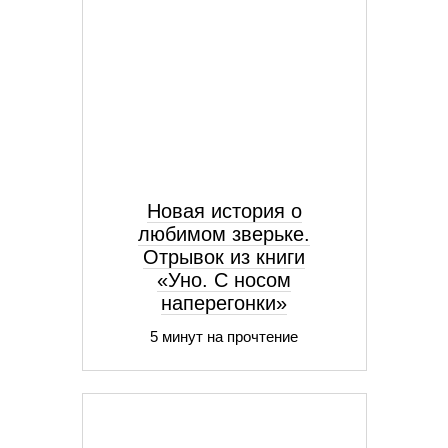
Новая история о
любимом зверьке.
Отрывок из книги
«Уно. С носом
наперегонки»
5 минут на прочтение