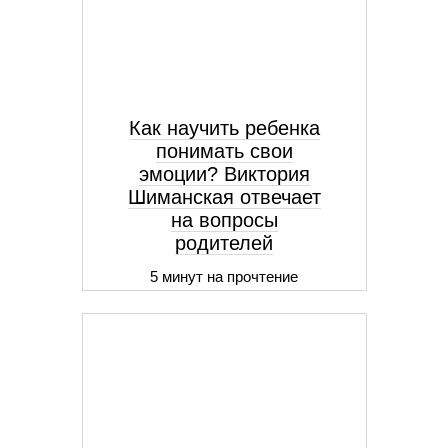
Как научить ребенка
понимать свои
эмоции? Виктория
Шиманская отвечает
на вопросы
родителей
5 минут на прочтение