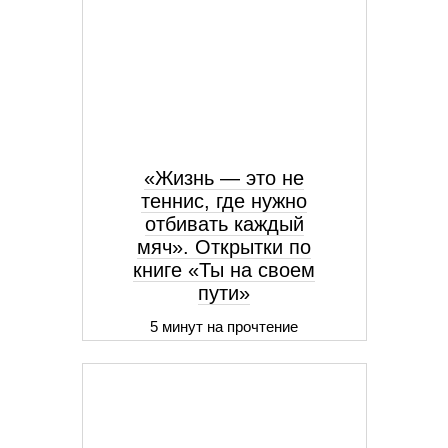
«Жизнь — это не
теннис, где нужно
отбивать каждый
мяч». Открытки по
книге «Ты на своем
пути»
5 минут на прочтение