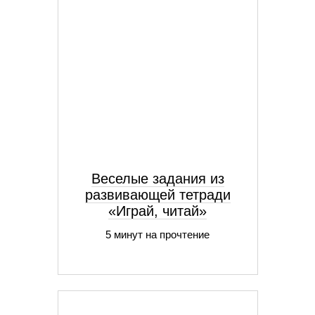
Веселые задания из
развивающей тетради
«Играй, читай»
5 минут на прочтение