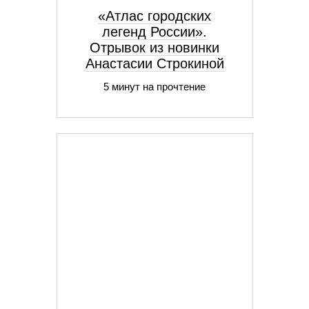
«Атлас городских
легенд России».
Отрывок из новинки
Анастасии Строкиной
5 минут на прочтение