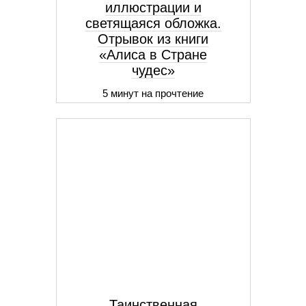
иллюстрации и
светящаяся обложка.
Отрывок из книги
«Алиса в Стране
чудес»
5 минут на прочтение
Таинственная