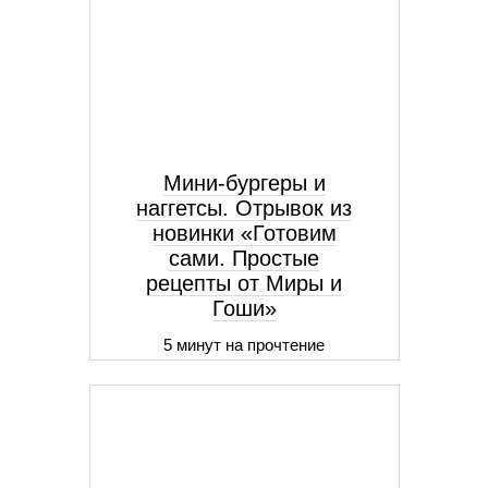
Мини-бургеры и
наггетсы. Отрывок из
новинки «Готовим
сами. Простые
рецепты от Миры и
Гоши»
5 минут на прочтение