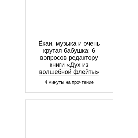
Ёкаи, музыка и очень
крутая бабушка: 6
вопросов редактору
книги «Дух из
волшебной флейты»
4 минуты на прочтение