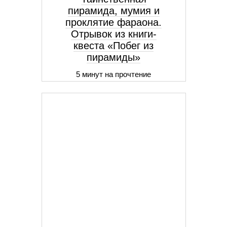
пирамида, мумия и
проклятие фараона.
Отрывок из книги-
квеста «Побег из
пирамиды»
5 минут на прочтение