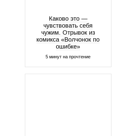
Каково это —
чувствовать себя
чужим. Отрывок из
комикса «Волчонок по
ошибке»
5 минут на прочтение