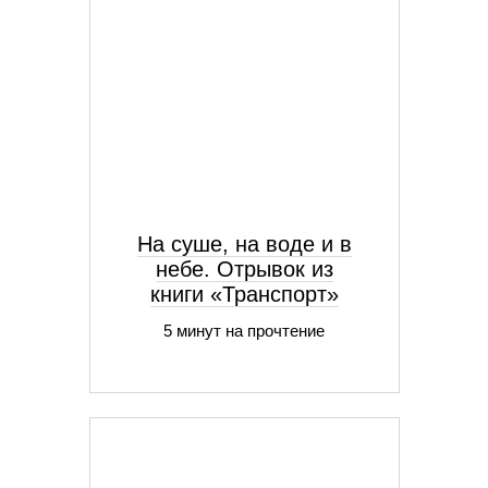
На суше, на воде и в
небе. Отрывок из
книги «Транспорт»
5 минут на прочтение