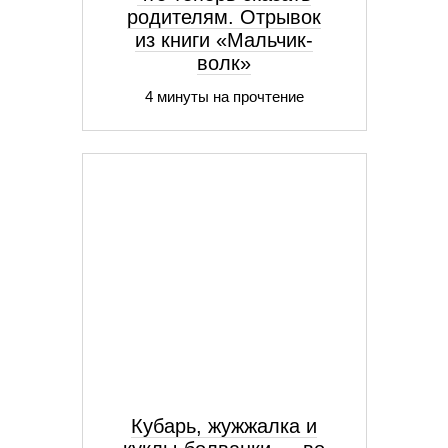
родителям. Отрывок
из книги «Мальчик-
волк»
4 минуты на прочтение
Кубарь, жужжалка и