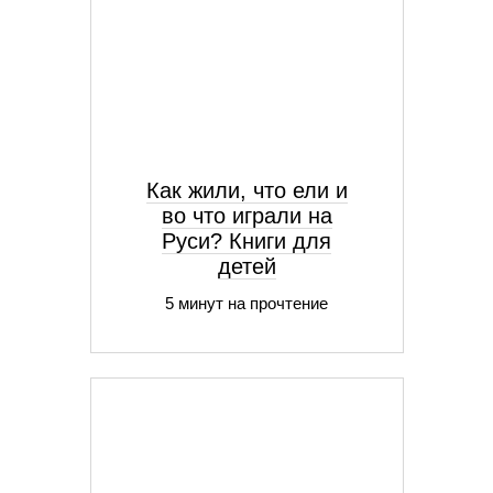
Как жили, что ели и
во что играли на
Руси? Книги для
детей
5 минут на прочтение