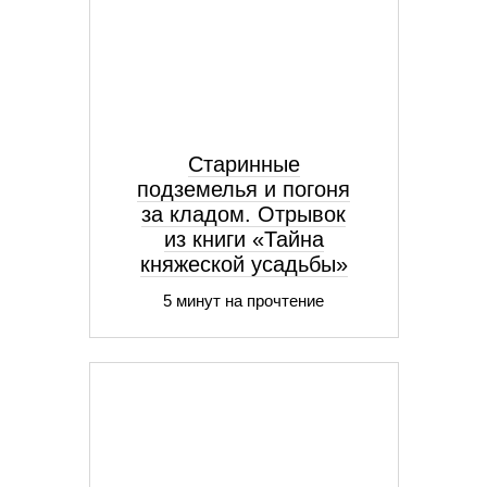
Старинные
подземелья и погоня
за кладом. Отрывок
из книги «Тайна
княжеской усадьбы»
5 минут на прочтение