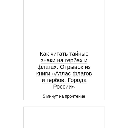
Как читать тайные
знаки на гербах и
флагах. Отрывок из
книги «Атлас флагов
и гербов. Города
России»
5 минут на прочтение