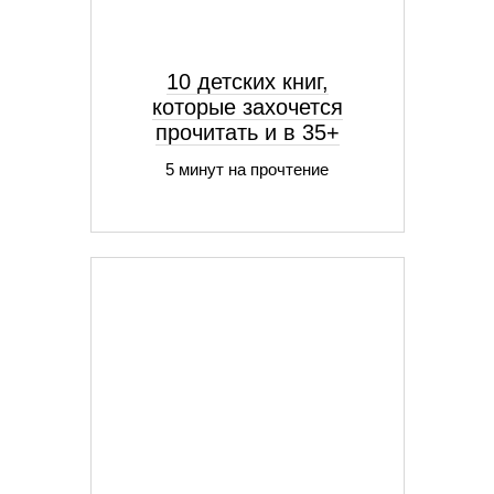
10 детских книг,
которые захочется
прочитать и в 35+
5 минут на прочтение