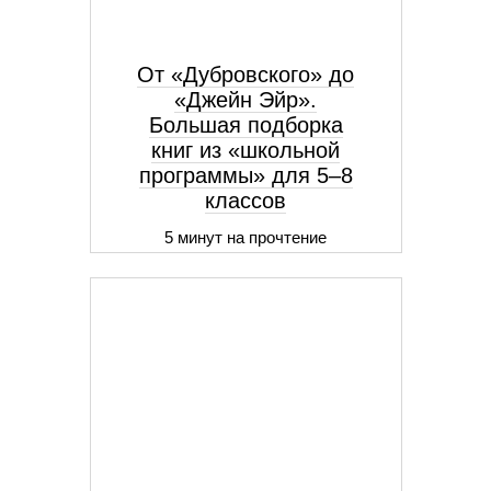
От «Дубровского» до
«Джейн Эйр».
Большая подборка
книг из «школьной
программы» для 5–8
классов
5 минут на прочтение