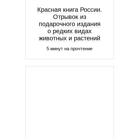
Красная книга России.
Отрывок из
подарочного издания
о редких видах
животных и растений
5 минут на прочтение