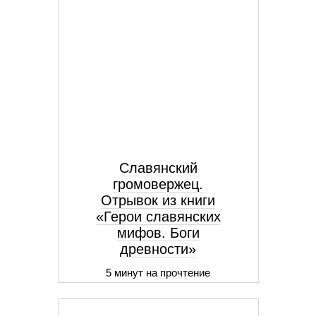
Славянский
громовержец.
Отрывок из книги
«Герои славянских
мифов. Боги
древности»
5 минут на прочтение