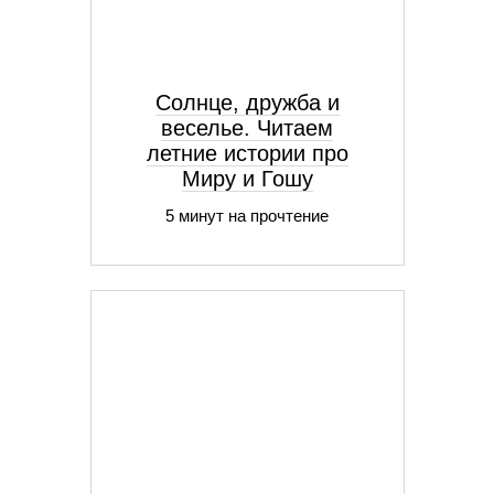
Солнце, дружба и
веселье. Читаем
летние истории про
Миру и Гошу
5 минут на прочтение