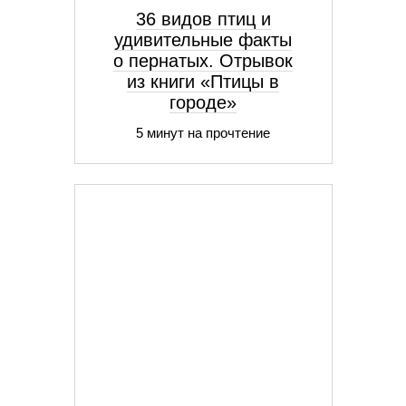
36 видов птиц и
удивительные факты
о пернатых. Отрывок
из книги «Птицы в
городе»
5 минут на прочтение