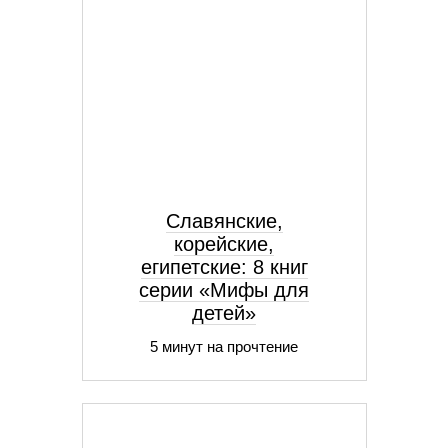
Славянские,
корейские,
египетские: 8 книг
серии «Мифы для
детей»
5 минут на прочтение