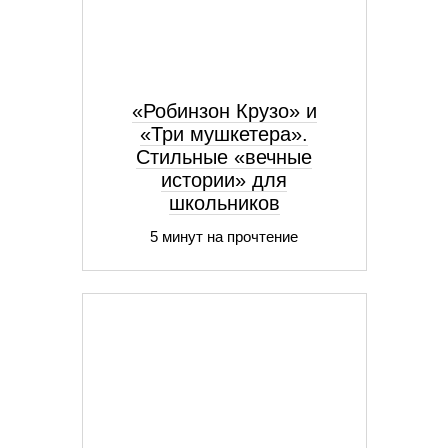
«Робинзон Крузо» и
«Три мушкетера».
Стильные «вечные
истории» для
школьников
5 минут на прочтение