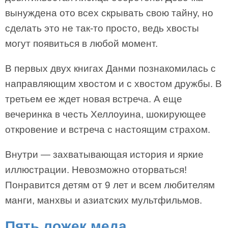
вынуждена ото всех скрывать свою тайну, но
сделать это не так-то просто, ведь хвосты
могут появиться в любой момент.
В первых двух книгах Данми познакомилась с
направляющим хвостом и с хвостом дружбы. В
третьем ее ждет новая встреча. А еще
вечеринка в честь Хеллоуина, шокирующее
откровение и встреча с настоящим страхом.
Внутри — захватывающая история и яркие
иллюстрации. Невозможно оторваться!
Понравится детям от 9 лет и всем любителям
манги, манхвы и азиатских мультфильмов.
Пять ложек меда