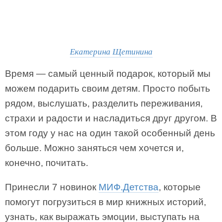
Екатерина Щетинина
Время — самый ценный подарок, который мы
можем подарить своим детям. Просто побыть
рядом, выслушать, разделить переживания,
страхи и радости и насладиться друг другом. В
этом году у нас на один такой особенный день
больше. Можно заняться чем хочется и,
конечно, почитать.
Принесли 7 новинок
МИФ.Детства
, которые
помогут погрузиться в мир книжных историй,
узнать, как выражать эмоции, выступать на