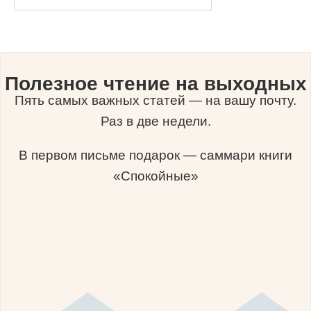
Полезное чтение на выходных
Пять самых важных статей — на вашу почту.
Раз в две недели.
В первом письме подарок — саммари книги
«Спокойные»