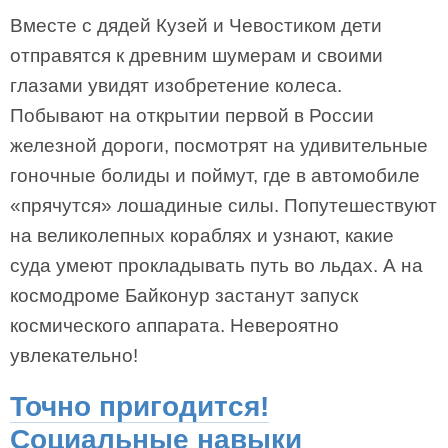
Вместе с дядей Кузей и Чевостиком дети
отправятся к древним шумерам и своими
глазами увидят изобретение колеса.
Побывают на открытии первой в России
железной дороги, посмотрят на удивительные
гоночные болиды и поймут, где в автомобиле
«прячутся» лошадиные силы. Попутешествуют
на великолепных кораблях и узнают, какие
суда умеют прокладывать путь во льдах. А на
космодроме Байконур застанут запуск
космического аппарата. Невероятно
увлекательно!
Точно пригодится!
Социальные навыки