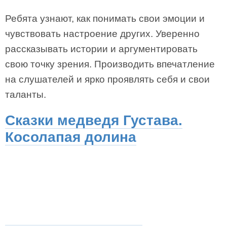
Ребята узнают, как понимать свои эмоции и
чувствовать настроение других. Уверенно
рассказывать истории и аргументировать
свою точку зрения. Производить впечатление
на слушателей и ярко проявлять себя и свои
таланты.
Сказки медведя Густава.
Косолапая долина