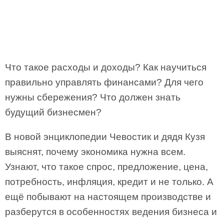
Что такое расходы и доходы? Как научиться
правильно управлять финансами? Для чего
нужны сбережения? Что должен знать
будущий бизнесмен?
В новой энциклопедии Чевостик и дядя Кузя
выяснят, почему экономика нужна всем.
Узнают, что такое спрос, предложение, цена,
потребность, инфляция, кредит и не только. А
ещё побывают на настоящем производстве и
разберутся в особенностях ведения бизнеса и