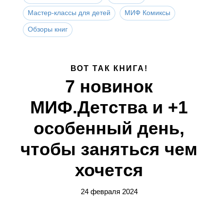
Мастер-классы для детей
МИФ Комиксы
Обзоры книг
ВОТ ТАК КНИГА!
7 новинок
МИФ.Детства и +1
особенный день,
чтобы заняться чем
хочется
24 февраля 2024