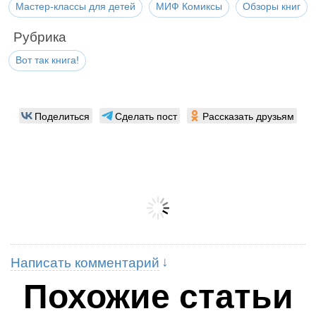
Мастер-классы для детей
МИФ Комиксы
Обзоры книг
Рубрика
Вот так книга!
Поделиться
Сделать пост
Рассказать друзьям
Написать комментарий
Похожие статьи