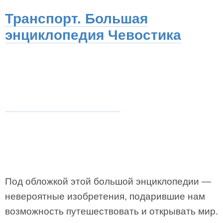
Транспорт. Большая
энциклопедия Чевостика
Под обложкой этой большой энциклопедии —
невероятные изобретения, подарившие нам
возможность путешествовать и открывать мир.