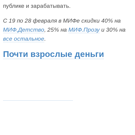
публике и зарабатывать.
С 19 по 28 февраля в МИФе скидки 40% на
МИФ.Детство
, 25% на
МИФ.Прозу
и 30% на
все остальное
.
Почти взрослые деньги