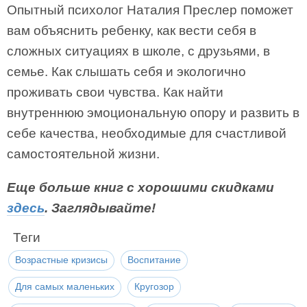
Опытный психолог Наталия Преслер поможет
вам объяснить ребенку, как вести себя в
сложных ситуациях в школе, с друзьями, в
семье. Как слышать себя и экологично
проживать свои чувства. Как найти
внутреннюю эмоциональную опору и развить в
себе качества, необходимые для счастливой
самостоятельной жизни.
Еще больше книг с хорошими скидками
здесь
. Заглядывайте!
Теги
Возрастные кризисы
Воспитание
Для самых маленьких
Кругозор