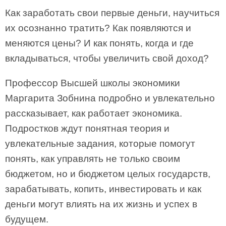
Как заработать свои первые деньги, научиться
их осознанно тратить? Как появляются и
меняются цены? И как понять, когда и где
вкладываться, чтобы увеличить свой доход?
Профессор Высшей школы экономики
Маргарита Зобнина подробно и увлекательно
рассказывает, как работает экономика.
Подростков ждут понятная теория и
увлекательные задания, которые помогут
понять, как управлять не только своим
бюджетом, но и бюджетом целых государств,
зарабатывать, копить, инвестировать и как
деньги могут влиять на их жизнь и успех в
будущем.