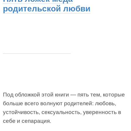
родительской любви
Под обложкой этой книги — пять тем, которые
больше всего волнуют родителей: любовь,
устойчивость, сексуальность, уверенность в
себе и сепарация.