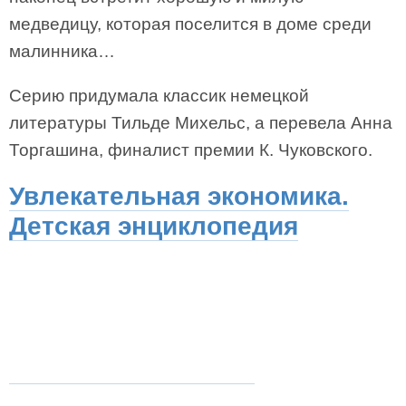
медведицу, которая поселится в доме среди
малинника…
Серию придумала классик немецкой
литературы Тильде Михельс, а перевела Анна
Торгашина, финалист премии К. Чуковского.
Увлекательная экономика.
Детская энциклопедия