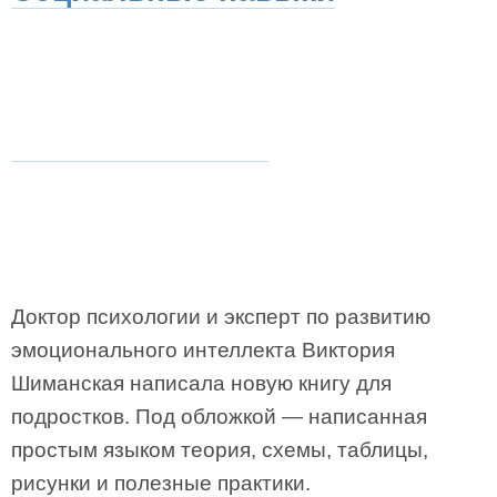
Доктор психологии и эксперт по развитию
эмоционального интеллекта Виктория
Шиманская написала новую книгу для
подростков. Под обложкой — написанная
простым языком теория, схемы, таблицы,
рисунки и полезные практики.