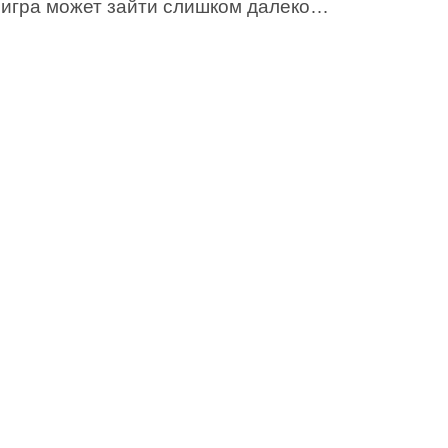
а игра может зайти слишком далеко…