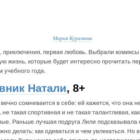
Мария Курамина
, приключения, первая любовь. Выбрали комиксы
ую жизнь, которые будет интересно прочитать пе
 учебного года.
вник Натали
, 8+
вечно сомневается в себе: ей кажется, что она н
 не такая спортивная и не такая талантливая, как
ные. Раньше лучшая подруга Лили подсказывала е
ужно делать: как одеваться и чем увлекаться. Но 