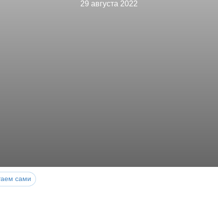
29 августа 2022
таем сами