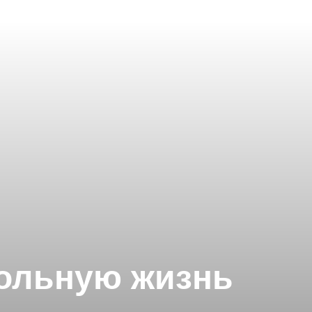
ольную жизнь