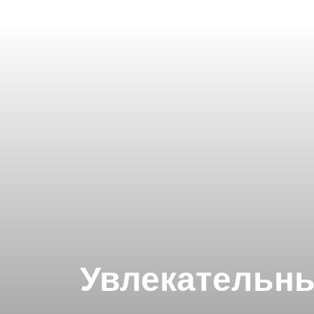
Увлекательн