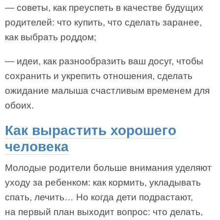
— советы, как преуспеть в качестве будущих
родителей: что купить, что сделать заранее,
как выбрать роддом;
— идеи, как разнообразить ваш досуг, чтобы
сохранить и укрепить отношения, сделать
ожидание малыша счастливым временем для
обоих.
Как вырастить хорошего
человека
Молодые родители больше внимания уделяют
уходу за ребенком: как кормить, укладывать
спать, лечить… Но когда дети подрастают,
на первый план выходит вопрос: что делать,