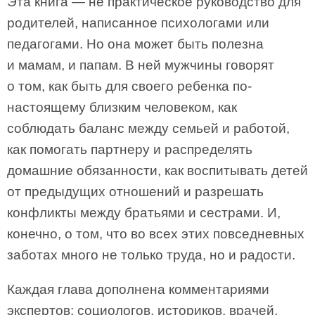
Эта книга — не практическое руководство для
родителей, написанное психологами или
педагогами. Но она может быть полезна
и мамам, и папам. В ней мужчины говорят
о том, как быть для своего ребенка по-
настоящему близким человеком, как
соблюдать баланс между семьей и работой,
как помогать партнеру и распределять
домашние обязанности, как воспитывать детей
от предыдущих отношений и разрешать
конфликты между братьями и сестрами. И,
конечно, о том, что во всех этих повседневных
заботах много не только труда, но и радости.
Каждая глава дополнена комментариями
экспертов: социологов, историков, врачей,