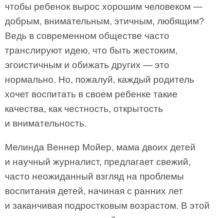
чтобы ребенок вырос хорошим человеком —
добрым, внимательным, этичным, любящим?
Ведь в современном обществе часто
транслируют идею, что быть жестоким,
эгоистичным и обижать других — это
нормально. Но, пожалуй, каждый родитель
хочет воспитать в своем ребенке такие
качества, как честность, открытость
и внимательность.
Мелинда Веннер Мойер, мама двоих детей
и научный журналист, предлагает свежий,
часто неожиданный взгляд на проблемы
воспитания детей, начиная с ранних лет
и заканчивая подростковым возрастом. В этой