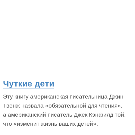
Чуткие дети
Эту книгу американская писательница Джин
Твенж назвала «обязательной для чтения»,
а американский писатель Джек Кэнфилд той,
что «изменит жизнь ваших детей».