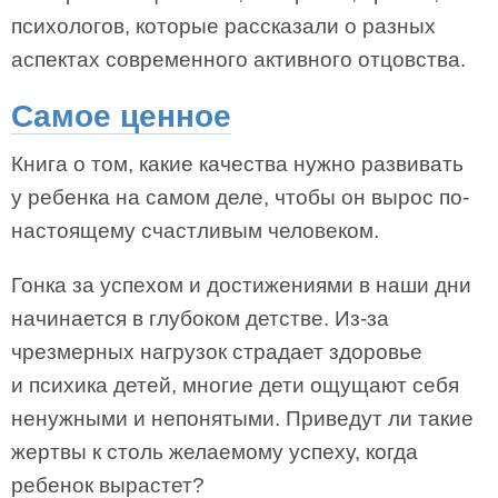
психологов, которые рассказали о разных
аспектах современного активного отцовства.
Самое ценное
Книга о том, какие качества нужно развивать
у ребенка на самом деле, чтобы он вырос по-
настоящему счастливым человеком.
Гонка за успехом и достижениями в наши дни
начинается в глубоком детстве. Из-за
чрезмерных нагрузок страдает здоровье
и психика детей, многие дети ощущают себя
ненужными и непонятыми. Приведут ли такие
жертвы к столь желаемому успеху, когда
ребенок вырастет?