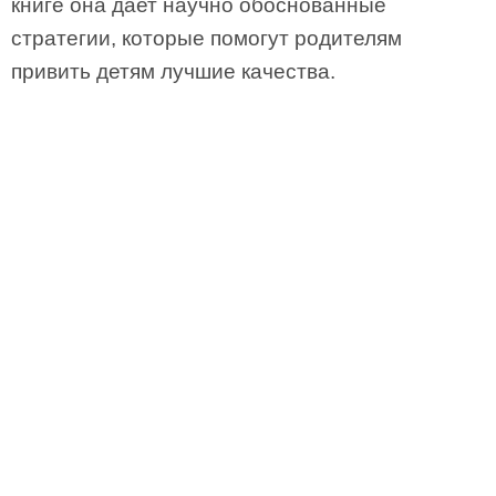
книге она дает научно обоснованные
стратегии, которые помогут родителям
привить детям лучшие качества.