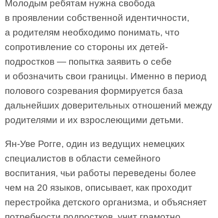
Молодым ребятам нужна свобода
в проявлении собственной идентичности,
а родителям необходимо понимать, что
сопротивление со стороны их детей-
подростков — попытка заявить о себе
и обозначить свои границы. Именно в период
полового созревания формируется база
дальнейших доверительных отношений между
родителями и их взрослеющими детьми.
Ян-Уве Рогге, один из ведущих немецких
специалистов в области семейного
воспитания, чьи работы переведены более
чем на 20 языков, описывает, как проходит
перестройка детского организма, и объясняет
потребности подростков, учит грамотно