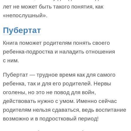
лет не может быть такого понятия, как
«непослушный».
Пубертат
Книга поможет родителям понять своего
ребенка-подростка и наладить отношения
с ним.
Пубертат — трудное время как для самого
ребенка, так и для его родителей. Нервы
оголены, но это не повод для войн,
действовать нужно с умом. Именно сейчас
родителям нельзя сдаваться, ведь воспитание
возможно и в подростковый период!