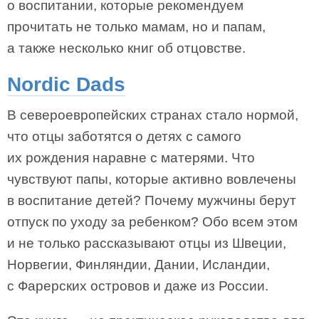
о воспитании, которые рекомендуем
прочитать не только мамам, но и папам,
а также несколько книг об отцовстве.
Nordic Dads
В североевропейских странах стало нормой,
что отцы заботятся о детях с самого
их рождения наравне с матерями. Что
чувствуют папы, которые активно вовлечены
в воспитание детей? Почему мужчины берут
отпуск по уходу за ребенком? Обо всем этом
и не только рассказывают отцы из Швеции,
Норвегии, Финляндии, Дании, Исландии,
с Фарерских островов и даже из России.