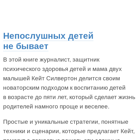
Непослушных детей
не бывает
В этой книге журналист, защитник
психического здоровья детей и мама двух
малышей Кейт Силвертон делится своим
новаторским подходом к воспитанию детей
в возрасте до пяти лет, который сделает жизнь
родителей намного проще и веселее.
Простые и уникальные стратегии, понятные
техники и сценарии, которые предлагает Кейт,