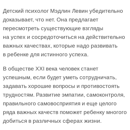
Детский психолог Мэдлин Левин убедительно
доказывает, что нет. Она предлагает
пересмотреть существующие взгляды
на успех и сосредоточиться на действительно
важных качествах, которые надо развивать
в ребенке для истинного успеха.
В обществе XXI века человек станет
успешным, если будет уметь сотрудничать,
задавать хорошие вопросы и противостоять
трудностям. Развитие эмпатии, самоконтроля,
правильного самовосприятия и еще целого
ряда важных качеств поможет ребенку многого
добиться в различных сферах жизни.