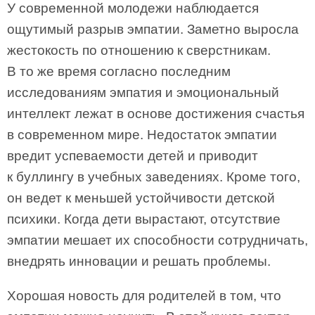
У современной молодежи наблюдается
ощутимый разрыв эмпатии. Заметно выросла
жестокость по отношению к сверстникам.
В то же время согласно последним
исследованиям эмпатия и эмоциональный
интеллект лежат в основе достижения счастья
в современном мире. Недостаток эмпатии
вредит успеваемости детей и приводит
к буллингу в учебных заведениях. Кроме того,
он ведет к меньшей устойчивости детской
психики. Когда дети вырастают, отсутствие
эмпатии мешает их способности сотрудничать,
внедрять инновации и решать проблемы.
Хорошая новость для родителей в том, что