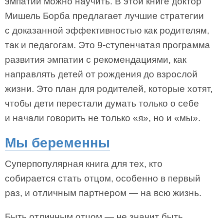
эмпатии можно научить. В этой книге доктор
Мишель Борба предлагает лучшие стратегии
с доказанной эффективностью как родителям,
так и педагогам. Это 9-ступенчатая программа
развития эмпатии с рекомендациями, как
направлять детей от рождения до взрослой
жизни. Это план для родителей, которые хотят,
чтобы дети перестали думать только о себе
и начали говорить не только «я», но и «мы».
Мы беременны
Суперпопулярная книга для тех, кто
собирается стать отцом, особенно в первый
раз, и отличным партнером — на всю жизнь.
Быть отличным отцом — не значит быть