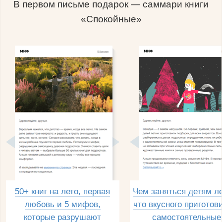
В первом письме подарок — саммари книги
«Спокойные»
50+ книг на лето, первая
Чем заняться детям л
любовь и 5 мифов,
что вкусного приготов
которые разрушают
самостоятельные