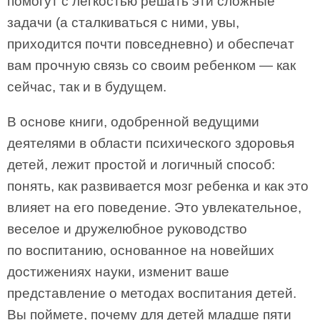
помогут с легкостью решать эти сложные
задачи (а сталкиваться с ними, увы,
приходится почти повседневно) и обеспечат
вам прочную связь со своим ребенком — как
сейчас, так и в будущем.
В основе книги, одобренной ведущими
деятелями в области психического здоровья
детей, лежит простой и логичный способ:
понять, как развивается мозг ребенка и как это
влияет на его поведение. Это увлекательное,
веселое и дружелюбное руководство
по воспитанию, основанное на новейших
достижениях науки, изменит ваше
представление о методах воспитания детей.
Вы поймете, почему для детей младше пяти