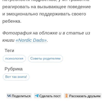
реагировать на вызывающее поведение
и эмоционально поддерживать своего
ребенка.
Фотография на обложке и в статье из
книги
«Nordic Dads»
.
Теги
психология
Советы родителям
Рубрика
Вот так книга!
Поделиться
Сделать пост
Рассказать друзьям