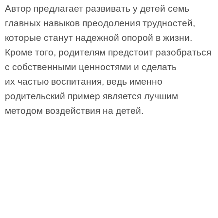
Автор предлагает развивать у детей семь
главных навыков преодоления трудностей,
которые станут надежной опорой в жизни.
Кроме того, родителям предстоит разобраться
с собственными ценностями и сделать
их частью воспитания, ведь именно
родительский пример является лучшим
методом воздействия на детей.