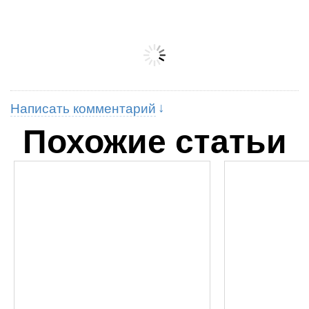
Написать комментарий
Похожие статьи