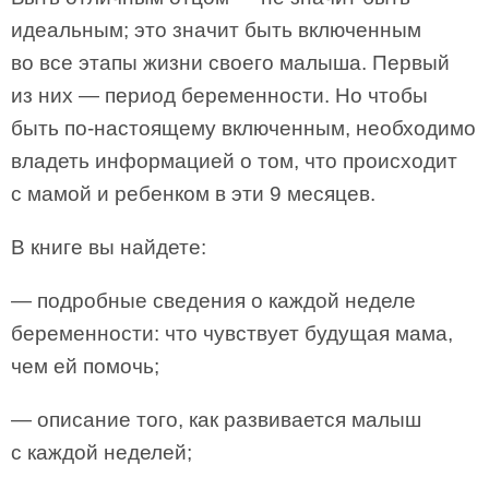
идеальным; это значит быть включенным
во все этапы жизни своего малыша. Первый
из них — период беременности. Но чтобы
быть по-настоящему включенным, необходимо
владеть информацией о том, что происходит
с мамой и ребенком в эти 9 месяцев.
В книге вы найдете:
— подробные сведения о каждой неделе
беременности: что чувствует будущая мама,
чем ей помочь;
— описание того, как развивается малыш
с каждой неделей;