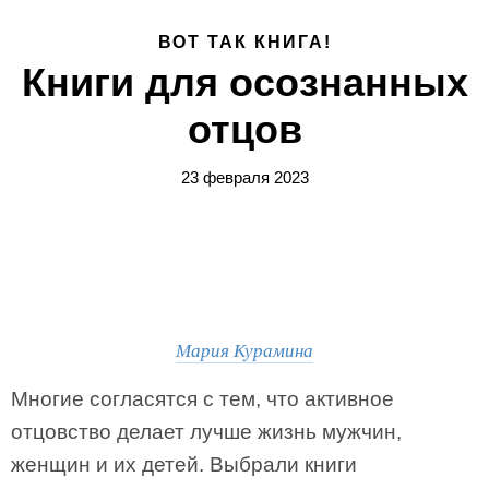
ВОТ ТАК КНИГА!
Книги для осознанных
отцов
23 февраля 2023
Мария Курамина
Многие согласятся с тем, что активное
отцовство делает лучше жизнь мужчин,
женщин и их детей. Выбрали книги