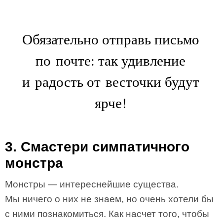
Обязательно отправь письмо
по почте: так удивление
и радость от весточки будут
ярче!
3. Смастери симпатичного
монстра
Монстры — интереснейшие существа.
Мы ничего о них не знаем, но очень хотели бы
с ними познакомиться. Как насчет того, чтобы