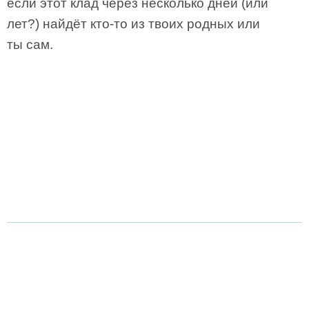
если этот клад через несколько дней (или
лет?) найдёт кто-то из твоих родных или
ты сам.