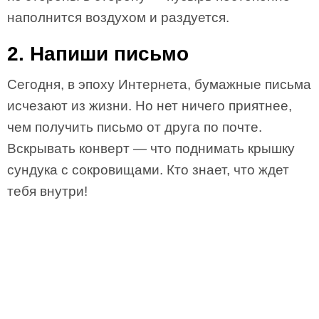
наполнится воздухом и раздуется.
2. Напиши письмо
Сегодня, в эпоху Интернета, бумажные письма
исчезают из жизни. Но нет ничего приятнее,
чем получить письмо от друга по почте.
Вскрывать конверт — что поднимать крышку
сундука с сокровищами. Кто знает, что ждет
тебя внутри!