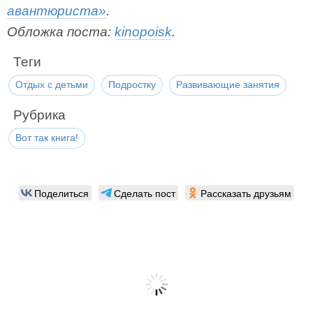
авантюриста»
.
Обложка поста:
kinopoisk
.
Теги
Отдых с детьми
Подростку
Развивающие занятия
Рубрика
Вот так книга!
Поделиться
Сделать пост
Рассказать друзьям