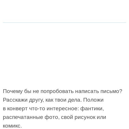
Почему бы не попробовать написать письмо?
Расскажи другу, как твои дела. Положи
в конверт что-то интересное: фантики,
распечатанные фото, свой рисунок или
комикс.