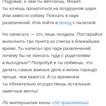
Подумай, о чем ты мечтаешь. Может,
ты хочешь прокатиться на воздушном шаре.
Или завести собаку. Поехать в парк
развлечений. Или пойти в
поход
с палаткой.
Но написать — это лишь полдела. Постарайся
выполнить три пункта из списка в ближайшее
время. Ты написал про парк развлечений:
почему бы не поехать туда с родителями
в выходные? Попробуй и ты поймешь, что
делать самые важные дела в жизни гораздо
проще, чем кажется. А со временем
ты обязательно осуществишь остальные
заветные мечты!
По материалам книги
«50 приключений