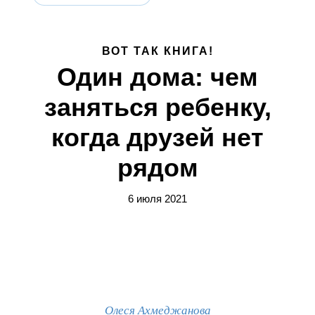
ВОТ ТАК КНИГА!
Один дома: чем
заняться ребенку,
когда друзей нет
рядом
6 июля 2021
Олеся Ахмеджанова