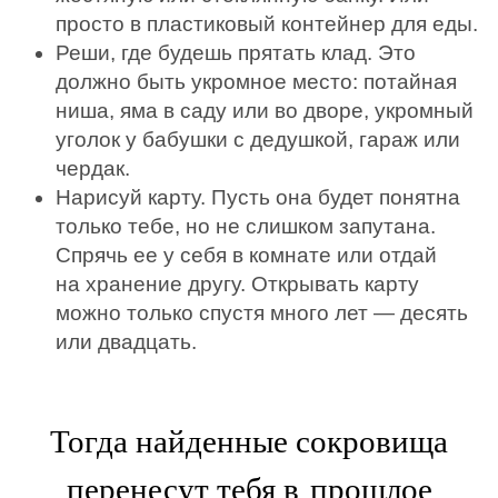
просто в пластиковый контейнер для еды.
Реши, где будешь прятать клад. Это
должно быть укромное место: потайная
ниша, яма в саду или во дворе, укромный
уголок у бабушки с дедушкой, гараж или
чердак.
Нарисуй карту. Пусть она будет понятна
только тебе, но не слишком запутана.
Спрячь ее у себя в комнате или отдай
на хранение другу. Открывать карту
можно только спустя много лет — десять
или двадцать.
Тогда найденные сокровища
перенесут тебя в прошлое