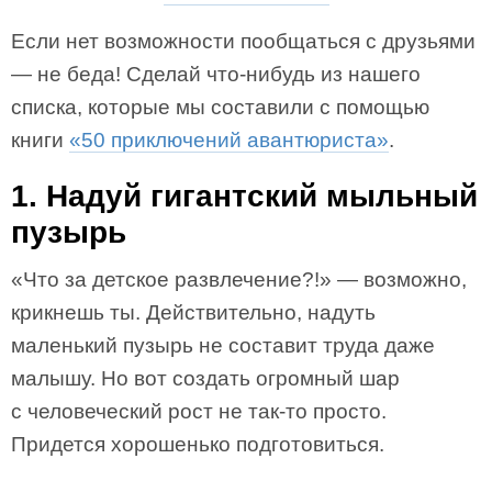
Если нет возможности пообщаться с друзьями
— не беда! Сделай что-нибудь из нашего
списка, которые мы составили с помощью
книги
«50 приключений авантюриста»
.
1. Надуй гигантский мыльный
пузырь
«Что за детское развлечение?!» — возможно,
крикнешь ты. Действительно, надуть
маленький пузырь не составит труда даже
малышу. Но вот создать огромный шар
с человеческий рост не так-то просто.
Придется хорошенько подготовиться.