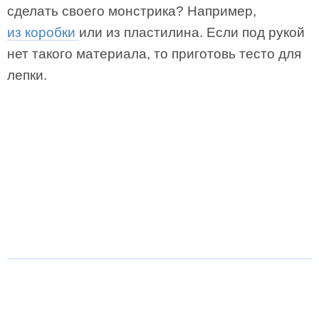
сделать своего монстрика? Например,
из коробки
или из пластилина. Если под рукой
нет такого материала, то приготовь тесто для
лепки.