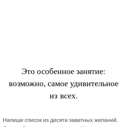
Это особенное занятие:
возможно, самое удивительное
из всех.
Напиши список из десяти заветных желаний.