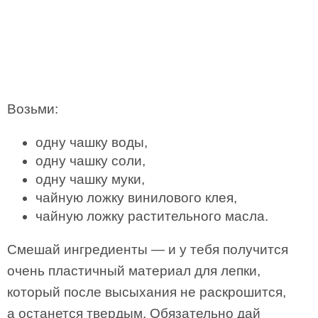
Возьми:
одну чашку воды,
одну чашку соли,
одну чашку муки,
чайную ложку винилового клея,
чайную ложку растительного масла.
Смешай ингредиенты — и у тебя получится
очень пластичный материал для лепки,
который после высыхания не раскрошится,
а останется твердым. Обязательно дай