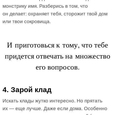
монстрику имя. Разберись в том, что
он делает: охраняет тебя, сторожит твой дом
или твои сокровища.
И приготовься к тому, что тебе
придется отвечать на множество
его вопросов.
4. Зарой клад
Искать клады жутко интересно. Но прятать
их — еще лучше. Даже если дома. Особенно