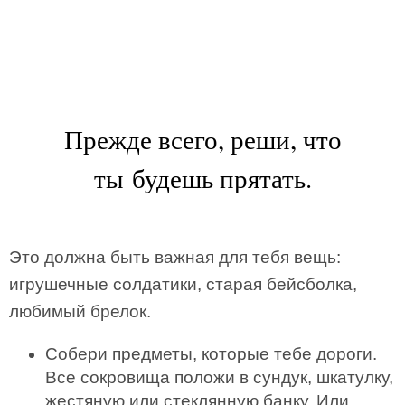
Прежде всего, реши, что
ты будешь прятать.
Это должна быть важная для тебя вещь:
игрушечные солдатики, старая бейсболка,
любимый брелок.
Собери предметы, которые тебе дороги.
Все сокровища положи в сундук, шкатулку,
жестяную или стеклянную банку. Или