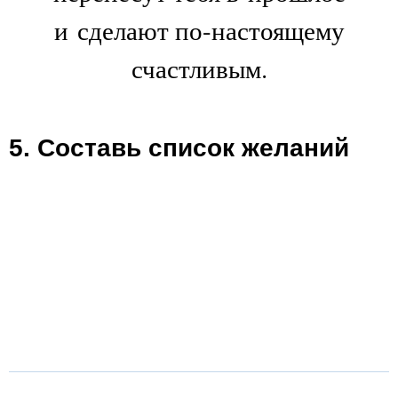
и сделают по-настоящему
счастливым.
5. Составь список желаний