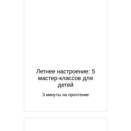
Летнее настроение: 5
мастер-классов для
детей
3 минуты на прочтение