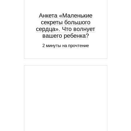
Анкета «Маленькие
секреты большого
сердца». Что волнует
вашего ребенка?
2 минуты на прочтение