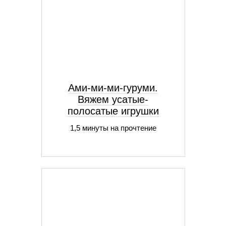
Ами-ми-ми-гуруми.
Вяжем усатые-
полосатые игрушки
1,5 минуты на прочтение