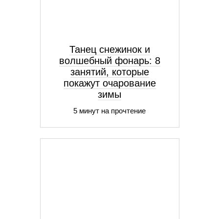
Танец снежинок и
волшебный фонарь: 8
занятий, которые
покажут очарование
зимы
5 минут на прочтение