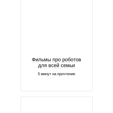
Фильмы про роботов
для всей семьи
5 минут на прочтение