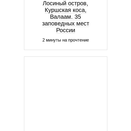
Лосиный остров,
Куршская коса,
Валаам. 35
заповедных мест
России
2 минуты на прочтение