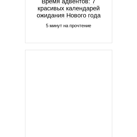
Время адвентов: 7
красивых календарей
ожидания Нового года
5 минут на прочтение