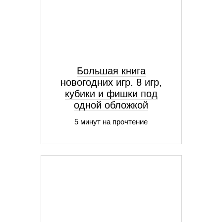
Большая книга
новогодних игр. 8 игр,
кубики и фишки под
одной обложкой
5 минут на прочтение