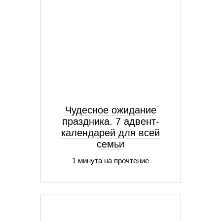
Чудесное ожидание
праздника. 7 адвент-
календарей для всей
семьи
1 минута на прочтение