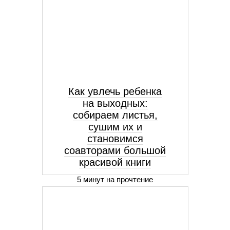
Как увлечь ребенка
на выходных:
собираем листья,
сушим их и
становимся
соавторами большой
красивой книги
5 минут на прочтение