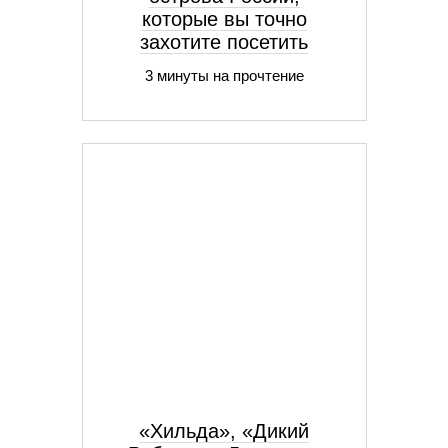
которые вы точно
захотите посетить
3 минуты на прочтение
«Хильда», «Дикий