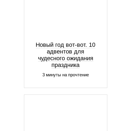
Новый год вот-вот. 10
адвентов для
чудесного ожидания
праздника
3 минуты на прочтение