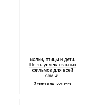
Волки, птицы и дети.
Шесть увлекательных
фильмов для всей
семьи.
3 минуты на прочтение