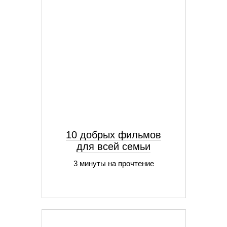
10 добрых фильмов
для всей семьи
3 минуты на прочтение