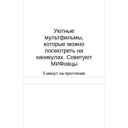
Уютные
мультфильмы,
которые можно
посмотреть на
каникулах. Советуют
МИФовцы
5 минут на прочтение