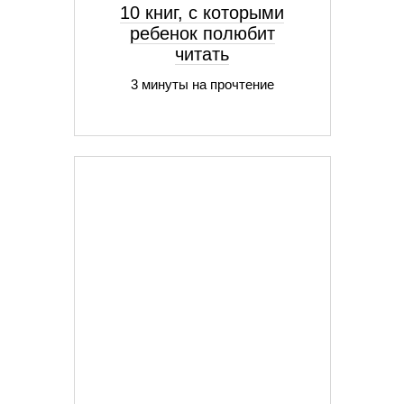
10 книг, с которыми
ребенок полюбит
читать
3 минуты на прочтение