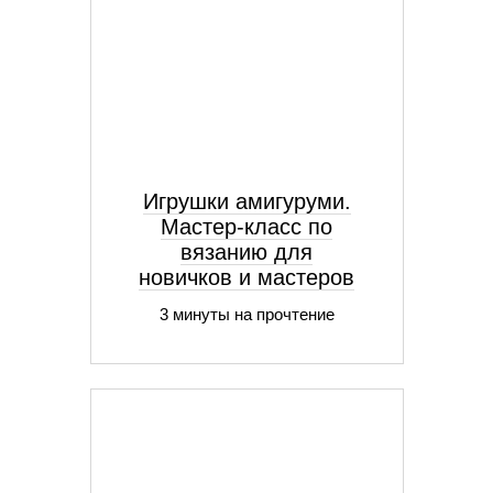
Игрушки амигуруми.
Мастер-класс по
вязанию для
новичков и мастеров
3 минуты на прочтение