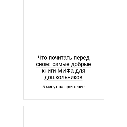
Что почитать перед
сном: самые добрые
книги МИФа для
дошкольников
5 минут на прочтение