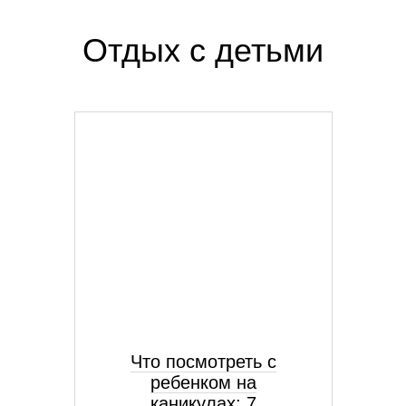
Отдых с детьми
Что посмотреть с
ребенком на
каникулах: 7