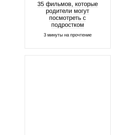
35 фильмов, которые
родители могут
посмотреть с
подростком
3 минуты на прочтение