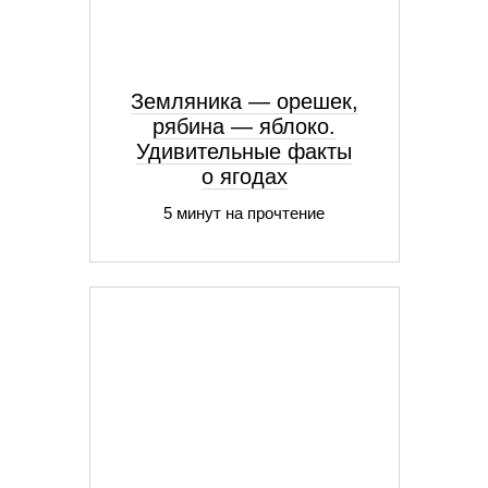
Земляника — орешек,
рябина — яблоко.
Удивительные факты
о ягодах
5 минут на прочтение