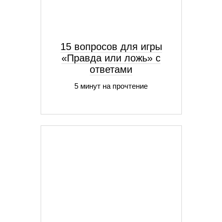
15 вопросов для игры
«Правда или ложь» с
ответами
5 минут на прочтение