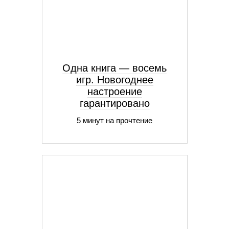
Одна книга — восемь
игр. Новогоднее
настроение
гарантировано
5 минут на прочтение