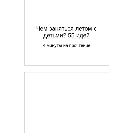
Чем заняться летом с
детьми? 55 идей
4 минуты на прочтение