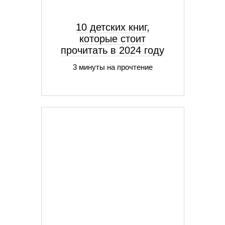
10 детских книг,
которые стоит
прочитать в 2024 году
3 минуты на прочтение