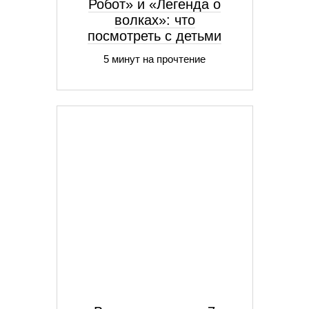
Робот» и «Легенда о
волках»: что
посмотреть с детьми
5 минут на прочтение