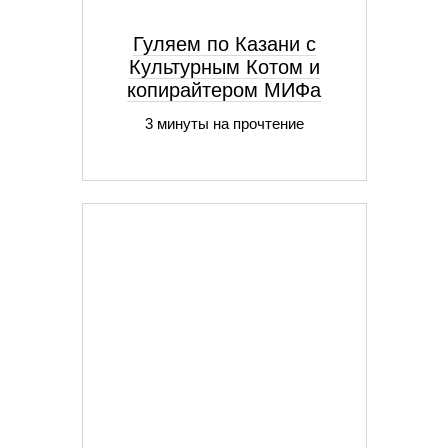
Гуляем по Казани с
Культурным Котом и
копирайтером МИФа
3 минуты на прочтение