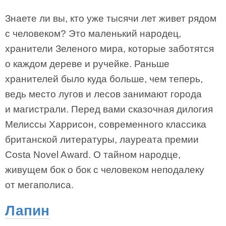
Знаете ли вы, кто уже тысячи лет живет рядом
с человеком? Это маленький народец,
хранители Зеленого мира, которые заботятся
о каждом дереве и ручейке. Раньше
хранителей было куда больше, чем теперь,
ведь место лугов и лесов занимают города
и магистрали. Перед вами сказочная дилогия
Мелиссы Харрисон, современного классика
британской литературы, лауреата премии
Costa Novel Award. О тайном народце,
живущем бок о бок с человеком неподалеку
от мегаполиса.
Лапин