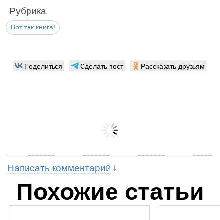
Рубрика
Вот так книга!
Поделиться
Сделать пост
Рассказать друзьям
Написать комментарий
Похожие статьи