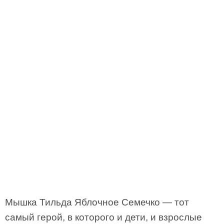
Мышка Тильда Яблочное Семечко — тот
самый герой, в которого и дети, и взрослые