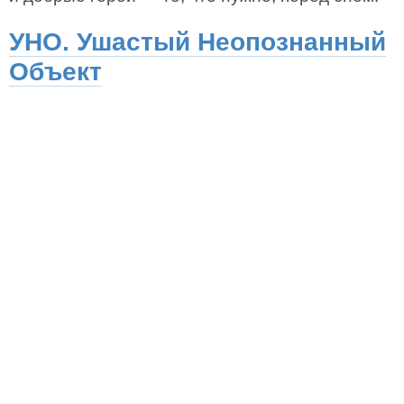
УНО. Ушастый Неопознанный
Объект