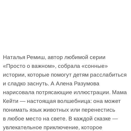
Наталья Ремиш, автор любимой серии
«Просто о важном», собрала «сонные»
истории, которые помогут детям расслабиться
и сладко заснуть. А Алена Разумова
нарисовала потрясающие иллюстрации. Мама
Кейти — настоящая волшебница: она может
понимать язык животных или перенестись
в любое место на свете. В каждой сказке —
увлекательное приключение, которое