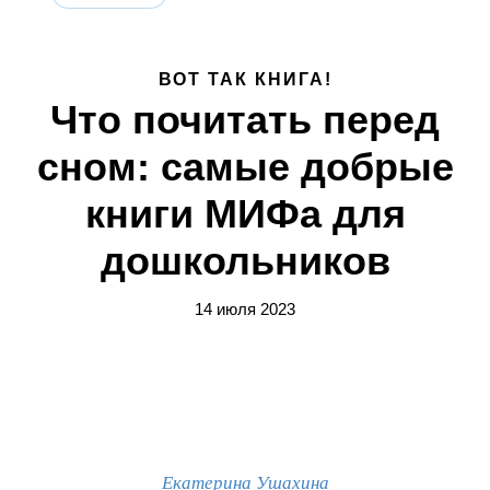
ВОТ ТАК КНИГА!
Что почитать перед
сном: самые добрые
книги МИФа для
дошкольников
14 июля 2023
Екатерина Ушахина