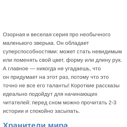
Озорная и веселая серия про необычного
маленького зверька. Он обладает
суперспособностями: может стать невидимым
или поменять свой цвет, форму или длину рук.
А главное — никогда не угадаешь, что
он придумает на этот раз, потому что это
точно не все его таланты! Короткие рассказы
идеально подойдут для начинающих
читателей: перед сном можно прочитать 2-3
истории и спокойно засыпать.
Хранители мира