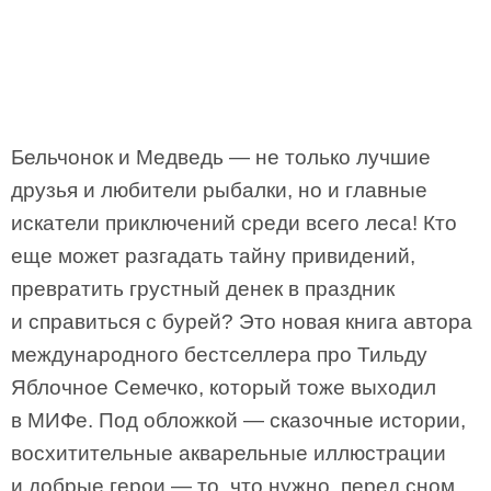
Бельчонок и Медведь — не только лучшие
друзья и любители рыбалки, но и главные
искатели приключений среди всего леса! Кто
еще может разгадать тайну привидений,
превратить грустный денек в праздник
и справиться с бурей? Это новая книга автора
международного бестселлера про Тильду
Яблочное Семечко, который тоже выходил
в МИФе. Под обложкой — сказочные истории,
восхитительные акварельные иллюстрации
и добрые герои — то, что нужно, перед сном.