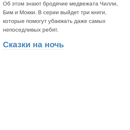
Об этом знают бродячие медвежата Чилли,
Бим и Мокки. В серии выйдет три книги,
которые помогут убаюкать даже самых
непоседливых ребят.
Сказки на ночь