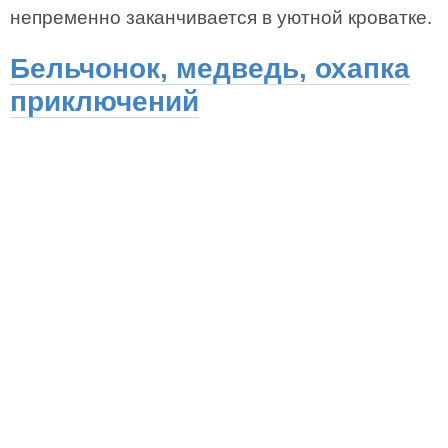
непременно заканчивается в уютной кроватке.
Бельчонок, медведь, охапка
приключений