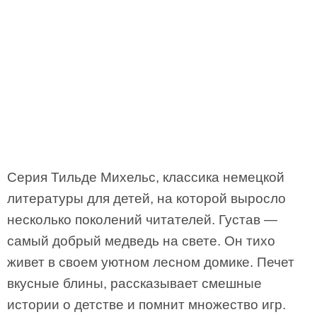
Серия Тильде Михельс, классика немецкой
литературы для детей, на которой выросло
несколько поколений читателей. Густав —
самый добрый медведь на свете. Он тихо
живет в своем уютном лесном домике. Печет
вкусные блины, рассказывает смешные
истории о детстве и помнит множество игр.