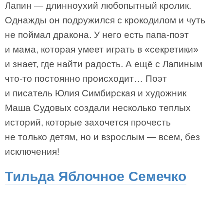
Лапин — длинноухий любопытный кролик.
Однажды он подружился с крокодилом и чуть
не поймал дракона. У него есть папа-поэт
и мама, которая умеет играть в «секретики»
и знает, где найти радость. А ещё с Лапиным
что-то постоянно происходит… Поэт
и писатель Юлия Симбирская и художник
Маша Судовых создали несколько теплых
историй, которые захочется прочесть
не только детям, но и взрослым — всем, без
исключения!
Тильда Яблочное Семечко