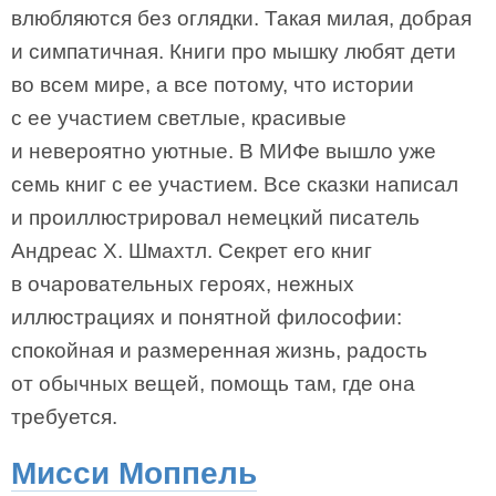
влюбляются без оглядки. Такая милая, добрая
и симпатичная. Книги про мышку любят дети
во всем мире, а все потому, что истории
с ее участием светлые, красивые
и невероятно уютные. В МИФе вышло уже
семь книг с ее участием. Все сказки написал
и проиллюстрировал немецкий писатель
Андреас Х. Шмахтл. Секрет его книг
в очаровательных героях, нежных
иллюстрациях и понятной философии:
спокойная и размеренная жизнь, радость
от обычных вещей, помощь там, где она
требуется.
Мисси Моппель