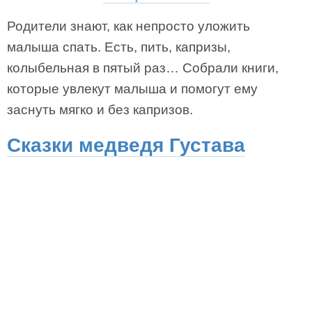
Родители знают, как непросто уложить
малыша спать. Есть, пить, капризы,
колыбельная в пятый раз… Собрали книги,
которые увлекут малыша и помогут ему
заснуть мягко и без капризов.
Сказки медведя Густава