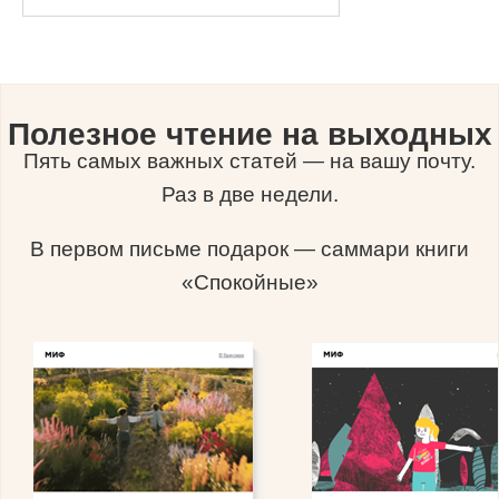
Полезное чтение на выходных
Пять самых важных статей — на вашу почту.
Раз в две недели.
В первом письме подарок — саммари книги
«Спокойные»