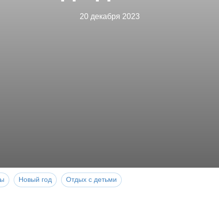
20 декабря 2023
ры
Новый год
Отдых с детьми