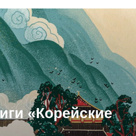
ниги «Корейские