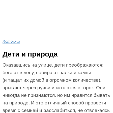
Источник
Дети и природа
Оказавшись на улице, дети преображаются:
бегают в лесу, собирают палки и камни
(и тащат их домой в огромном количестве),
прыгают через ручьи и катаются с горок. Они
никогда не признаются, но им нравится бывать
на природе. И это отличный способ провести
время с семьей и расслабиться, не отвлекаясь