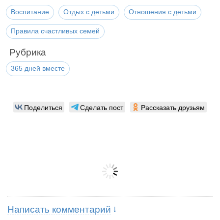
Воспитание
Отдых с детьми
Отношения с детьми
Правила счастливых семей
Рубрика
365 дней вместе
Поделиться
Сделать пост
Рассказать друзьям
Написать комментарий