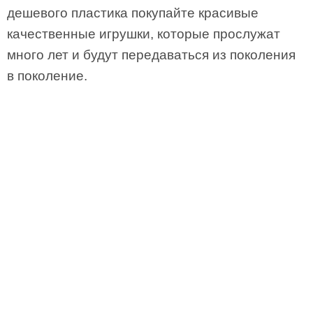
дешевого пластика покупайте красивые
качественные игрушки, которые прослужат
много лет и будут передаваться из поколения
в поколение.