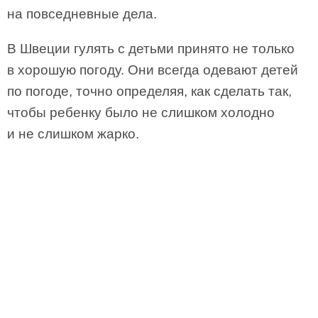
на повседневные дела.
В Швеции гулять с детьми принято не только
в хорошую погоду. Они всегда одевают детей
по погоде, точно определяя, как сделать так,
чтобы ребенку было не слишком холодно
и не слишком жарко.