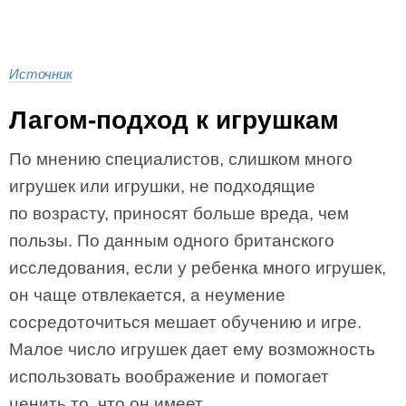
Источник
Лагом-подход к игрушкам
По мнению специалистов, слишком много
игрушек или игрушки, не подходящие
по возрасту, приносят больше вреда, чем
пользы. По данным одного британского
исследования, если у ребенка много игрушек,
он чаще отвлекается, а неумение
сосредоточиться мешает обучению и игре.
Малое число игрушек дает ему возможность
использовать воображение и помогает
ценить то, что он имеет.