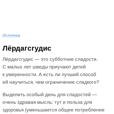
Источник
Лёрдагсгудис
Лёрдагсгудис — это субботние сладости.
С малых лет шведы приучают детей
к умеренности. А есть ли лучший способ
ей научиться, чем ограничение сладкого?
Выделить особый день для сладостей —
очень здравая мысль: тут и польза для
здоровья (уменьшается общее потребление