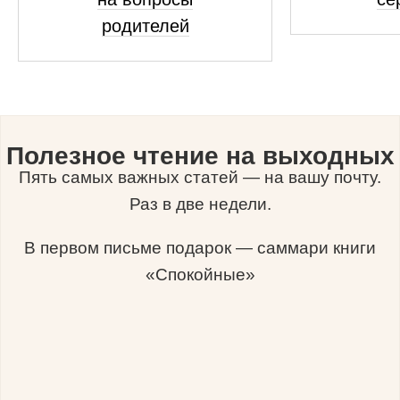
родителей
Полезное чтение на выходных
Пять самых важных статей — на вашу почту.
Раз в две недели.
В первом письме подарок — саммари книги
«Спокойные»