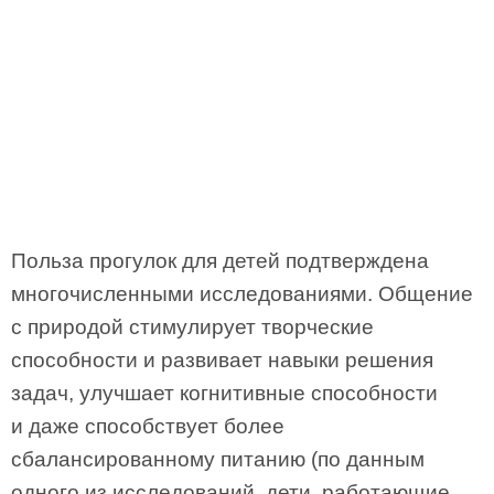
Польза прогулок для детей подтверждена
многочисленными исследованиями. Общение
с природой стимулирует творческие
способности и развивает навыки решения
задач, улучшает когнитивные способности
и даже способствует более
сбалансированному питанию (по данным
одного из исследований, дети, работающие