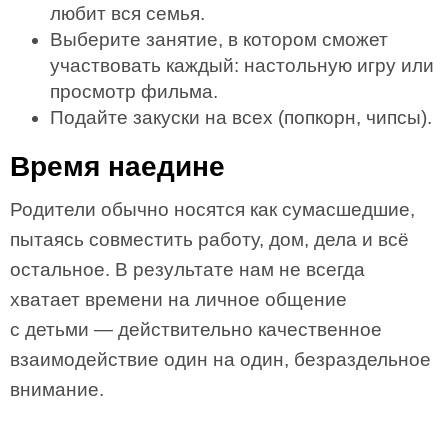
любит вся семья.
Выберите занятие, в котором сможет
участвовать каждый: настольную игру или
просмотр фильма.
Подайте закуски на всех (попкорн, чипсы).
Время наедине
Родители обычно носятся как сумасшедшие,
пытаясь совместить работу, дом, дела и всё
остальное. В результате нам не всегда
хватает времени на личное общение
с детьми — действительно качественное
взаимодействие один на один, безраздельное
внимание.