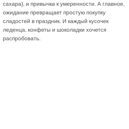
сахара), и привычка к умеренности. А главное,
ожидание превращает простую покупку
сладостей в праздник. И каждый кусочек
леденца, конфеты и шоколадки хочется
распробовать.