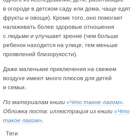
в огороде в детском саду или дома, чаще едят
фрукты и овощи). Кроме того, оно помогает
налаживать более здоровые отношения
с людьми и улучшает зрение (чем больше
ребенок находится на улице, тем меньше
проявлений близорукости).
Даже маленькие приключения на свежем
воздухе имеют много плюсов для детей
и семьи.
По материалам книги
«Что такое лагом»
.
Обложка поста: иллюстрация из книги
«Что
такое лагом»
.
Теги