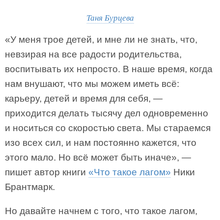
Таня Бурцева
«У меня трое детей, и мне ли не знать, что,
невзирая на все радости родительства,
воспитывать их непросто. В наше время, когда
нам внушают, что мы можем иметь всё:
карьеру, детей и время для себя, —
приходится делать тысячу дел одновременно
и носиться со скоростью света. Мы стараемся
изо всех сил, и нам постоянно кажется, что
этого мало. Но всё может быть иначе», —
пишет автор книги
«Что такое лагом»
Ники
Брантмарк.
Но давайте начнем с того, что такое лагом,