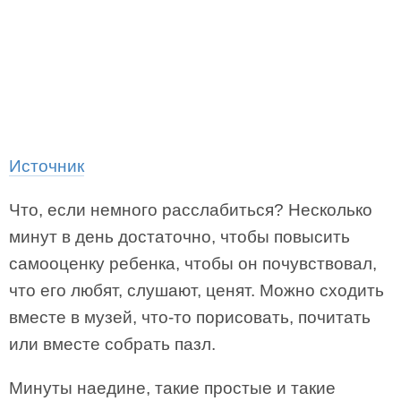
Источник
Что, если немного расслабиться? Несколько
минут в день достаточно, чтобы повысить
самооценку ребенка, чтобы он почувствовал,
что его любят, слушают, ценят. Можно сходить
вместе в музей, что-то порисовать, почитать
или вместе собрать пазл.
Минуты наедине, такие простые и такие