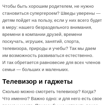
Чтобы быть хорошим родителем, не нужно
становиться супергероем? Шведы уверены —
детям пойдет на пользу, если у них всего будет
в меру: нашего безраздельного внимания,
времени в компании друзей, времени
поскучать, игрушек, занятий, спорта,
телевизора, природы и учебы? Так мы даем
им возможность развиваться естественно.
И так обретается равновесие для всех членов
семьи — больших и маленьких.
Телевизор и гаджеты
Сколько можно смотреть телевизор? Когда?
Что именно? Важно одно: и для него есть свое