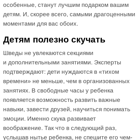
особенные, станут лучшим подарком вашим
детям. И, скорее всего, самыми драгоценными
моментами для вас обоих.
Детям полезно скучать
Шведы не увлекаются секциями
и дополнительными занятиями. Эксперты
подтверждают: дети нуждаются в «тихом
времени» не меньше, чем в организованных
занятиях. В свободные часы у ребенка
появляется возможность развить важные
навыки, завести друзей, научиться понимать
эмоции. Именно скука развивает
воображение. Так что в следующий раз,
услышав нытье ребенка, не спешите его чем-