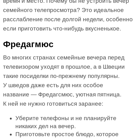
время и место. Почему бы не устроить вечер
семейного телепросмотра? Это идеальное
расслабление после долгой недели, особенно
если приготовить что-нибудь вкусненькое.
Фредагмюс
Во многих странах семейные вечера перед
телевизором уходят в прошлое, а в Швеции
такие посиделки по-прежнему популярны.
У шведов даже есть для них особое
название — Фредагсмюс, уютная пятница.
К ней не нужно готовиться заранее:
Уберите телефоны и не планируйте
никаких дел на вечер.
Приготовьте простое блюдо, которое