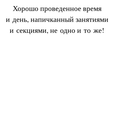
Хорошо проведенное время
и день, напичканный занятиями
и секциями, не одно и то же!