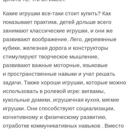
Какие игрушки все-таки стоит купить? Как
показывает практика, детей дольше всего
занимают классические игрушки, и они же
развивают воображение. Лего, деревянные
кубики, железная дорога и конструкторы
стимулируют творческое мышление,
развивают важные моторные, языковые
и пространственные навыки и учат решать
задачи. Также хороши игрушки, которые можно
использовать в ролевой игре: вигвамы,
кукольные домики, игрушечная кухня, мягкие
игрушки. Они способствуют социализации,
когнитивному и физическому развитию,
отработке коммуникативных навыков . Вместо