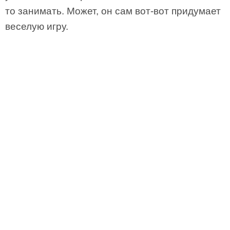
то занимать. Может, он сам вот-вот придумает
веселую игру.