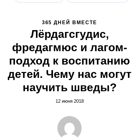
365 ДНЕЙ ВМЕСТЕ
Лёрдагсгудис,
фредагмюс и лагом-
подход к воспитанию
детей. Чему нас могут
научить шведы?
12 июня 2018