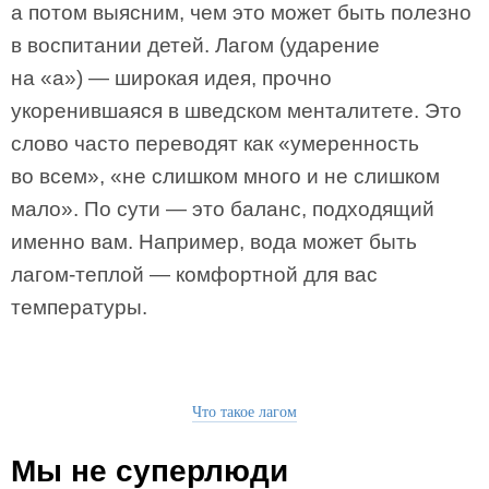
а потом выясним, чем это может быть полезно
в воспитании детей. Лагом (ударение
на «а») — широкая идея, прочно
укоренившаяся в шведском менталитете. Это
слово часто переводят как «умеренность
во всем», «не слишком много и не слишком
мало». По сути — это баланс, подходящий
именно вам. Например, вода может быть
лагом-теплой — комфортной для вас
температуры.
Что такое лагом
Мы не суперлюди