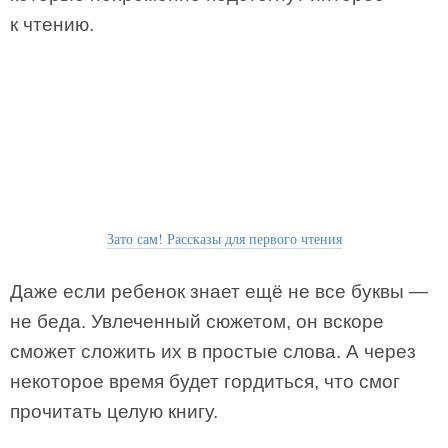
к чтению.
Зато сам! Рассказы для первого чтения
Даже если ребенок знает ещё не все буквы —
не беда. Увлеченный сюжетом, он вскоре
сможет сложить их в простые слова. А через
некоторое время будет гордиться, что смог
прочитать целую книгу.