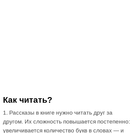
Как читать?
1. Рассказы в книге нужно читать друг за
другом. Их сложность повышается постепенно:
увеличивается количество букв в словах — и