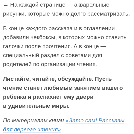
→ На каждой странице — акварельные
рисунки, которые можно долго рассматривать.
В конце каждого рассказа и в оглавлении
добавили чекбоксы, в которых можно ставить
галочки после прочтения. А в конце —
специальный раздел с советами для
родителей по организации чтения.
Листайте, читайте, обсуждайте. Пусть
чтение станет любимым занятием вашего
ребенка и распахнет ему двери
в удивительные миры.
По материалам книги
«Зато сам! Рассказы
для первого чтения»