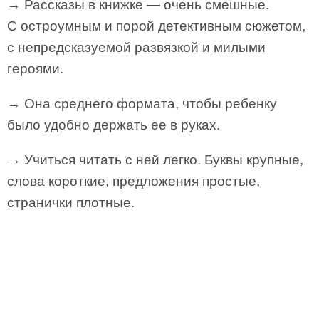
→ Рассказы в книжке — очень смешные.
С остроумным и порой детективным сюжетом,
с непредсказуемой развязкой и милыми
героями.
→ Она среднего формата, чтобы ребенку
было удобно держать ее в руках.
→ Учиться читать с ней легко. Буквы крупные,
слова короткие, предложения простые,
странички плотные.