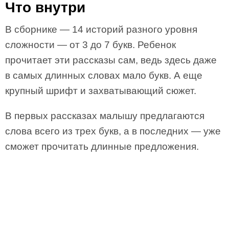
Что внутри
В сборнике — 14 историй разного уровня
сложности — от 3 до 7 букв. Ребенок
прочитает эти рассказы сам, ведь здесь даже
в самых длинных словах мало букв. А еще
крупный шрифт и захватывающий сюжет.
В первых рассказах малышу предлагаются
слова всего из трех букв, а в последних — уже
сможет прочитать длинные предложения.