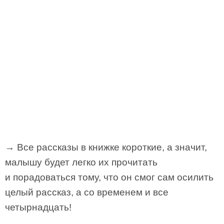
→ Все рассказы в книжке короткие, а значит,
малышу будет легко их прочитать
и порадоваться тому, что он смог сам осилить
целый рассказ, а со временем и все
четырнадцать!