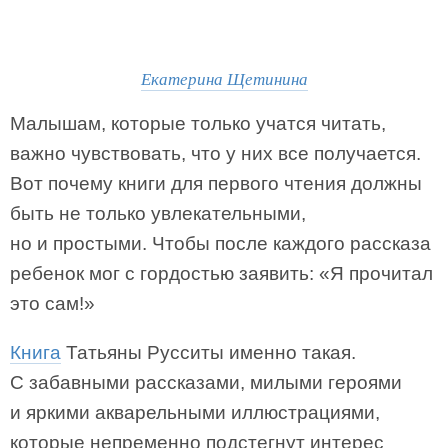
Екатерина Щетинина
Малышам, которые только учатся читать,
важно чувствовать, что у них все получается.
Вот почему книги для первого чтения должны
быть не только увлекательными,
но и простыми. Чтобы после каждого рассказа
ребенок мог с гордостью заявить: «Я прочитал
это сам!»
Книга
Татьяны Русситы именно такая.
С забавными рассказами, милыми героями
и яркими акварельными иллюстрациями,
которые непременно подстегнут интерес