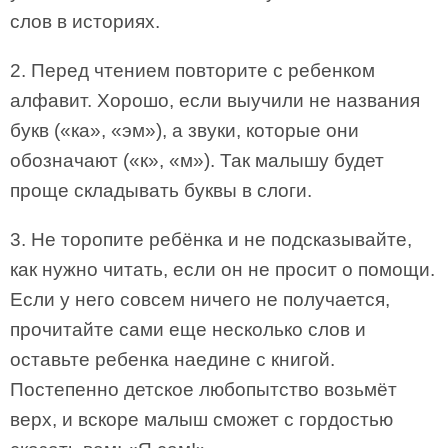
слов в историях.
2. Перед чтением повторите с ребенком
алфавит. Хорошо, если выучили не названия
букв («ка», «эм»), а звуки, которые они
обозначают («к», «м»). Так малышу будет
проще складывать буквы в слоги.
3. Не торопите ребёнка и не подсказывайте,
как нужно читать, если он не просит о помощи.
Если у него совсем ничего не получается,
прочитайте сами еще несколько слов и
оставьте ребенка наедине с книгой.
Постепенно детское любопытство возьмёт
верх, и вскоре малыш сможет с гордостью