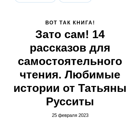
ВОТ ТАК КНИГА!
Зато сам! 14
рассказов для
самостоятельного
чтения. Любимые
истории от Татьяны
Русситы
25 февраля 2023