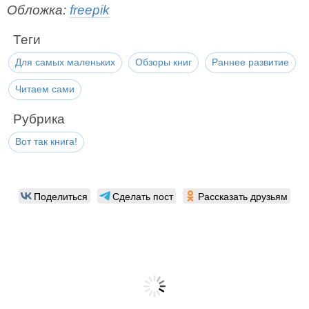
Обложка:
freepik
Теги
Для самых маленьких
Обзоры книг
Раннее развитие
Читаем сами
Рубрика
Вот так книга!
Поделиться
Сделать пост
Рассказать друзьям