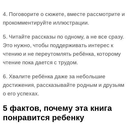
4. Поговорите о сюжете, вместе рассмотрите и
прокомментируйте иллюстрации.
5. Читайте рассказы по одному, а не все сразу.
Это нужно, чтобы поддерживать интерес к
чтению и не переутомлять ребёнка, которому
чтение пока дается с трудом.
6. Хвалите ребёнка даже за небольшие
достижения, рассказывайте родным и друзьям
о его успехах.
5 фактов, почему эта книга
понравится ребенку