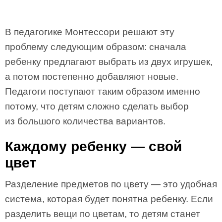
В педагогике Монтессори решают эту
проблему следующим образом: сначала
ребенку предлагают выбрать из двух игрушек,
а потом постепенно добавляют новые.
Педагоги поступают таким образом именно
потому, что детям сложно сделать выбор
из большого количества вариантов.
Каждому ребенку — свой
цвет
Разделение предметов по цвету — это удобная
система, которая будет понятна ребенку. Если
разделить вещи по цветам, то детям станет