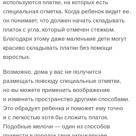
используются платки, на которых есть
специальная отметка. Когда ребенок видит ее,
он понимает, что должен начать складывать
платок с угла, который отмечен стежком.
Благодаря этому даже маленькие дети могут
красиво складывать платки без помощи
взрослых.
Возможно, дома у вас не получится
размещать повсюду специальные отметки,
но вы можете применить воображение
и изменить пространство другими способами.
Это обрадует ребенка и поможет ему точно
и с легкостью хотя бы сложить платок.
Подобные мелочи — один из способов
привести в порядок свое окружающее