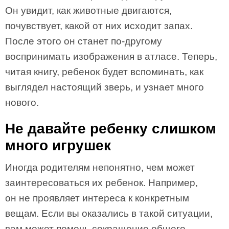
Он увидит, как животные двигаются,
почувствует, какой от них исходит запах.
После этого он станет по-другому
воспринимать изображения в атласе. Теперь,
читая книгу, ребенок будет вспоминать, как
выглядел настоящий зверь, и узнает много
нового.
Не давайте ребенку слишком
много игрушек
Иногда родителям непонятно, чем может
заинтересоваться их ребенок. Например,
он не проявляет интереса к конкретным
вещам. Если вы оказались в такой ситуации,
вам может помочь сокращение общего