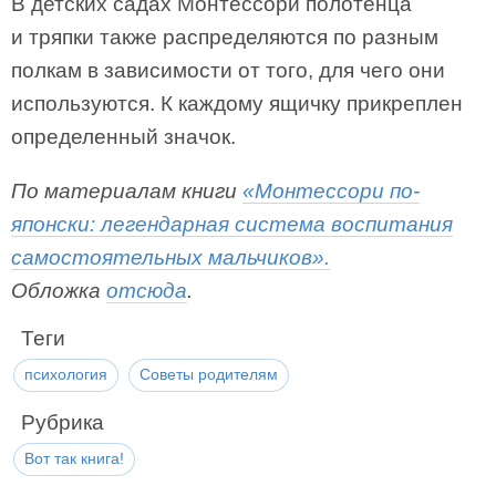
В детских садах Монтессори полотенца
и тряпки также распределяются по разным
полкам в зависимости от того, для чего они
используются. К каждому ящичку прикреплен
определенный значок.
По материалам книги
«Монтессори по-
японски: легендарная система воспитания
самостоятельных мальчиков».
Обложка
отсюда
.
Теги
психология
Советы родителям
Рубрика
Вот так книга!