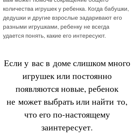
количества игрушек у ребенка. Когда бабушки,
дедушки и другие взрослые задаривают его
разными игрушками, ребенку не всегда
удается понять, какие его интересуют.
Если у вас в доме слишком много
игрушек или постоянно
появляются новые, ребенок
не может выбрать или найти то,
что его по-настоящему
заинтересует.