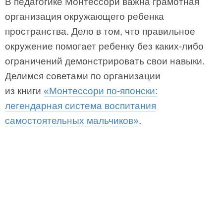
В педагогике Монтессори важна грамотная
организация окружающего ребенка
пространства. Дело в том, что правильное
окружение помогает ребенку без каких-либо
ограничений демонстрировать свои навыки.
Делимся советами по организации
из книги
«Монтессори по-японски:
легендарная система воспитания
самостоятельных мальчиков»
.