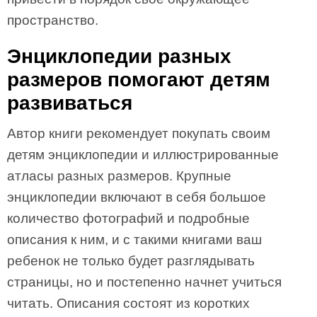
пространство.
Энциклопедии разных
размеров помогают детям
развиваться
Автор книги рекомендует покупать своим
детям энциклопедии и иллюстрированные
атласы разных размеров. Крупные
энциклопедии включают в себя большое
количество фотографий и подробные
описания к ним, и с такими книгами ваш
ребенок не только будет разглядывать
страницы, но и постепенно начнет учиться
читать. Описания состоят из коротких