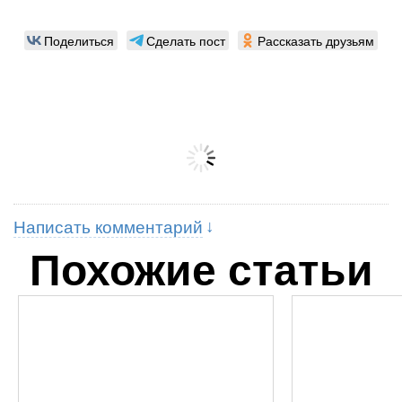
Поделиться
Сделать пост
Рассказать друзьям
Написать комментарий
Похожие статьи