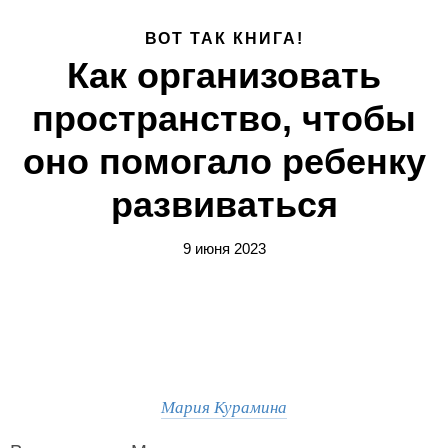
ВОТ ТАК КНИГА!
Как организовать
пространство, чтобы
оно помогало ребенку
развиваться
9 июня 2023
Мария Курамина