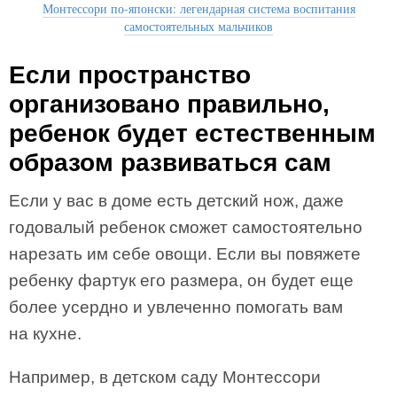
Монтессори по-японски: легендарная система воспитания
самостоятельных мальчиков
Если пространство
организовано правильно,
ребенок будет естественным
образом развиваться сам
Если у вас в доме есть детский нож, даже
годовалый ребенок сможет самостоятельно
нарезать им себе овощи. Если вы повяжете
ребенку фартук его размера, он будет еще
более усердно и увлеченно помогать вам
на кухне.
Например, в детском саду Монтессори