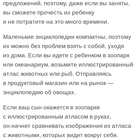
предложений, поэтому, даже если вы заняты,
вы сможете прочесть их ребенку
и не потратите на это много времени.
Маленькие энциклопедии компактны, поэтому
их можно без проблем взять с собой, уходя
из дома. Если вы идете с ребенком в зоопарк
или океанариум, возьмите иллюстрированный
атлас животных или рыб. Отправляясь
в продуктовый магазин или на рынок —
энциклопедию об овощах.
Если ваш сын окажется в зоопарке
с иллюстрированным атласом в руках,
он начнет сравнивать изображения из атласа
с животными, которых видит вокруг себя.