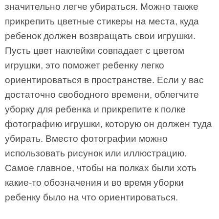
значительно легче убираться. Можно также
прикрепить цветные стикеры на места, куда
ребенок должен возвращать свои игрушки.
Пусть цвет наклейки совпадает с цветом
игрушки, это поможет ребенку легко
ориентироваться в пространстве. Если у вас
достаточно свободного времени, облегчите
уборку для ребенка и прикрепите к полке
фотографию игрушки, которую он должен туда
убирать. Вместо фотографии можно
использовать рисунок или иллюстрацию.
Самое главное, чтобы на полках были хоть
какие-то обозначения и во время уборки
ребенку было на что ориентироваться.