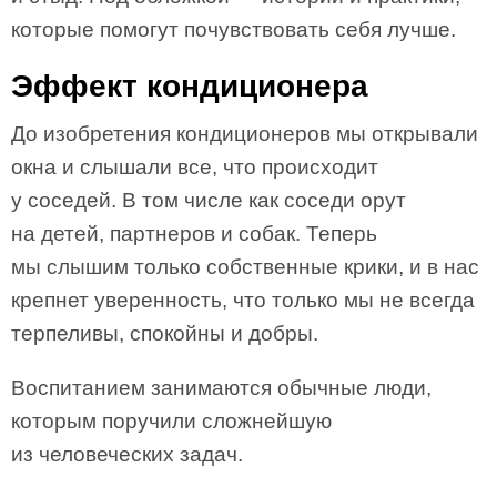
которые помогут почувствовать себя лучше.
Эффект кондиционера
До изобретения кондиционеров мы открывали
окна и слышали все, что происходит
у соседей. В том числе как соседи орут
на детей, партнеров и собак. Теперь
мы слышим только собственные крики, и в нас
крепнет уверенность, что только мы не всегда
терпеливы, спокойны и добры.
Воспитанием занимаются обычные люди,
которым поручили сложнейшую
из человеческих задач.