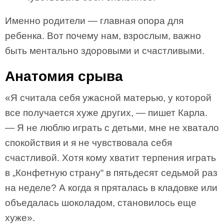
Именно родители — главная опора для
ребенка. Вот почему нам, взрослым, важно
быть ментально здоровыми и счастливыми.
Анатомия срыва
«Я считала себя ужасной матерью, у которой
все получается хуже других, — пишет Карла.
— Я не люблю играть с детьми, мне не хватало
спокойствия и я не чувствовала себя
счастливой. Хотя кому хватит терпения играть
в „Конфетную страну“ в пятьдесят седьмой раз
на неделе? А когда я пряталась в кладовке или
объедалась шоколадом, становилось еще
хуже».