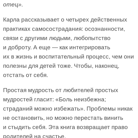
отец».
Карла рассказывает о четырех действенных
практиках самосострадания: осознанности,
связи с другими людьми, любопытство
и доброту. А еще — как интегрировать
их в жизнь и воспитательный процесс, чем они
полезны для детей тоже. Чтобы, наконец,
отстать от себя.
Простая мудрость от любителей простых
мудростей гласит: «Боль неизбежна;
страданий можно избежать». Проблемы никак
не остановить, но можно перестать винить
и стыдить себя. Эта книга возвращает право
родителей на счастье.