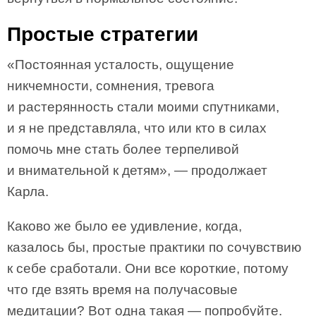
Простые стратегии
«Постоянная усталость, ощущение
никчемности, сомнения, тревога
и растерянность стали моими спутниками,
и я не представляла, что или кто в силах
помочь мне стать более терпеливой
и внимательной к детям», — продолжает
Карла.
Каково же было ее удивление, когда,
казалось бы, простые практики по сочувствию
к себе сработали. Они все короткие, потому
что где взять время на получасовые
медитации? Вот одна такая — попробуйте.