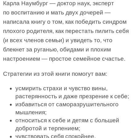
Карла Наумбург — доктор наук, эксперт
по воспитанию и мать двух дочерей —
написала книгу о том, как победить синдром
плохого родителя, как перестать пилить себя
(и всех членов семьи) и увидеть то, что
блекнет за руганью, обидами и плохим
настроением — простое семейное счастье.
Стратегии из этой книги помогут вам:
усмирить страхи и чувство вины,
растерянность и даже презрение к себе;
избавиться от саморазрушительного
мышления;
относиться к себе и детям с большей
добротой и терпением;
чувствовать себя спокойнее.