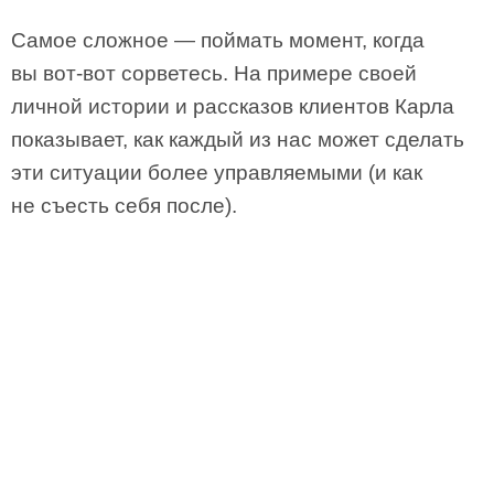
Самое сложное — поймать момент, когда
вы вот-вот сорветесь. На примере своей
личной истории и рассказов клиентов Карла
показывает, как каждый из нас может сделать
эти ситуации более управляемыми (и как
не съесть себя после).