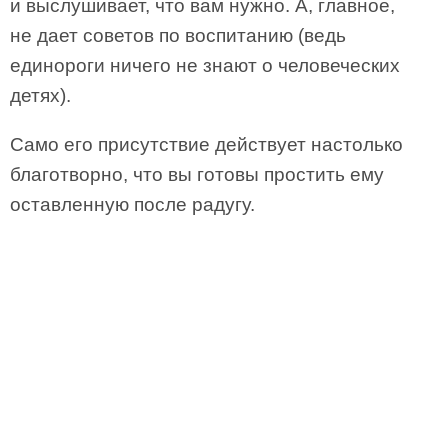
и выслушивает, что вам нужно. А, главное,
не дает советов по воспитанию (ведь
единороги ничего не знают о человеческих
детях).
Само его присутствие действует настолько
благотворно, что вы готовы простить ему
оставленную после радугу.