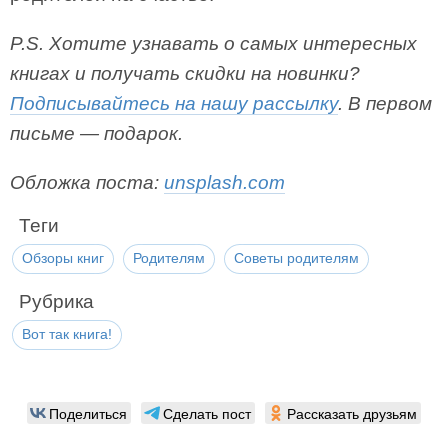
P.S. Хотите узнавать о самых интересных
книгах и получать скидки на новинки?
Подписывайтесь на нашу рассылку
. В первом
письме — подарок.
Обложка поста:
unsplash.com
Теги
Обзоры книг
Родителям
Советы родителям
Рубрика
Вот так книга!
Поделиться
Сделать пост
Рассказать друзьям