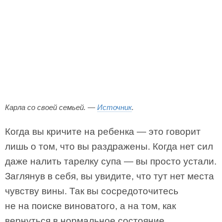
Карла со своей семьей. —
Источник
.
Когда вы кричите на ребенка — это говорит
лишь о том, что вы раздражены. Когда нет сил
даже налить тарелку супа — вы просто устали.
Заглянув в себя, вы увидите, что тут нет места
чувству вины. Так вы сосредоточитесь
не на поиске виноватого, а на том, как
вернуться в нормальное состояние.