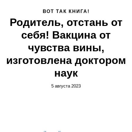
ВОТ ТАК КНИГА!
Родитель, отстань от
себя! Вакцина от
чувства вины,
изготовлена доктором
наук
5 августа 2023