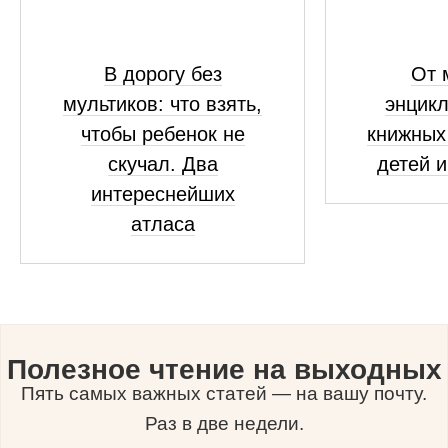
В дорогу без
От 
мультиков: что взять,
энцикл
чтобы ребенок не
книжных
скучал. Два
детей и
интереснейших
атласа
Полезное чтение на выходных
Пять самых важных статей — на вашу почту.
Раз в две недели.