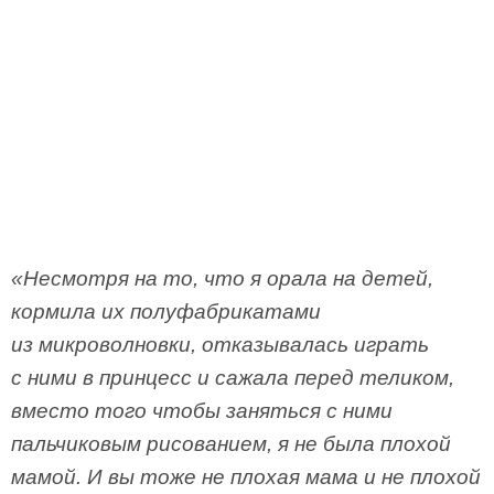
«Несмотря на то, что я орала на детей,
кормила их полуфабрикатами
из микроволновки, отказывалась играть
с ними в принцесс и сажала перед теликом,
вместо того чтобы заняться с ними
пальчиковым рисованием, я не была плохой
мамой. И вы тоже не плохая мама и не плохой