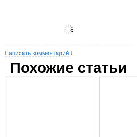
Написать комментарий
Похожие статьи