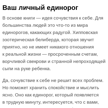
Ваш личный единорог
В основе книги — идея сочувствия к себе. Для
большинства людей это что-то из мира
единорогов, какающих радугой. Хипповская
эзотерическая белиберда, которая звучит
приятно, но не имеет никакого отношения
к реальной жизни — просроченным счетам,
ворчливой свекрови и странной непроходящей
сыпи на руке ребенка.
Да, сочувствие к себе не решит всех проблем.
Но поможет хранить спокойствие и мыслить
ясно. Оно как единорог, который появляется
в трудную минуту, интересуется, что с вами,