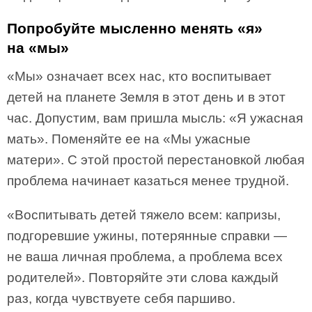
Попробуйте мысленно менять «я»
на «мы»
«Мы» означает всех нас, кто воспитывает
детей на планете Земля в этот день и в этот
час. Допустим, вам пришла мысль: «Я ужасная
мать». Поменяйте ее на «Мы ужасные
матери». С этой простой перестановкой любая
проблема начинает казаться менее трудной.
«Воспитывать детей тяжело всем: капризы,
подгоревшие ужины, потерянные справки —
не ваша личная проблема, а проблема всех
родителей». Повторяйте эти слова каждый
раз, когда чувствуете себя паршиво.