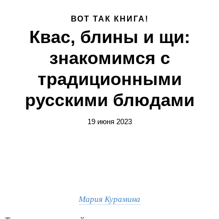
ВОТ ТАК КНИГА!
Квас, блины и щи:
знакомимся с
традиционными
русскими блюдами
19 июня 2023
Мария Курамина