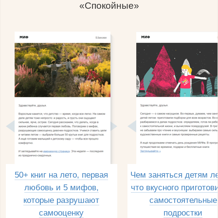
«Спокойные»
50+ книг на лето, первая
Чем заняться детям л
любовь и 5 мифов,
что вкусного приготов
которые разрушают
самостоятельные
самооценку
подростки