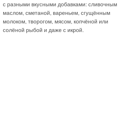
с разными вкусными добавками: сливочным
маслом, сметаной, вареньем, сгущённым
молоком, творогом, мясом, копчёной или
солёной рыбой и даже с икрой.