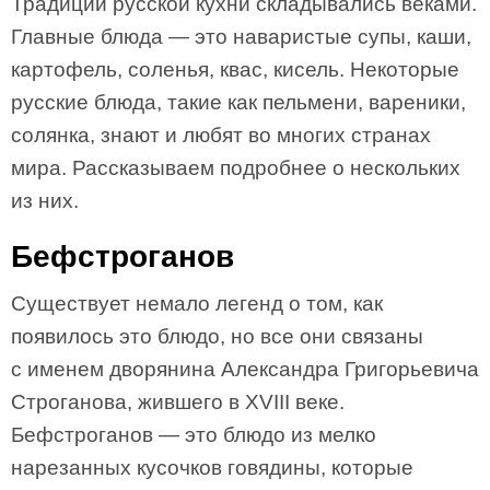
Традиции русской кухни складывались веками.
Главные блюда — это наваристые супы, каши,
картофель, соленья, квас, кисель. Некоторые
русские блюда, такие как пельмени, вареники,
солянка, знают и любят во многих странах
мира. Рассказываем подробнее о нескольких
из них.
Бефстроганов
Существует немало легенд о том, как
появилось это блюдо, но все они связаны
с именем дворянина Александра Григорьевича
Строганова, жившего в XVIII веке.
Бефстроганов — это блюдо из мелко
нарезанных кусочков говядины, которые