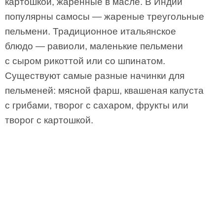
картошкой, жаренные в масле. В Индии
популярны самосы — жареные треугольные
пельмени. Традиционное итальянское
блюдо — равиоли, маленькие пельмени
с сыром рикоттой или со шпинатом.
Существуют самые разные начинки для
пельменей: мясной фарш, квашеная капуста
с грибами, творог с сахаром, фрукты или
творог с картошкой.