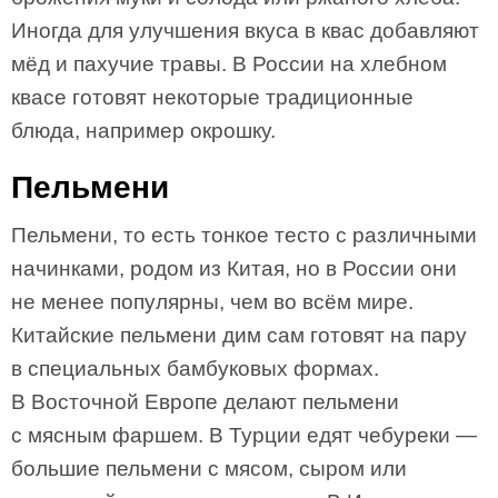
Иногда для улучшения вкуса в квас добавляют
мёд и пахучие травы. В России на хлебном
квасе готовят некоторые традиционные
блюда, например окрошку.
Пельмени
Пельмени, то есть тонкое тесто с различными
начинками, родом из Китая, но в России они
не менее популярны, чем во всём мире.
Китайские пельмени дим сам готовят на пару
в специальных бамбуковых формах.
В Восточной Европе делают пельмени
с мясным фаршем. В Турции едят чебуреки —
большие пельмени с мясом, сыром или