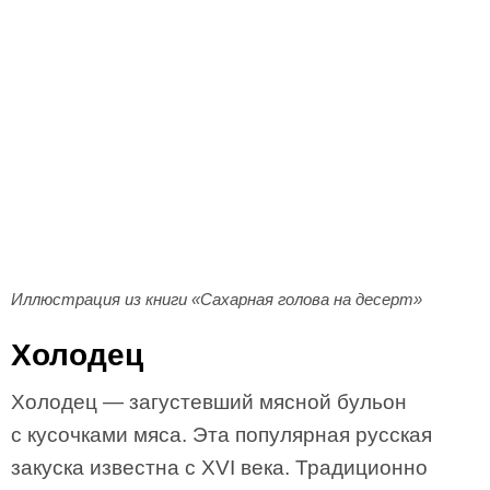
Иллюстрация из книги «Сахарная голова на десерт»
Холодец
Холодец — загустевший мясной бульон
с кусочками мяса. Эта популярная русская
закуска известна с XVI века. Традиционно