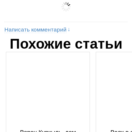
Написать комментарий
Похожие статьи