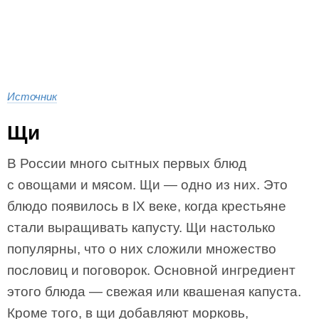
Источник
Щи
В России много сытных первых блюд
с овощами и мясом. Щи — одно из них. Это
блюдо появилось в IX веке, когда крестьяне
стали выращивать капусту. Щи настолько
популярны, что о них сложили множество
пословиц и поговорок. Основной ингредиент
этого блюда — свежая или квашеная капуста.
Кроме того, в щи добавляют морковь,