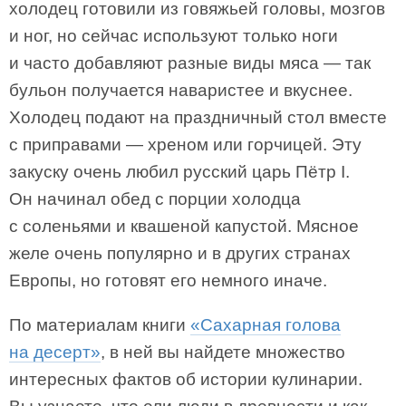
холодец готовили из говяжьей головы, мозгов
и ног, но сейчас используют только ноги
и часто добавляют разные виды мяса — так
бульон получается наваристее и вкуснее.
Холодец подают на праздничный стол вместе
с приправами — хреном или горчицей. Эту
закуску очень любил русский царь Пётр I.
Он начинал обед с порции холодца
с соленьями и квашеной капустой. Мясное
желе очень популярно и в других странах
Европы, но готовят его немного иначе.
По материалам книги
«Сахарная голова
на десерт»
, в ней вы найдете множество
интересных фактов об истории кулинарии.