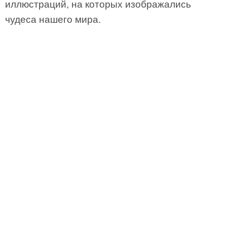
иллюстраций, на которых изображались
чудеса нашего мира.