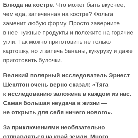
Блюда на костре.
Что может быть вкуснее,
чем еда, запеченная на костре? Фольга
заменит любую форму. Просто заверните
в нее нужные продукты и положите на горячие
угли. Так можно приготовить не только
картошку, но и запечь бананы, кукурузу и даже
приготовить булочки.
Великий полярный исследователь Эрнест
Шеклтон очень верно сказал: «Тяга
к исследованию заложена в каждом из нас.
Самая большая неудача в жизни —
не открыть для себя ничего нового».
За приключениями необязательно
отправляться на край земли. Много