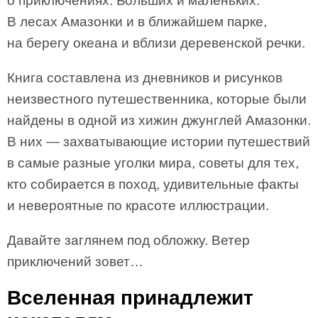
о приключениях. Больших и маленьких.
В лесах Амазонки и в ближайшем парке,
на берегу океана и вблизи деревенской речки.
Книга составлена из дневников и рисунков
неизвестного путешественника, которые были
найдены в одной из хижин джунглей Амазонки.
В них — захватывающие истории путешествий
в самые разные уголки мира, советы для тех,
кто собирается в поход, удивительные факты
и невероятные по красоте иллюстрации.
Давайте заглянем под обложку. Ветер
приключений зовет…
Вселенная принадлежит