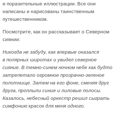
и поразительные иллюстрации. Все они
написаны и нарисованы таинственным
путешественником.
Посмотрите, как он рассказывает о Северном
сиянии:
Никогда не забуду, как впервые оказался
в полярных широтах и увидел северное
сияние. В темно-синем ночном небе как будто
затрепетало огромное прозрачно-зеленое
полотнище. Затем на его фоне, сменяя друг
друга, проплыли синие и лиловые полосы.
Казалось, небесный оркестр решил сыграть
симфонию красок для меня одного.