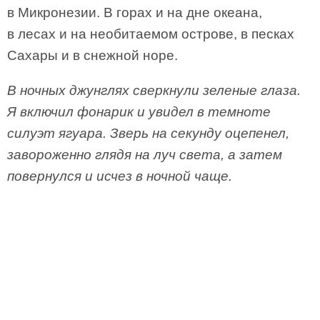
в Микронезии. В горах и на дне океана,
в лесах и на необитаемом острове, в песках
Сахары и в снежной норе.
В ночных джунглях сверкнули зеленые глаза.
Я включил фонарик и увидел в темноте
силуэт ягуара. Зверь на секунду оцепенел,
завороженно глядя на луч света, а затем
повернулся и исчез в ночной чаще.