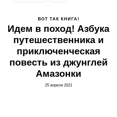
ВОТ ТАК КНИГА!
Идем в поход! Азбука
путешественника и
приключенческая
повесть из джунглей
Амазонки
25 апреля 2021