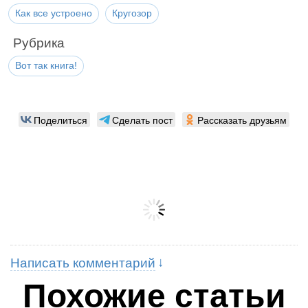
Как все устроено
Кругозор
Рубрика
Вот так книга!
Поделиться
Сделать пост
Рассказать друзьям
Написать комментарий
Похожие статьи