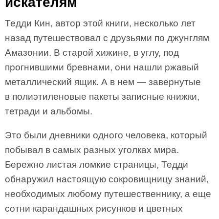
искателям
Тедди Кин, автор этой книги, несколько лет
назад путешествовал с друзьями по джунглям
Амазонии. В старой хижине, в углу, под
прогнившими бревнами, они нашли ржавый
металлический ящик. А в нем — завернутые
в полиэтиленовые пакеты записные книжки,
тетради и альбомы.
Это были дневники одного человека, который
побывал в самых разных уголках мира.
Бережно листая ломкие страницы, Тедди
обнаружил настоящую сокровищницу знаний,
необходимых любому путешественнику, а еще
сотни карандашных рисунков и цветных