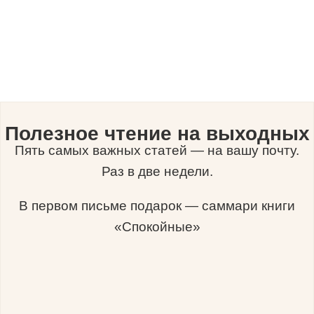
Полезное чтение на выходных
Пять самых важных статей — на вашу почту.
Раз в две недели.
В первом письме подарок — саммари книги
«Спокойные»