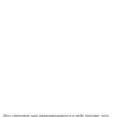
Это световое шоу разворачивается в небе потому, что