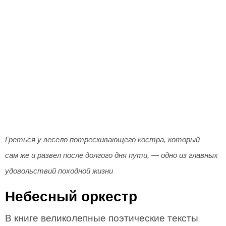
Греться у весело потрескивающего костра, который
сам же и развел после долгого дня пути, — одно из главных
удовольствий походной жизни
Небесный оркестр
В книге великолепные поэтические тексты