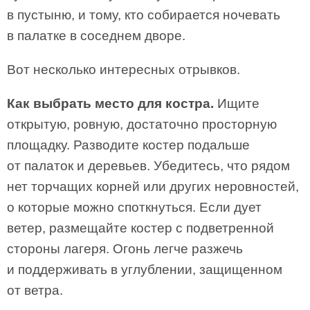
в пустыню, и тому, кто собирается ночевать
в палатке в соседнем дворе.
Вот несколько интересных отрывков.
Как выбрать место для костра.
Ищите
открытую, ровную, достаточно просторную
площадку. Разводите костер подальше
от палаток и деревьев. Убедитесь, что рядом
нет торчащих корней или других неровностей,
о которые можно споткнуться. Если дует
ветер, размещайте костер с подветренной
стороны лагеря. Огонь легче разжечь
и поддерживать в углублении, защищенном
от ветра.