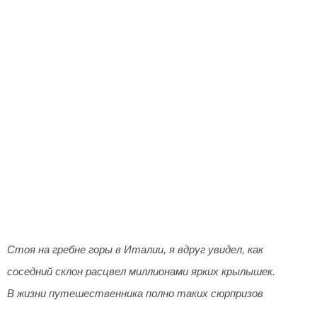
Стоя на гребне горы в Италии, я вдруг увидел, как
соседний склон расцвел миллионами ярких крылышек.
В жизни путешественника полно таких сюрпризов