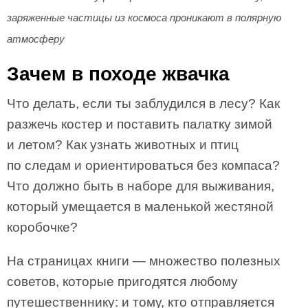
заряженные частицы из космоса проникают в полярную
атмосферу
Зачем в походе жвачка
Что делать, если ты заблудился в лесу? Как
разжечь костер и поставить палатку зимой
и летом? Как узнать животных и птиц
по следам и ориентироваться без компаса?
Что должно быть в наборе для выживания,
который умещается в маленькой жестяной
коробочке?
На страницах книги — множество полезных
советов, которые пригодятся любому
путешественнику: и тому, кто отправляется