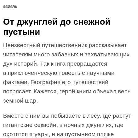
гавань
От джунглей до снежной
пустыни
Неизвестный путешественник рассказывает
читателям много забавных и захватывающих
дух историй. Так книга превращается
в приключенческую повесть с научными
фактами. География его путешествий
потрясает. Кажется, герой книги объехал весь
земной шар.
Вместе с ним вы побываете в лесу, где растут
гигантские секвойи, в ночных джунглях, где
охотятся ягуары, и на пустынном пляже