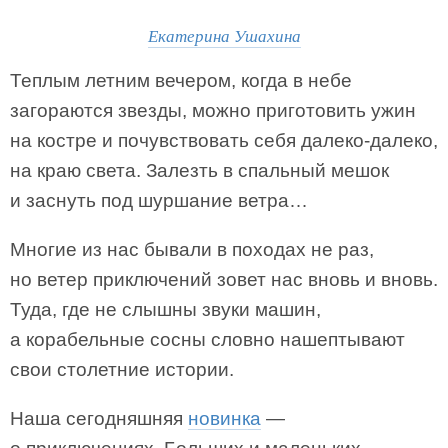
Екатерина Ушахина
Теплым летним вечером, когда в небе
загораются звезды, можно приготовить ужин
на костре и почувствовать себя далеко-далеко,
на краю света. Залезть в спальный мешок
и заснуть под шуршание ветра…
Многие из нас бывали в походах не раз,
но ветер приключений зовет нас вновь и вновь.
Туда, где не слышны звуки машин,
а корабельные сосны словно нашептывают
свои столетние истории.
Наша сегодняшняя
новинка
—