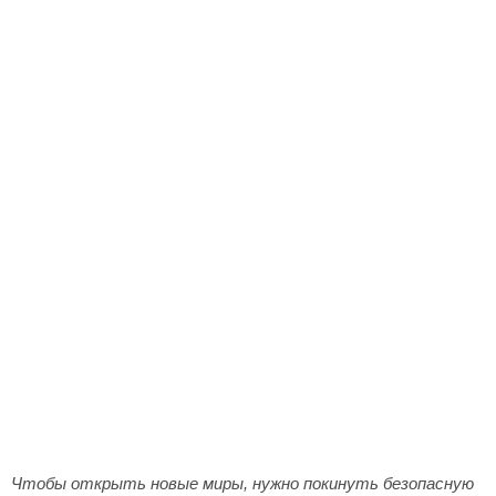
Чтобы открыть новые миры, нужно покинуть безопасную