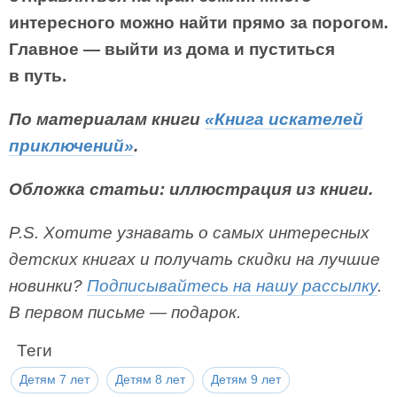
интересного можно найти прямо за порогом.
Главное — выйти из дома и пуститься
в путь.
По материалам книги
«Книга искателей
приключений»
.
Обложка статьи: иллюстрация из книги.
P.S. Хотите узнавать о самых интересных
детских книгах и получать скидки на лучшие
новинки?
Подписывайтесь на нашу рассылку
.
В первом письме — подарок.
Теги
Детям 7 лет
Детям 8 лет
Детям 9 лет