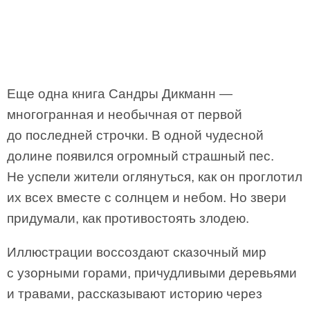
Еще одна книга Сандры Дикманн —
многогранная и необычная от первой
до последней строчки. В одной чудесной
долине появился огромный страшный пес.
Не успели жители оглянуться, как он проглотил
их всех вместе с солнцем и небом. Но звери
придумали, как противостоять злодею.
Иллюстрации воссоздают сказочный мир
с узорными горами, причудливыми деревьями
и травами, рассказывают историю через