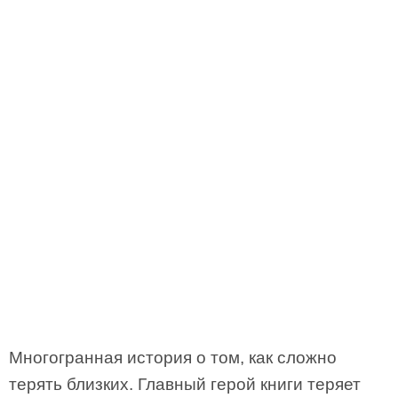
Многогранная история о том, как сложно
терять близких. Главный герой книги теряет