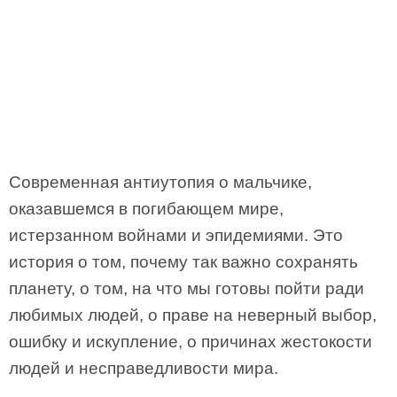
Современная антиутопия о мальчике,
оказавшемся в погибающем мире,
истерзанном войнами и эпидемиями. Это
история о том, почему так важно сохранять
планету, о том, на что мы готовы пойти ради
любимых людей, о праве на неверный выбор,
ошибку и искупление, о причинах жестокости
людей и несправедливости мира.