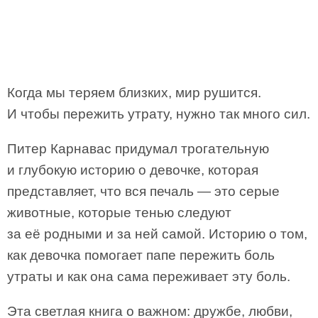
Когда мы теряем близких, мир рушится.
И чтобы пережить утрату, нужно так много сил.
Питер Карнавас придумал трогательную
и глубокую историю о девочке, которая
представляет, что вся печаль — это серые
животные, которые тенью следуют
за её родными и за ней самой. Историю о том,
как девочка помогает папе пережить боль
утраты и как она сама переживает эту боль.
Эта светлая книга о важном: дружбе, любви,