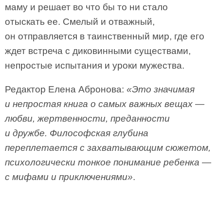
маму и решает во что бы то ни стало
отыскать ее. Смелый и отважный,
он отправляется в таинственный мир, где его
ждет встреча с диковинными существами,
непростые испытания и уроки мужества.
Редактор Елена Абронова:
«Это значимая
и непростая книга о самых важных вещах —
любви, жертвенности, преданности
и дружбе. Философская глубина
переплетается с захватывающим сюжетом,
психологически тонкое понимание ребенка —
с мифами и приключениями»
.