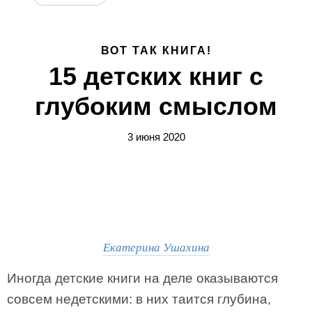
ВОТ ТАК КНИГА!
15 детских книг с
глубоким смыслом
3 июня 2020
Екатерина Ушахина
Иногда детские книги на деле оказываются
совсем недетскими: в них таится глубина,