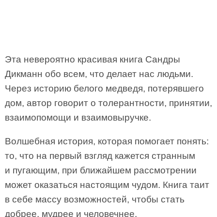
Эта невероятно красивая книга Сандры
Дикманн обо всем, что делает нас людьми.
Через историю белого медведя, потерявшего
дом, автор говорит о толерантности, принятии,
взаимопомощи и взаимовыручке.
Волшебная история, которая помогает понять:
то, что на первый взгляд кажется странным
и пугающим, при ближайшем рассмотрении
может оказаться настоящим чудом. Книга таит
в себе массу возможностей, чтобы стать
добрее, мудрее и человечнее.