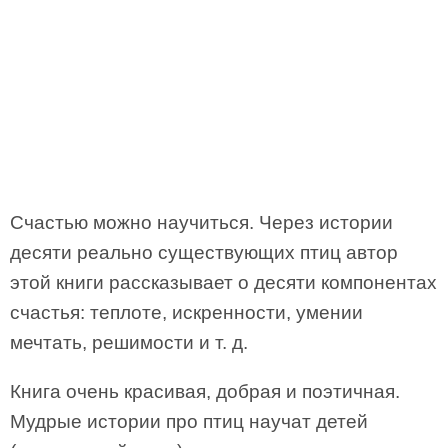
Счастью можно научиться. Через истории
десяти реально существующих птиц автор
этой книги рассказывает о десяти компонентах
счастья: теплоте, искренности, умении
мечтать, решимости и т. д.
Книга очень красивая, добрая и поэтичная.
Мудрые истории про птиц научат детей