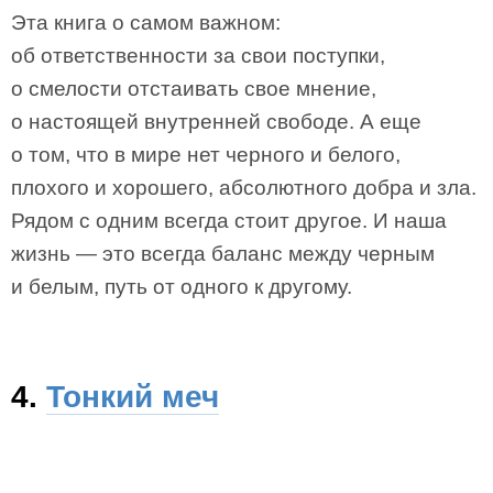
Эта книга о самом важном:
об ответственности за свои поступки,
о смелости отстаивать свое мнение,
о настоящей внутренней свободе. А еще
о том, что в мире нет черного и белого,
плохого и хорошего, абсолютного добра и зла.
Рядом с одним всегда стоит другое. И наша
жизнь — это всегда баланс между черным
и белым, путь от одного к другому.
4.
Тонкий меч