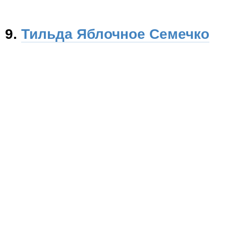
9.
Тильда Яблочное Семечко