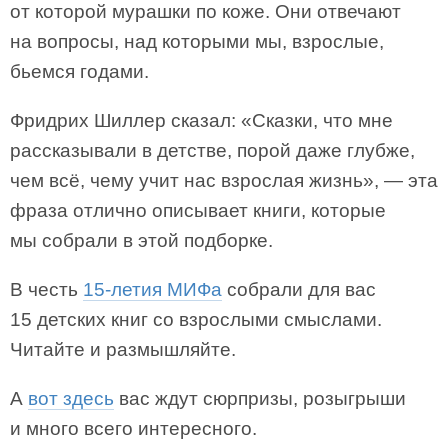
от которой мурашки по коже. Они отвечают
на вопросы, над которыми мы, взрослые,
бьемся годами.
Фридрих Шиллер сказал: «Сказки, что мне
рассказывали в детстве, порой даже глубже,
чем всё, чему учит нас взрослая жизнь», — эта
фраза отлично описывает книги, которые
мы собрали в этой подборке.
В честь
15-летия МИФа
собрали для вас
15 детских книг со взрослыми смыслами.
Читайте и размышляйте.
А
вот здесь
вас ждут сюрпризы, розыгрыши
и много всего интересного.