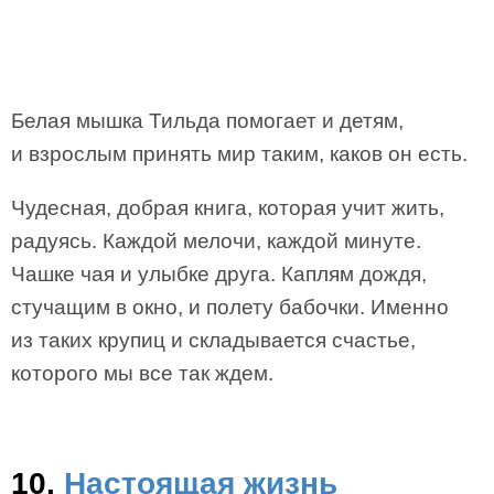
Белая мышка Тильда помогает и детям,
и взрослым принять мир таким, каков он есть.
Чудесная, добрая книга, которая учит жить,
радуясь. Каждой мелочи, каждой минуте.
Чашке чая и улыбке друга. Каплям дождя,
стучащим в окно, и полету бабочки. Именно
из таких крупиц и складывается счастье,
которого мы все так ждем.
10.
Настоящая жизнь