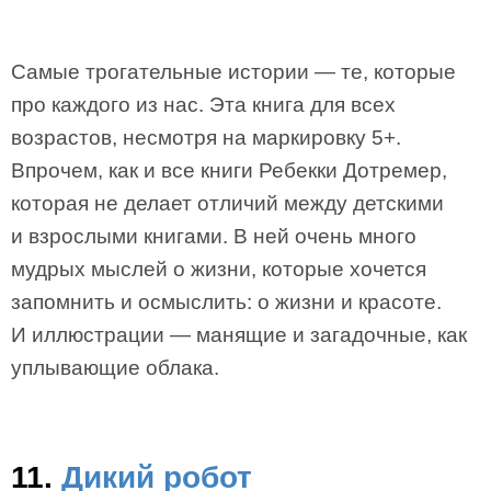
Самые трогательные истории — те, которые
про каждого из нас. Эта книга для всех
возрастов, несмотря на маркировку 5+.
Впрочем, как и все книги Ребекки Дотремер,
которая не делает отличий между детскими
и взрослыми книгами. В ней очень много
мудрых мыслей о жизни, которые хочется
запомнить и осмыслить: о жизни и красоте.
И иллюстрации — манящие и загадочные, как
уплывающие облака.
11.
Дикий робот