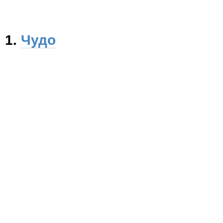
1.
Чудо