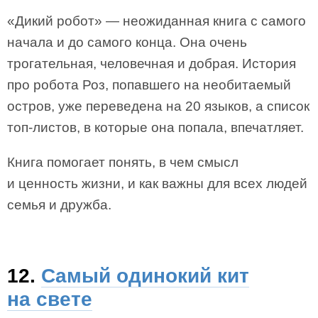
«Дикий робот» — неожиданная книга с самого
начала и до самого конца. Она очень
трогательная, человечная и добрая. История
про робота Роз, попавшего на необитаемый
остров, уже переведена на 20 языков, а список
топ-листов, в которые она попала, впечатляет.
Книга помогает понять, в чем смысл
и ценность жизни, и как важны для всех людей
семья и дружба.
12.
Самый одинокий кит
на свете