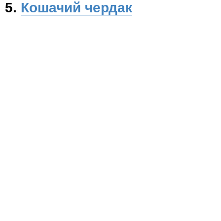
5.
Кошачий чердак