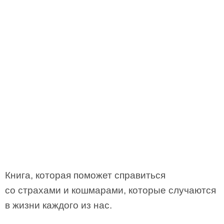
Книга, которая поможет справиться
со страхами и кошмарами, которые случаются
в жизни каждого из нас.