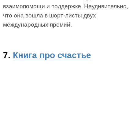
взаимопомощи и поддержке. Неудивительно,
что она вошла в шорт-листы двух
международных премий.
7.
Книга про счастье