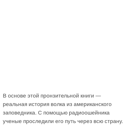
В основе этой пронзительной книги —
реальная история волка из американского
заповедника. С помощью радиоошейника
ученые проследили его путь через всю страну.