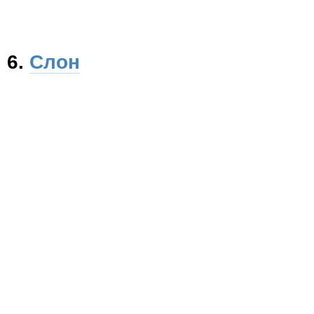
6.
Слон