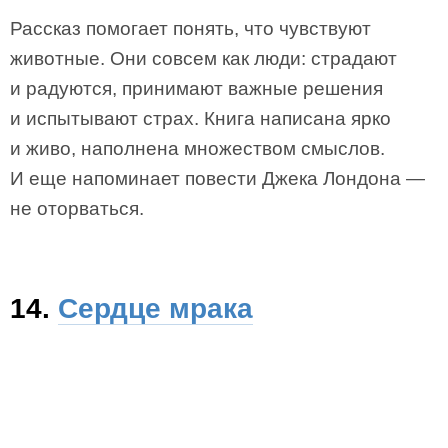
Рассказ помогает понять, что чувствуют
животные. Они совсем как люди: страдают
и радуются, принимают важные решения
и испытывают страх. Книга написана ярко
и живо, наполнена множеством смыслов.
И еще напоминает повести Джека Лондона —
не оторваться.
14.
Сердце мрака