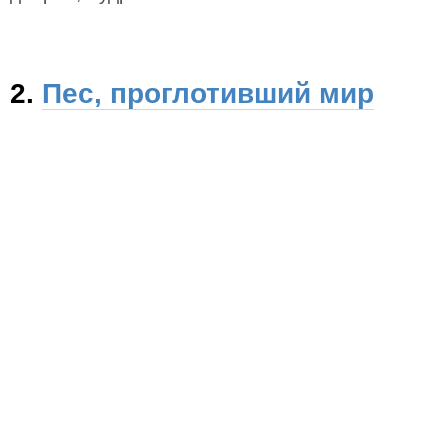
2.
Пес, проглотивший мир