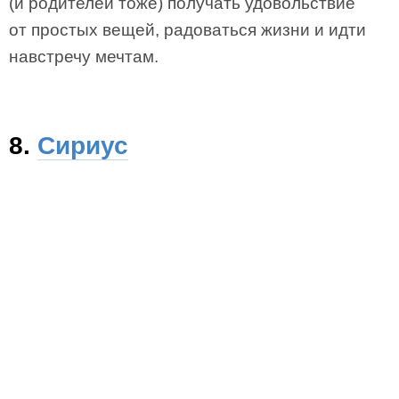
(и родителей тоже) получать удовольствие
от простых вещей, радоваться жизни и идти
навстречу мечтам.
8.
Сириус