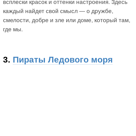
всплески красок и оттенки настроения. Здесь
каждый найдет свой смысл — о дружбе,
смелости, добре и зле или доме, который там,
где мы.
3.
Пираты Ледового моря