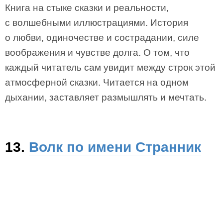
Книга на стыке сказки и реальности,
с волшебными иллюстрациями. История
о любви, одиночестве и сострадании, силе
воображения и чувстве долга. О том, что
каждый читатель сам увидит между строк этой
атмосферной сказки. Читается на одном
дыхании, заставляет размышлять и мечтать.
13.
Волк по имени Странник