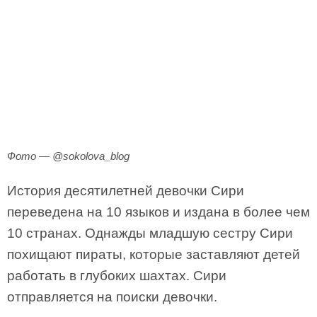
Фото — @sokolova_blog
История десятилетней девочки Сири
переведена на 10 языков и издана в более чем
10 странах. Однажды младшую сестру Сири
похищают пираты, которые заставляют детей
работать в глубоких шахтах. Сири
отправляется на поиски девочки.