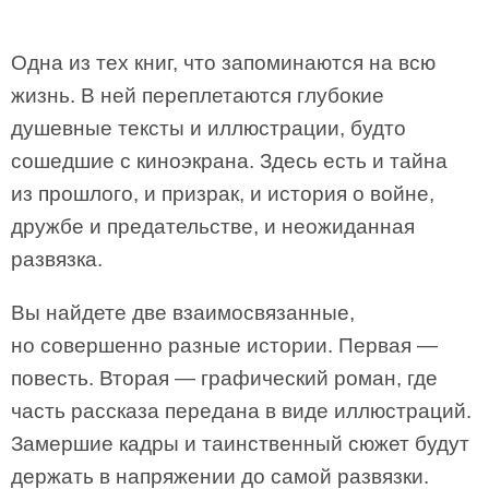
Одна из тех книг, что запоминаются на всю
жизнь. В ней переплетаются глубокие
душевные тексты и иллюстрации, будто
сошедшие с киноэкрана. Здесь есть и тайна
из прошлого, и призрак, и история о войне,
дружбе и предательстве, и неожиданная
развязка.
Вы найдете две взаимосвязанные,
но совершенно разные истории. Первая —
повесть. Вторая — графический роман, где
часть рассказа передана в виде иллюстраций.
Замершие кадры и таинственный сюжет будут
держать в напряжении до самой развязки.