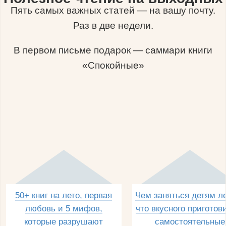
Пять самых важных статей — на вашу почту.
Раз в две недели.
В первом письме подарок — саммари книги
«Спокойные»
50+ книг на лето, первая
Чем заняться детям л
любовь и 5 мифов,
что вкусного приготов
которые разрушают
самостоятельные