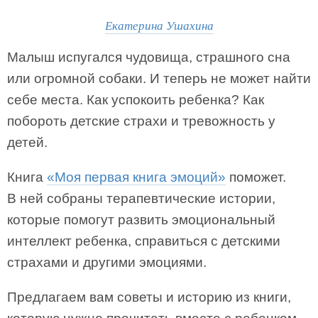
Екатерина Ушахина
Малыш испугался чудовища, страшного сна
или огромной собаки. И теперь не может найти
себе места. Как успокоить ребенка? Как
побороть детские страхи и тревожность у
детей.
Книга
«Моя первая книга эмоций»
поможет.
В ней собраны терапевтические истории,
которые помогут развить эмоциональный
интеллект ребенка, справиться с детскими
страхами и другими эмоциями.
Предлагаем вам советы и историю из книги,