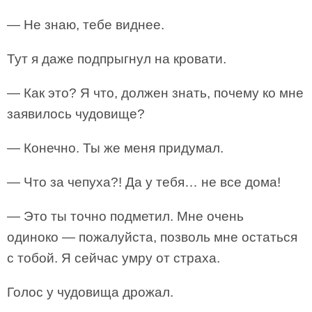
— Не знаю, тебе виднее.
Тут я даже подпрыгнул на кровати.
— Как это? Я что, должен знать, почему ко мне
заявилось чудовище?
— Конечно. Ты же меня придумал.
— Что за чепуха?! Да у тебя… не все дома!
— Это ты точно подметил. Мне очень
одиноко — пожалуйста, позволь мне остаться
с тобой. Я сейчас умру от страха.
Голос у чудовища дрожал.