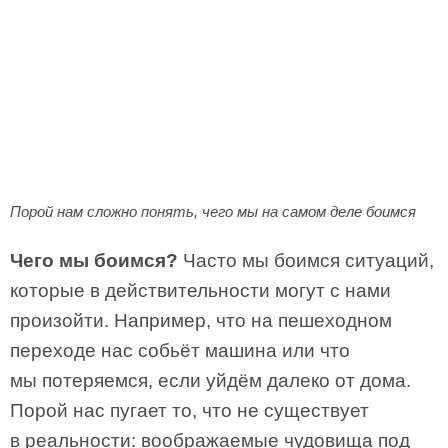
Порой нам сложно понять, чего мы на самом деле боимся
Чего мы боимся?
Часто мы боимся ситуаций,
которые в действительности могут с нами
произойти. Например, что на пешеходном
переходе нас собьёт машина или что
мы потеряемся, если уйдём далеко от дома.
Порой нас пугает то, что не существует
в реальности: воображаемые чудовища под