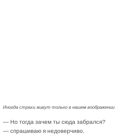
Иногда страхи живут только в нашем воображении
— Но тогда зачем ты сюда забрался?
— спрашиваю я недоверчиво.