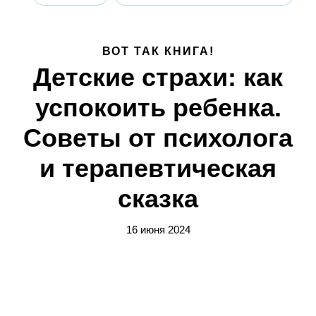
ВОТ ТАК КНИГА!
Детские страхи: как
успокоить ребенка.
Советы от психолога
и терапевтическая
сказка
16 июня 2024