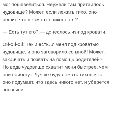
мог пошевелиться. Неужели там притаилось
чудовище? Может, если лежать тихо, оно
решит, что в комнате никого нет?
— Есть тут кто? — донеслось из-под кровати.
Ой-ой-ой! Так и есть. У меня под кроватью
чудовище, и оно заговорило со мной! Может,
закричать и позвать на помощь родителей?
Но ведь чудовище схватит меня быстрее, чем
они прибегут. Лучше буду лежать тихонечко —
оно подумает, что здесь никого нет, и уберётся
восвояси.