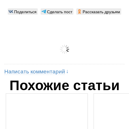
Поделиться
Сделать пост
Рассказать друзьям
Написать комментарий
Похожие статьи