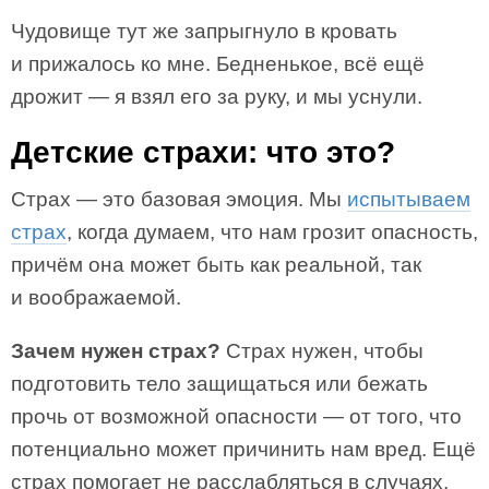
Чудовище тут же запрыгнуло в кровать
и прижалось ко мне. Бедненькое, всё ещё
дрожит — я взял его за руку, и мы уснули.
Детские страхи: что это?
Страх — это базовая эмоция. Мы
испытываем
страх
, когда думаем, что нам грозит опасность,
причём она может быть как реальной, так
и воображаемой.
Зачем нужен страх?
Страх нужен, чтобы
подготовить тело защищаться или бежать
прочь от возможной опасности — от того, что
потенциально может причинить нам вред. Ещё
страх помогает не расслабляться в случаях,