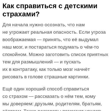
Как справиться с детскими
страхами?
Для начала нужно осознать, что нам
не угрожает реальная опасность. Если угроза
воображаемая — принять, что её выдумал
наш мозг, и постараться подумать о чём-то
спокойном. Можно заготовить список приятных
тем для размышлений — и пускать
их в контратаку, как только мозг начнёт
рисовать в голове страшные картинки.
Ещё один хороший способ справиться
со страхом — рассказать о нём тем, кому
мы доверяем: друзьям, родителям, братьям,