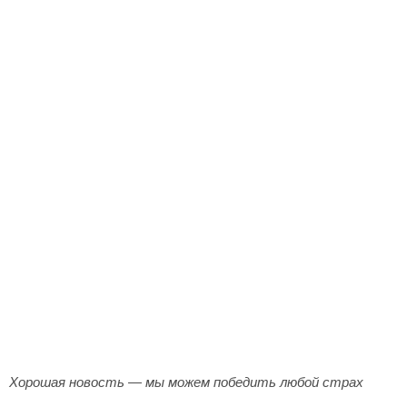
Хорошая новость — мы можем победить любой страх