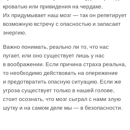
кроватью или привидения на чердаке.
Их придумывает наш мозг — так он репетирует
возможную встречу с опасностью и запасает
энергию.
Важно понимать, реально ли то, что нас
пугает, или оно существует лишь у нас
в воображении. Если причина страха реальна,
то необходимо действовать на опережение
и предотвратить опасную ситуацию. Если же
угроза существует только в нашей голове,
стоит осознать, что мозг сыграл с нами злую
шутку и на самом деле мы — в безопасности.