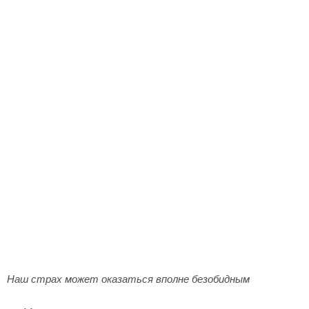
Наш страх может оказаться вполне безобидным