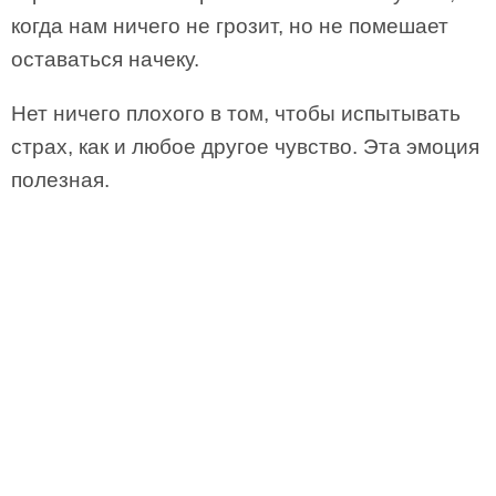
когда нам ничего не грозит, но не помешает
оставаться начеку.
Нет ничего плохого в том, чтобы испытывать
страх, как и любое другое чувство. Эта эмоция
полезная.