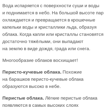
Вода испаряется с поверхности суши и воды
и поднимается в небо. На большой высоте пар
охлаждается и превращается в крошечные
капельки воды и кристаллики льда, образуя
облака. Когда капли или кристаллы становятся
достаточно тяжёлыми, они выпадают
на землю в виде дождя, града или снега.
Многообразие облаков восхищает!
Перисто-кучевые облака.
Похожие
на барашков перисто-кучевые облака
образуются высоко в небе.
Перистые облака.
Лёгкие перистые облака
появляются в самых высоких слоях