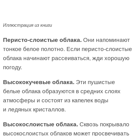
Иллюстрация из книги
Перисто-слоистые облака.
Они напоминают
тонкое белое полотно. Если перисто-слоистые
облака начинают рассеиваться, жди хорошую
погоду.
Высококучевые облака.
Эти пушистые
белые облака образуются в средних слоях
атмосферы и состоят из капелек воды
и ледяных кристаллов.
Высокослоистые облака.
Сквозь покрывало
высокослоистых облаков может просвечивать