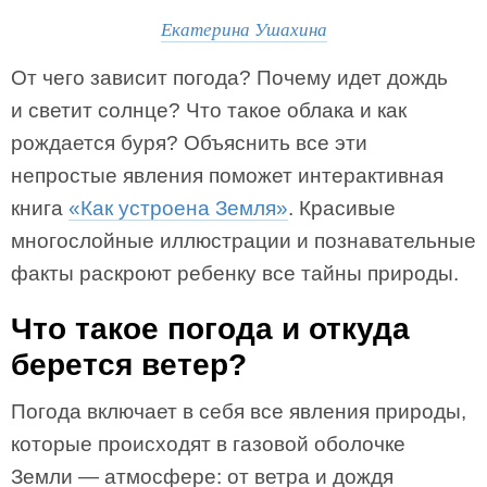
Екатерина Ушахина
От чего зависит погода? Почему идет дождь
и светит солнце? Что такое облака и как
рождается буря? Объяснить все эти
непростые явления поможет интерактивная
книга
«Как устроена Земля»
. Красивые
многослойные иллюстрации и познавательные
факты раскроют ребенку все тайны природы.
Что такое погода и откуда
берется ветер?
Погода включает в себя все явления природы,
которые происходят в газовой оболочке
Земли — атмосфере: от ветра и дождя