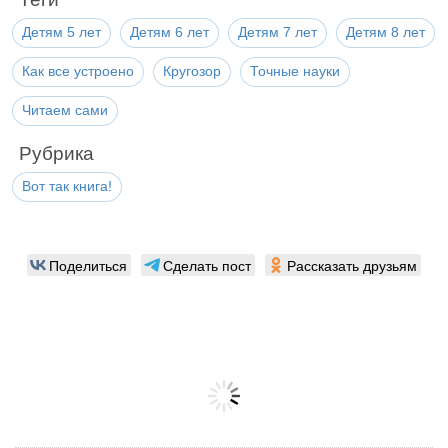
Детям 5 лет
Детям 6 лет
Детям 7 лет
Детям 8 лет
Как все устроено
Кругозор
Точные науки
Читаем сами
Рубрика
Вот так книга!
Поделиться
Сделать пост
Рассказать друзьям