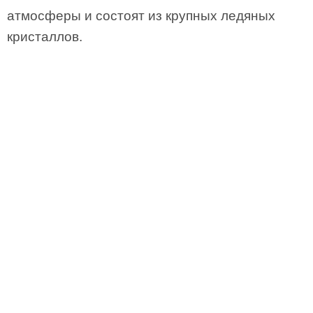
атмосферы и состоят из крупных ледяных
кристаллов.