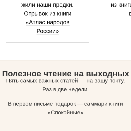
жили наши предки.
из книг
Отрывок из книги
«Атлас народов
России»
Полезное чтение на выходных
Пять самых важных статей — на вашу почту.
Раз в две недели.
В первом письме подарок — саммари книги
«Спокойные»