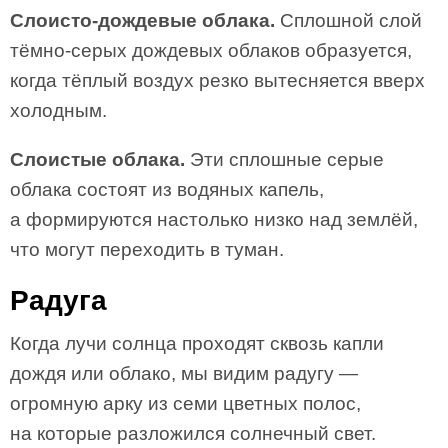
Слоисто-дождевые облака.
Сплошной слой
тёмно-серых дождевых облаков образуется,
когда тёплый воздух резко вытесняется вверх
холодным.
Слоистые облака.
Эти сплошные серые
облака состоят из водяных капель,
а формируются настолько низко над землёй,
что могут переходить в туман.
Радуга
Когда лучи солнца проходят сквозь капли
дождя или облако, мы видим радугу —
огромную арку из семи цветных полос,
на которые разложился солнечный свет.