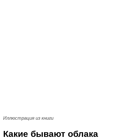
Иллюстрация из книги
Какие бывают облака