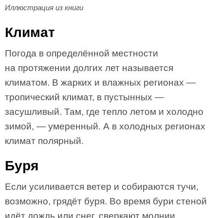
Иллюстрация из книги
Климат
Погода в определённой местности
на протяжении долгих лет называется
климатом. В жарких и влажных регионах —
тропический климат, в пустынных —
засушливый. Там, где тепло летом и холодно
зимой, — умеренный. А в холодных регионах
климат полярный.
Буря
Если усиливается ветер и собираются тучи,
возможно, грядёт буря. Во время бури стеной
идёт дождь или снег, сверкают молнии,