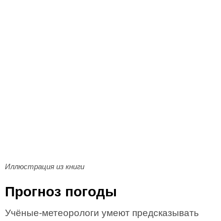
Иллюстрация из книги
Прогноз погоды
Учёные-метеорологи умеют предсказывать