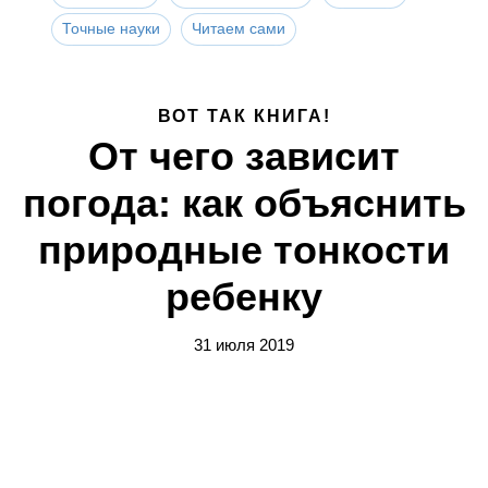
Точные науки
Читаем сами
ВОТ ТАК КНИГА!
От чего зависит
погода: как объяснить
природные тонкости
ребенку
31 июля 2019