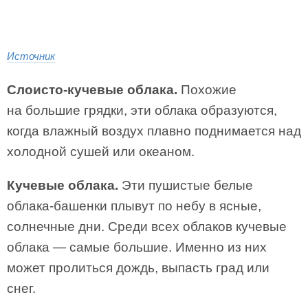
Источник
Слоисто-кучевые облака.
Похожие
на большие грядки, эти облака образуются,
когда влажный воздух плавно поднимается над
холодной сушей или океаном.
Кучевые облака.
Эти пушистые белые
облака-башенки плывут по небу в ясные,
солнечные дни. Среди всех облаков кучевые
облака — самые большие. Именно из них
может пролиться дождь, выпасть град или
снег.