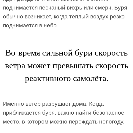
поднимается песчаный вихрь или смерч. Буря
обычно возникает, когда тёплый воздух резко
поднимается в небо.
Во время сильной бури скорость
ветра может превышать скорость
реактивного самолёта.
Именно ветер разрушает дома. Когда
приближается буря, важно найти безопасное
место, в котором можно переждать непогоду.