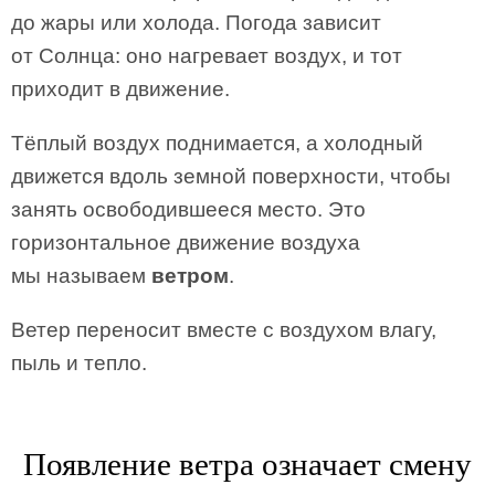
до жары или холода. Погода зависит
от Солнца: оно нагревает воздух, и тот
приходит в движение.
Тёплый воздух поднимается, а холодный
движется вдоль земной поверхности, чтобы
занять освободившееся место. Это
горизонтальное движение воздуха
мы называем
ветром
.
Ветер переносит вместе с воздухом влагу,
пыль и тепло.
Появление ветра означает смену