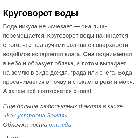
Круговорот воды
Вода никуда не исчезает — она лишь
перемещается. Круговорот воды начинается
с того, что под лучами солнца с поверхности
водоёмов испаряется влага. Она поднимается
в небо и образует облака, а потом выпадает
на землю в виде дождя, града или снега. Вода
просачивается в почву и стекает в реки и моря.
А затем всё повторяется снова!
Еще больше любопытных фактов в книге
«Как устроена Земля»
.
Обложка поста
отсюда
.
Теги