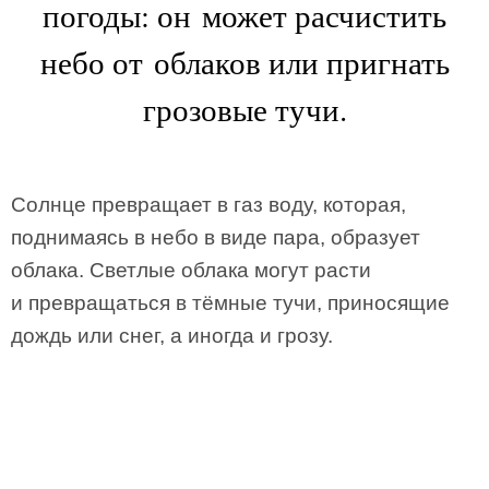
погоды: он может расчистить
небо от облаков или пригнать
грозовые тучи.
Солнце превращает в газ воду, которая,
поднимаясь в небо в виде пара, образует
облака. Светлые облака могут расти
и превращаться в тёмные тучи, приносящие
дождь или снег, а иногда и грозу.