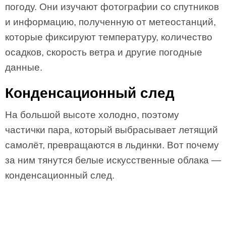
погоду. Они изучают фотографии со спутников
и информацию, полученную от метеостанций,
которые фиксируют температуру, количество
осадков, скорость ветра и другие погодные
данные.
Конденсационный след
На большой высоте холодно, поэтому
частички пара, который выбрасывает летящий
самолёт, превращаются в льдинки. Вот почему
за ним тянутся белые искусственные облака —
конденсационный след.