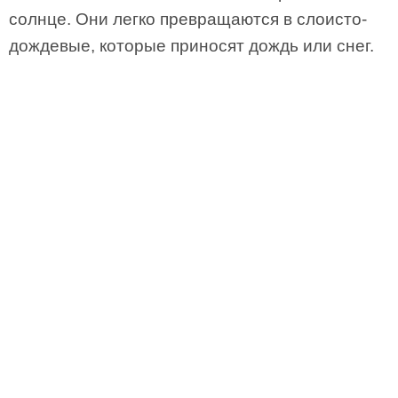
солнце. Они легко превращаются в слоисто-
дождевые, которые приносят дождь или снег.