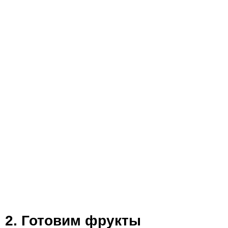
2. Готовим фрукты