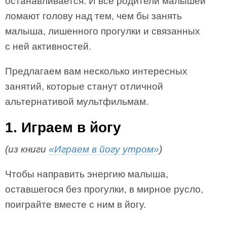
останавливается. И все родители малышей
ломают голову над тем, чем бы занять
малыша, лишенного прогулки и связанных
с ней активностей.
Предлагаем вам несколько интересных
занятий, которые станут отличной
альтернативой мультфильмам.
1. Играем в йогу
(из книги
«Играем в йогу утром»
)
Чтобы направить энергию малыша,
оставшегося без прогулки, в мирное русло,
поиграйте вместе с ним в йогу.