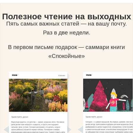
Полезное чтение на выходных
Пять самых важных статей — на вашу почту.
Раз в две недели.
В первом письме подарок — саммари книги
«Спокойные»