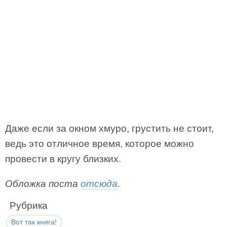
Даже если за окном хмуро, грустить не стоит,
ведь это отличное время, которое можно
провести в кругу близких.
Обложка поста
отсюда
.
Рубрика
Вот так книга!