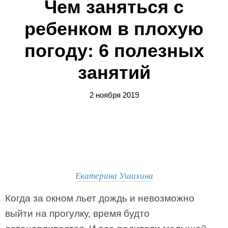
Чем заняться с
ребенком в плохую
погоду: 6 полезных
занятий
2 ноября 2019
Екатерина Ушахина
Когда за окном льет дождь и невозможно
выйти на прогулку, время будто