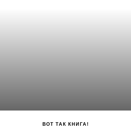
ВОТ ТАК КНИГА!