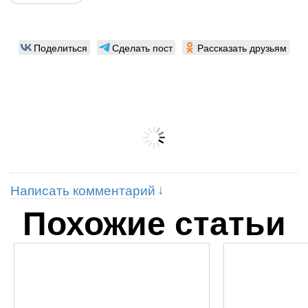
Поделиться
Сделать пост
Рассказать друзьям
Написать комментарий
Похожие статьи