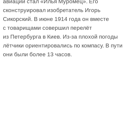
авиации стал «Илья Муромец». Его
сконструировал изобретатель Игорь
Сикорский. В июне 1914 года он вместе
с товарищами совершил перелёт
из Петербурга в Киев. Из-за плохой погоды
лётчики ориентировались по компасу. В пути
они были более 13 часов.