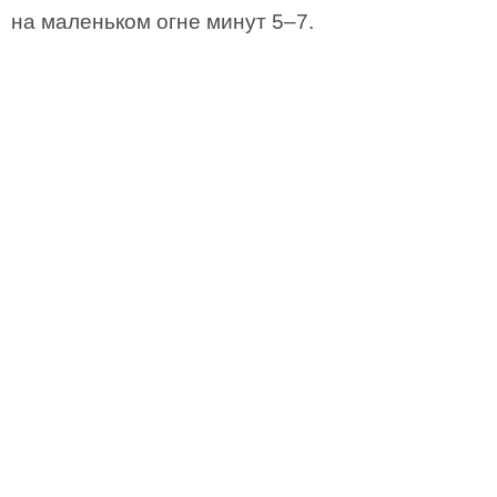
на маленьком огне минут 5–7.