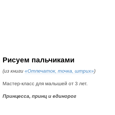
Рисуем пальчиками
(из книги
«Отпечаток, точка, штрих»
)
Мастер-класс для малышей от 3 лет.
Принцесса, принц и единорог