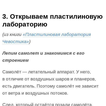
3. Открываем пластилиновую
лабораторию
(из книги
«Пластилиновая лаборатория
Чевостика»
)
Лепим самолет и знакомимся с его
строением
Самолёт — летательный аппарат. У него,
в отличие от воздушных шаров и планеров,
есть двигатель. Поэтому самолёт не зависит
от ветра и воздушных потоков.
След, который остаётся позади самолёта,