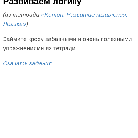
Развиваем логику
(из тетради
«Kumon. Развитие мышления.
Логика»
)
Займите кроху забавными и очень полезными
упражнениями из тетради.
Скачать задания.