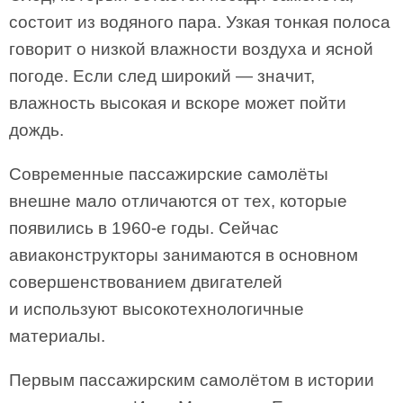
состоит из водяного пара. Узкая тонкая полоса
говорит о низкой влажности воздуха и ясной
погоде. Если след широкий — значит,
влажность высокая и вскоре может пойти
дождь.
Современные пассажирские самолёты
внешне мало отличаются от тех, которые
появились в 1960-е годы. Сейчас
авиаконструкторы занимаются в основном
совершенствованием двигателей
и используют высокотехнологичные
материалы.
Первым пассажирским самолётом в истории