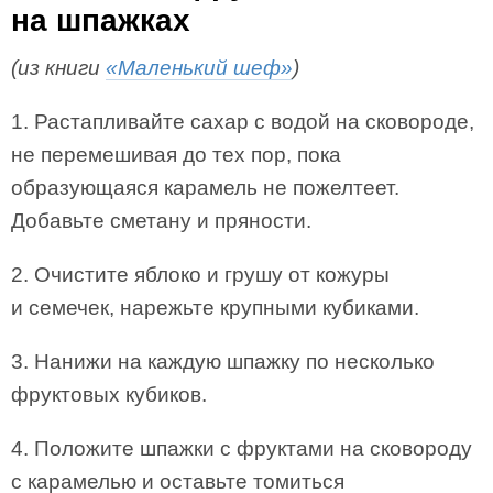
на шпажках
(из книги
«Маленький шеф»
)
1. Растапливайте сахар с водой на сковороде,
не перемешивая до тех пор, пока
образующаяся карамель не пожелтеет.
Добавьте сметану и пряности.
2. Очистите яблоко и грушу от кожуры
и семечек, нарежьте крупными кубиками.
3. Нанижи на каждую шпажку по несколько
фруктовых кубиков.
4. Положите шпажки с фруктами на сковороду
с карамелью и оставьте томиться