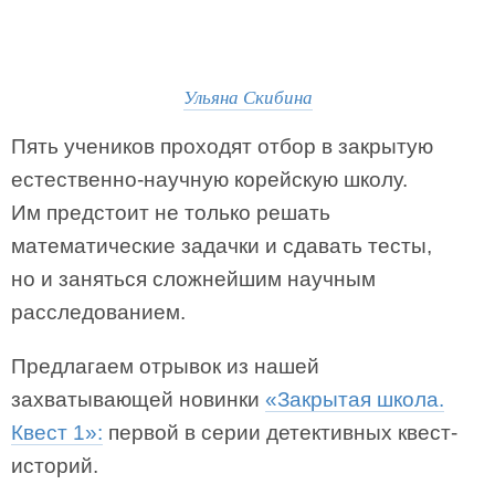
Ульяна Скибина
Пять учеников проходят отбор в закрытую
естественно-научную корейскую школу.
Им предстоит не только решать
математические задачки и сдавать тесты,
но и заняться сложнейшим научным
расследованием.
Предлагаем отрывок из нашей
захватывающей новинки
«Закрытая школа.
Квест 1»:
первой в серии детективных квест-
историй.