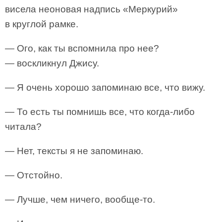
висела неоновая надпись «Меркурий»
в круглой рамке.
— Ого, как ты вспомнила про нее?
— воскликнул Джису.
— Я очень хорошо запоминаю все, что вижу.
— То есть ты помнишь все, что когда-либо
читала?
— Нет, тексты я не запоминаю.
— Отстойно.
— Лучше, чем ничего, вообще-то.