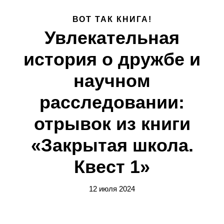
ВОТ ТАК КНИГА!
Увлекательная
история о дружбе и
научном
расследовании:
отрывок из книги
«Закрытая школа.
Квест 1»
12 июля 2024