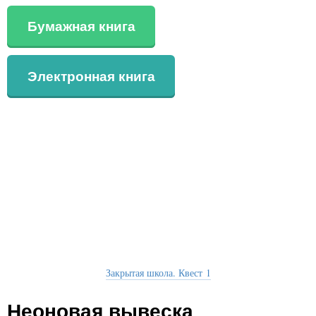
Бумажная книга
Электронная книга
Закрытая школа. Квест 1
Неоновая вывеска