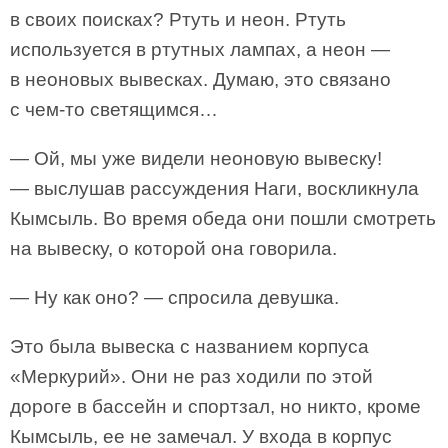
в своих поисках? Ртуть и неон. Ртуть
используется в ртутных лампах, а неон —
в неоновых вывесках. Думаю, это связано
с чем-то светящимся…
— Ой, мы уже видели неоновую вывеску!
— выслушав рассуждения Наги, воскликнула
Кымсыль. Во время обеда они пошли смотреть
на вывеску, о которой она говорила.
— Ну как оно? — спросила девушка.
Это была вывеска с названием корпуса
«Меркурий». Они не раз ходили по этой
дороге в бассейн и спортзал, но никто, кроме
Кымсыль, ее не замечал. У входа в корпус