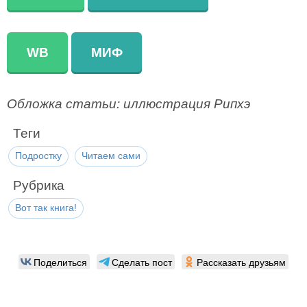
WB
МИФ
Обложка статьи: иллюстрация Рипхэ
Теги
Подростку
Читаем сами
Рубрика
Вот так книга!
Поделиться
Сделать пост
Рассказать друзьям