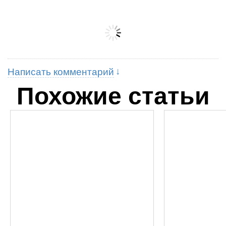
Написать комментарий
Похожие статьи