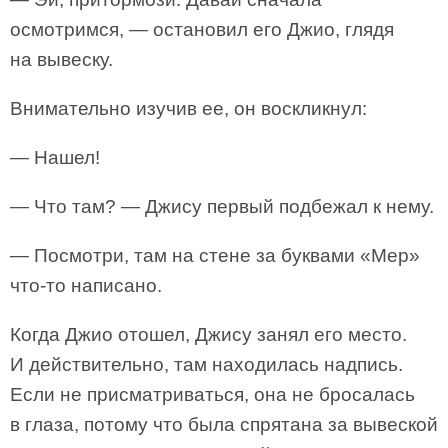
осмотримся, — остановил его Джио, глядя
на вывеску.
Внимательно изучив ее, он воскликнул:
— Нашел!
— Что там? — Джису первый подбежал к нему.
— Посмотри, там на стене за буквами «Мер»
что-то написано.
Когда Джио отошел, Джису занял его место.
И действительно, там находилась надпись.
Если не присматриваться, она не бросалась
в глаза, потому что была спрятана за вывеской