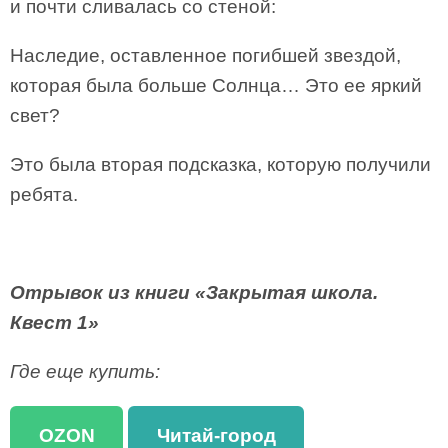
и почти сливалась со стеной:
Наследие, оставленное погибшей звездой,
которая была больше Солнца… Это ее яркий
свет?
Это была вторая подсказка, которую получили
ребята.
Отрывок из книги «Закрытая школа.
Квест 1»
Где еще купить:
OZON
Читай-город