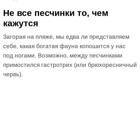
Не все песчинки то, чем
кажутся
Загорая на пляже, мы едва ли представляем
себе, какая богатая фауна копошится у нас
под ногами. Возможно, между песчинками
примостился гастротрих (или брюхоресничный
червь).