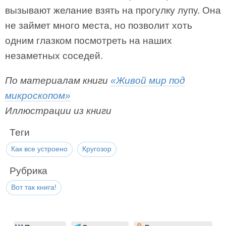
вызывают желание взять на прогулку лупу. Она
не займет много места, но позволит хоть
одним глазком посмотреть на наших
незаметных соседей.
По материалам книги
«Живой мир под
микроскопом»
Иллюстрации из книги
Теги
Как все устроено
Кругозор
Рубрика
Вот так книга!