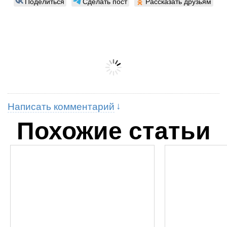
Поделиться
Сделать пост
Рассказать друзьям
Написать комментарий
Похожие статьи