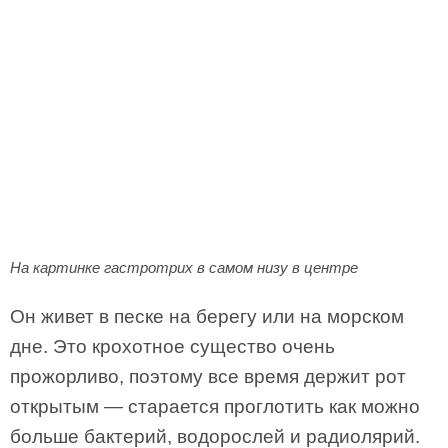
На картинке гастротрих в самом низу в центре
Он живет в песке на берегу или на морском
дне. Это крохотное существо очень
прожорливо, поэтому все время держит рот
открытым — старается проглотить как можно
больше бактерий, водорослей и радиолярий.