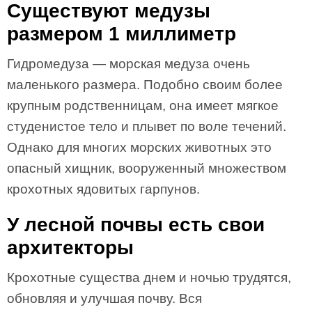
Существуют медузы
размером 1 миллиметр
Гидромедуза — морская медуза очень
маленького размера. Подобно своим более
крупным родственницам, она имеет мягкое
студенистое тело и плывет по воле течений.
Однако для многих морских животных это
опасный хищник, вооруженный множеством
крохотных ядовитых гарпунов.
У лесной почвы есть свои
архитекторы
Крохотные существа днем и ночью трудятся,
обновляя и улучшая почву. Вся