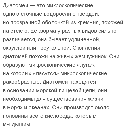
Диатомеи — это микроскопические
одноклеточные водоросли с твердой,
но прозрачной оболочкой из кремния, похожей
на стекло. Ее форма у разных видов сильно
различается, она бывает удлиненной,
округлой или треугольной. Скопления
диатомей похожи на живых жемчужинок. Они
образуют микроскопические «луга»,
на которых «пасутся» микроскопические
ракообразные. Диатомеи находятся
в основании морской пищевой цепи, они
необходимы для существования жизни
в морях и океанах. Они производят около
половины всего кислорода, которым
мы дышим.