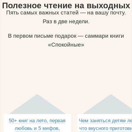
Полезное чтение на выходных
Пять самых важных статей — на вашу почту.
Раз в две недели.
В первом письме подарок — саммари книги
«Спокойные»
50+ книг на лето, первая
Чем заняться детям л
любовь и 5 мифов,
что вкусного приготов