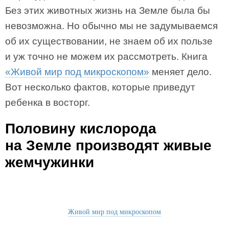
Без этих животных жизнь на Земле была бы
невозможна. Но обычно мы не задумываемся
об их существовании, не знаем об их пользе
и уж точно не можем их рассмотреть. Книга
«Живой мир под микроскопом»
меняет дело.
Вот несколько фактов, которые приведут
ребенка в восторг.
Половину кислорода
на Земле производят живые
жемчужинки
Живой мир под микроскопом