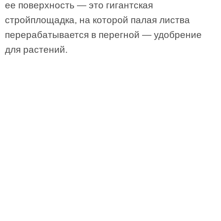
ее поверхность — это гигантская
стройплощадка, на которой палая листва
перерабатывается в перегной — удобрение
для растений.