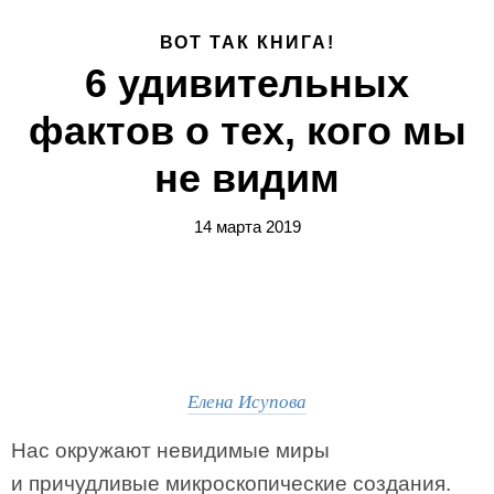
ВОТ ТАК КНИГА!
6 удивительных
фактов о тех, кого мы
не видим
14 марта 2019
Елена Исупова
Нас окружают невидимые миры
и причудливые микроскопические создания.