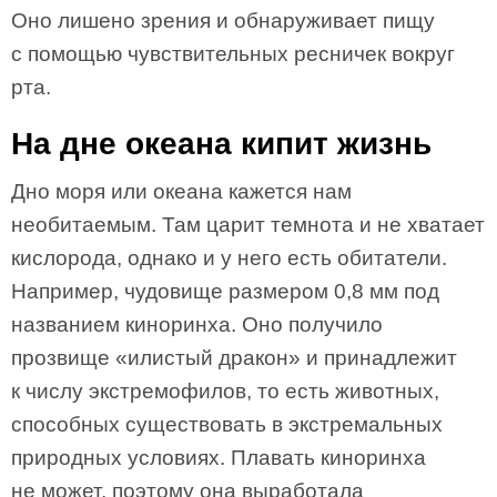
Оно лишено зрения и обнаруживает пищу
с помощью чувствительных ресничек вокруг
рта.
На дне океана кипит жизнь
Дно моря или океана кажется нам
необитаемым. Там царит темнота и не хватает
кислорода, однако и у него есть обитатели.
Например, чудовище размером 0,8 мм под
названием киноринха. Оно получило
прозвище «илистый дракон» и принадлежит
к числу экстремофилов, то есть животных,
способных существовать в экстремальных
природных условиях. Плавать киноринха
не может, поэтому она выработала