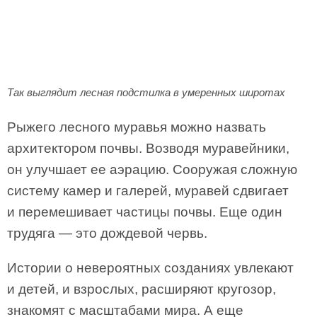
Так выглядит лесная подстилка в умеренных широтах
Рыжего лесного муравья можно назвать
архитектором почвы. Возводя муравейники,
он улучшает ее аэрацию. Сооружая сложную
систему камер и галерей, муравей сдвигает
и перемешивает частицы почвы. Еще один
трудяга — это дождевой червь.
Истории о невероятных созданиях увлекают
и детей, и взрослых, расширяют кругозор,
знакомят с масштабами мира. А еще