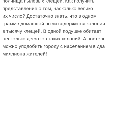
полчища пылевых клещей. Как получить
представление о том, насколько велико
их число? Достаточно знать, что в одном
грамме домашней пыли содержится колония
в тысячу клещей. В одной подушке обитает
несколько десятков таких колоний. А постель
можно уподобить городу с населением в два
миллиона жителей!