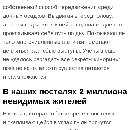
собственный способ передвижения среди
донных осадков. Выдвигая вперед голову,
а потом подтягивая к ней тело, она медленно
прокладывает себе путь по дну. Покрывающие
тело многочисленные щетинки помогают
цепляться за любые выступы. Ученым еще
не удалось разгадать все секреты киноринх:
пока не ясно, как эти существа питаются
и размножаются.
В наших постелях 2 миллиона
невидимых жителей
В коврах, шторах, обивке кресел, постелях
и скапливающейся в углах пыли прячутся