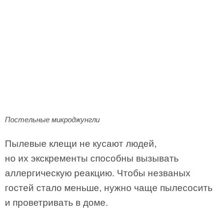
Постельные микроджунгли
Пылевые клещи не кусают людей,
но их экскременты способны вызывать
аллергическую реакцию. Чтобы незваных
гостей стало меньше, нужно чаще пылесосить
и проветривать в доме.