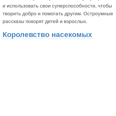
и использовать свои суперспособности, чтобы
творить добро и помогать другим. Остроумные
рассказы покорят детей и взрослых.
Королевство насекомых