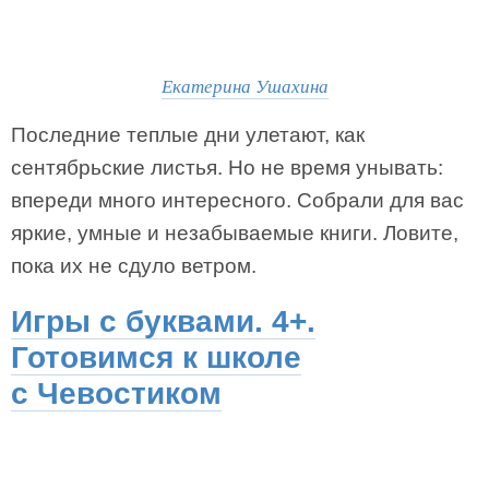
Екатерина Ушахина
Последние теплые дни улетают, как
сентябрьские листья. Но не время унывать:
впереди много интересного. Собрали для вас
яркие, умные и незабываемые книги. Ловите,
пока их не сдуло ветром.
Игры с буквами. 4+.
Готовимся к школе
с Чевостиком