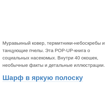
Муравьиный ковер, термитники-небоскребы и
танцующие пчелы. Эта POP-UP-книга о
социальных насекомых. Внутри 40 окошек,
необычные факты и детальные иллюстрации.
Шарф в яркую полоску