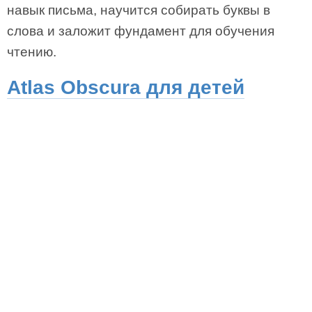
навык письма, научится собирать буквы в
слова и заложит фундамент для обучения
чтению.
Atlas Obscura для детей