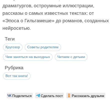
драматургов, остроумные иллюстрации,
рассказы о самых известных текстах: от
«Эпоса о Гильгамеше» до романов, созданных
нейросетью.
Теги
Кругозор
Советы родителям
Чем заняться на выходных
Читаем с детьми
Рубрика
Вот так книга!
Поделиться
Сделать пост
Рассказать друзьям