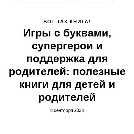
ВОТ ТАК КНИГА!
Игры с буквами,
супергерои и
поддержка для
родителей: полезные
книги для детей и
родителей
8 сентября 2023