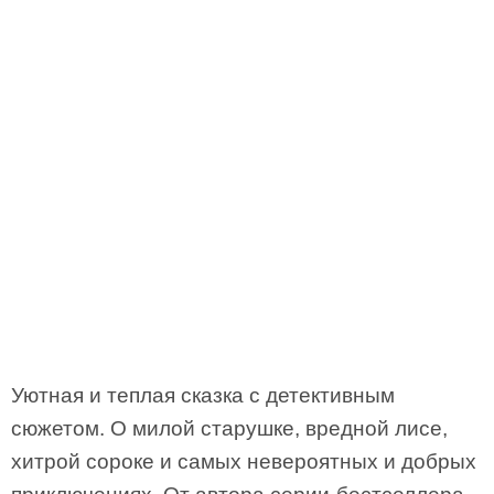
Уютная и теплая сказка с детективным
сюжетом. О милой старушке, вредной лисе,
хитрой сороке и самых невероятных и добрых