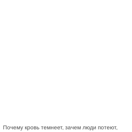
Почему кровь темнеет, зачем люди потеют,