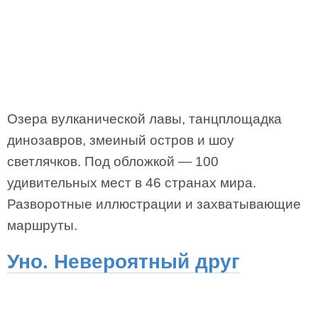
Озера вулканической лавы, танцплощадка
динозавров, змеиный остров и шоу
светлячков. Под обложкой — 100
удивительных мест в 46 странах мира.
Разворотные иллюстрации и захватывающие
маршруты.
Уно. Невероятный друг