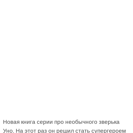
Новая книга серии про необычного зверька
Уно. На этот раз он решил стать супергероем