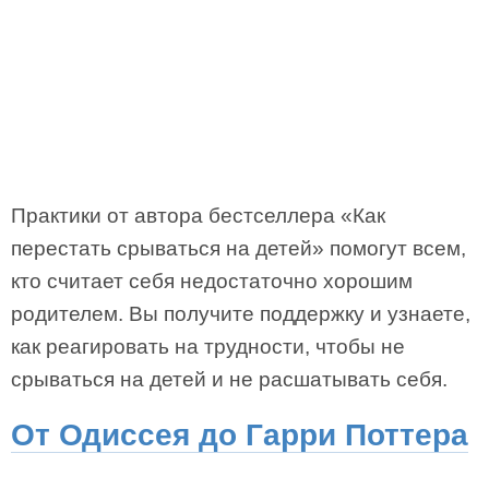
Практики от автора бестселлера «Как
перестать срываться на детей» помогут всем,
кто считает себя недостаточно хорошим
родителем. Вы получите поддержку и узнаете,
как реагировать на трудности, чтобы не
срываться на детей и не расшатывать себя.
От Одиссея до Гарри Поттера