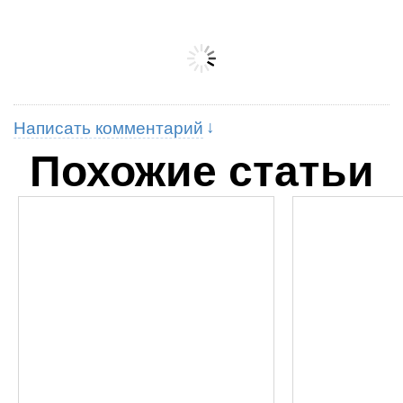
Написать комментарий
Похожие статьи