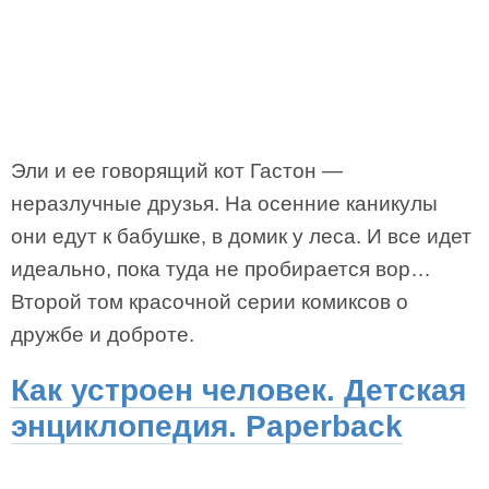
Эли и ее говорящий кот Гастон —
неразлучные друзья. На осенние каникулы
они едут к бабушке, в домик у леса. И все идет
идеально, пока туда не пробирается вор…
Второй том красочной серии комиксов о
дружбе и доброте.
Как устроен человек. Детская
энциклопедия. Paperback