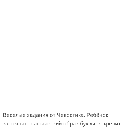
Веселые задания от Чевостика. Ребёнок
запомнит графический образ буквы, закрепит