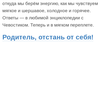
откуда мы берём энергию, как мы чувствуем
мягкое и шершавое, холодное и горячее.
Ответы — в любимой энциклопедии с
Чевостиком. Теперь и в мягком переплете.
Родитель, отстань от себя!