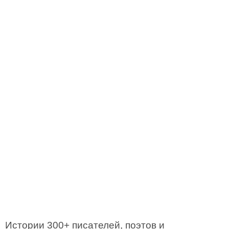
Истории 300+ писателей, поэтов и