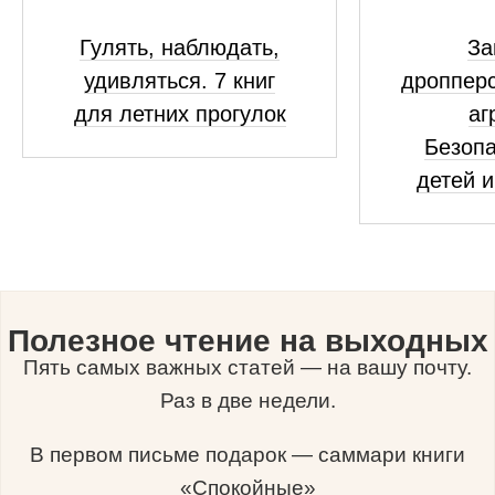
Гулять, наблюдать,
За
удивляться. 7 книг
дропперс
для летних прогулок
аг
Безопа
детей и
Полезное чтение на выходных
Пять самых важных статей — на вашу почту.
Раз в две недели.
В первом письме подарок — саммари книги
«Спокойные»