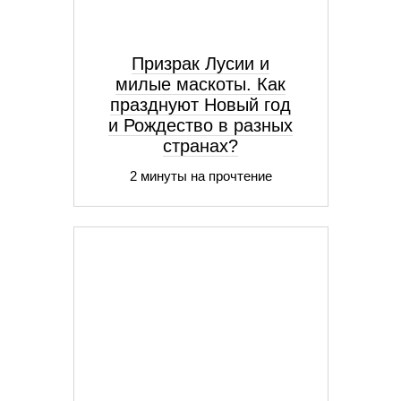
Призрак Лусии и
милые маскоты. Как
празднуют Новый год
и Рождество в разных
странах?
2 минуты на прочтение