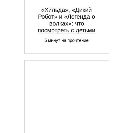
«Хильда», «Дикий
Робот» и «Легенда о
волках»: что
посмотреть с детьми
5 минут на прочтение