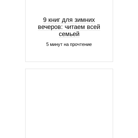
9 книг для зимних
вечеров: читаем всей
семьей
5 минут на прочтение