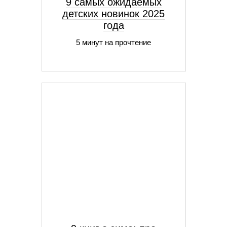
9 самых ожидаемых
детских новинок 2025
года
5 минут на прочтение