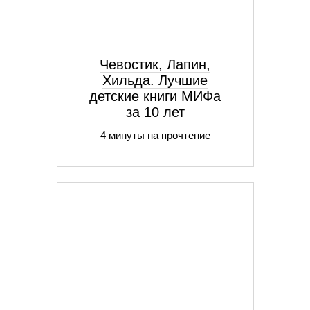
Чевостик, Лапин,
Хильда. Лучшие
детские книги МИФа
за 10 лет
4 минуты на прочтение