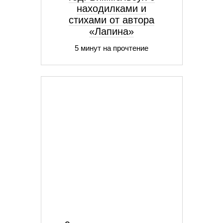
находилками и
стихами от автора
«Лапина»
5 минут на прочтение