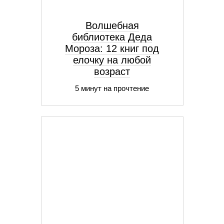
Волшебная
библиотека Деда
Мороза: 12 книг под
елочку на любой
возраст
5 минут на прочтение