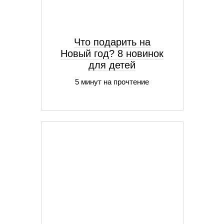
Что подарить на
Новый год? 8 новинок
для детей
5 минут на прочтение