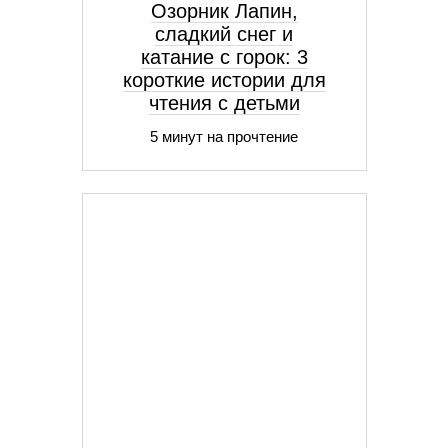
Озорник Лапин,
сладкий снег и
катание с горок: 3
короткие истории для
чтения с детьми
5 минут на прочтение