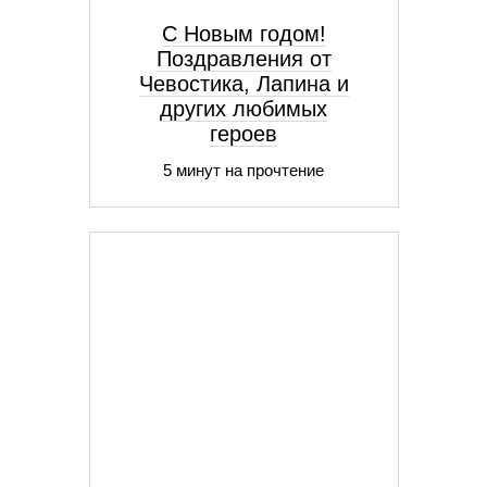
С Новым годом!
Поздравления от
Чевостика, Лапина и
других любимых
героев
5 минут на прочтение