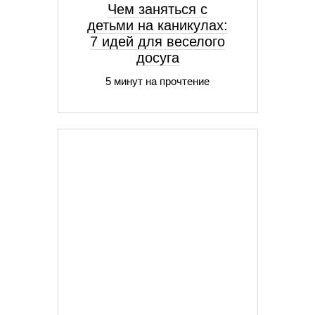
Чем заняться с
детьми на каникулах:
7 идей для веселого
досуга
5 минут на прочтение