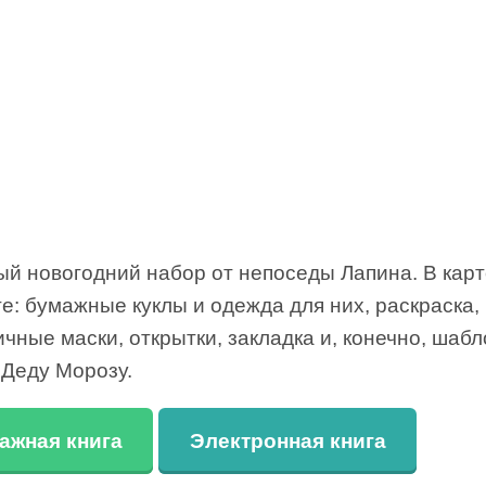
ый новогодний набор от непоседы Лапина. В кар
е: бумажные куклы и одежда для них, раскраска,
чные маски, открытки, закладка и, конечно, шабл
 Деду Морозу.
ажная книга
Электронная книга