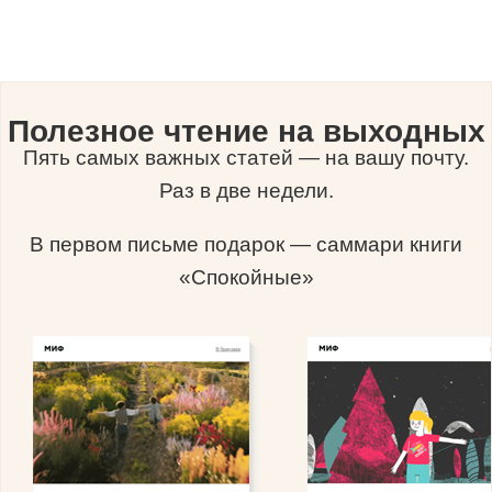
Полезное чтение на выходных
Пять самых важных статей — на вашу почту.
Раз в две недели.
В первом письме подарок — саммари книги
«Спокойные»