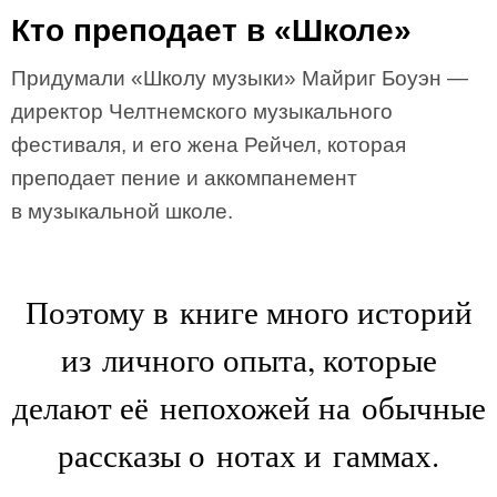
Кто преподает в «Школе»
Придумали «Школу музыки» Майриг Боуэн —
директор Челтнемского музыкального
фестиваля, и его жена Рейчел, которая
преподает пение и аккомпанемент
в музыкальной школе.
Поэтому в книге много историй
из личного опыта, которые
делают её непохожей на обычные
рассказы о нотах и гаммах.