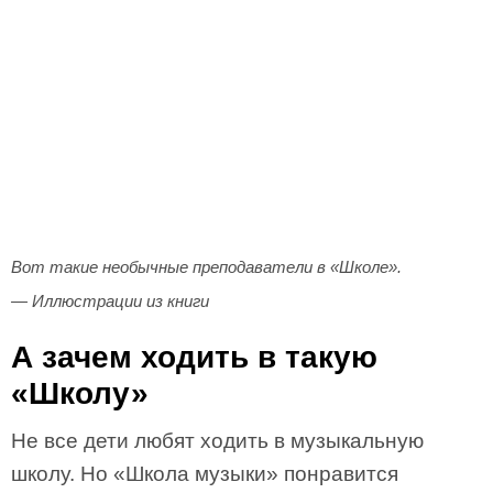
Вот такие необычные преподаватели в «Школе».
— Иллюстрации из книги
А зачем ходить в такую
«Школу»
Не все дети любят ходить в музыкальную
школу. Но «Школа музыки» понравится