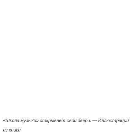
«Школа музыки» открывает свои двери. — Иллюстрации
из книги