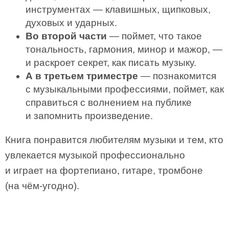
инструментах — клавишных, щипковых,
духовых и ударных.
Во второй части
— поймет, что такое
тональность, гармония, минор и мажор, —
и раскроет секрет, как писать музыку.
А в третьем триместре
— познакомится
с музыкальными профессиями, поймет, как
справиться с волнением на публике
и запомнить произведение.
Книга понравится любителям музыки и тем, кто
увлекается музыкой профессионально
и играет на фортепиано, гитаре, тромбоне
(на чём-угодно).