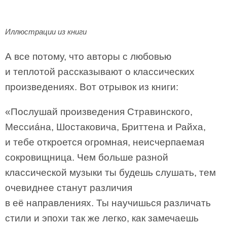
Иллюстрации из книги
А все потому, что авторы с любовью
и теплотой рассказывают о классических
произведениях. Вот отрывок из книги:
«Послушай произведения Стравинского,
Мессиáна, Шостаковича, Бриттена и Райха,
и тебе откроется огромная, неисчерпаемая
сокровищница. Чем больше разной
классической музыки ты будешь слушать, тем
очевиднее станут различия
в её направлениях. Ты научишься различать
стили и эпохи так же легко, как замечаешь