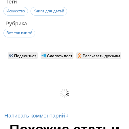
Теги
Искусство
Книги для детей
Рубрика
Вот так книга!
Поделиться
Сделать пост
Рассказать друзьям
Написать комментарий