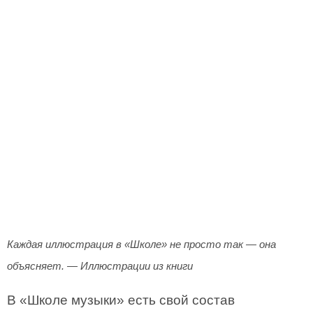
Каждая иллюстрация в «Школе» не просто так — она
объясняет. — Иллюстрации из книги
В «Школе музыки» есть свой состав