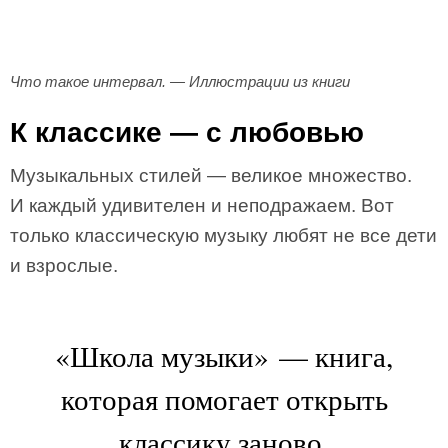
Что такое интервал. — Иллюстрации из книги
К классике — с любовью
Музыкальных стилей — великое множество.
И каждый удивителен и неподражаем. Вот
только классическую музыку любят не все дети
и взрослые.
«Школа музыки» — книга,
которая помогает открыть
классику заново.