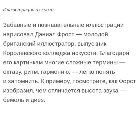
Иллюстрации из книги
Забавные и познавательные иллюстрации
нарисовал Дэниэл Фрост — молодой
британский иллюстратор, выпускник
Королевского колледжа искусств. Благодаря
его картинкам многие сложные термины —
октаву, ритм, гармонию, — легко понять
и запомнить. К примеру, посмотрите, как Форст
изобразил, чем отличается высота звука —
бемоль и диез.