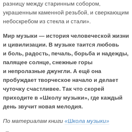
разницу между старинным собором,
украшенным каменной резьбой, и сверкающим
небоскребом из стекла и стали».
Мир музыки — история человеческой жизни
и цивилизации. В музыке таится любовь
и боль, радость, печаль, борьба и надежды,
палящее солнце, снежные горы
и непролазные джунгли. А ещё она
пробуждает творческое начало и делает
чуточку счастливее. Так что скорей
приходите в «Школу музыки», где каждый
день звучит новая мелодия.
По материалам книги
«Школа музыки»