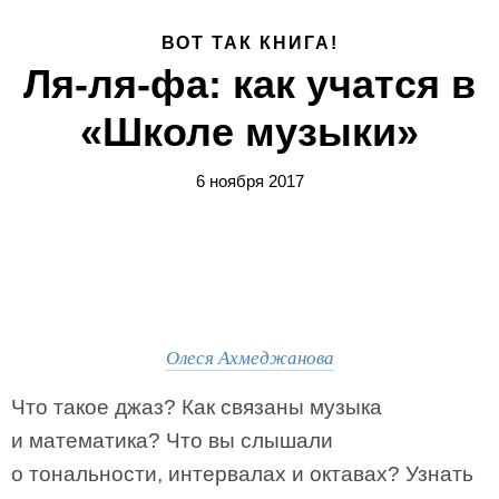
ВОТ ТАК КНИГА!
Ля-ля-фа: как учатся в
«Школе музыки»
6 ноября 2017
Олеся Ахмеджанова
Что такое джаз? Как связаны музыка
и математика? Что вы слышали
о тональности, интервалах и октавах? Узнать