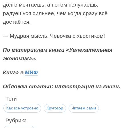
долго мечтаешь, а потом получаешь,
радуешься сильнее, чем когда сразу всё
достаётся.
— Мудрая мысль, Чевочка с хвостиком!
По материалам книги «Увлекательная
экономика».
Книга в
МИФ
Обложка статьи: иллюстрация из книги.
Теги
Как все устроено
Кругозор
Читаем сами
Рубрика