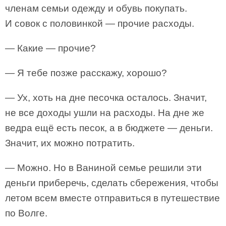
членам семьи одежду и обувь покупать.
И совок с половинкой — прочие расходы.
— Какие — прочие?
— Я тебе позже расскажу, хорошо?
— Ух, хоть на дне песочка осталось. Значит,
не все доходы ушли на расходы. На дне же
ведра ещё есть песок, а в бюджете — деньги.
Значит, их можно потратить.
— Можно. Но в Ваниной семье решили эти
деньги приберечь, сделать сбережения, чтобы
летом всем вместе отправиться в путешествие
по Волге.