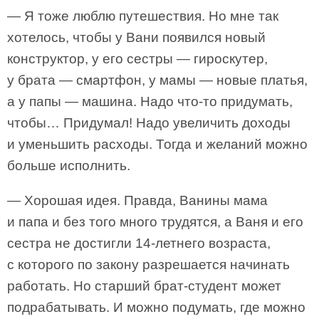
— Я тоже люблю путешествия. Но мне так
хотелось, чтобы у Вани появился новый
конструктор, у его сестры — гироскутер,
у брата — смартфон, у мамы — новые платья,
а у папы — машина. Надо что-то придумать,
чтобы… Придумал! Надо увеличить доходы
и уменьшить расходы. Тогда и желаний можно
больше исполнить.
— Хорошая идея. Правда, Ванины мама
и папа и без того много трудятся, а Ваня и его
сестра не достигли 14-летнего возраста,
с которого по закону разрешается начинать
работать. Но старший брат-студент может
подрабатывать. И можно подумать, где можно