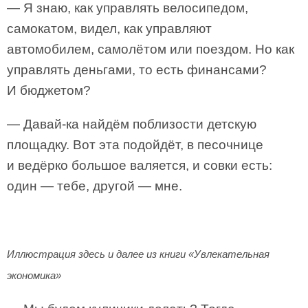
— Я знаю, как управлять велосипедом,
самокатом, видел, как управляют
автомобилем, самолётом или поездом. Но как
управлять деньгами, то есть финансами?
И бюджетом?
— Давай-ка найдём поблизости детскую
площадку. Вот эта подойдёт, в песочнице
и ведёрко большое валяется, и совки есть:
один — тебе, другой — мне.
Иллюстрация здесь и далее из книги «Увлекательная
экономика»