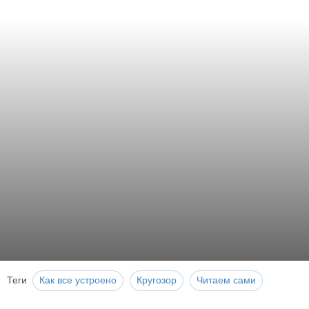
Теги
Как все устроено
Кругозор
Читаем сами