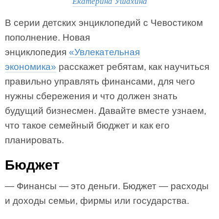
Екатерина Ушахина
В серии детских энциклопедий с Чевостиком
пополнение. Новая
энциклопедия
«Увлекательная
экономика»
расскажет ребятам, как научиться
правильно управлять финансами, для чего
нужны сбережения и что должен знать
будущий бизнесмен. Давайте вместе узнаем,
что такое семейный бюджет и как его
планировать.
Бюджет
— Финансы — это деньги. Бюджет — расходы
и доходы семьи, фирмы или государства.