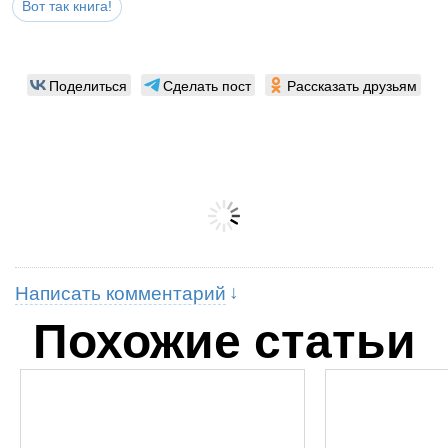
Вот так книга!
Поделиться
Сделать пост
Рассказать друзьям
Написать комментарий
Похожие статьи