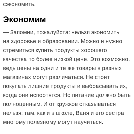
сэкономить.
Экономим
— Запомни, пожалуйста: нельзя экономить
на здоровье и образовании. Можно и нужно
стремиться купить продукты хорошего
качества по более низкой цене. Это возможно,
ведь цены на одни и те же товары в разных
магазинах могут различаться. Не стоит
покупать лишние продукты и выбрасывать их,
когда они испортятся. Но питание должно быть
полноценным. И от кружков отказываться
нельзя: там, как и в школе, Ваня и его сестра
многому полезному могут научиться.