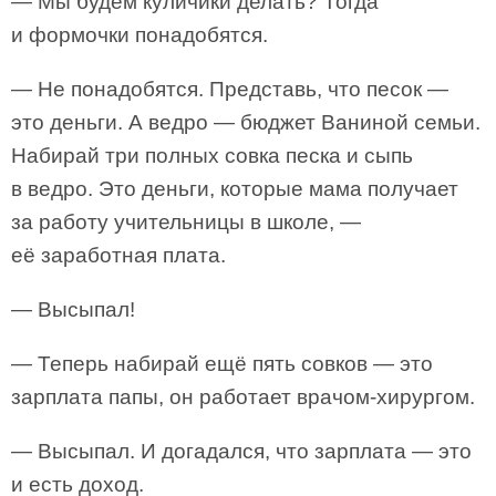
— Мы будем куличики делать? Тогда
и формочки понадобятся.
— Не понадобятся. Представь, что песок —
это деньги. А ведро — бюджет Ваниной семьи.
Набирай три полных совка песка и сыпь
в ведро. Это деньги, которые мама получает
за работу учительницы в школе, —
её заработная плата.
— Высыпал!
— Теперь набирай ещё пять совков — это
зарплата папы, он работает врачом-хирургом.
— Высыпал. И догадался, что зарплата — это
и есть доход.