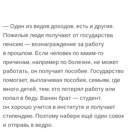
— Один из видов доходов, есть и другие.
Пожилые люди получают от государства
пенсию — вознаграждение за работу
в прошлом. Если человек по каким-то
причинам, например по болезни, не может
работать, он получает пособие. Государство
помогает, выплачивая пособия, семьям, где
много детей, тем, кто потерял работу или
попал в беду. Ванин брат — студент,
он хорошо учится в институте и получает
стипендию. Поэтому набери ещё один совок
и отправь в ведро.