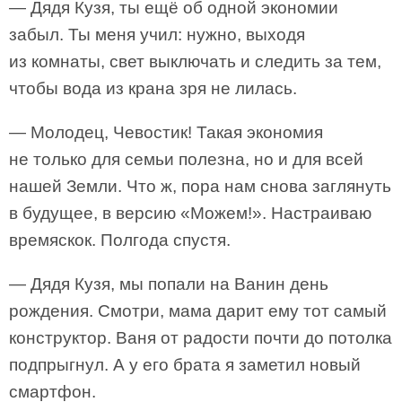
— Дядя Кузя, ты ещё об одной экономии
забыл. Ты меня учил: нужно, выходя
из комнаты, свет выключать и следить за тем,
чтобы вода из крана зря не лилась.
— Молодец, Чевостик! Такая экономия
не только для семьи полезна, но и для всей
нашей Земли. Что ж, пора нам снова заглянуть
в будущее, в версию «Можем!». Настраиваю
времяскок. Полгода спустя.
— Дядя Кузя, мы попали на Ванин день
рождения. Смотри, мама дарит ему тот самый
конструктор. Ваня от радости почти до потолка
подпрыгнул. А у его брата я заметил новый
смартфон.