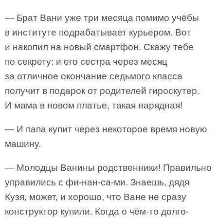
— Брат Вани уже три месяца помимо учёбы
в институте подрабатывает курьером. Вот
и накопил на новый смартфон. Скажу тебе
по секрету: и его сестра через месяц
за отличное окончание седьмого класса
получит в подарок от родителей гироскутер.
И мама в новом платье, такая нарядная!
— И папа купит через некоторое время новую
машину.
— Молодцы Ванины родственники! Правильно
управились с фи-нан-са-ми. Знаешь, дядя
Кузя, может, и хорошо, что Ване не сразу
конструктор купили. Когда о чём-то долго-