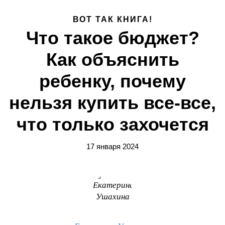
ВОТ ТАК КНИГА!
Что такое бюджет?
Как объяснить
ребенку, почему
нельзя купить все-все,
что только захочется
17 января 2024