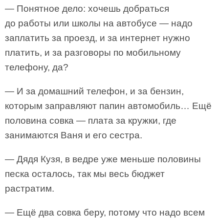
— Понятное дело: хочешь добраться
до работы или школы на автобусе — надо
заплатить за проезд, и за интернет нужно
платить, и за разговоры по мобильному
телефону, да?
— И за домашний телефон, и за бензин,
которым заправляют папин автомобиль… Ещё
половина совка — плата за кружки, где
занимаются Ваня и его сестра.
— Дядя Кузя, в ведре уже меньше половины
песка осталось, так мы весь бюджет
растратим.
— Ещё два совка беру, потому что надо всем