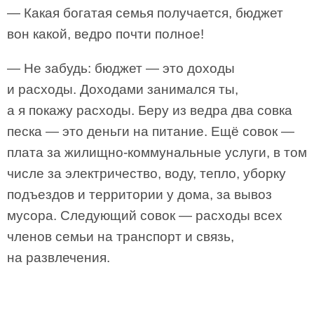
— Какая богатая семья получается, бюджет
вон какой, ведро почти полное!
— Не забудь: бюджет — это доходы
и расходы. Доходами занимался ты,
а я покажу расходы. Беру из ведра два совка
песка — это деньги на питание. Ещё совок —
плата за жилищно-коммунальные услуги, в том
числе за электричество, воду, тепло, уборку
подъездов и территории у дома, за вывоз
мусора. Следующий совок — расходы всех
членов семьи на транспорт и связь,
на развлечения.