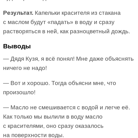
Результат.
Капельки красителя из стакана
с маслом будут «падать» в воду и сразу
растворяться в ней, как разноцветный дождь.
Выводы
— Дядя Кузя, я всё понял! Мне даже объяснять
ничего не надо!
— Вот и хорошо. Тогда объясни мне, что
произошло!
— Масло не смешивается с водой и легче её.
Как только мы вылили в воду масло
с красителями, оно сразу оказалось
на поверхности воды.