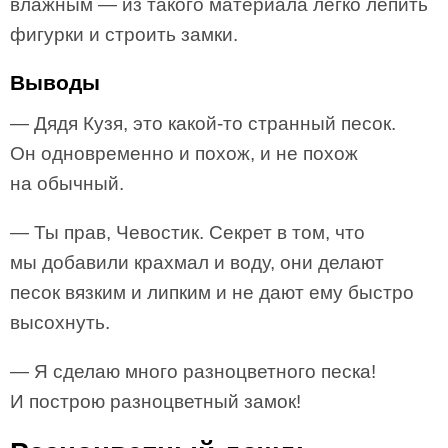
влажным — из такого материала легко лепить
фигурки и строить замки.
Выводы
— Дядя Кузя, это какой-то странный песок.
Он одновременно и похож, и не похож
на обычный.
— Ты прав, Чевостик. Секрет в том, что
мы добавили крахмал и воду, они делают
песок вязким и липким и не дают ему быстро
высохнуть.
— Я сделаю много разноцветного песка!
И построю разноцветный замок!