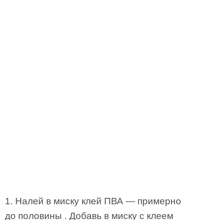
1. Налей в миску клей ПВА — примерно
до половины . Добавь в миску с клеем