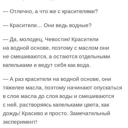
— Отлично, а что же с красителями?
— Красители… Они ведь водные?
— Да, молодец, Чевостик! Красители
на водной основе, поэтому с маслом они
не смешиваются, а остаются отдельными
капельками и ведут себя как вода.
— А раз красители на водной основе, они
тяжелее масла, поэтому начинают опускаться
в слое масла до слоя воды и смешиваются
с ней, растворяясь капельками цвета, как
дождь! Красиво и просто. Замечательный
эксперимент!