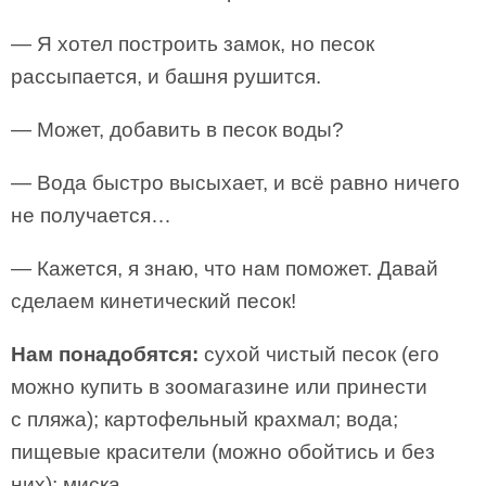
— Я хотел построить замок, но песок
рассыпается, и башня рушится.
— Может, добавить в песок воды?
— Вода быстро высыхает, и всё равно ничего
не получается…
— Кажется, я знаю, что нам поможет. Давай
сделаем кинетический песок!
Нам понадобятся:
сухой чистый песок (его
можно купить в зоомагазине или принести
с пляжа); картофельный крахмал; вода;
пищевые красители (можно обойтись и без
них); миска.