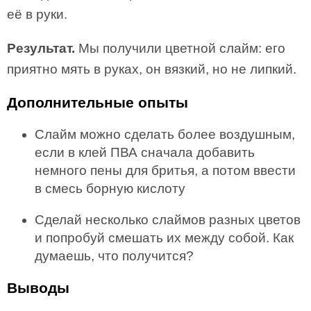
её в руки.
Результат.
Мы получили цветной слайм: его
приятно мять в руках, он вязкий, но не липкий.
Дополнительные опыты
Слайм можно сделать более воздушным,
если в клей ПВА сначала добавить
немного пены для бритья, а потом ввести
в смесь борную кислоту
Сделай несколько слаймов разных цветов
и попробуй смешать их между собой. Как
думаешь, что получится?
Выводы