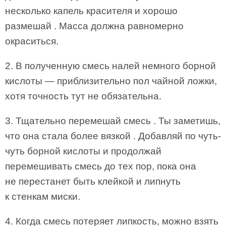
несколько капель красителя и хорошо
размешай . Масса должна равномерно
окраситься.
2. В полученную смесь налей немного борной
кислоты — приблизительно пол чайной ложки,
хотя точность тут не обязательна.
3. Тщательно перемешай смесь . Ты заметишь,
что она стала более вязкой . Добавляй по чуть-
чуть борной кислоты и продолжай
перемешивать смесь до тех пор, пока она
не перестанет быть клейкой и липнуть
к стенкам миски.
4. Когда смесь потеряет липкость, можно взять