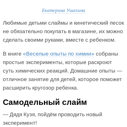
Екатерина Ушахина
Любимые детьми слаймы и кинетический песок
не обязательно покупать в магазине, их можно
сделать своими руками, вместе с ребенком.
В книге
«Веселые опыты по химии»
собраны
простые эксперименты, которые раскроют
суть химических реакций. Домашние опыты —
отличное занятие для детей, которое поможет
расширить кругозор ребенка.
Самодельный слайм
— Дядя Кузя, пойдём проводить новый
эксперимент!