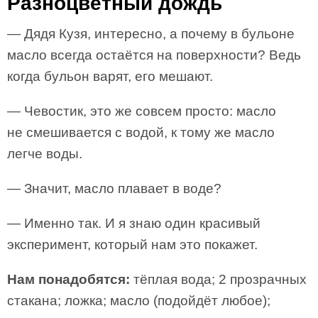
Разноцветный дождь
— Дядя Кузя, интересно, а почему в бульоне
масло всегда остаётся на поверхности? Ведь
когда бульон варят, его мешают.
— Чевостик, это же совсем просто: масло
не смешивается с водой, к тому же масло
легче воды.
— Значит, масло плавает в воде?
— Именно так. И я знаю один красивый
эксперимент, который нам это покажет.
Нам понадобятся:
тёплая вода; 2 прозрачных
стакана; ложка; масло (подойдёт любое);