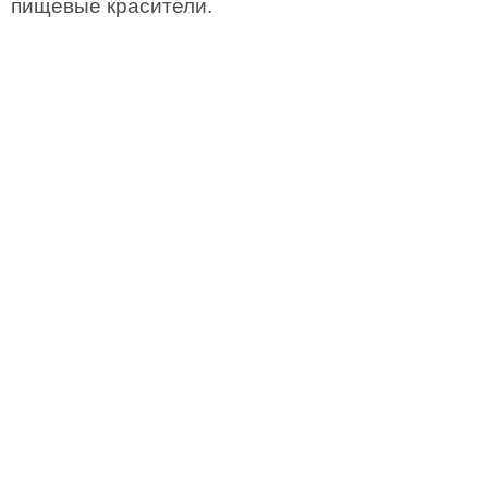
пищевые красители.