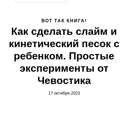
ВОТ ТАК КНИГА!
Как сделать слайм и
кинетический песок с
ребенком. Простые
эксперименты от
Чевостика
17 октября 2023