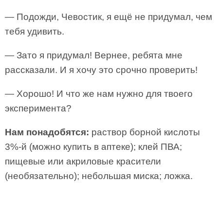
— Подожди, Чевостик, я ещё не придумал, чем
тебя удивить.
— Зато я придумал! Вернее, ребята мне
рассказали. И я хочу это срочно проверить!
— Хорошо! И что же нам нужно для твоего
эксперимента?
Нам понадобятся:
раствор борной кислоты
3%-й (можно купить в аптеке); клей ПВА;
пищевые или акриловые красители
(необязательно); небольшая миска; ложка.