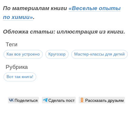
По материалам книги
«Веселые опыты
по химии»
.
Обложка статьи: иллюстрация из книги.
Теги
Как все устроено
Кругозор
Мастер-классы для детей
Рубрика
Вот так книга!
Поделиться
Сделать пост
Рассказать друзьям