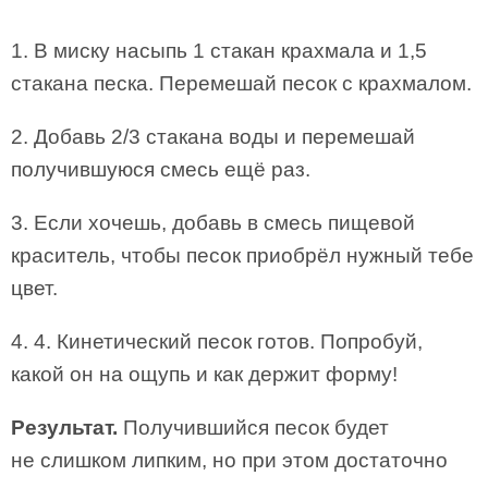
1. В миску насыпь 1 стакан крахмала и 1,5
стакана песка. Перемешай песок с крахмалом.
2. Добавь 2/3 стакана воды и перемешай
получившуюся смесь ещё раз.
3. Если хочешь, добавь в смесь пищевой
краситель, чтобы песок приобрёл нужный тебе
цвет.
4. 4. Кинетический песок готов. Попробуй,
какой он на ощупь и как держит форму!
Результат.
Получившийся песок будет
не слишком липким, но при этом достаточно