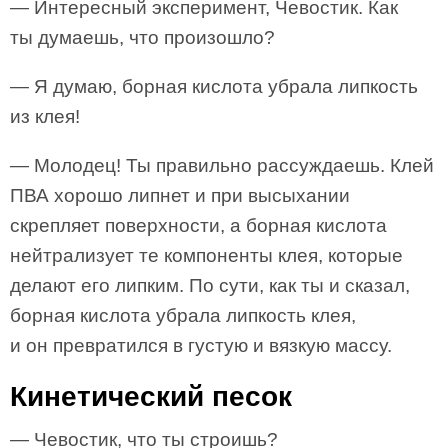
— Интересный эксперимент, Чевостик. Как
ты думаешь, что произошло?
— Я думаю, борная кислота убрала липкость
из клея!
— Молодец! Ты правильно рассуждаешь. Клей
ПВА хорошо липнет и при высыхании
скрепляет поверхности, а борная кислота
нейтрализует те компоненты клея, которые
делают его липким. По сути, как ты и сказал,
борная кислота убрала липкость клея,
и он превратился в густую и вязкую массу.
Кинетический песок
— Чевостик, что ты строишь?