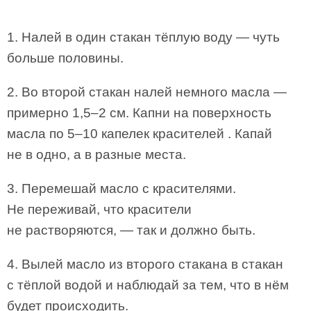
1. Налей в один стакан тёплую воду — чуть
больше половины.
2. Во второй стакан налей немного масла —
примерно 1,5–2 см. Капни на поверхность
масла по 5–10 капелек красителей . Капай
не в одно, а в разные места.
3. Перемешай масло с красителями.
Не переживай, что красители
не растворяются, — так и должно быть.
4. Вылей масло из второго стакана в стакан
с тёплой водой и наблюдай за тем, что в нём
будет происходить.