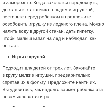
и заморозьте. Когда захочется передохнуть,
достаньте стаканчик со льдом и игрушкой,
поставьте перед ребенком и предложите
освободить игрушку из ледяного плена. Можно
налить воду в другой стакан, дать пипетку,
чтобы малыш капал на лед и наблюдал, как
он тает.
Игры с крупой
Подходит для детей от трех лет. Закопайте
в крупу мелкие игрушки, предварительно
спрятав их в фольгу. Предложите найти их.
Вы удивитесь, как надолго займет ребенка эта
незамысловатая игра.