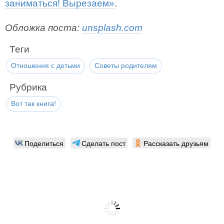
заниматься! Вырезаем»
.
Обложка поста:
unsplash.com
Теги
Отношения с детьми
Советы родителям
Рубрика
Вот так книга!
Поделиться
Сделать пост
Рассказать друзьям