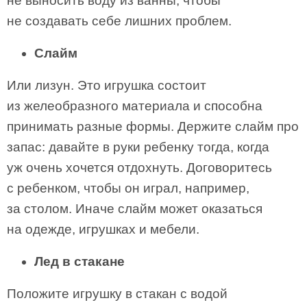
не выносить воду из ванны, чтобы
не создавать себе лишних проблем.
Слайм
Или лизун. Это игрушка состоит
из желеобразного материала и способна
принимать разные формы. Держите слайм про
запас: давайте в руки ребенку тогда, когда
уж очень хочется отдохнуть. Договоритесь
с ребенком, чтобы он играл, например,
за столом. Иначе слайм может оказаться
на одежде, игрушках и мебели.
Лед в стакане
Положите игрушку в стакан с водой