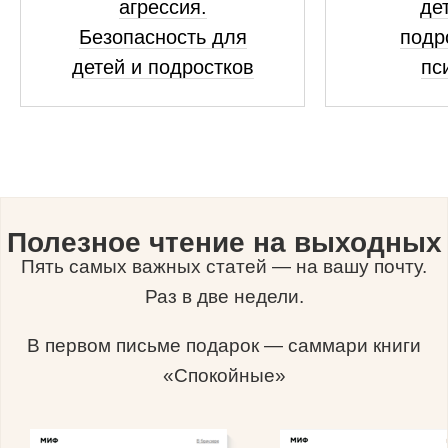
агрессия.
де
Безопасность для
подр
детей и подростков
пс
Полезное чтение на выходных
Пять самых важных статей — на вашу почту.
Раз в две недели.
В первом письме подарок — саммари книги
«Спокойные»