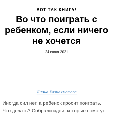
ВОТ ТАК КНИГА!
Во что поиграть с
ребенком, если ничего
не хочется
24 июня 2021
Лиана Хазиахметова
Иногда сил нет, а ребенок просит поиграть.
Что делать? Собрали идеи, которые помогут