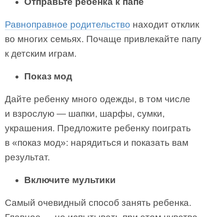
Отправьте ребенка к папе
Равноправное родительство
находит отклик
во многих семьях. Почаще привлекайте папу
к детским играм.
Показ мод
Дайте ребенку много одежды, в том числе
и взрослую — шапки, шарфы, сумки,
украшения. Предложите ребенку поиграть
в «показ мод»: нарядиться и показать вам
результат.
Включите мультики
Самый очевидный способ занять ребенка.