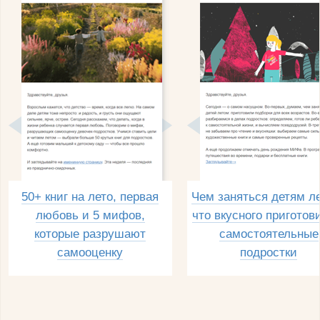
50+ книг на лето, первая
Чем заняться детям л
любовь и 5 мифов,
что вкусного приготов
которые разрушают
самостоятельные
самооценку
подростки