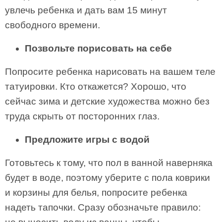
увлечь ребенка и дать вам 15 минут
свободного времени.
Позвольте порисовать на себе
Попросите ребенка нарисовать на вашем теле
татуировки. Кто откажется? Хорошо, что
сейчас зима и детские художества можно без
труда скрыть от посторонних глаз.
Предложите игры с водой
Готовьтесь к тому, что пол в ванной наверняка
будет в воде, поэтому уберите с пола коврики
и корзины для белья, попросите ребенка
надеть тапочки. Сразу обозначьте правило: