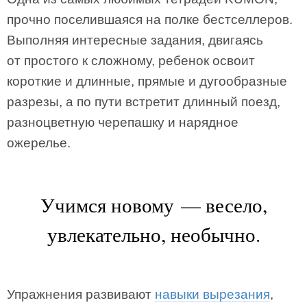
прочно поселившаяся на полке бестселлеров.
Выполняя интересные задания, двигаясь
от простого к сложному, ребенок освоит
короткие и длинные, прямые и дугообразные
разрезы, а по пути встретит длинный поезд,
разноцветную черепашку и нарядное
ожерелье.
Учимся новому — весело,
увлекательно, необычно.
Упражнения развивают
навыки вырезания
,