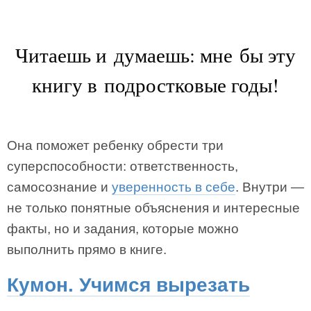
Читаешь и думаешь: мне бы эту
книгу в подростковые годы!
Она поможет ребенку обрести три
суперспособности: ответственность,
самосознание и
уверенность в себе
. Внутри —
не только понятные объяснения и интересные
факты, но и задания, которые можно
выполнить прямо в книге.
Кумон. Учимся вырезать