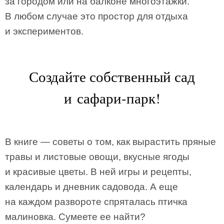
за городом или на балконе многоэтажки.
В любом случае это простор для отдыха
и экспериментов.
Создайте собственный сад
и сафари-парк!
В книге — советы о том, как вырастить пряные
травы и листовые овощи, вкусные ягоды
и красивые цветы. В ней игры и рецепты,
календарь и дневник садовода. А еще
на каждом развороте спряталась птичка
малиновка. Сумеете ее найти?