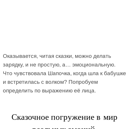
Оказывается, читая сказки, можно делать
зарядку, и не простую, а… эмоциональную.
Что чувствовала Шапочка, когда шла к бабушке
и встретилась с волком? Попробуем
определить по выражению её лица.
Сказочное погружение в мир
реальных эмоций.