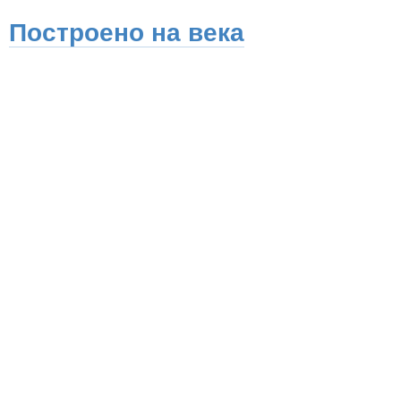
Построено на века