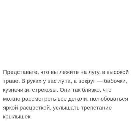
Представьте, что вы лежите на лугу, в высокой
траве. В руках у вас лупа, а вокруг — бабочки,
кузнечики, стрекозы. Они так близко, что
можно рассмотреть все детали, полюбоваться
яркой расцветкой, услышать трепетание
крылышек.