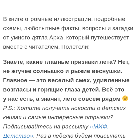
В книге огромные иллюстрации, подробные
схемы, любопытные факты, вопросы и загадки
от умного дятла Арха, который путешествует
вместе с читателем. Полетели!
Знаете, какие главные признаки лета? Нет,
не жгучее солнышко и рыжие веснушки.
Главное — это веселый смех, удивленные
возгласы и горящие глаза детей. Всё это
у нас есть, а значит, лето совсем рядом
P.S.: Хотите получать новости о детских
книгах и самые интересные отрывки?
Подписывайтесь на рассылку
«МИФ.
Детство»
. Раз в неделю будем присылать