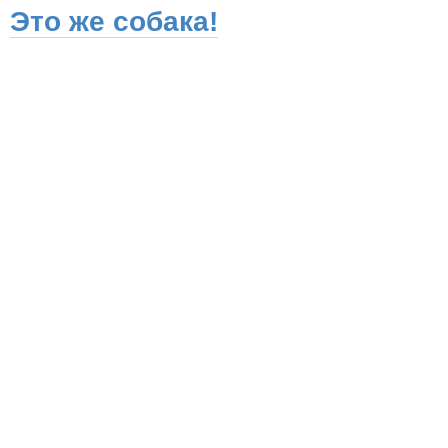
Это же собака!