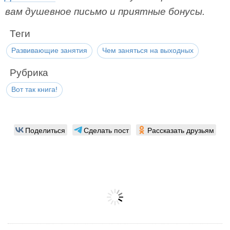
вам душевное письмо и приятные бонусы.
Теги
Развивающие занятия
Чем заняться на выходных
Рубрика
Вот так книга!
Поделиться
Сделать пост
Рассказать друзьям