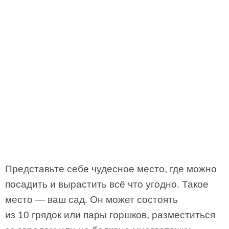
Представьте себе чудесное место, где можно
посадить и вырастить всё что угодно. Такое
место — ваш сад. Он может состоять
из 10 грядок или пары горшков, разместиться