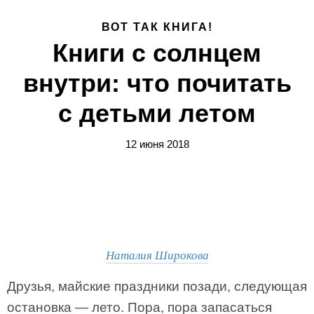
ВОТ ТАК КНИГА!
Книги с солнцем
внутри: что почитать
с детьми летом
12 июня 2018
Наталия Широкова
Друзья, майские праздники позади, следующая
остановка — лето. Пора, пора запасаться