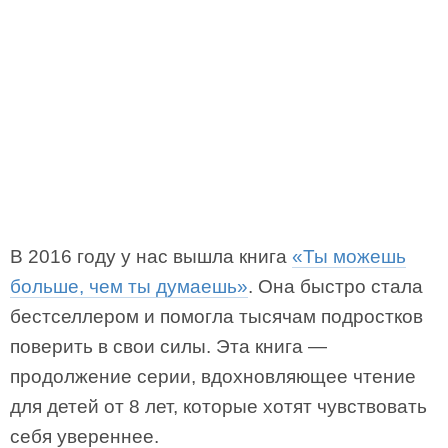
В 2016 году у нас вышла книга
«Ты можешь
больше, чем ты думаешь»
. Она быстро стала
бестселлером и помогла тысячам подростков
поверить в свои силы. Эта книга —
продолжение серии, вдохновляющее чтение
для детей от 8 лет, которые хотят чувствовать
себя увереннее.