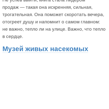
продаж — такая она искренняя, сильная,
трогательная. Она поможет скоротать вечера,
отогреет душу и напомнит о самом главном:
не важно, тепло ли на улице. Важно, что тепло
в сердце.
Музей живых насекомых