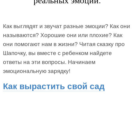
Как выглядят и звучат разные эмоции? Как они
называются? Хорошие они или плохие? Как
они помогают нам в жизни? Читая сказку про
Шапочку, вы вместе с ребенком найдете
ответы на эти вопросы. Начинаем
эмоциональную зарядку!
Как вырастить свой сад