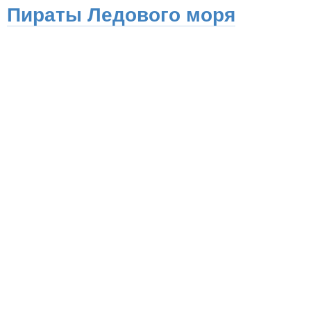
Пираты Ледового моря