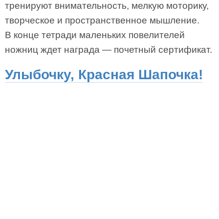
тренируют внимательность, мелкую моторику,
творческое и пространственное мышление.
В конце тетради маленьких повелителей
ножниц ждет награда — почетный сертификат.
Улыбочку, Красная Шапочка!