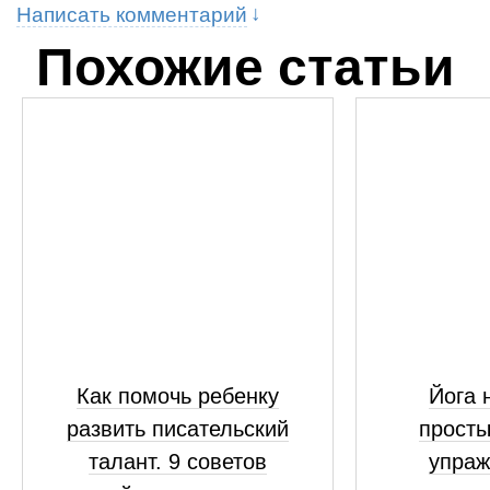
Написать комментарий
Похожие статьи
Как помочь ребенку
Йога 
развить писательский
просты
талант. 9 советов
упраж