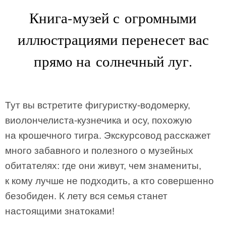
Книга-музей с огромными
иллюстрациями перенесет вас
прямо на солнечный луг.
Тут вы встретите фигуристку-водомерку,
виолончелиста-кузнечика и осу, похожую
на крошечного тигра. Экскурсовод расскажет
много забавного и полезного о музейных
обитателях: где они живут, чем знамениты,
к кому лучше не подходить, а кто совершенно
безобиден. К лету вся семья станет
настоящими знатоками!