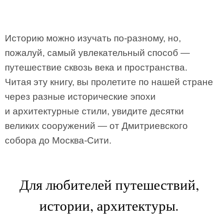
Историю можно изучать по-разному, но,
пожалуй, самый увлекательный способ —
путешествие сквозь века и пространства.
Читая эту книгу, вы пролетите по нашей стране
через разные исторические эпохи
и архитектурные стили, увидите десятки
великих сооружений — от Дмитриевского
собора до Москва-Сити.
Для любителей путешествий,
истории, архитектуры.