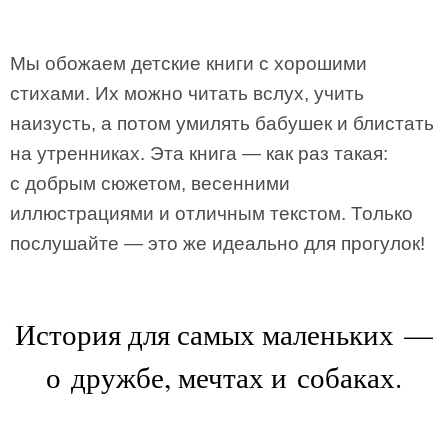
Мы обожаем детские книги с хорошими
стихами. Их можно читать вслух, учить
наизусть, а потом умилять бабушек и блистать
на утренниках. Эта книга — как раз такая:
с добрым сюжетом, весенними
иллюстрациями и отличным текстом. Только
послушайте — это же идеально для прогулок!
История для самых маленьких —
о дружбе, мечтах и собаках.