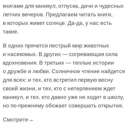
книгами для каникул, отпуска, дачи и чудесных
летних вечеров. Предлагаем читать книги,
в которых живет солнце. Да-да, у нас есть
такие.
В одних прячется пестрый мир животных
и насекомых. В других — согревающая сила
вдохновения. В третьих — теплые истории
о дружбе и любви. Солнечное чтение найдется
для всех: и тех, кто встретил первую весну
своей жизни, и тех, кто с нетерпением ждет
каникул, и тех, кто давно уже не ходит в школу,
но по-прежнему обожает совершать открытия.
Смотрите→