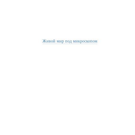
Живой мир под микроскопом