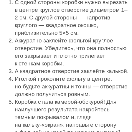
С одной стороны коробки нужно вырезать
в центре круглое отверстие диаметром 1–
2 см. С другой стороны — напротив
круглого — квадратное окошко,
приблизительно 5×5 см.
Аккуратно заклейте фольгой круглое
отверстие. Убедитесь, что она полностью
его закрывает и плотно прилегает
к стенкам коробки.
А квадратное отверстие заклейте калькой.
Иголкой проколите фольгу в центре,
но будьте аккуратны и точны — отверстие
должно получиться ровным.
Коробка стала камерой-обскурой! Для
наилучшего результата накройтесь
темным покрывалом и, глядя
на кальку-«экран», направьте сторону