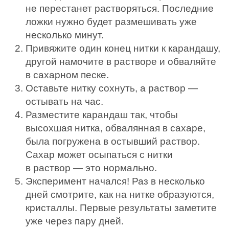
не перестанет растворяться. Последние
ложки нужно будет размешивать уже
несколько минут.
Привяжите один конец нитки к карандашу,
другой намочите в растворе и обваляйте
в сахарном песке.
Оставьте нитку сохнуть, а раствор —
остывать на час.
Разместите карандаш так, чтобы
высохшая нитка, обвалянная в сахаре,
была погружена в остывший раствор.
Сахар может осыпаться с нитки
в раствор — это нормально.
Эксперимент начался! Раз в несколько
дней смотрите, как на нитке образуются,
кристаллы. Первые результаты заметите
уже через пару дней.