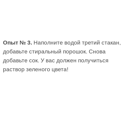
Опыт № 3.
Наполните водой третий стакан,
добавьте стиральный порошок. Снова
добавьте сок. У вас должен получиться
раствор зеленого цвета!