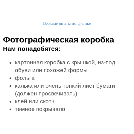
Весёлые опыты по физике
Фотографическая коробка
Нам понадобятся:
картонная коробка с крышкой, из-под
обуви или похожей формы
фольга
калька или очень тонкий лист бумаги
(должен просвечивать)
клей или скотч
темное покрывало