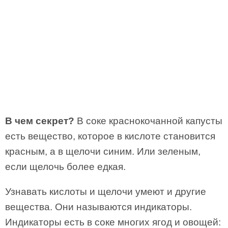
В чем секрет?
В соке краснокочанной капусты
есть вещество, которое в кислоте становится
красным, а в щелочи синим. Или зеленым,
если щелочь более едкая.
Узнавать кислоты и щелочи умеют и другие
вещества. Они называются индикаторы.
Индикаторы есть в соке многих ягод и овощей: