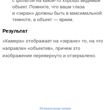
с фольгой на какой-то хорошо видимый
объект. Помните, что ваши глаза
и «экран» должны быть в максимальной
темноте, а объект — ярким.
Результат
«Камера» отображает на «экране» то, на что
направлен «объектив», причем это
изображение перевернуто и отзеркалено.
Увлекательная химия