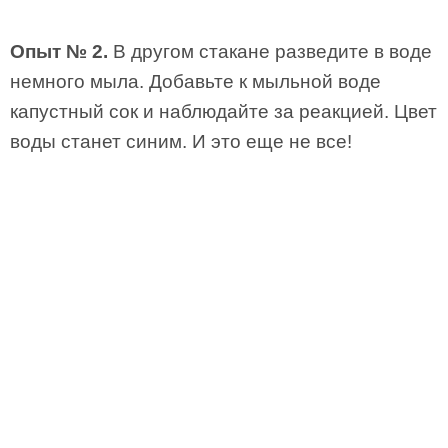
Опыт № 2.
В другом стакане разведите в воде
немного мыла. Добавьте к мыльной воде
капустный сок и наблюдайте за реакцией. Цвет
воды станет синим. И это еще не все!