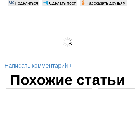
Поделиться
Сделать пост
Рассказать друзьям
Написать комментарий
Похожие статьи