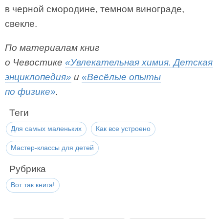
в черной смородине, темном винограде,
свекле.
По материалам книг
о Чевостике
«Увлекательная химия. Детская
энциклопедия»
и
«Весёлые опыты
по физике»
.
Теги
Для самых маленьких
Как все устроено
Мастер-классы для детей
Рубрика
Вот так книга!