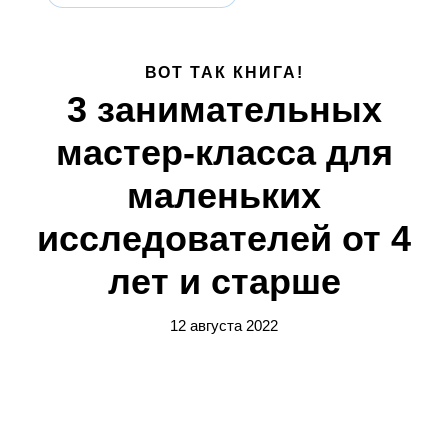
ВОТ ТАК КНИГА!
3 занимательных
мастер-класса для
маленьких
исследователей от 4
лет и старше
12 августа 2022