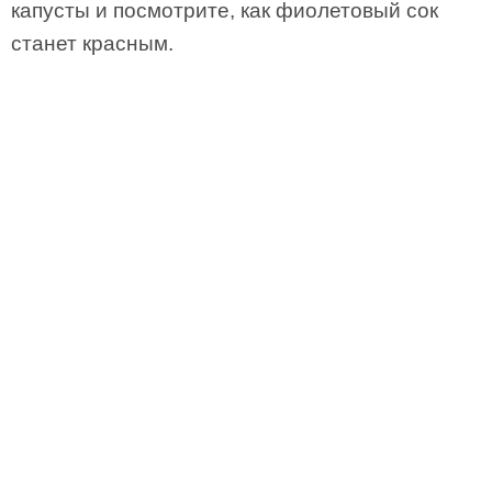
капусты и посмотрите, как фиолетовый сок
станет красным.