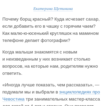
Екатерина Щетинина
Почему борщ красный? Куда исчезает сахар,
если добавить его в чашку с горячим чаем?
Как малю-ю-юсенький кругляшок на мамином
телефоне делает фотографии?
Когда малыши знакомятся с новым
и неизведанным у них возникает столько
вопросов, на которые нам, родителям нужно
ответить.
«Иногда лучше показать, чем рассказать», —
подумали мы и выбрали в
энциклопедиях про
Чевостика
три занимательных мастер-класса