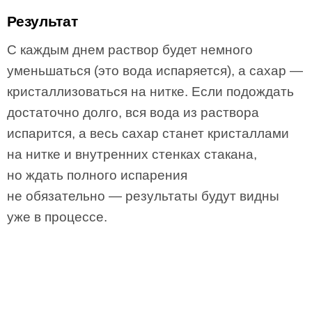
Результат
С каждым днем раствор будет немного
уменьшаться (это вода испаряется), а сахар —
кристаллизоваться на нитке. Если подождать
достаточно долго, вся вода из раствора
испарится, а весь сахар станет кристаллами
на нитке и внутренних стенках стакана,
но ждать полного испарения
не обязательно — результаты будут видны
уже в процессе.