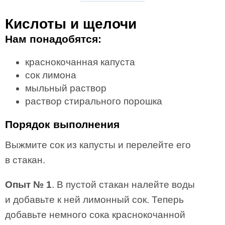
Кислоты и щелочи
Нам понадобятся:
краснокочанная капуста
сок лимона
мыльный раствор
раствор стирального порошка
Порядок выполнения
Выжмите сок из капусты и перелейте его
в стакан.
Опыт № 1
. В пустой стакан налейте воды
и добавьте к ней лимонный сок. Теперь
добавьте немного сока краснокочанной