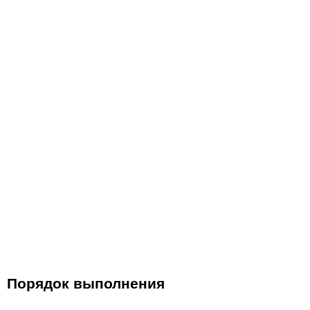
Порядок выполнения