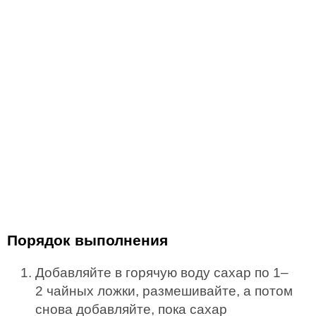
Порядок выполнения
Добавляйте в горячую воду сахар по 1–
2 чайных ложки, размешивайте, а потом
снова добавляйте, пока сахар