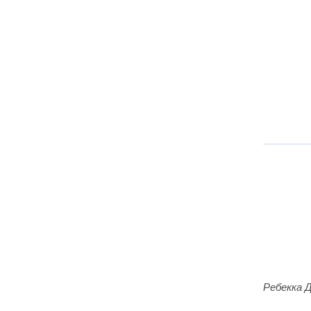
Ребекка 