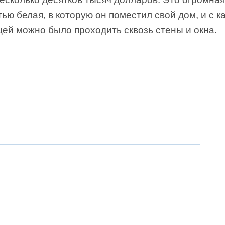
ью белая, в которую он поместил свой дом, и с 
ей можно было проходить сквозь стены и окна.