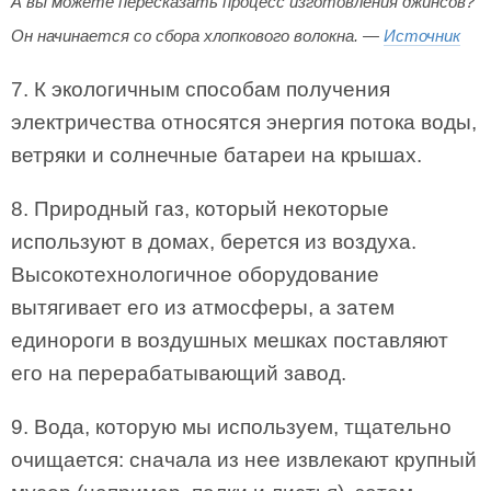
А вы можете пересказать процесс изготовления джинсов?
Он начинается со сбора хлопкового волокна. —
Источник
7. К экологичным способам получения
электричества относятся энергия потока воды,
ветряки и солнечные батареи на крышах.
8. Природный газ, который некоторые
используют в домах, берется из воздуха.
Высокотехнологичное оборудование
вытягивает его из атмосферы, а затем
единороги в воздушных мешках поставляют
его на перерабатывающий завод.
9. Вода, которую мы используем, тщательно
очищается: сначала из нее извлекают крупный