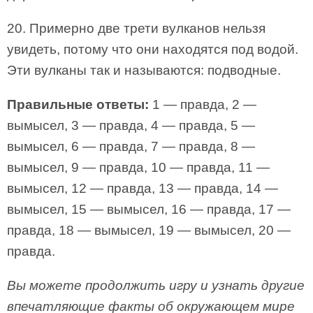
20. Примерно две трети вулканов нельзя
увидеть, потому что они находятся под водой.
Эти вулканы так и называются: подводные.
Правильные ответы:
1 — правда, 2 —
вымысел, 3 — правда, 4 — правда, 5 —
вымысел, 6 — правда, 7 — правда, 8 —
вымысел, 9 — правда, 10 — правда, 11 —
вымысел, 12 — правда, 13 — правда, 14 —
вымысел, 15 — вымысел, 16 — правда, 17 —
правда, 18 — вымысел, 19 — вымысел, 20 —
правда.
Вы можете продолжить игру и узнать другие
впечатляющие факты об окружающем мире