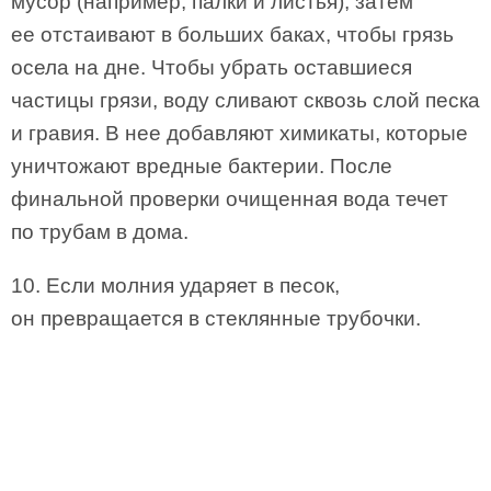
мусор (например, палки и листья), затем
ее отстаивают в больших баках, чтобы грязь
осела на дне. Чтобы убрать оставшиеся
частицы грязи, воду сливают сквозь слой песка
и гравия. В нее добавляют химикаты, которые
уничтожают вредные бактерии. После
финальной проверки очищенная вода течет
по трубам в дома.
10. Если молния ударяет в песок,
он превращается в стеклянные трубочки.