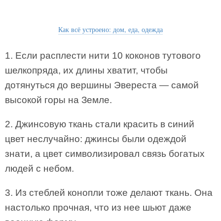
Как всё устроено: дом, еда, одежда
1. Если расплести нити 10 коконов тутового
шелкопряда, их длины хватит, чтобы
дотянуться до вершины Эвереста — самой
высокой горы на Земле.
2. Джинсовую ткань стали красить в синий
цвет неслучайно: джинсы были одеждой
знати, а цвет символизировал связь богатых
людей с небом.
3. Из стеблей конопли тоже делают ткань. Она
настолько прочная, что из нее шьют даже