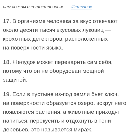
нам легким и естественным. —
Источник
17. В организме человека за вкус отвечают
около десяти тысяч вкусовых луковиц —
крохотных детекторов, расположенных
на поверхности языка.
18. Желудок может переварить сам себя,
потому что он не оборудован мощной
защитой.
19. Если в пустыне из-под земли бьет ключ,
на поверхности образуется озеро, вокруг него
появляются растения, а животные приходят
напиться, перекусить и отдохнуть в тени
деревьев, это называется мираж.