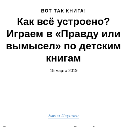
ВОТ ТАК КНИГА!
Как всё устроено?
Играем в «Правду или
вымысел» по детским
книгам
15 марта 2019
Елена Исупова