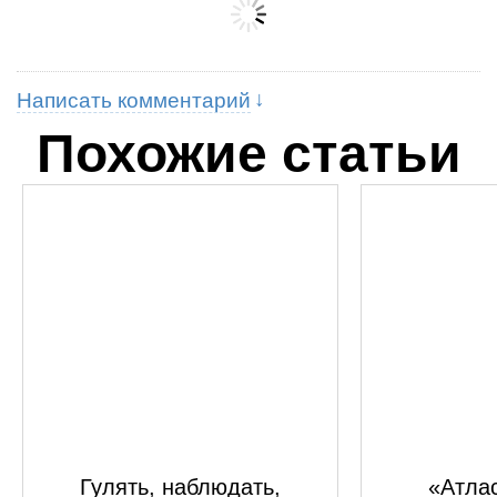
Написать комментарий
Похожие статьи
Гулять, наблюдать,
«Атлас