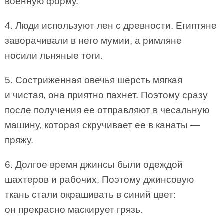
военную форму.
4. Люди используют лен с древности. Египтяне
заворачивали в него мумии, а римляне
носили льняные тоги.
5. Состриженная овечья шерсть мягкая
и чистая, она приятно пахнет. Поэтому сразу
после получения ее отправляют в чесальную
машину, которая скручивает ее в канаты —
пряжу.
6. Долгое время джинсы были одеждой
шахтеров и рабочих. Поэтому джинсовую
ткань стали окрашивать в синий цвет:
он прекрасно маскирует грязь.