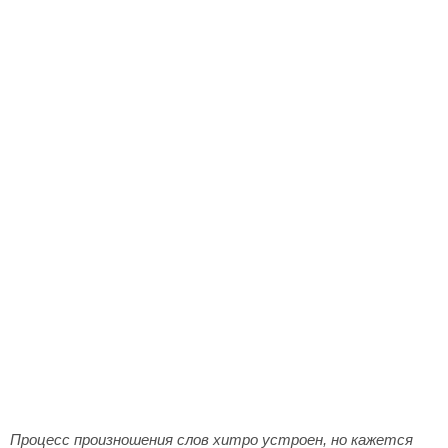
Процесс произношения слов хитро устроен, но кажется