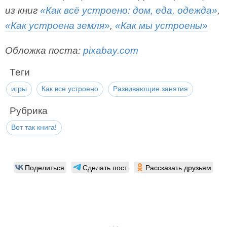
из книг
«Как всё устроено: дом, еда, одежда»
,
«Как устроена земля»
,
«Как мы устроены»
Обложка поста:
pixabay.com
Теги
игры
Как все устроено
Развивающие занятия
Рубрика
Вот так книга!
Поделиться
Сделать пост
Рассказать друзьям