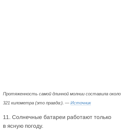
Протяженность самой длинной молнии составила около
321 километра (это правда:). —
Источник
11. Солнечные батареи работают только
в ясную погоду.