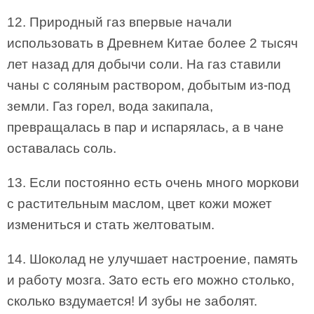
12. Природный газ впервые начали
использовать в Древнем Китае более 2 тысяч
лет назад для добычи соли. На газ ставили
чаны с соляным раствором, добытым из-под
земли. Газ горел, вода закипала,
превращалась в пар и испарялась, а в чане
оставалась соль.
13. Если постоянно есть очень много моркови
с растительным маслом, цвет кожи может
измениться и стать желтоватым.
14. Шоколад не улучшает настроение, память
и работу мозга. Зато есть его можно столько,
сколько вздумается! И зубы не заболят.