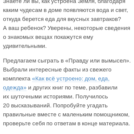
Знаете ли вы, как устроена Земля, благодаря
каким чудесам в доме появляются вода и свет,
откуда берется еда для вкусных завтраков?
А ваш ребенок? Уверены, некоторые сведения
о знакомых вещах покажутся ему
удивительными.
Предлагаем сыграть в «Правду или вымысел».
Выбрали интересные факты из свежего
комплекта
«Как всё устроено: дом, еда,
одежда»
и других книг по теме, разбавили
их шуточными историями. Получилось
20 высказываний. Попробуйте угадать
правильные вместе с маленьким помощником,
проверьте себя по ответам в конце материала.