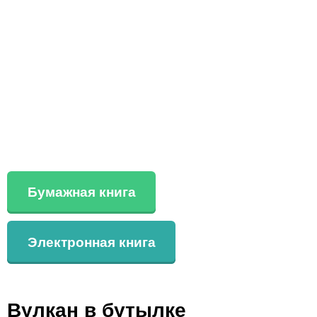
Бумажная книга
Электронная книга
Вулкан в бутылке