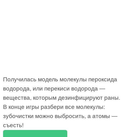
Получилась модель молекулы пероксида
водорода, или перекиси водорода —
вещества, которым дезинфицируют раны.
В конце игры разбери все молекулы:
зубочистки можно выбросить, а атомы —
съесть!