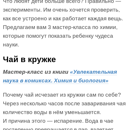
Что любят дети больше всего? Правильно —
эксперименты. Им очень хочется проверить,
как все устроено и как работает каждая вещь.
Предлагаем вам 3 мастер-класса по химии,
которые помогут показать ребенку чудеса
науки.
Чай в кружке
Мастер-класс из книги
«Увлекательная
наука в комиксах. Химия и биология»
Почему чай исчезает из кружки сам по себе?
Через несколько часов после заваривания чая
количество воды в нём уменьшается.
И причина этого — испарение. Вода в чае
постепенно превращается в пар, взлетает