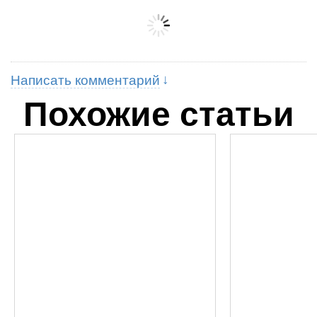
Написать комментарий
Похожие статьи