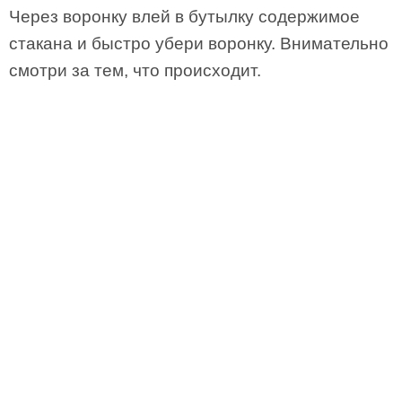
Через воронку влей в бутылку содержимое
стакана и быстро убери воронку. Внимательно
смотри за тем, что происходит.