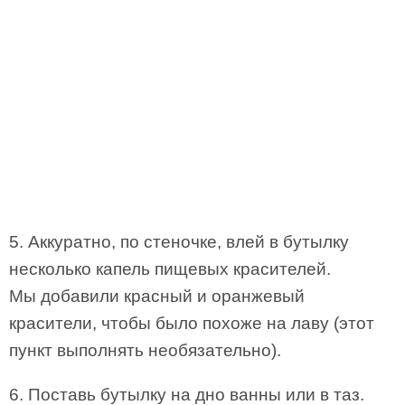
5. Аккуратно, по стеночке, влей в бутылку
несколько капель пищевых красителей.
Мы добавили красный и оранжевый
красители, чтобы было похоже на лаву (этот
пункт выполнять необязательно).
6. Поставь бутылку на дно ванны или в таз.