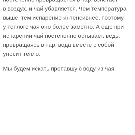
в воздух, и чай убавляется. Чем температура
выше, тем испарение интенсивнее, поэтому
у тёплого чая оно более заметно. А ещё при
испарении чай постепенно остывает, ведь,
превращаясь в пар, вода вместе с собой
уносит тепло.
Мы будем искать пропавшую воду из чая.