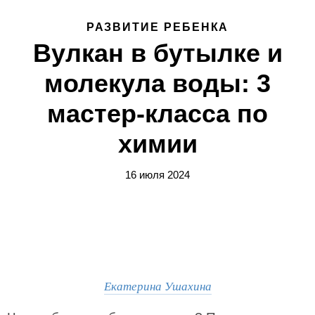
РАЗВИТИЕ РЕБЕНКА
Вулкан в бутылке и
молекула воды: 3
мастер-класса по
химии
16 июля 2024
Екатерина Ушахина