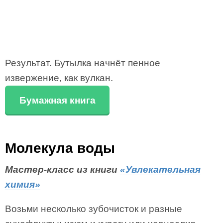
Результат. Бутылка начнёт пенное
извержение, как вулкан.
Бумажная книга
Молекула воды
Мастер-класс из книги
«Увлекательная
химия»
Возьми несколько зубочисток и разные