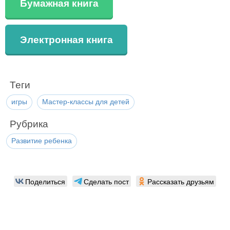
Бумажная книга
Электронная книга
Теги
игры
Мастер-классы для детей
Рубрика
Развитие ребенка
Поделиться
Сделать пост
Рассказать друзьям