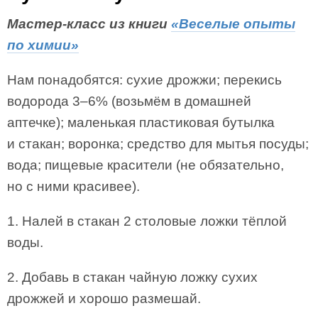
Мастер-класс из книги
«Веселые опыты
по химии»
Нам понадобятся: сухие дрожжи; перекись
водорода 3–6% (возьмём в домашней
аптечке); маленькая пластиковая бутылка
и стакан; воронка; средство для мытья посуды;
вода; пищевые красители (не обязательно,
но с ними красивее).
1. Налей в стакан 2 столовые ложки тёплой
воды.
2. Добавь в стакан чайную ложку сухих
дрожжей и хорошо размешай.