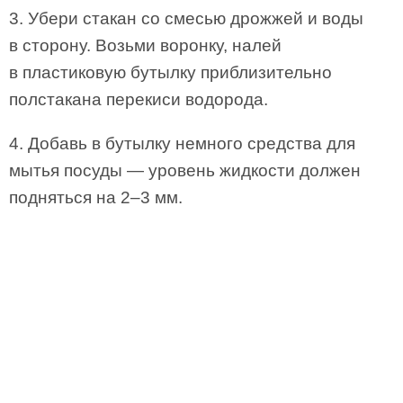
3. Убери стакан со смесью дрожжей и воды
в сторону. Возьми воронку, налей
в пластиковую бутылку приблизительно
полстакана перекиси водорода.
4. Добавь в бутылку немного средства для
мытья посуды — уровень жидкости должен
подняться на 2–3 мм.