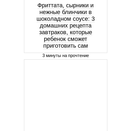
Фриттата, сырники и
нежные блинчики в
шоколадном соусе: 3
домашних рецепта
завтраков, которые
ребенок сможет
приготовить сам
3 минуты на прочтение