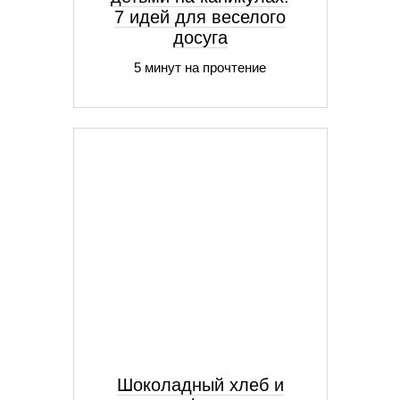
7 идей для веселого
досуга
5 минут на прочтение
Шоколадный хлеб и