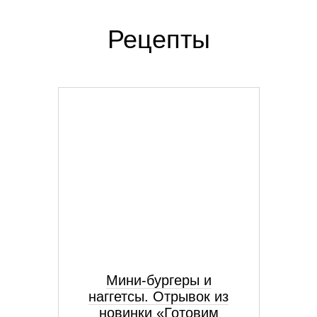
Рецепты
Мини-бургеры и
наггетсы. Отрывок из
новинки «Готовим