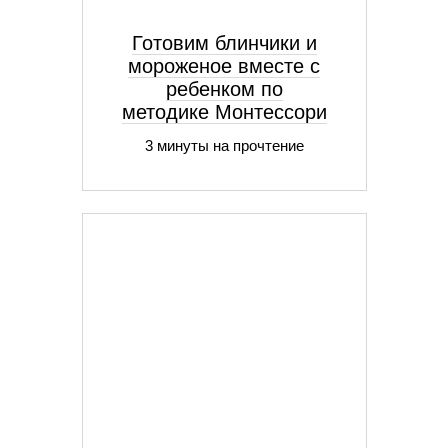
Готовим блинчики и
мороженое вместе с
ребенком по
методике Монтессори
3 минуты на прочтение