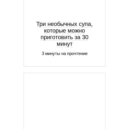
Три необычных супа,
которые можно
приготовить за 30
минут
3 минуты на прочтение