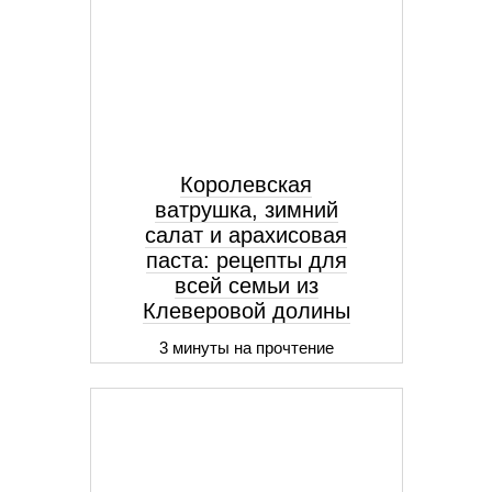
Королевская
ватрушка, зимний
салат и арахисовая
паста: рецепты для
всей семьи из
Клеверовой долины
3 минуты на прочтение