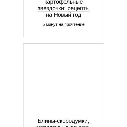
картофельные
звездочки: рецепты
на Новый год
5 минут на прочтение
Блины-скородумки,