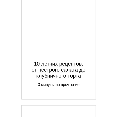
10 летних рецептов:
от пестрого салата до
клубничного торта
3 минуты на прочтение