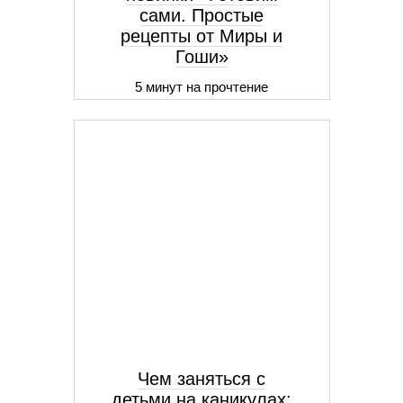
сами. Простые
рецепты от Миры и
Гоши»
5 минут на прочтение
Чем заняться с
детьми на каникулах: