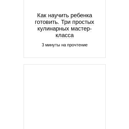
Как научить ребенка
готовить. Три простых
кулинарных мастер-
класса
3 минуты на прочтение