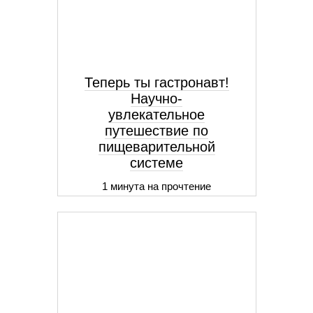
Теперь ты гастронавт!
Научно-
увлекательное
путешествие по
пищеварительной
системе
1 минута на прочтение