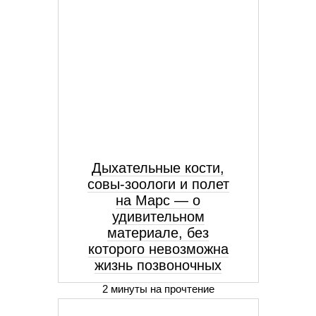
Дыхательные кости,
совы-зоологи и полет
на Марс — о
удивительном
материале, без
которого невозможна
жизнь позвоночных
2 минуты на прочтение