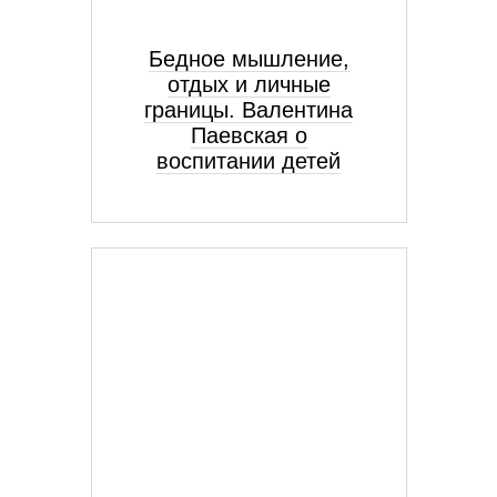
Бедное мышление,
отдых и личные
границы. Валентина
Паевская о
воспитании детей