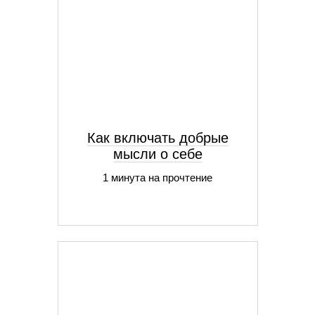
Как включать добрые
мысли о себе
1 минута на прочтение