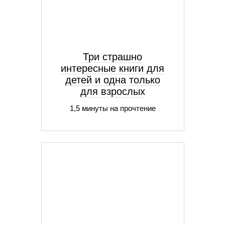
Три страшно
интересные книги для
детей и одна только
для взрослых
1,5 минуты на прочтение