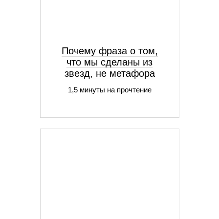
Почему фраза о том,
что мы сделаны из
звезд, не метафора
1,5 минуты на прочтение