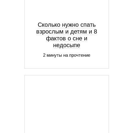
Сколько нужно спать
взрослым и детям и 8
фактов о сне и
недосыпе
2 минуты на прочтение