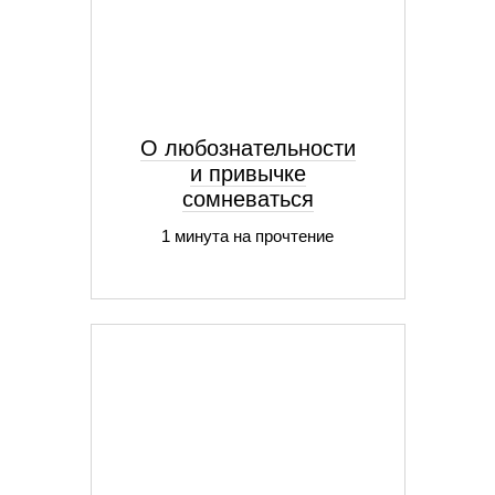
О любознательности
и привычке
сомневаться
1 минута на прочтение