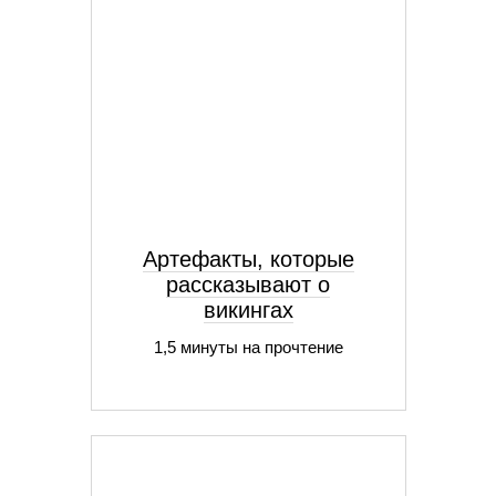
Артефакты, которые
рассказывают о
викингах
1,5 минуты на прочтение