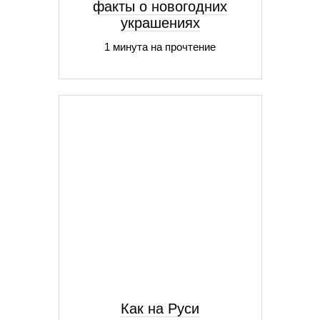
факты о новогодних
украшениях
1 минута на прочтение
Как на Руси