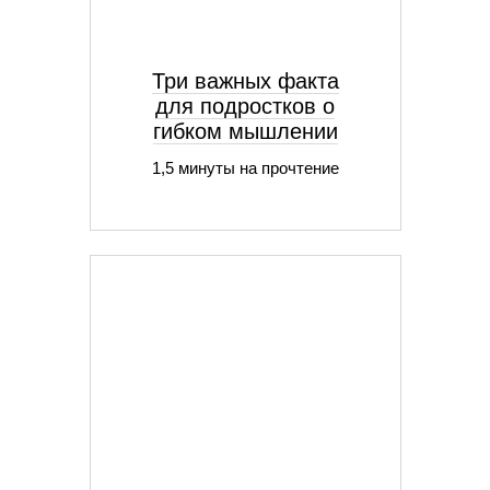
Три важных факта
для подростков о
гибком мышлении
1,5 минуты на прочтение