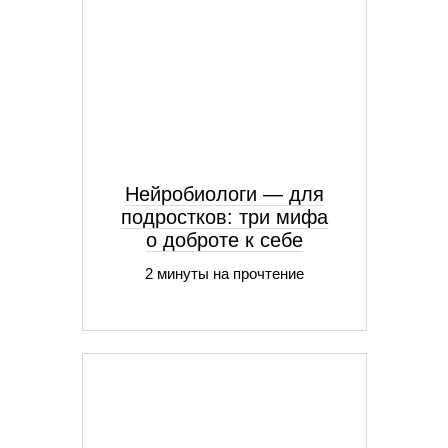
Нейробиологи — для
подростков: три мифа
о доброте к себе
2 минуты на прочтение