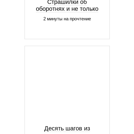
Страшилки об
оборотнях и не только
2 минуты на прочтение
Десять шагов из