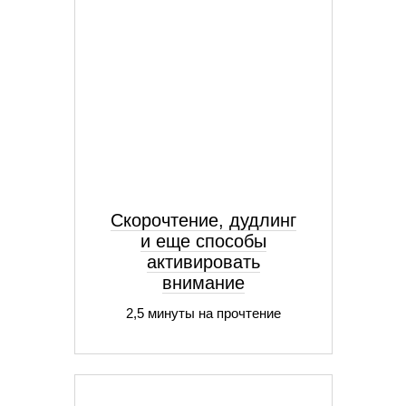
Скорочтение, дудлинг
и еще способы
активировать
внимание
2,5 минуты на прочтение