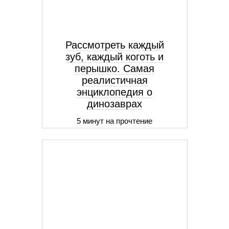
Рассмотреть каждый
зуб, каждый коготь и
перышко. Самая
реалистичная
энциклопедия о
динозаврах
5 минут на прочтение