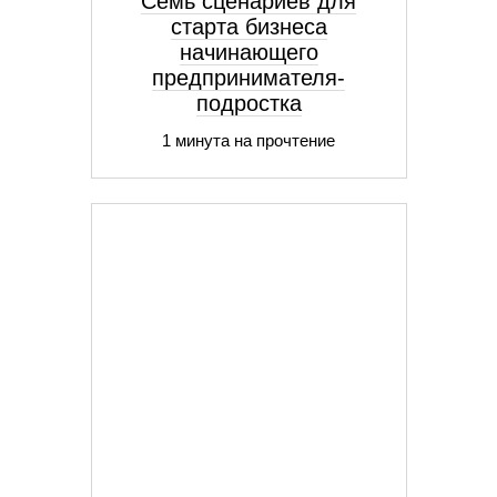
Семь сценариев для
старта бизнеса
начинающего
предпринимателя-
подростка
1 минута на прочтение