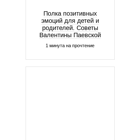
Полка позитивных
эмоций для детей и
родителей. Советы
Валентины Паевской
1 минута на прочтение