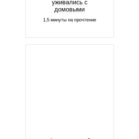
уживались с
домовыми
1,5 минуты на прочтение