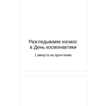
Разглядываем космос
в День космонавтики
1 минута на прочтение