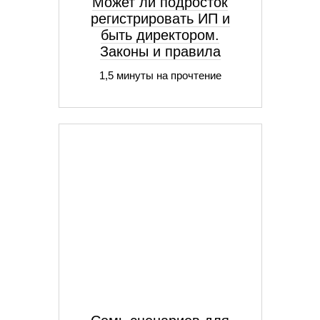
Может ли подросток
регистрировать ИП и
быть директором.
Законы и правила
1,5 минуты на прочтение