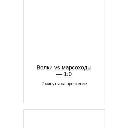
Волки vs марсоходы
— 1:0
2 минуты на прочтение