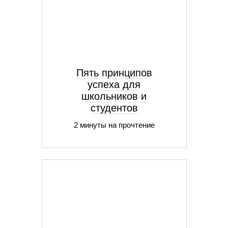
Пять принципов
успеха для
школьников и
студентов
2 минуты на прочтение