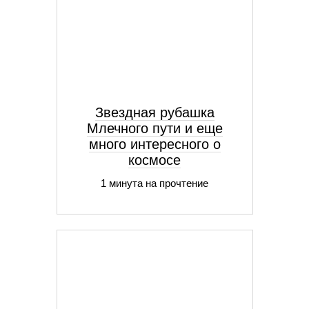
Звездная рубашка
Млечного пути и еще
много интересного о
космосе
1 минута на прочтение