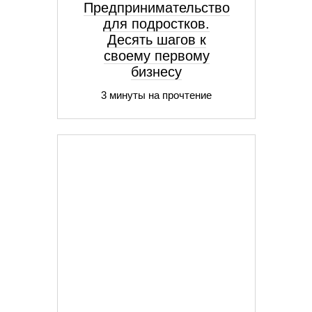
Предпринимательство
для подростков.
Десять шагов к
своему первому
бизнесу
3 минуты на прочтение