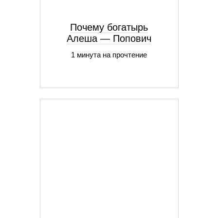
Почему богатырь
Алеша — Попович
1 минута на прочтение