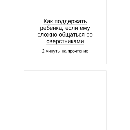
Как поддержать
ребенка, если ему
сложно общаться со
сверстниками
2 минуты на прочтение