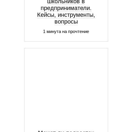
школьников в
предприниматели.
Кейсы, инструменты,
вопросы
1 минута на прочтение