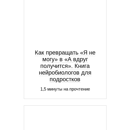
Как превращать «Я не
могу» в «А вдруг
получится». Книга
нейробиологов для
подростков
1,5 минуты на прочтение