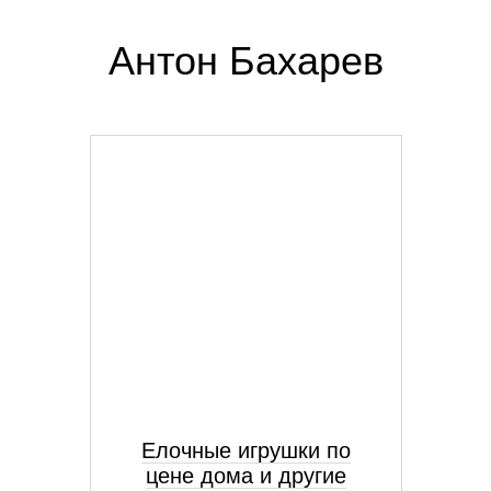
Антон Бахарев
Елочные игрушки по
цене дома и другие