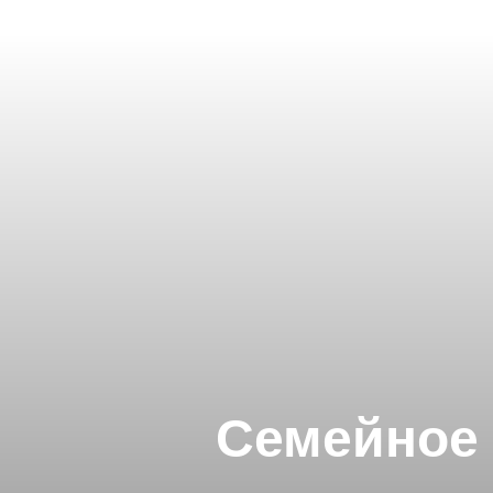
Семейное 