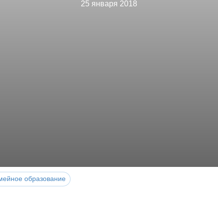
25 января 2018
мейное образование