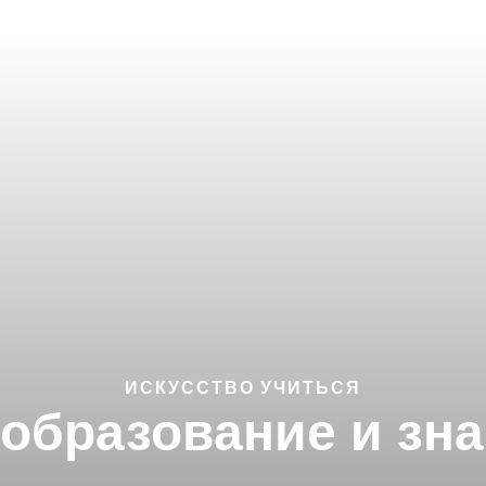
ИСКУССТВО УЧИТЬСЯ
образование и зн