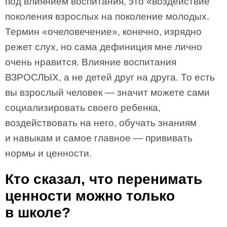
под влиянием воспитания, это «воздействие
поколения взрослых на поколение молодых.
Термин «очеловечение», конечно, изрядно
режет слух, но сама дефиниция мне лично
очень нравится. Влияние воспитания
ВЗРОСЛЫХ, а не детей друг на друга. То есть
вы взрослый человек — значит можете сами
социализировать своего ребенка,
воздействовать на него, обучать знаниям
и навыкам и самое главное — прививать
нормы и ценности.
Кто сказал, что перенимать
ценности можно только
в школе?