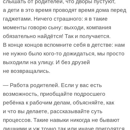
слышать от родителей, что дворы пустуют,
а дети в это время проводят время дома перед
гаджетами. Ничего страшного: я в такие
моменты говорю сыну: выходи, компания
обязательно найдётся! Так и получается.
В конце концов вспомните себя в детстве: нам
не нужно было кого-то дожидаться, мы просто
выходили на улицу. И без друзей
не возвращались.
— Работа родителей. Если у вас есть
возможность, приобщайте подросшего
ребёнка к рабочим делам, объясняйте, как
и что вы делаете, рассказывайте суть
процессов. Такие навыки никогда не бывают
лишними и уж точно так или иначе пригодятся