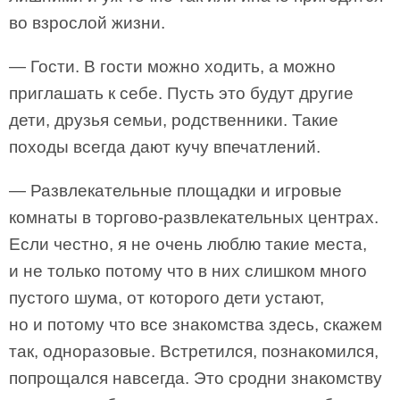
во взрослой жизни.
— Гости. В гости можно ходить, а можно
приглашать к себе. Пусть это будут другие
дети, друзья семьи, родственники. Такие
походы всегда дают кучу впечатлений.
— Развлекательные площадки и игровые
комнаты в торгово-развлекательных центрах.
Если честно, я не очень люблю такие места,
и не только потому что в них слишком много
пустого шума, от которого дети устают,
но и потому что все знакомства здесь, скажем
так, одноразовые. Встретился, познакомился,
попрощался навсегда. Это сродни знакомству