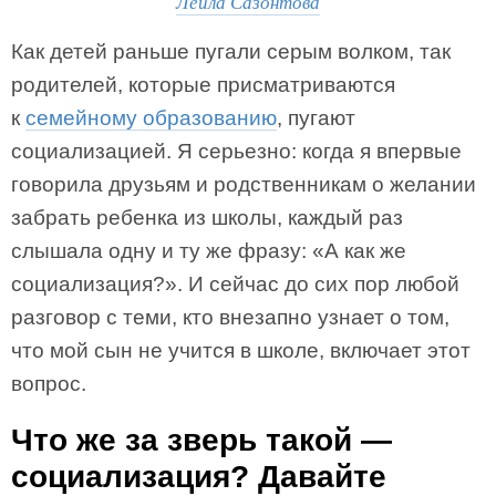
Лейла Сазонтова
Как детей раньше пугали серым волком, так
родителей, которые присматриваются
к
семейному образованию
, пугают
социализацией. Я серьезно: когда я впервые
говорила друзьям и родственникам о желании
забрать ребенка из школы, каждый раз
слышала одну и ту же фразу: «А как же
социализация?». И сейчас до сих пор любой
разговор с теми, кто внезапно узнает о том,
что мой сын не учится в школе, включает этот
вопрос.
Что же за зверь такой —
социализация? Давайте