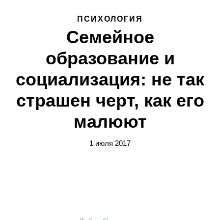
ПСИХОЛОГИЯ
Семейное
образование и
социализация: не так
страшен черт, как его
малюют
1 июля 2017