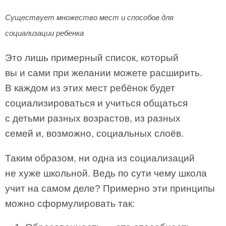
Существует множество мест и способов для
социализации ребенка
Это лишь примерный список, который
вы и сами при желании можете расширить.
В каждом из этих мест ребёнок будет
социализироваться и учиться общаться
с детьми разных возрастов, из разных
семей и, возможно, социальных слоёв.
Таким образом, ни одна из социализаций
не хуже школьной. Ведь по сути чему школа
учит на самом деле? Примерно эти принципы
можно сформулировать так: