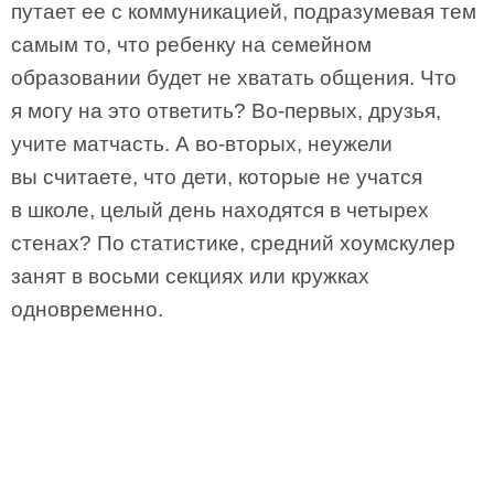
путает ее с коммуникацией, подразумевая тем
самым то, что ребенку на семейном
образовании будет не хватать общения. Что
я могу на это ответить? Во-первых, друзья,
учите матчасть. А во-вторых, неужели
вы считаете, что дети, которые не учатся
в школе, целый день находятся в четырех
стенах? По статистике, средний хоумскулер
занят в восьми секциях или кружках
одновременно.