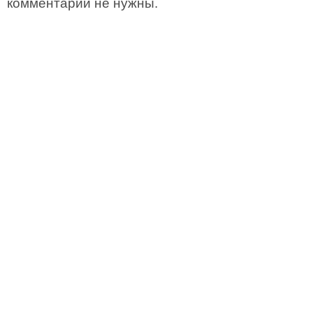
комментарии не нужны.