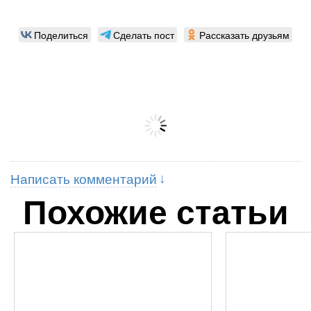
Поделиться
Сделать пост
Рассказать друзьям
Написать комментарий
Похожие статьи