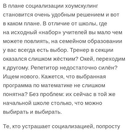
В плане социализации хоумскулинг
становится очень удобным решением и вот
в каком плане. В отличие от школы, где
на исходный «набор» учителей вы мало чем
можете повлиять, на семейном образовании
у вас всегда есть выбор. Тренер в секции
оказался слишком жёстким? Окей, переходим
к другому. Репетитор недостаточно силён?
Ищем нового. Кажется, что выбранная
программа по математике не слишком
понятна? Без проблем: их сейчас в той же
начальной школе столько, что можно
выбирать и выбирать.
Те, кто устрашает социализацией, попросту