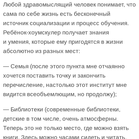
Любой здравомыслящий человек понимает, что
сама по себе жизнь есть бесконечный
источник социализации и процесс обучения.
Ребёнок-хоумскулер получает знания
и умения, которые ему пригодятся в жизни
абсолютно из разных мест:
— Семья (после этого пункта мне отчаянно
хочется поставить точку и закончить
перечисление, настолько этот институт мне
видится всеобъемлющим, но продолжу);
— Библиотеки (современные библиотеки,
детские в том числе, очень атмосферны.
Теперь это не только место, где можно взять
книги. Здесь можно часами сидеть и читать,