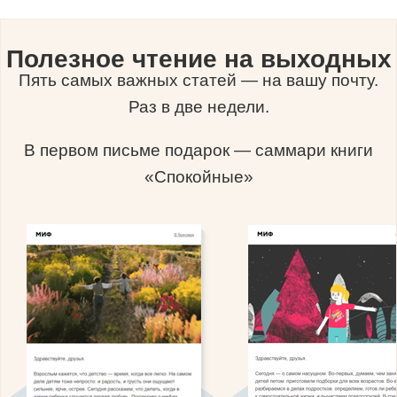
Полезное чтение на выходных
Пять самых важных статей — на вашу почту.
Раз в две недели.
В первом письме подарок — саммари книги
«Спокойные»