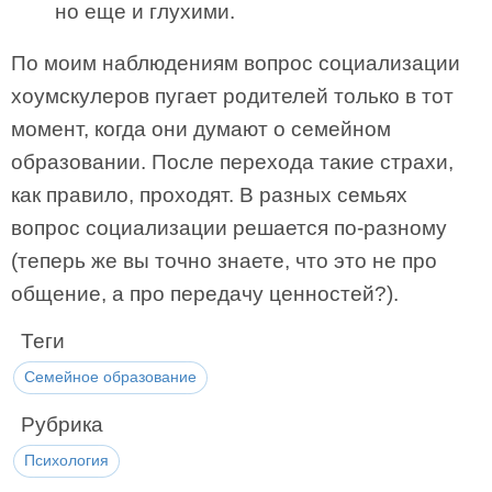
но еще и глухими.
По моим наблюдениям вопрос социализации
хоумскулеров пугает родителей только в тот
момент, когда они думают о семейном
образовании. После перехода такие страхи,
как правило, проходят. В разных семьях
вопрос социализации решается по-разному
(теперь же вы точно знаете, что это не про
общение, а про передачу ценностей?).
Теги
Семейное образование
Рубрика
Психология