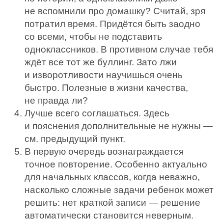
не вспомнили про домашку? Считай, зря
потратил время. Придётся быть заодно
со всеми, чтобы не подставить
одноклассников. В противном случае тебя
ждёт все тот же буллинг. Зато лжи
и изворотливости научишься очень
быстро. Полезные в жизни качества,
не правда ли?
Лучше всего соглашаться. Здесь
и пояснения дополнительные не нужны —
см. предыдущий пункт.
В первую очередь вознаграждается
точное повторение. Особенно актуально
для начальных классов, когда неважно,
насколько сложные задачи ребенок может
решить: нет краткой записи — решение
автоматически становится неверным.