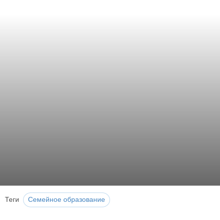
Теги
Семейное образование