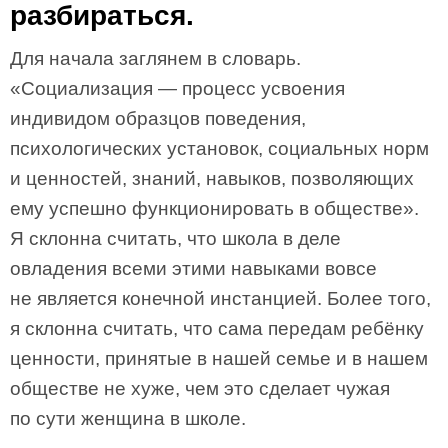
разбираться.
Для начала заглянем в словарь.
«Социализация — процесс усвоения
индивидом образцов поведения,
психологических установок, социальных норм
и ценностей, знаний, навыков, позволяющих
ему успешно функционировать в обществе».
Я склонна считать, что школа в деле
овладения всеми этими навыками вовсе
не является конечной инстанцией. Более того,
я склонна считать, что сама передам ребёнку
ценности, принятые в нашей семье и в нашем
обществе не хуже, чем это сделает чужая
по сути женщина в школе.