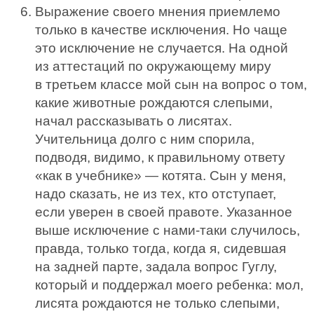
Выражение своего мнения приемлемо
только в качестве исключения. Но чаще
это исключение не случается. На одной
из аттестаций по окружающему миру
в третьем классе мой сын на вопрос о том,
какие животные рождаются слепыми,
начал рассказывать о лисятах.
Учительница долго с ним спорила,
подводя, видимо, к правильному ответу
«как в учебнике» — котята. Сын у меня,
надо сказать, не из тех, кто отступает,
если уверен в своей правоте. Указанное
выше исключение с нами-таки случилось,
правда, только тогда, когда я, сидевшая
на задней парте, задала вопрос Гуглу,
который и поддержал моего ребенка: мол,
лисята рождаются не только слепыми,