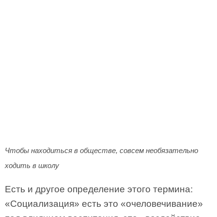
Чтобы находиться в обществе, совсем необязательно
ходить в школу
Есть и другое определение этого термина:
«Социализация» есть это «очеловечивание»