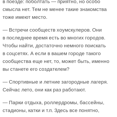
в поезде: поболтать — приятно, но особо
смысла нет. Тем не менее такие знакомства
тоже имеют место.
— Встречи сообществ хоумскулеров. Они
в последнее время есть во многих городов.
Чтобы найти, достаточно немного поискать
в соцсетях. А если в вашем городе такого
сообщества еще нет, то, может быть, именно
вы станете его создателем?
— Спортивные и летние загородные лагеря.
Сейчас лето, они как раз работают.
— Парки отдыха, роллердромы, бассейны,
стадионы, катки и т.п. Здесь все понятно,