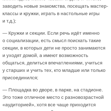
заводить новые знакомства, посещать мастер-
классы и кружки, играть в настольные игры
и т.д.);
— Кружки и секции. Если речь идёт именно
о социализации, есть смысл поискать такие
секции, в которых дети не просто занимаются
и уходят домой, а имеют возможность
общаться, делиться впечатлениями, учиться
у старших и учить тех, кто младше или только
присоединился;
— Площадка во дворе, в парке, на стадионе.
Это тоже отличное место с разновозрастной
«аудиторией», хотя все чаще приходится