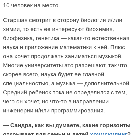
10 человек на место.
Старшая смотрит в сторону биологии и/или
химии, то есть ее интересуют биохимия,
биофизика, генетика — какая-то естественная
наука и приложение математики к ней. Плюс
она хочет продолжать заниматься музыкой.
Многие университеты это разрешают, так что,
скорее всего, наука будет ее главной
специальностью, а музыка — дополнительной.
Средний ребенок пока не определился с тем,
чего он хочет, но что-то в направлении
инженерии и/или программирования.
— Сандра, как вы думаете, какие горизонты
открывает для семьи и детей
хоумскулинг
?