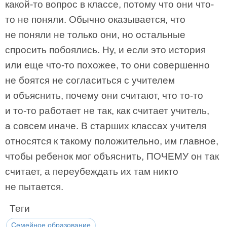
какой-то вопрос в классе, потому что они что-
то не поняли. Обычно оказывается, что
не поняли не только они, но остальные
спросить побоялись. Ну, и если это история
или еще что-то похожее, то они совершенно
не боятся не согласиться с учителем
и объяснить, почему они считают, что то-то
и то-то работает не так, как считает учитель,
а совсем иначе. В старших классах учителя
относятся к такому положительно, им главное,
чтобы ребенок мог объяснить, ПОЧЕМУ он так
считает, а переубеждать их там никто
не пытается.
Теги
Семейное образование