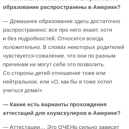
образование распространены в Америке?
— Домашнее образование здесь достаточно
распространено: все про него знают, хотя
и без подробностей. Относятся всегда
положительно. В словах некоторых родителей
чувствуется сожаление, что они по разным
причинам не могут себе это позволить.
Со стороны детей отношение тоже или
нейтральное, или «О, как бы я тоже хотел
учиться дома!»
— Какие есть варианты прохождения
аттестаций для хоумскулеров в Америке?
— Аттестации… Это ОЧЕНЬ сильно зависит