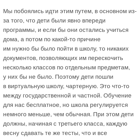
Мы побоялись идти этим путем, в основном из-
за того, что дети были явно впереди
программы, и если бы они остались учиться
дома, а потом по какой-то причине
им нужно бы было пойти в школу, то никаких
документов, позволяющих им перескочить
несколько классов по отдельным предметам,
у них бы не было. Поэтому дети пошли
в виртуальную школу, чартерную. Это что-то
между государственной и частной. Обучение
для нас бесплатное, но школа регулируется
немного меньше, чем обычная. При этом дети
должны, начиная с третьего класса, каждую
весну сдавать те же тесты, что и все