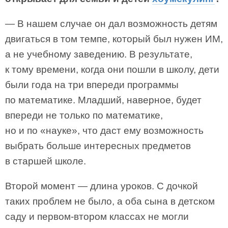
— В нашем случае он дал возможность детям
двигаться в том темпе, который был нужен ИМ,
а не учебному заведению. В результате,
к тому времени, когда они пошли в школу, дети
были года на три впереди программы
по математике. Младший, наверное, будет
впереди не только по математике,
но и по «науке», что даст ему возможность
выбрать больше интересных предметов
в старшей школе.
Второй момент — длина уроков. С дочкой
таких проблем не было, а оба сына в детском
саду и первом-втором классах не могли