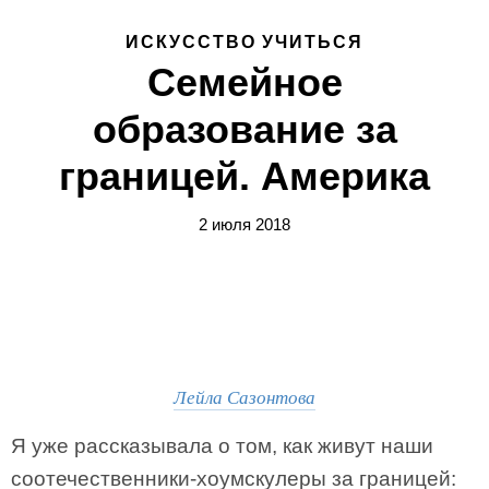
ИСКУССТВО УЧИТЬСЯ
Семейное
образование за
границей. Америка
2 июля 2018
Лейла Сазонтова
Я уже рассказывала о том, как живут наши
соотечественники-хоумскулеры за границей: