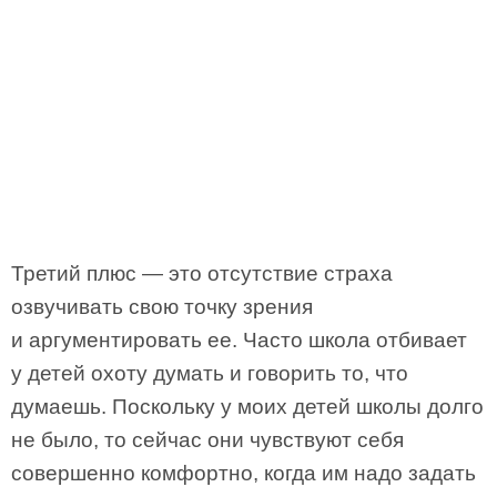
Третий плюс — это отсутствие страха
озвучивать свою точку зрения
и аргументировать ее. Часто школа отбивает
у детей охоту думать и говорить то, что
думаешь. Поскольку у моих детей школы долго
не было, то сейчас они чувствуют себя
совершенно комфортно, когда им надо задать