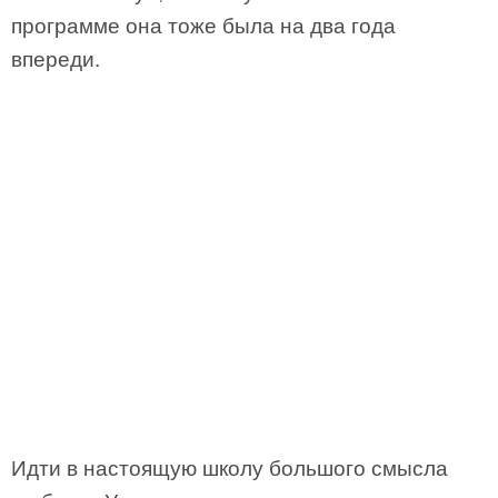
программе она тоже была на два года
впереди.
Идти в настоящую школу большого смысла