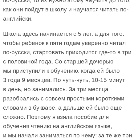
по-русски, то их нужно этому научить до того,
как они пойдут в школу и научатся читать по-
английски.
Школа здесь начинается с 5 лет, а для того,
чтобы ребенок к пяти годам уверенно читал
по-русски, стартовать приходится где-то в три
с половиной года. Со старшей дочерью
мы приступили к обучению, когда ей было
3 года 9 месяцев. По чуть-чуть, 10-15 минут
в день, но занимались. За три месяца
разобрались с совсем простыми короткими
словами в букваре, а дальше ей было еще
сложно. Поэтому я взяла пособие для
обучения чтению на английском языке,
и мы начали заниматься по нему: за те же три