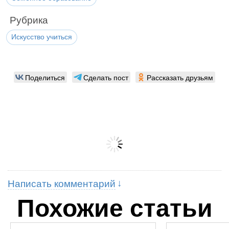
Рубрика
Искусство учиться
Поделиться
Сделать пост
Рассказать друзьям
Написать комментарий
Похожие статьи