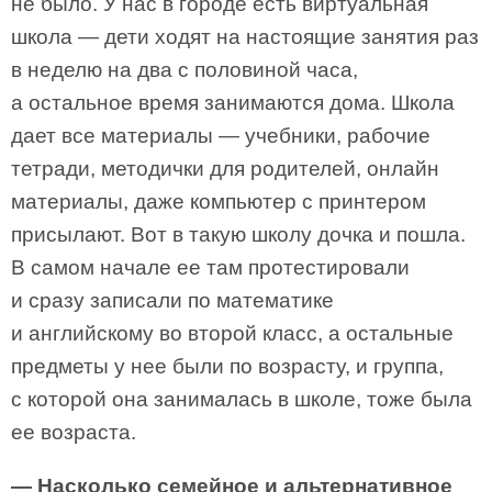
не было. У нас в городе есть виртуальная
школа — дети ходят на настоящие занятия раз
в неделю на два с половиной часа,
а остальное время занимаются дома. Школа
дает все материалы — учебники, рабочие
тетради, методички для родителей, онлайн
материалы, даже компьютер с принтером
присылают. Вот в такую школу дочка и пошла.
В самом начале ее там протестировали
и сразу записали по математике
и английскому во второй класс, а остальные
предметы у нее были по возрасту, и группа,
с которой она занималась в школе, тоже была
ее возраста.
— Насколько семейное и альтернативное