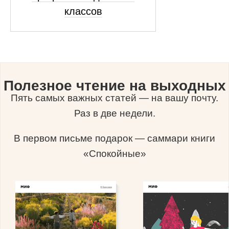
классов
Полезное чтение на выходных
Пять самых важных статей — на вашу почту.
Раз в две недели.
В первом письме подарок — саммари книги
«Спокойные»