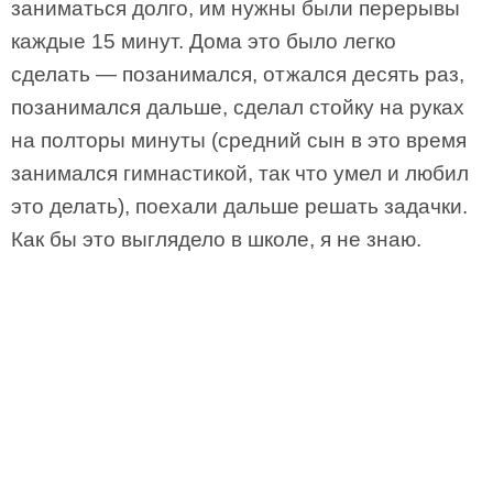
заниматься долго, им нужны были перерывы
каждые 15 минут. Дома это было легко
сделать — позанимался, отжался десять раз,
позанимался дальше, сделал стойку на руках
на полторы минуты (средний сын в это время
занимался гимнастикой, так что умел и любил
это делать), поехали дальше решать задачки.
Как бы это выглядело в школе, я не знаю.