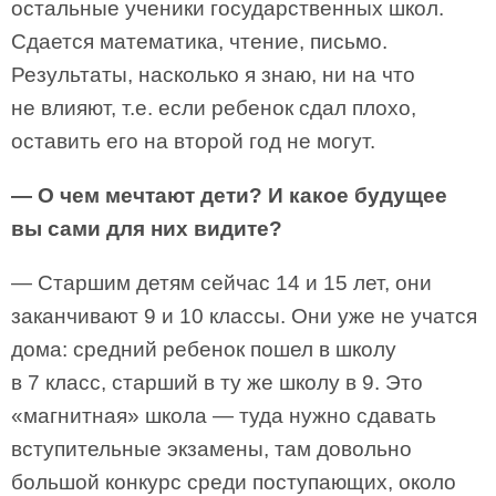
остальные ученики государственных школ.
Сдается математика, чтение, письмо.
Результаты, насколько я знаю, ни на что
не влияют, т.е. если ребенок сдал плохо,
оставить его на второй год не могут.
— О чем мечтают дети? И какое будущее
вы сами для них видите?
— Старшим детям сейчас 14 и 15 лет, они
заканчивают 9 и 10 классы. Они уже не учатся
дома: средний ребенок пошел в школу
в 7 класс, старший в ту же школу в 9. Это
«магнитная» школа — туда нужно сдавать
вступительные экзамены, там довольно
большой конкурс среди поступающих, около