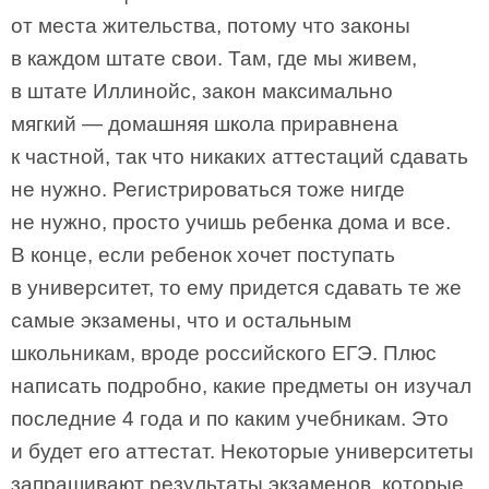
от места жительства, потому что законы
в каждом штате свои. Там, где мы живем,
в штате Иллинойс, закон максимально
мягкий — домашняя школа приравнена
к частной, так что никаких аттестаций сдавать
не нужно. Регистрироваться тоже нигде
не нужно, просто учишь ребенка дома и все.
В конце, если ребенок хочет поступать
в университет, то ему придется сдавать те же
самые экзамены, что и остальным
школьникам, вроде российского ЕГЭ. Плюс
написать подробно, какие предметы он изучал
последние 4 года и по каким учебникам. Это
и будет его аттестат. Некоторые университеты
запрашивают результаты экзаменов, которые