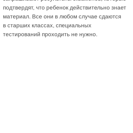
подтвердят, что ребенок действительно знает
материал. Все они в любом случае сдаются
в старших классах, специальных
тестирований проходить не нужно.