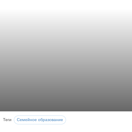
Теги
Семейное образование