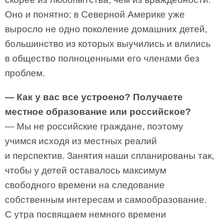
Оно и понятно: в Северной Америке уже
выросло не одно поколение домашних детей,
большинство из которых выучились и влились
в общество полноценными его членами без
проблем.
— Как у вас все устроено? Получаете
местное образование или российское?
— Мы не российские граждане, поэтому
учимся исходя из местных реалий
и перспектив. Занятия наши спланированы так,
чтобы у детей оставалось максимум
свободного времени на следование
собственным интересам и самообразование.
С утра посвящаем немного времени