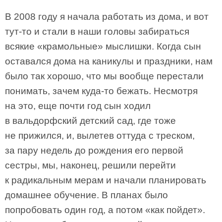
В 2008 году я начала работать из дома, и вот
тут-то и стали в наши головы забираться
всякие «крамольные» мыслишки. Когда сын
оставался дома на каникулы и праздники, нам
было так хорошо, что мы вообще перестали
понимать, зачем куда-то бежать. Несмотря
на это, еще почти год сын ходил
в вальдорфский детский сад, где тоже
не прижился, и, вылетев оттуда с треском,
за пару недель до рождения его первой
сестры, мы, наконец, решили перейти
к радикальным мерам и начали планировать
домашнее обучение. В планах было
попробовать один год, а потом «как пойдет».