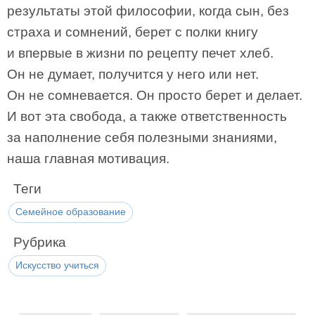
результаты этой философии, когда сын, без
страха и сомнений, берет с полки книгу
и впервые в жизни по рецепту печет хлеб.
Он не думает, получится у него или нет.
Он не сомневается. Он просто берет и делает.
И вот эта свобода, а также ответственность
за наполнение себя полезными знаниями,
наша главная мотивация.
Теги
Семейное образование
Рубрика
Искусство учиться