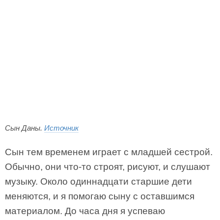
Сын Даны.
Источник
Сын тем временем играет с младшей сестрой.
Обычно, они что-то строят, рисуют, и слушают
музыку. Около одиннадцати старшие дети
меняются, и я помогаю сыну с оставшимся
материалом. До часа дня я успеваю