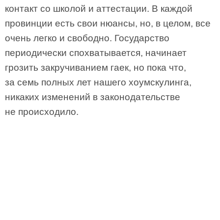
контакт со школой и аттестации. В каждой
провинции есть свои нюансы, но, в целом, все
очень легко и свободно. Государство
периодически спохватывается, начинает
грозить закручиванием гаек, но пока что,
за семь полных лет нашего хоумскулинга,
никаких изменений в законодательстве
не происходило.