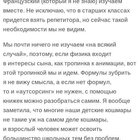
Французский (который я не знаю) изучаем
вместе. Не исключаю, что в старших классах
придется взять репетитора, но сейчас такой
необходимости мы не видим.
Мы почти ничего не изучаем «на всякий
случай», поэтому, если физика входит
в интересы сына, как тропинка к анимации, вот
этой тропинкой мы и идем. Формулы зубрить
я не вижу смысла, а если нет формул,
то и «аутсорсинг» не нужен, с помощью
книжек можно разобраться самим. Я вообще
заметила, что многие наши детские кошмары
не такие уж на самом деле кошмары,
и взрослый человек может освоить
большинство школьных тем без проблем.