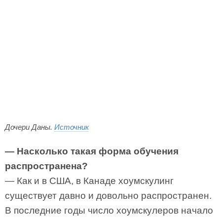
Дочери Даны.
Источник
— Насколько такая форма обучения
распространена?
— Как и в США, в Канаде хоумскулинг
существует давно и довольно распространен.
В последние годы число хоумскулеров начало