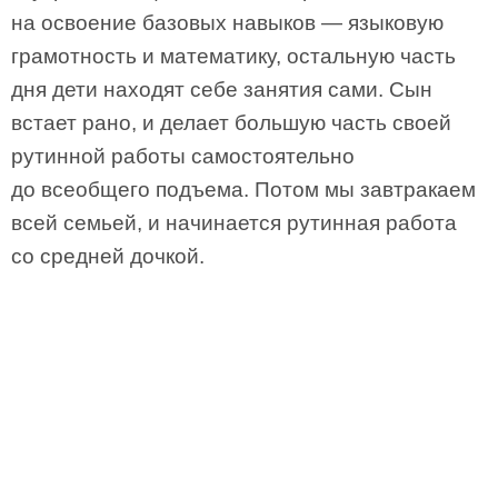
на освоение базовых навыков — языковую
грамотность и математику, остальную часть
дня дети находят себе занятия сами. Сын
встает рано, и делает большую часть своей
рутинной работы самостоятельно
до всеобщего подъема. Потом мы завтракаем
всей семьей, и начинается рутинная работа
со средней дочкой.