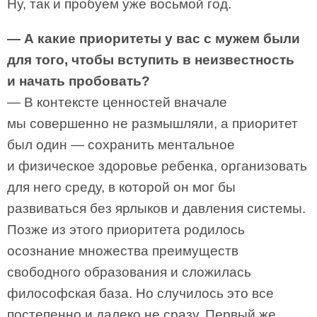
Ну, так и пробуем уже восьмой год.
— А какие приоритеты у вас с мужем были
для того, чтобы вступить в неизвестность
и начать пробовать?
— В контексте ценностей вначале
мы совершенно не размышляли, а приоритет
был один — сохранить ментальное
и физическое здоровье ребенка, организовать
для него среду, в которой он мог бы
развиваться без ярлыков и давления системы.
Позже из этого приоритета родилось
осознание множества преимуществ
свободного образования и сложилась
философская база. Но случилось это все
постепенно и далеко не сразу. Первый же