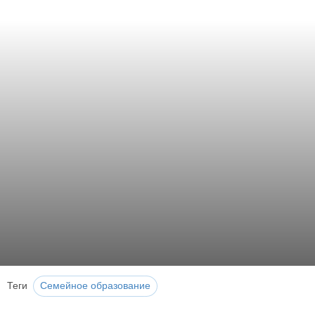
Теги
Семейное образование