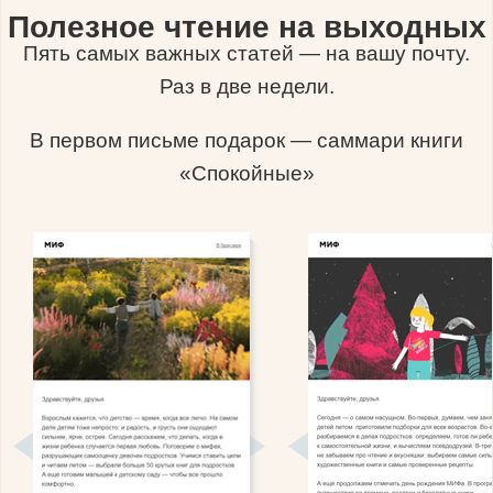
Полезное чтение на выходных
Пять самых важных статей — на вашу почту.
Раз в две недели.
В первом письме подарок — саммари книги
«Спокойные»