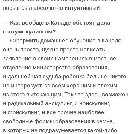
порыв был абсолютно интуитивный.
— Как вообще в Канаде обстоят дела
с хоумскулингом?
— Оформить домашнее обучение в Канаде
очень просто, нужно просто написать
заявление о своих намерениях в местное
отделение министерства образования,
и дальнейшая судьба ребенка больше никого
не интересует, со всем хорошим и плохим
из этого вытекающим. Так что здесь возможен
и радикальный анскулинг, и нонскулинг,
и фрискулинг, и все прочие наиболее
свободные формы образования в семье,
в которых не подразумевается какой-либо