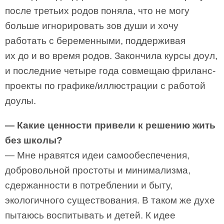
после третьих родов поняла, что не могу
больше игнорировать зов души и хочу
работать с беременными, поддерживая
их до и во время родов. Закончила курсы доул,
и последние четыре года совмещаю фриланс-
проекты по графике/иллюстрации с работой
доулы.
— Какие ценности привели к решению жить
без школы?
— Мне нравятся идеи самообеспечения,
добровольной простоты и минимализма,
сдержанности в потреблении и быту,
экологичного существования. В таком же духе
пытаюсь воспитывать и детей. К идее