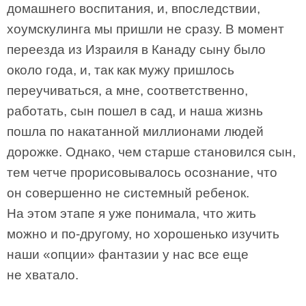
домашнего воспитания, и, впоследствии,
хоумскулинга мы пришли не сразу. В момент
переезда из Израиля в Канаду сыну было
около года, и, так как мужу пришлось
переучиваться, а мне, соответственно,
работать, сын пошел в сад, и наша жизнь
пошла по накатанной миллионами людей
дорожке. Однако, чем старше становился сын,
тем четче прорисовывалось осознание, что
он совершенно не системный ребенок.
На этом этапе я уже понимала, что жить
можно и по-другому, но хорошенько изучить
наши «опции» фантазии у нас все еще
не хватало.