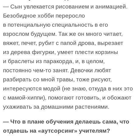
— Сын увлекается рисованием и анимацией.
Безобидное хобби переросло
в потенциальную специальность в его
взрослом будущем. Так же он много читает,
вяжет, печет, рубит с папой дрова, вырезает
из дерева фигурки, умеет плести корзины
и браслеты из паракорда, и, в целом,
постоянно чем-то занят. Девочки любят
разбирать со мной травы, тоже рисуют,
интересуются модой (не знаю, откуда в них это
с мамой-хиппи), помогают готовить, и обожают
ухаживать за домашними растениями.
— Что в плане обучения делаешь сама, что
отдаешь на «аутсорсинг» учителям?