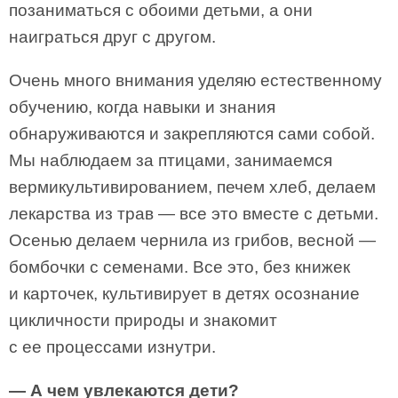
позаниматься с обоими детьми, а они
наиграться друг с другом.
Очень много внимания уделяю естественному
обучению, когда навыки и знания
обнаруживаются и закрепляются сами собой.
Мы наблюдаем за птицами, занимаемся
вермикультивированием, печем хлеб, делаем
лекарства из трав — все это вместе с детьми.
Осенью делаем чернила из грибов, весной —
бомбочки с семенами. Все это, без книжек
и карточек, культивирует в детях осознание
цикличности природы и знакомит
с ее процессами изнутри.
— А чем увлекаются дети?