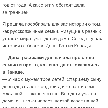
год от года. А как с этим обстоят дела
за границей?
Я решила пособирать для вас истории о том,
как русскоязычные семьи, живущие в разных
уголках мира, учат детей дома. Сегодня у нас
история от блогера Даны Бар из Канады.
— Дана, расскажи для начала про свою
семью и про то, как и когда вы оказались
в Канаде.
— У нас с мужем трое детей. Старшему сыну
двенадцать лет, средней дочке почти семь,
младшей — скоро четыре. Все дети учатся
дома, сын заканчивает шестой класс нашей