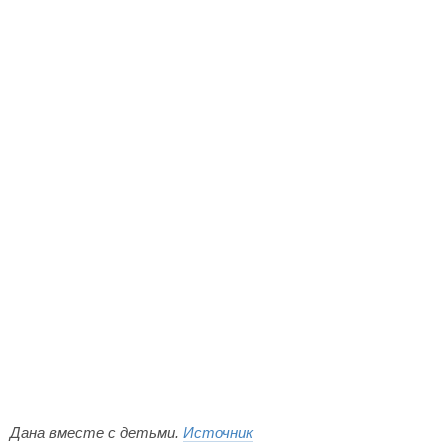
Дана вместе с детьми.
Источник