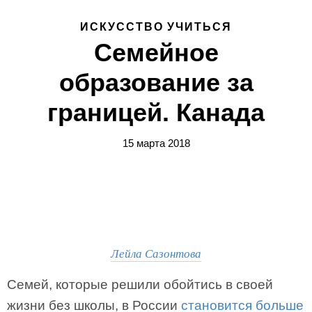
ИСКУССТВО УЧИТЬСЯ
Семейное
образование за
границей. Канада
15 марта 2018
Лейла Сазонтова
Семей, которые решили обойтись в своей
жизни без школы, в России
становится больше