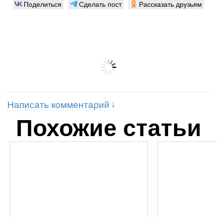
Поделиться
Сделать пост
Рассказать друзьям
Написать комментарий
Похожие статьи