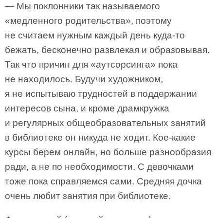
— Мы поклонники так называемого
«медленного родительства», поэтому
не считаем нужным каждый день куда-то
бежать, бесконечно развлекая и образовывая.
Так что причин для «аутсорсинга» пока
не находилось. Будучи художником,
я не испытываю трудностей в поддержании
интересов сына, и кроме драмкружка
и регулярных общеобразовательных занятий
в библиотеке он никуда не ходит. Кое-какие
курсы берем онлайн, но больше разнообразия
ради, а не по необходимости. С девочками
тоже пока справляемся сами. Средняя дочка
очень любит занятия при библиотеке.