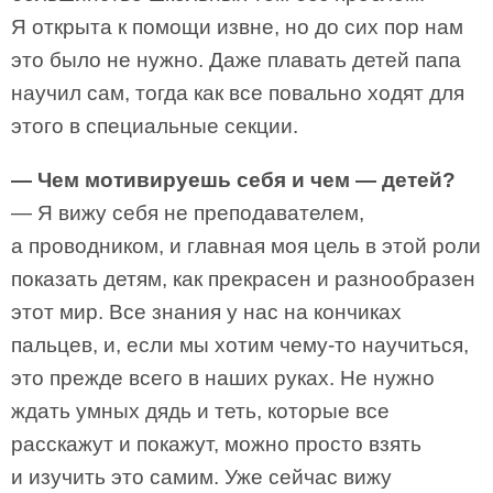
Я открыта к помощи извне, но до сих пор нам
это было не нужно. Даже плавать детей папа
научил сам, тогда как все повально ходят для
этого в специальные секции.
— Чем мотивируешь себя и чем — детей?
— Я вижу себя не преподавателем,
а проводником, и главная моя цель в этой роли
показать детям, как прекрасен и разнообразен
этот мир. Все знания у нас на кончиках
пальцев, и, если мы хотим чему-то научиться,
это прежде всего в наших руках. Не нужно
ждать умных дядь и теть, которые все
расскажут и покажут, можно просто взять
и изучить это самим. Уже сейчас вижу