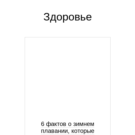
Здоровье
6 фактов о зимнем
плавании, которые