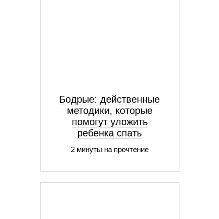
Бодрые: действенные
методики, которые
помогут уложить
ребенка спать
2 минуты на прочтение