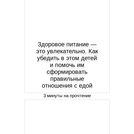
Здоровое питание —
это увлекательно. Как
убедить в этом детей
и помочь им
сформировать
правильные
отношения с едой
3 минуты на прочтение