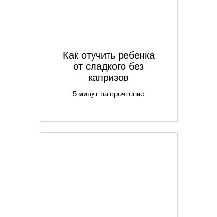
Как отучить ребенка
от сладкого без
капризов
5 минут на прочтение