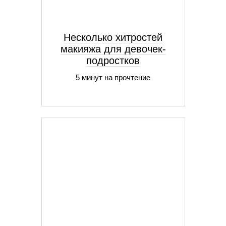
Несколько хитростей
макияжа для девочек-
подростков
5 минут на прочтение