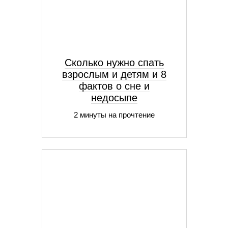
Сколько нужно спать
взрослым и детям и 8
фактов о сне и
недосыпе
2 минуты на прочтение