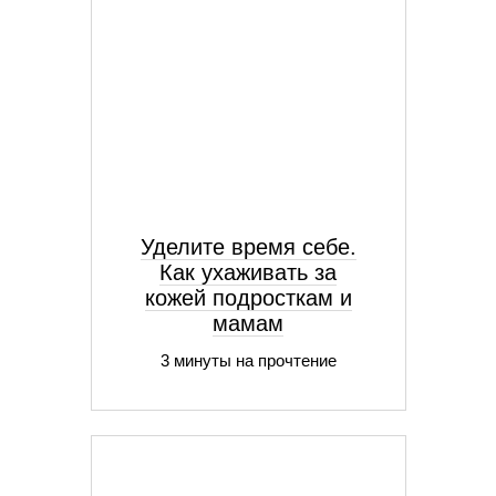
Уделите время себе.
Как ухаживать за
кожей подросткам и
мамам
3 минуты на прочтение