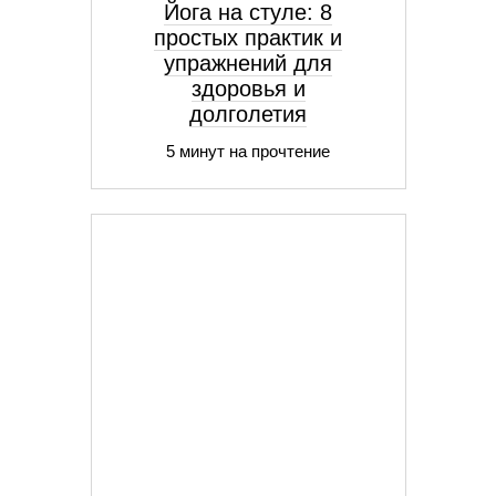
Йога на стуле: 8
простых практик и
упражнений для
здоровья и
долголетия
5 минут на прочтение