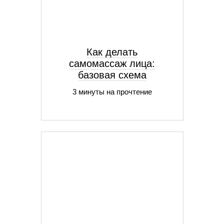
Как делать
самомассаж лица:
базовая схема
3 минуты на прочтение