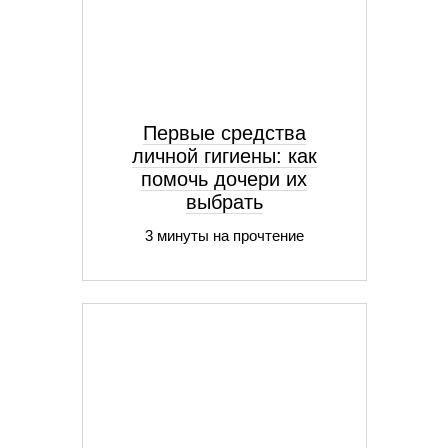
Первые средства
личной гигиены: как
помочь дочери их
выбрать
3 минуты на прочтение