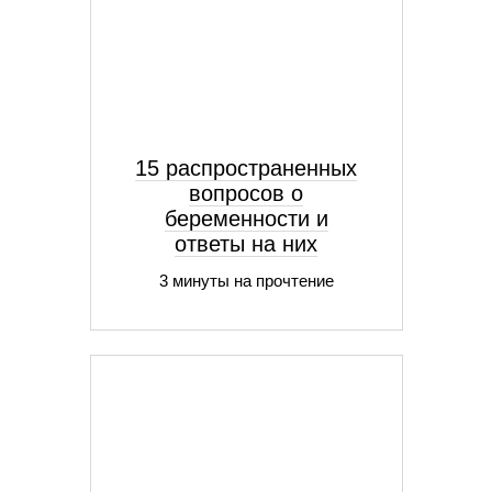
15 распространенных
вопросов о
беременности и
ответы на них
3 минуты на прочтение