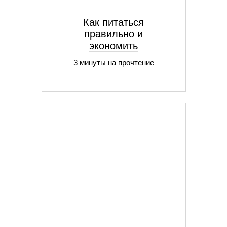
Как питаться
правильно и
экономить
3 минуты на прочтение