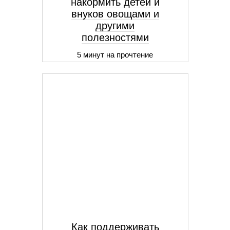
накормить детей и
внуков овощами и
другими
полезностями
5 минут на прочтение
Как поддерживать