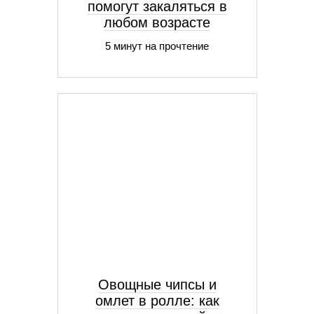
помогут закаляться в
любом возрасте
5 минут на прочтение
Овощные чипсы и
омлет в ролле: как