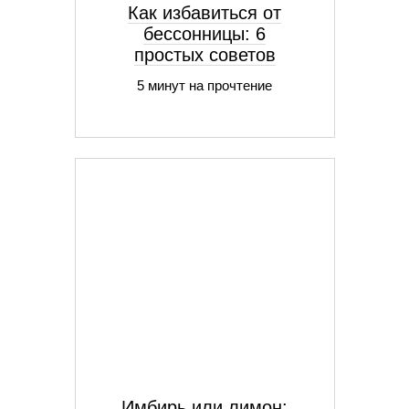
Как избавиться от
бессонницы: 6
простых советов
5 минут на прочтение
Имбирь или лимон: