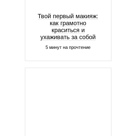
Твой первый макияж:
как грамотно
краситься и
ухаживать за собой
5 минут на прочтение