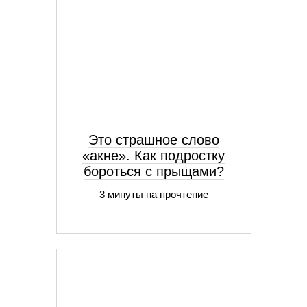
Это страшное слово
«акне». Как подростку
бороться с прыщами?
3 минуты на прочтение