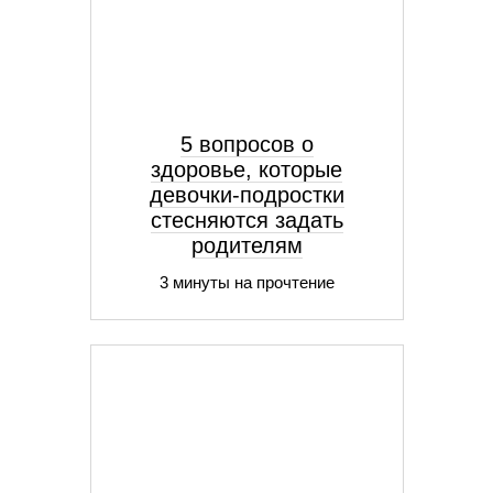
5 вопросов о
здоровье, которые
девочки-подростки
стесняются задать
родителям
3 минуты на прочтение