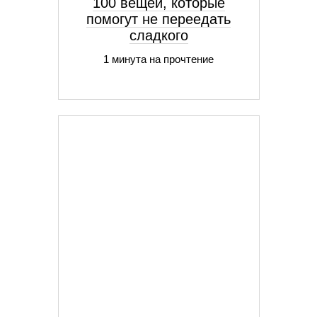
100 вещей, которые
помогут не переедать
сладкого
1 минута на прочтение