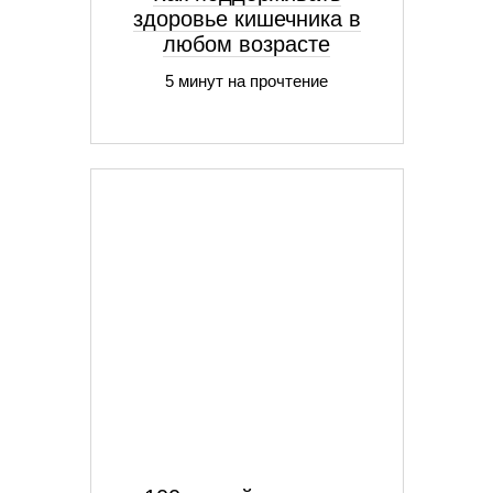
здоровье кишечника в
любом возрасте
5 минут на прочтение