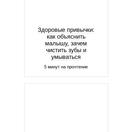
Здоровые привычки:
как объяснить
малышу, зачем
чистить зубы и
умываться
5 минут на прочтение