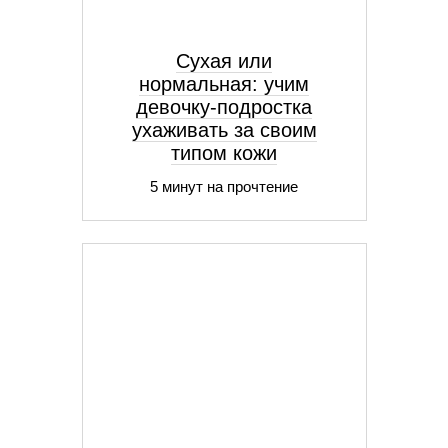
Сухая или
нормальная: учим
девочку-подростка
ухаживать за своим
типом кожи
5 минут на прочтение