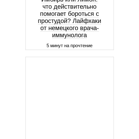
что действительно
помогает бороться с
простудой? Лайфхаки
от немецкого врача-
иммунолога
5 минут на прочтение