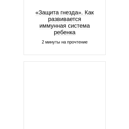
«Защита гнезда». Как
развивается
иммунная система
ребенка
2 минуты на прочтение