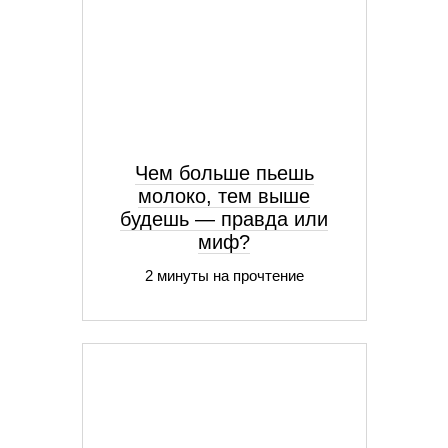
Чем больше пьешь
молоко, тем выше
будешь — правда или
миф?
2 минуты на прочтение