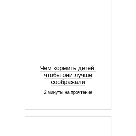
Чем кормить детей,
чтобы они лучше
соображали
2 минуты на прочтение