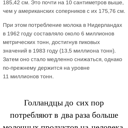
185,42 см. Это почти на 10 сантиметров выше,
чем у американских соперников с их 175,76 см.
При этом потребление молока в Нидерландах
в 1962 году составляло около 6 миллионов
метрических тонн, достигнув пиковых
значений в 1983 году (13,5 миллиона тонн).
Затем оно стало медленно снижаться, однако
по-­прежнему держится на уровне
11 миллионов тонн.
Голландцы до сих пор
потребляют в два раза больше
молочных продуктов на человека,