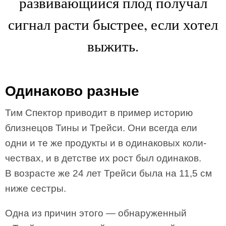
развивающийся плод получал
сигнал расти быстрее, если хотел
выжить.
Одинаково разные
Тим Спектор приводит в пример историю
близнецов Тины и Трейси. Они всегда ели
одни и те же продукты и в одинаковых коли­
чествах, и в детстве их рост был одинаков.
В возрасте же 24 лет Трейси была на 11,5 см
ниже сестры.
Одна из причин этого — обнаруженный