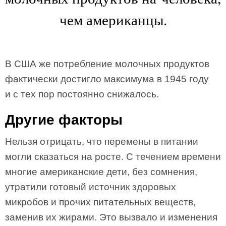
чем американцы.
В США же потребление молочных продуктов
фактически достигло максимума в 1945 году
и с тех пор постоянно снижалось.
Другие факторы
Нельзя отрицать, что перемены в питании
могли сказаться на росте. С течением времени
многие американские дети, без сомнения,
утратили готовый источник здоровых
микробов и прочих питательных веществ,
заменив их жирами. Это вызвало и изменения