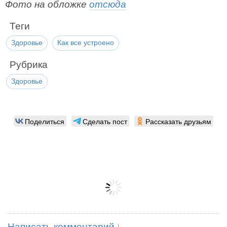
Фото на обложке
отсюда
Теги
Здоровье
Как все устроено
Рубрика
Здоровье
Поделиться
Сделать пост
Рассказать друзьям
Написать комментарий