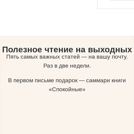
Полезное чтение на выходных
Пять самых важных статей — на вашу почту.
Раз в две недели.
В первом письме подарок — саммари книги
«Спокойные»