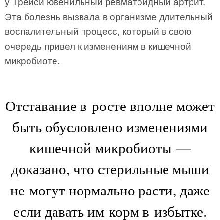
у Трейси ювенильный ревматоидный артрит.
Эта болезнь вызвала в организме длительный
воспалительный процесс, который в свою
очередь привел к изменениям в кишечной
микробиоте.
Отставание в росте вполне может
быть обусловлено изменениями
кишечной микробиоты —
доказано, что стерильные мыши
не могут нормально расти, даже
если давать им корм в избытке.