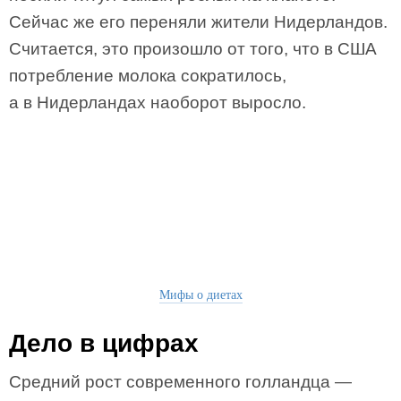
Сейчас же его переняли жители Нидерландов.
Считается, это произошло от того, что в США
потребление молока сократилось,
а в Нидерландах наоборот выросло.
Мифы о диетах
Дело в цифрах
Средний рост современного голландца —