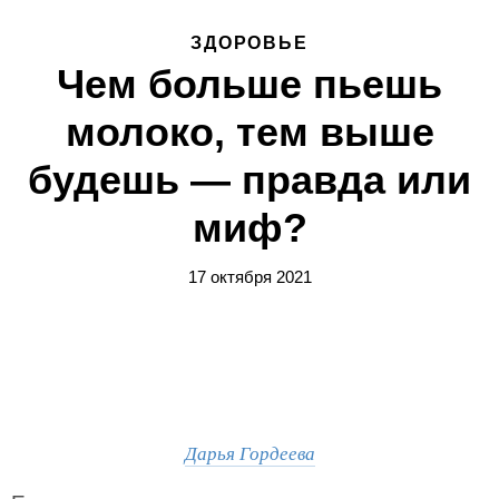
ЗДОРОВЬЕ
Чем больше пьешь
молоко, тем выше
будешь — правда или
миф?
17 октября 2021
Дарья Гордеева