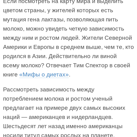
Если посмотреть на карту мира и выделить
цветом страны, у жителей которых есть
мутация гена лактазы, позволяющая пить
молоко, можно увидеть четкую зависимость
между ним и ростом людей. Жители Северной
Америки и Европы в среднем выше, чем те, кто
родился в Азии. Действительно ли виной
всему молоко? Отвечает Тим Спектор в своей
книге
«Мифы о диетах»
.
Рассмотреть зависимость между
потреблением молока и ростом ученый
предлагает на примере двух самых высоких
наций — американцев и нидерландцев.
Шестьдесят лет назад именно американцы
носили титул самых рослых на планете.