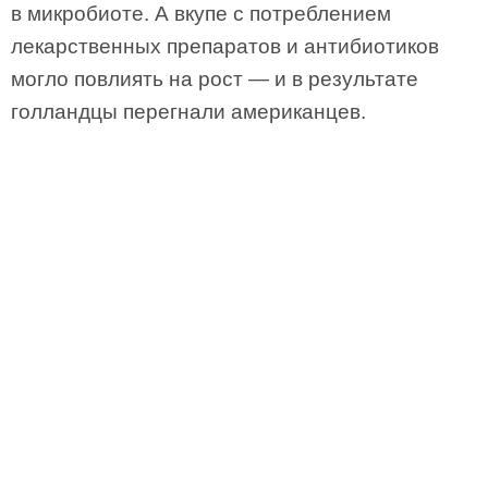
в микробиоте. А вкупе с потреблением
лекарственных препаратов и антибиотиков
могло повлиять на рост — и в результате
голландцы перегна­ли американцев.