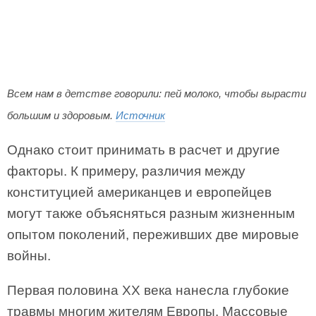
Всем нам в детстве говорили: пей молоко, чтобы вырасти
большим и здоровым.
Источник
Однако стоит принимать в расчет и другие
факторы. К примеру, различия между
конституцией американцев и европейцев
могут также объясняться разным жизненным
опытом поколений, переживших две мировые
войны.
Первая половина XX века нанесла глубокие
травмы многим жителям Европы. Массовые