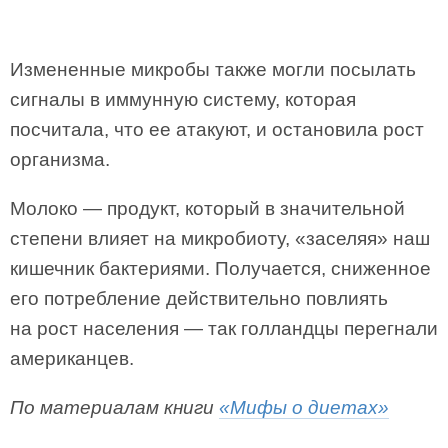
Измененные микробы также могли посылать
сигналы в иммунную систему, которая
посчитала, что ее атакуют, и остановила рост
организма.
Молоко — продукт, который в значительной
степени влияет на микробиоту, «заселяя» наш
кишечник бактериями. Получается, сниженное
его потребление действительно повлиять
на рост населения — так голландцы перегна­ли
американцев.
По материалам книги
«Мифы о диетах»