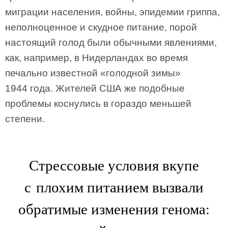
миграции населения, войны, эпиде­мии гриппа,
неполноценное и скудное питание, порой
настоящий голод были обычными явлениями,
как, например, в Нидерландах во время
печально известной «голодной зимы»
1944 года. Жителей США же подобные
проблемы коснулись в гораздо меньшей
степени.
Стрессовые условия вкупе
с плохим питанием вызвали
обратимые изменения генома: