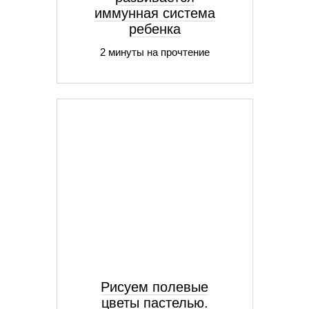
иммунная система
ребенка
2 минуты на прочтение
Рисуем полевые
цветы пастелью.