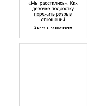
«Мы расстались». Как
девочке-подростку
пережить разрыв
отношений
2 минуты на прочтение