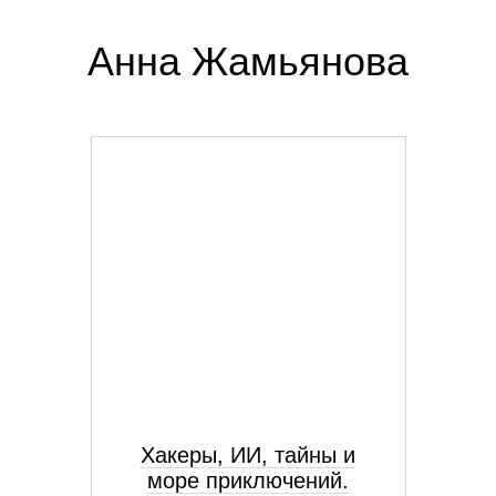
Анна Жамьянова
Хакеры, ИИ, тайны и
море приключений.