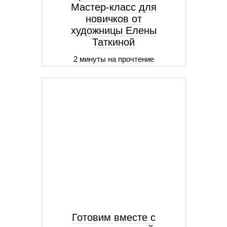
Мастер-класс для
новичков от
художницы Елены
Таткиной
2 минуты на прочтение
Готовим вместе с