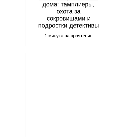
дома: тамплиеры,
охота за
сокровищами и
подростки-детективы
1 минута на прочтение