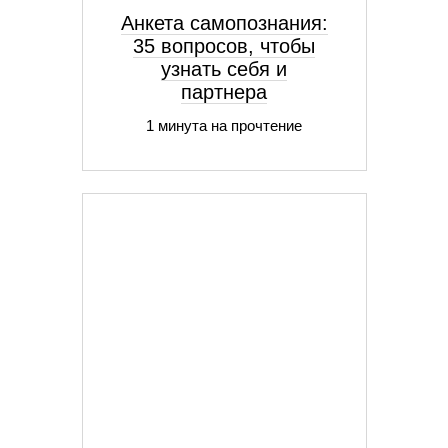
Анкета самопознания:
35 вопросов, чтобы
узнать себя и
партнера
1 минута на прочтение