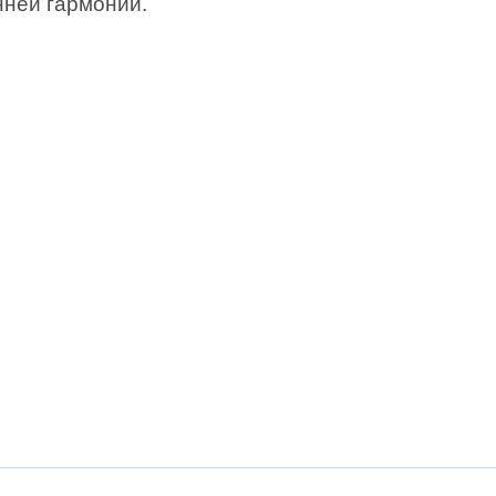
нней гармонии.