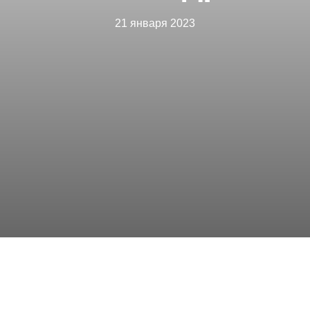
21 января 2023