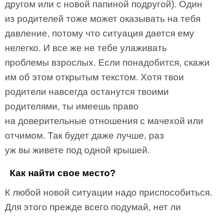
другом или с новой папиной подругой). Один
из родителей тоже может оказывать на тебя
давление, потому что ситуация дается ему
нелегко. И все же не тебе улаживать
проблемы взрослых. Если понадобится, скажи
им об этом открытым текстом. Хотя твои
родители навсегда останутся твоими
родителями, ты имеешь право
на доверительные отношения с мачехой или
отчимом. Так будет даже лучше, раз
уж вы живете под одной крышей.
Как найти свое место?
К любой новой ситуации надо приспособиться.
Для этого прежде всего подумай, нет ли