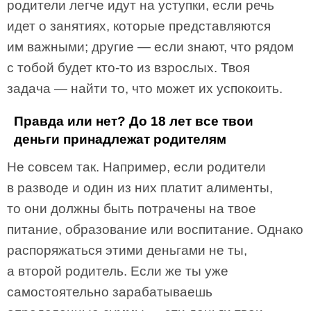
родители легче идут на уступки, если речь
идет о занятиях, которые представляются
им важ­ными; другие — если знают, что рядом
с тобой будет кто­-то из взрослых. Твоя
задача — найти то, что может их успокоить.
Правда или нет? До 18 лет все твои
деньги принадлежат родителям
Не совсем так. Например, если родители
в разводе и один из них платит алименты,
то они должны быть потрачены на твое
питание, образование или воспитание. Однако
распоряжаться этими деньгами не ты,
а второй родитель. Если же ты уже
самостоятельно зарабатываешь