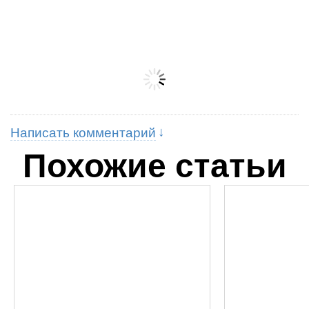
Написать комментарий
Похожие статьи