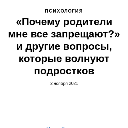
ПСИХОЛОГИЯ
«Почему родители
мне все запрещают?»
и другие вопросы,
которые волнуют
подростков
2 ноября 2021