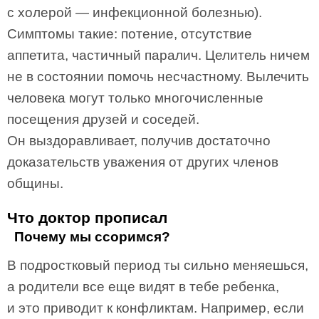
с холерой — инфекционной болезнью).
Симптомы такие: потение, отсутствие
аппетита, частичный паралич. Целитель ничем
не в состоянии помочь несчастному. Вылечить
человека могут только многочисленные
посещения друзей и соседей.
Он выздоравливает, получив достаточно
доказательств уважения от других членов
общины.
Что доктор прописал
Почему мы ссоримся?
В подростковый период ты сильно меняешься,
а родители все еще видят в тебе ребенка,
и это приводит к конфликтам. Например, если