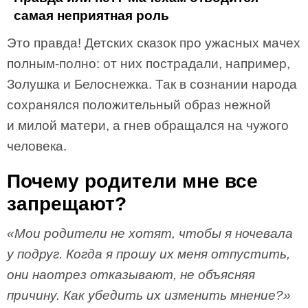
самая неприятная роль
Это правда! Детских сказок про ужасных мачех
полным-полно: от них пострадали, например,
Золушка и Белоснежка. Так в сознании народа
сохранялся положительный образ нежной
и милой матери, а гнев обращался на чужого
человека.
Почему родители мне все
запрещают?
«Мои родители не хотят, чтобы я ночевала
у подруг. Когда я прошу их меня отпустить,
они наотрез отказывают, не объясняя
причину. Как убедить их изменить мнение?»