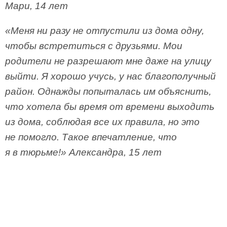
Мари, 14 лет
«Меня ни разу не отпустили из дома одну,
чтобы встретиться с друзьями. Мои
родители не разрешают мне даже на улицу
выйти. Я хорошо учусь, у нас благополучный
район. Однажды попыталась им объяснить,
что хотела бы время от времени выходить
из дома, соблюдая все их правила, но это
не помогло. Такое впечатление, что
я в тюрьме!» Александра, 15 лет