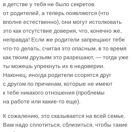
в детстве у тебя не было секретов
от родителей, а теперь появляются (что
вполне естественно), они могут истолковать
это как отсутствие доверия, что, конечно же,
неправда! Если же родители запрещают тебе
что-­то делать, считая это опасным, в то время
как твоим друзьям это разрешают, — тогда уже
ты можешь упрекнуть их в недоверии.
Наконец, иногда родители ссорятся друг
с другом по причинам, которые не имеют
к тебе никакого отношения (проблемы
на работе или какие­-то еще).
К сожалению, это сказывается на всей семье.
Вам надо сплотиться, сблизиться, чтобы такие