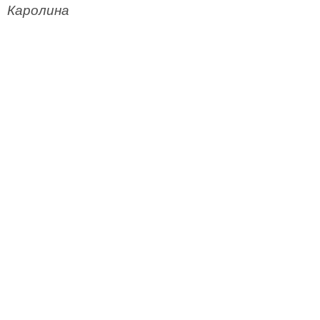
Каролина