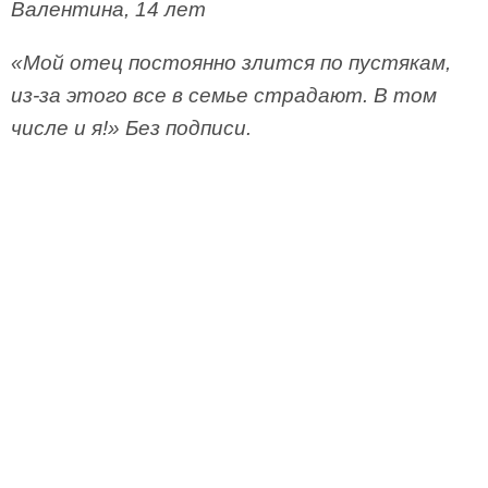
Валентина, 14 лет
«Мой отец постоянно злится по пустякам,
из­-за этого все в семье страдают. В том
числе и я!» Без подписи.