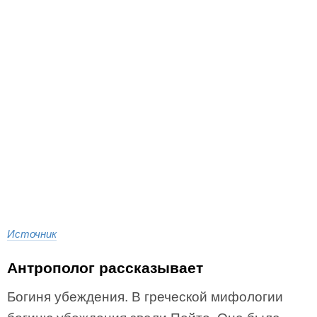
Источник
Антрополог рассказывает
Богиня убеждения. В греческой мифологии