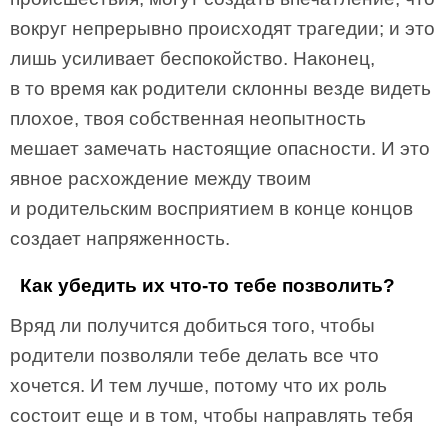
вокруг непрерывно происходят трагедии; и это
лишь усиливает беспокойство. Наконец,
в то время как родители склонны везде видеть
плохое, твоя собственная неопытность
мешает замечать настоящие опасности. И это
явное расхождение между твоим
и родительским восприятием в конце концов
создает напряженность.
Как убедить их что-то тебе позволить?
Вряд ли получится добиться того, чтобы
родители позволяли тебе де­лать все что
хочется. И тем лучше, потому что их роль
состоит еще и в том, чтобы направлять тебя