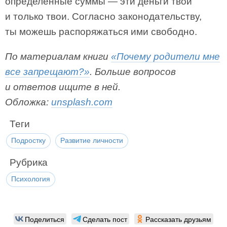
определенные суммы — эти деньги твои
и только твои. Согласно законодательству,
ты можешь распоряжаться ими свободно.
По материалам книги
«Почему родители мне
все запрещают?»
. Больше вопросов
и ответов ищите в ней.
Обложка:
unsplash.com
Теги
Подростку
Развитие личности
Рубрика
Психология
Поделиться
Сделать пост
Рассказать друзьям