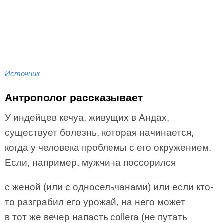
Источник
Антрополог рассказывает
У индейцев кечуа, живущих в Андах,
существует болезнь, которая начинается,
когда у человека проблемы с его окружением.
Если, например, мужчина поссорился
с женой (или с односельчанами) или если кто-
то разграбил его урожай, на него может
в тот же вечер напасть collera (не путать