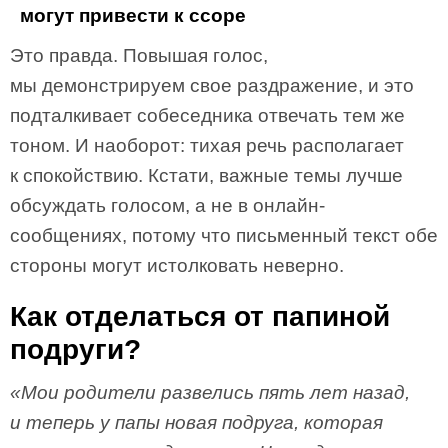
могут привести к ссоре
Это правда. Повышая голос,
мы демонстрируем свое раздражение, и это
подталкивает собеседника отвечать тем же
тоном. И наоборот: тихая речь располагает
к спокойствию. Кстати, важные темы лучше
обсуждать голосом, а не в онлайн­
сообщениях, потому что письменный текст обе
стороны могут истолковать неверно.
Как отделаться от папиной
подруги?
«Мои родители развелись пять лет назад,
и теперь у папы новая подруга, которая