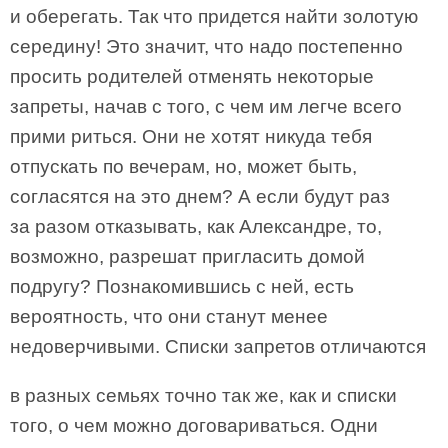
и оберегать. Так что придется найти золотую
середину! Это значит, что надо постепенно
просить родителей отменять некоторые
запреты, начав с того, с чем им легче всего
прими­ риться. Они не хотят никуда тебя
отпускать по вечерам, но, может быть,
согласятся на это днем? А если будут раз
за разом отказывать, как Алек­сандре, то,
возможно, разрешат пригласить домой
подругу? Познакомившись с ней, есть
вероятность, что они станут менее
недоверчивыми. Списки запретов отличаются
в разных семьях точно так же, как и списки
того, о чем можно договариваться. Одни