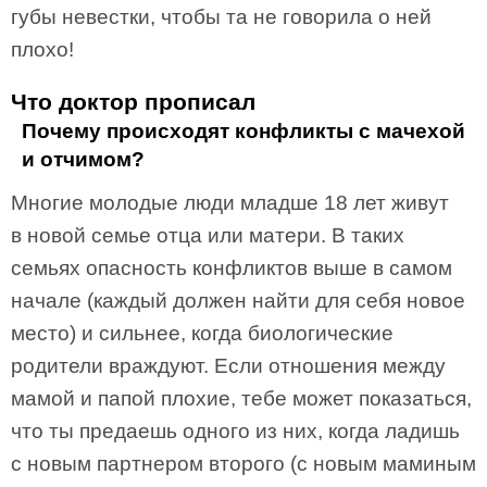
губы невестки, чтобы та не говорила о ней
плохо!
Что доктор прописал
Почему происходят конфликты с мачехой
и отчимом?
Многие молодые люди младше 18 лет живут
в новой семье отца или матери. В таких
семьях опасность конфликтов выше в самом
начале (каждый должен найти для себя новое
место) и сильнее, когда биологические
родители враждуют. Если отношения между
мамой и папой плохие, тебе может показаться,
что ты предаешь одного из них, когда ладишь
с новым партнером второго (с новым маминым