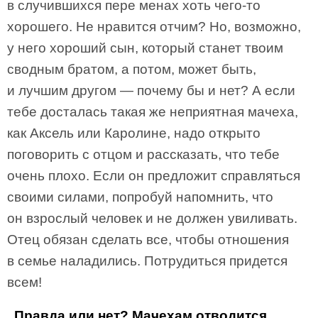
в случившихся пере­ менах хоть чего-то
хорошего. Не нравится отчим? Но, возможно,
у него хороший сын, который станет твоим
сводным братом, а потом, может быть,
и лучшим другом — почему бы и нет? А если
тебе досталась такая же неприятная мачеха,
как Аксель или Каролине, надо открыто
поговорить с отцом и рассказать, что тебе
очень плохо. Если он предложит справляться
своими силами, попро­буй напомнить, что
он взрослый человек и не должен увиливать.
Отец обязан сделать все, чтобы отношения
в семье наладились. Потрудиться придется
всем!
Правда или нет? Мачехам отводится