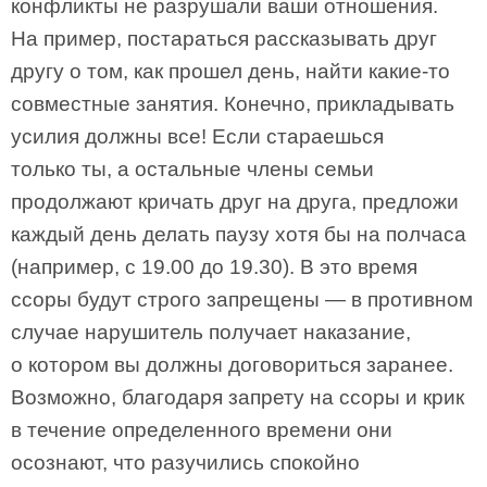
конфликты не разрушали ваши отношения.
На­ пример, постараться рассказывать друг
другу о том, как прошел день, найти какие­-то
совместные занятия. Конечно, прикладывать
усилия должны все! Если стараешься
только ты, а остальные члены семьи
продолжают кричать друг на друга, предложи
каждый день делать паузу хотя бы на полчаса
(например, с 19.00 до 19.30). В это время
ссоры будут строго запрещены — в противном
случае нарушитель получает наказание,
о котором вы должны договориться заранее.
Возможно, благодаря запрету на ссоры и крик
в течение определенного времени они
осознают, что разучились спокойно