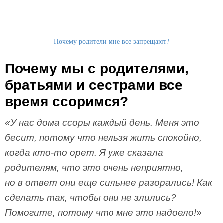
Почему родители мне все запрещают?
Почему мы с родителями,
братьями и сестрами все
время ссоримся?
«У нас дома ссоры каждый день. Меня это
бесит, потому что нельзя жить спокойно,
когда кто-­то орет. Я уже сказала
родителям, что это очень неприятно,
но в ответ они еще сильнее разорались! Как
сделать так, чтобы они не злились?
Помогите, потому что мне это надоело!»