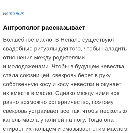
Источник
Антрополог рассказывает
Волшебное масло. В Непале существуют
свадебные ритуалы для того, чтобы наладить
отношения между родителями
и молодоженами. Чтобы в будущем невестка
стала союзницей, свекровь берет в руку
собственную косу и косу невестки и окунает
их вместе в масло. Однако между ними все
равно возможно соперничество, поэтому
свекровь устраивает все так, чтобы несколько
капель масла упали ей на ногу. Тогда она
стирает их пальцем и смазывает этим маслом