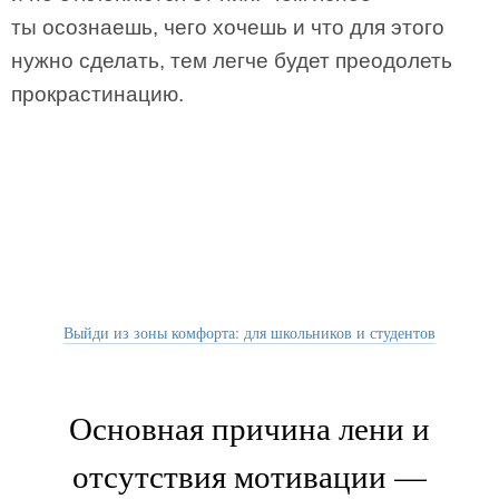
ты осознаешь, чего хочешь и что для этого
нужно сделать, тем легче будет преодолеть
прокрастинацию.
Выйди из зоны комфорта: для школьников и студентов
Основная причина лени и
отсутствия мотивации —