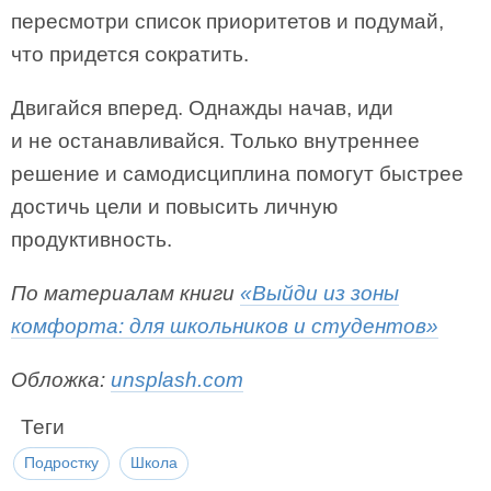
пересмотри список приоритетов и подумай,
что придется сократить.
Двигайся вперед. Однажды начав, иди
и не останавливайся. Только внутреннее
решение и самодисциплина помогут быстрее
достичь цели и повысить личную
продуктивность.
По материалам книги
«Выйди из зоны
комфорта: для школьников и студентов»
Обложка:
unsplash.com
Теги
Подростку
Школа