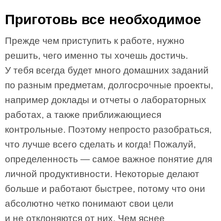
Приготовь все необходимое
Прежде чем приступить к работе, нужно
решить, чего именно ты хочешь достичь.
У тебя всегда будет много домашних заданий
по разным предметам, долгосрочные проекты,
например доклады и отчеты о лабораторных
работах, а также приближающиеся
контрольные. Поэтому непросто разобраться,
что лучше всего сделать и когда! Пожалуй,
определенность — самое важное понятие для
личной продуктивности. Некоторые делают
больше и работают быстрее, потому что они
абсолютно четко понимают свои цели
и не отклоняются от них. Чем яснее