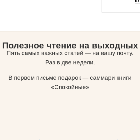
к
Полезное чтение на выходных
Пять самых важных статей — на вашу почту.
Раз в две недели.
В первом письме подарок — саммари книги
«Спокойные»