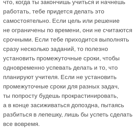
что, когда ты закончишь учиться и начнешь
работать, тебе придется делать это
самостоятельно. Если цель или решение
не ограничены по времени, они не считаются
срочными. Если тебе приходится выполнять
сразу несколько заданий, то полезно
установить промежуточные сроки, чтобы
одновременно успевать делать и то, что
планируют учителя. Если не установить
промежуточные сроки для разных задач,
ты попросту будешь прокрастинировать,
а в конце засиживаться допоздна, пытаясь
разбиться в лепешку, лишь бы успеть сделать
все вовремя.