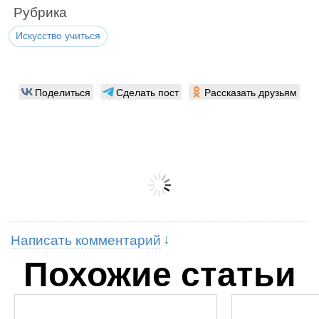
Рубрика
Искусство учиться
Поделиться
Сделать пост
Рассказать друзьям
Написать комментарий
Похожие статьи