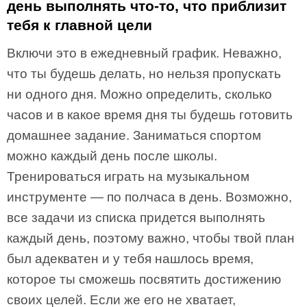
день выполнять что-то, что приблизит
тебя к главной цели
Включи это в ежедневный график. Неважно,
что ты будешь делать, но нельзя пропускать
ни одного дня. Можно определить, сколько
часов и в какое время дня ты будешь готовить
домашнее задание. Заниматься спортом
можно каждый день после школы.
Тренироваться играть на музыкальном
инструменте — по полчаса в день. Возможно,
все задачи из списка придется выполнять
каждый день, поэтому важно, чтобы твой план
был адекватен и у тебя нашлось время,
которое ты сможешь посвятить достижению
своих целей. Если же его не хватает,