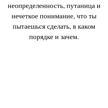
неопределенность, путаница и
нечеткое понимание, что ты
пытаешься сделать, в каком
порядке и зачем.