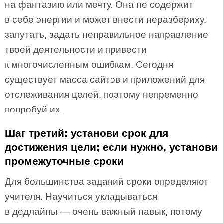
на фантазию или мечту. Она не содержит
в себе энергии и может внести неразбериху,
запутать, задать неправильное направление
твоей деятельности и привести
к многочисленным ошибкам. Сегодня
существует масса сайтов и приложений для
отслеживания целей, поэтому непременно
попробуй их.
Шаг третий: установи срок для
достижения цели; если нужно, установи
промежуточные сроки
Для большинства заданий сроки определяют
учителя. Научиться укладываться
в дедлайны — очень важный навык, потому