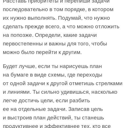
Расставь приоритеты и перепиши задачи
последовательно в том порядке, в котором
их нужно выполнять. Подумай, что нужно
сделать прежде всего, а что можно отложить
на попозже. Определи, какие задачи
первостепенны и важны для того, чтобы
можно было перейти к другим.
Будет лучше, если ты нарисуешь план
на бумаге в виде схемы, где переходы
от одной задачи к другой отметишь стрелками
и линиями. Ты сильно удивишься, насколько
легче достичь цели, если разбить
ее на отдельные задачи. Записав цель
и выстроив план действий, ты станешь
продуктивнее и эффективнее тех, кто все