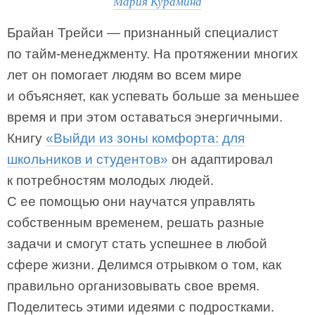
Мария Курамина
Брайан Трейси — признанный специалист
по тайм-менеджменту. На протяжении многих
лет он помогает людям во всем мире
и объясняет, как успевать больше за меньшее
время и при этом оставаться энергичными.
Книгу
«Выйди из зоны комфорта: для
школьников и студентов»
он адаптировал
к потребностям молодых людей.
С ее помощью они научатся управлять
собственным временем, решать разные
задачи и смогут стать успешнее в любой
сфере жизни. Делимся отрывком о том, как
правильно организовывать свое время.
Поделитесь этими идеями с подростками.