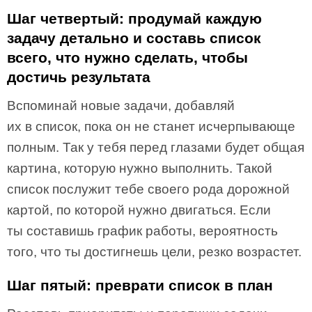
Шаг четвертый: продумай каждую
задачу детально и составь список
всего, что нужно сделать, чтобы
достичь результата
Вспоминай новые задачи, добавляй
их в список, пока он не станет исчерпывающе
полным. Так у тебя перед глазами будет общая
картина, которую нужно выполнить. Такой
список послужит тебе своего рода дорожной
картой, по которой нужно двигаться. Если
ты составишь график работы, вероятность
того, что ты достигнешь цели, резко возрастет.
Шаг пятый: преврати список в план