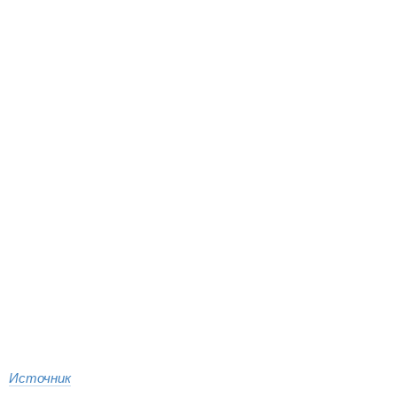
Источник