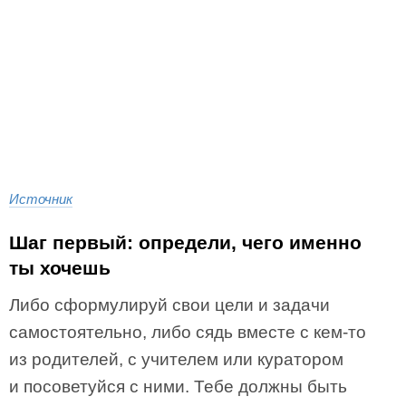
Источник
Шаг первый: определи, чего именно
ты хочешь
Либо сформулируй свои цели и задачи
самостоятельно, либо сядь вместе с кем-то
из родителей, с учителем или куратором
и посоветуйся с ними. Тебе должны быть