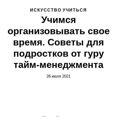
ИСКУССТВО УЧИТЬСЯ
Учимся
организовывать свое
время. Советы для
подростков от гуру
тайм-менеджмента
26 июля 2021