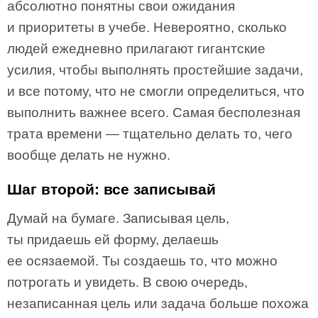
абсолютно понятны свои ожидания
и приоритеты в учебе. Невероятно, сколько
людей ежедневно прилагают гигантские
усилия, чтобы выполнять простейшие задачи,
и все потому, что не смогли определиться, что
выполнить важнее всего. Самая бесполезная
трата времени — тщательно делать то, чего
вообще делать не нужно.
Шаг второй: все записывай
Думай на бумаге. Записывая цель,
ты придаешь ей форму, делаешь
ее осязаемой. Ты создаешь то, что можно
потрогать и увидеть. В свою очередь,
незаписанная цель или задача больше похожа