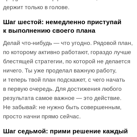
держит только в голове.
Шаг шестой: немедленно приступай
к выполнению своего плана
Делай что-нибудь — что угодно. Рядовой план,
по которому активно работают, гораздо лучше
блестящей стратегии, по которой не делается
ничего. Ты уже проделал важную работу,
и теперь твой план подскажет, с чего начать
в первую очередь. Для достижения любого
результата самое важное — это действие.
Не забывай: не нужно быть совершенным,
просто начни прямо сейчас.
Шаг седьмой: прими решение каждый