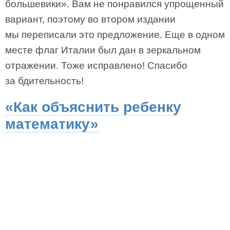
большевики». Вам не понравился упрощенный
вариант, поэтому во втором издании
мы переписали это предложение. Еще в одном
месте флаг Италии был дан в зеркальном
отражении. Тоже исправлено! Спасибо
за бдительность!
«Как объяснить ребенку
математику»