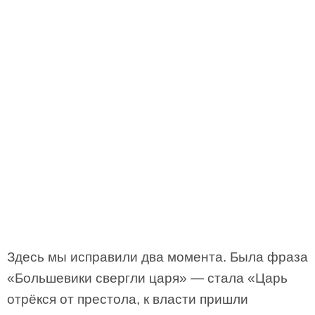
Здесь мы исправили два момента. Была фраза
«Большевики свергли царя» — стала «Царь
отрёкся от престола, к власти пришли