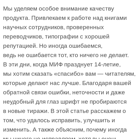
Мы уделяем особое внимание качеству
продукта. Привлекаем к работе над книгами
научных сотрудников, проверенных
переводчиков, типографии с хорошей
репутацией. Но иногда ошибаемся,
ведь не ошибается тот, кто ничего не делает.
В эти дни, когда МИФ празднует 14-летие,
мы хотим сказать «спасибо» вам — читателям,
которые делают нас лучше. Благодаря вашей
обратной связи ошибки, неточности и даже
неудобный для глаз шрифт не пробираются
в новые тиражи. В этой статье расскажем о
том, что удалось исправить, улучшить и
изменить. А также объясним, почему иногда
мы ничего не исправляем, хотя вы очень