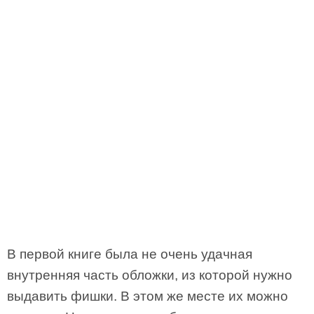
В первой книге была не очень удачная
внутренняя часть обложки, из которой нужно
выдавить фишки. В этом же месте их можно