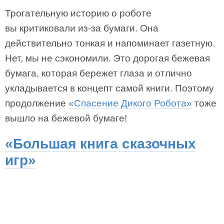
Трогательную историю о роботе
вы критиковали из-за бумаги. Она
действительно тонкая и напоминает газетную.
Нет, мы не сэкономили. Это дорогая бежевая
бумага, которая бережет глаза и отлично
укладывается в концепт самой книги. Поэтому
продолжение
«Спасение Дикого Робота»
тоже
вышло на бежевой бумаге!
«Большая книга сказочных
игр»