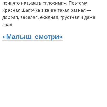
принято называть «плохими». Поэтому
Красная Шапочка в книге такая разная —
добрая, веселая, ехидная, грустная и даже
злая.
«Малыш, смотри»