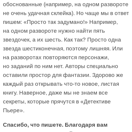
обоснованные (например, на одном развороте
не очень удачная склейка). Но чаще мы в ответ
пишем: «Просто так задумано!» Например,
на одном развороте нужно найти пять
звездочек, а их шесть. Как так? Просто одна
звезда шестиконечная, поэтому лишняя. Или
на разворотах повторяются персонажи,
но заданий по ним нет. Авторы специально
оставили простор для фантазии. Здорово же
каждый раз открывать что-то новое, листая
книгу. Наверное, даже мы не знаем все
секреты, которые прячутся в «Детективе
Пьере».
Спасибо, что пишете. Благодаря вам