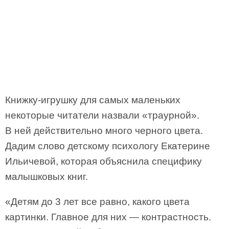
Книжку-игрушку для самых маленьких
некоторые читатели назвали «траурной».
В ней действительно много черного цвета.
Дадим слово детскому психологу Екатерине
Ильичевой, которая объяснила специфику
малышковых книг.
«Детям до 3 лет все равно, какого цвета
картинки. Главное для них — контрастность.