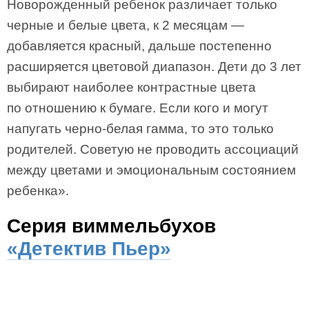
Новорожденный ребенок различает только
черные и белые цвета, к 2 месяцам —
добавляется красный, дальше постепенно
расширяется цветовой диапазон. Дети до 3 лет
выбирают наиболее контрастные цвета
по отношению к бумаге. Если кого и могут
напугать черно-белая гамма, то это только
родителей. Советую не проводить ассоциаций
между цветами и эмоциональным состоянием
ребенка».
Серия виммельбухов
«Детектив Пьер»