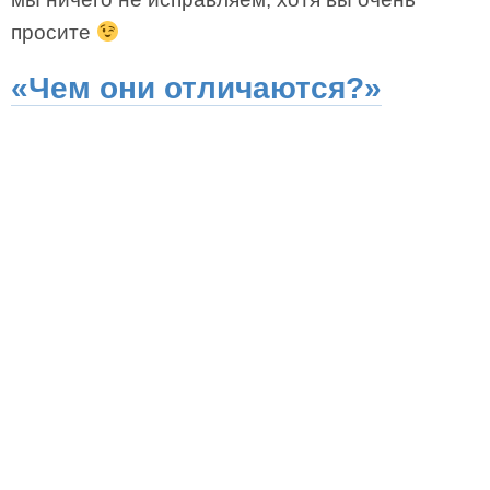
просите
«Чем они отличаются?»