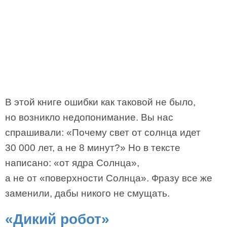
В этой книге ошибки как таковой не было,
но возникло недопонимание. Вы нас
спрашивали: «Почему свет от солнца идет
30 000 лет, а не 8 минут?» Но в тексте
написано: «от ядра Солнца»,
а не от «поверхности Солнца». Фразу все же
заменили, дабы никого не смущать.
«Дикий робот»