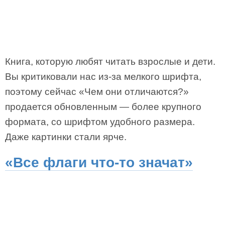
Книга, которую любят читать взрослые и дети.
Вы критиковали нас из-за мелкого шрифта,
поэтому сейчас «Чем они отличаются?»
продается обновленным — более крупного
формата, со шрифтом удобного размера.
Даже картинки стали ярче.
«Все флаги что-то значат»