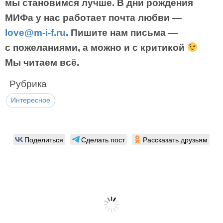
мы становимся лучше. В дни рождения
МИФа у нас работает почта любви —
love@m-i-f.ru
. Пишите нам письма —
с пожеланиями, а можно и с критикой
Мы читаем всё.
Рубрика
Интересное
Поделиться
Сделать пост
Рассказать друзьям