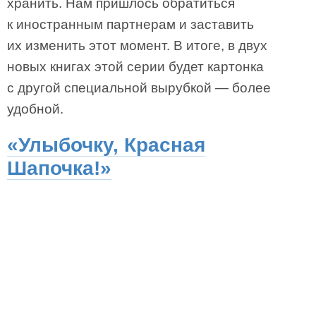
хранить. Нам пришлось обратиться
к иностранным партнерам и заставить
их изменить этот момент. В итоге, в двух
новых книгах этой серии будет картонка
с другой специальной вырубкой — более
удобной.
«Улыбочку, Красная
Шапочка!»