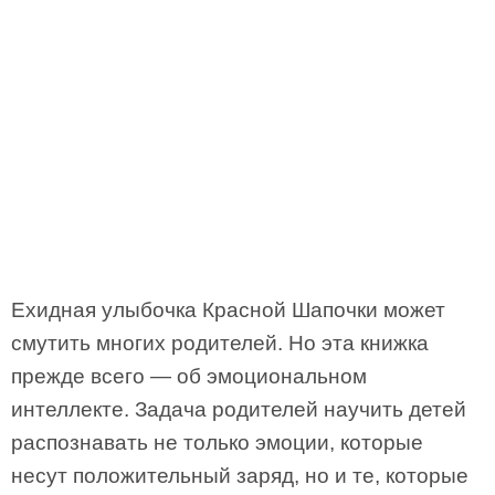
Ехидная улыбочка Красной Шапочки может
смутить многих родителей. Но эта книжка
прежде всего — об эмоциональном
интеллекте. Задача родителей научить детей
распознавать не только эмоции, которые
несут положительный заряд, но и те, которые