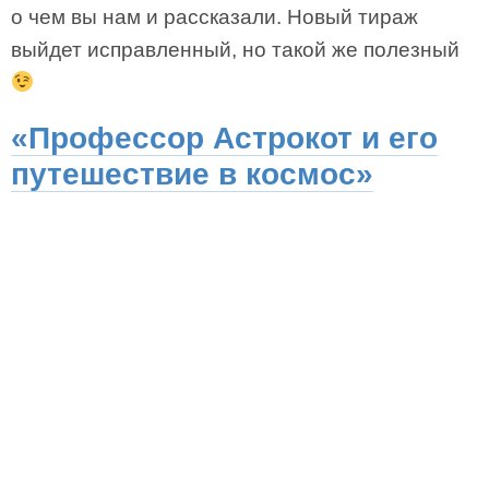
о чем вы нам и рассказали. Новый тираж
выйдет исправленный, но такой же полезный
«Профессор Астрокот и его
путешествие в космос»