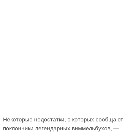
Некоторые недостатки, о которых сообщают
поклонники легендарных виммельбухов, —