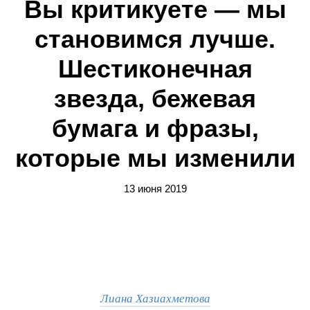
Вы критикуете — мы
становимся лучше.
Шестиконечная
звезда, бежевая
бумага и фразы,
которые мы изменили
13 июня 2019
Лиана Хазиахметова