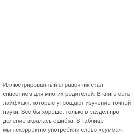
Иллюстрированный справочник стал
спасением для многих родителей. В книге есть
лайфхаки, которые упрощают изучение точной
науки. Все бы хорошо, только в раздел про
деление вкралась ошибка. В таблице
мы некорректно употребили слово «сумма»,