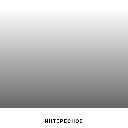
ИНТЕРЕСНОЕ