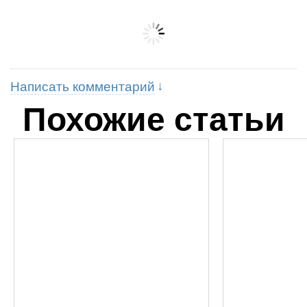
Написать комментарий
Похожие статьи