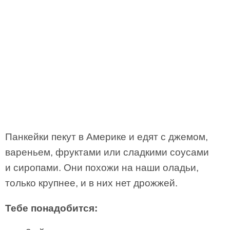
Панкейки пекут в Америке и едят с джемом,
вареньем, фруктами или сладкими соусами
и сиропами. Они похожи на наши оладьи,
только крупнее, и в них нет дрожжей.
Тебе понадобится: