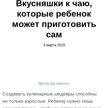
Вкусняшки к чаю,
которые ребенок
может приготовить
сам
9 марта 2019
Ирина Балманжи
Создавать кулинарные шедевры способны
не только взрослые. Ребенку нужно лишь