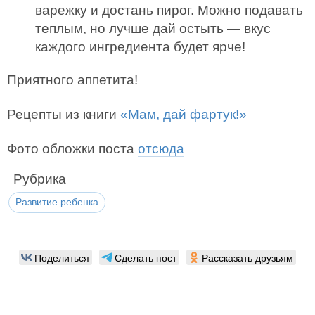
варежку и достань пирог. Можно подавать
теплым, но лучше дай остыть — вкус
каждого ингредиента будет ярче!
Приятного аппетита!
Рецепты из книги
«Мам, дай фартук!»
Фото обложки поста
отсюда
Рубрика
Развитие ребенка
Поделиться
Сделать пост
Рассказать друзьям