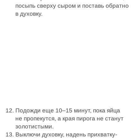
посыпь сверху сыром и поставь обратно
в духовку.
Подожди еще 10–15 минут, пока яйца
не пропекутся, а края пирога не станут
золотистыми.
Выключи духовку, надень прихватку-