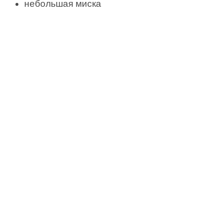
небольшая миска