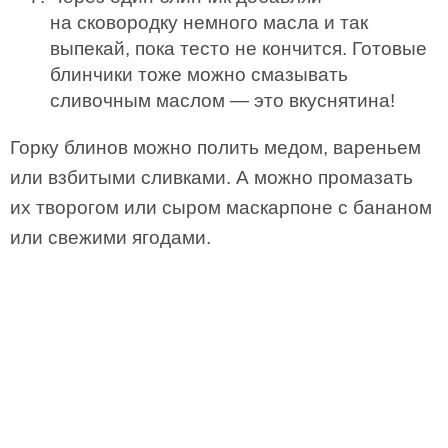
на сковородку немного масла и так
выпекай, пока тесто не кончится. Готовые
блинчики тоже можно смазывать
сливочным маслом — это вкуснятина!
Горку блинов можно полить медом, вареньем
или взбитыми сливками. А можно промазать
их творогом или сыром маскарпоне с бананом
или свежими ягодами.