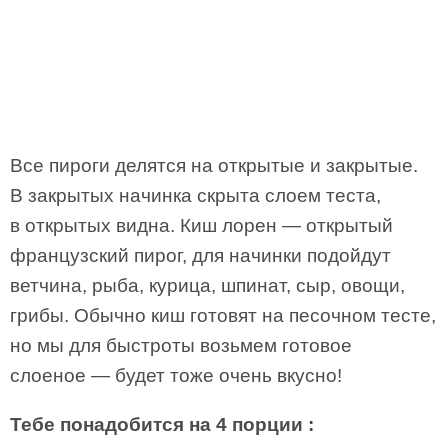
Все пироги делятся на открытые и закрытые.
В закрытых начинка скрыта слоем теста,
в открытых видна. Киш лорен — открытый
французский пирог, для начинки подойдут
ветчина, рыба, курица, шпинат, сыр, овощи,
грибы. Обычно киш готовят на песочном тесте,
но мы для быстроты возьмем готовое
слоеное — будет тоже очень вкусно!
Тебе понадобится на 4 порции :