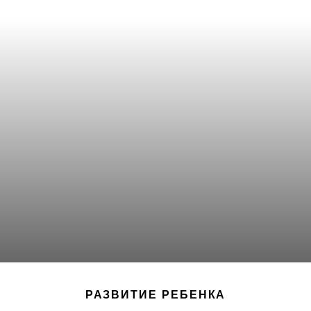
РАЗВИТИЕ РЕБЕНКА