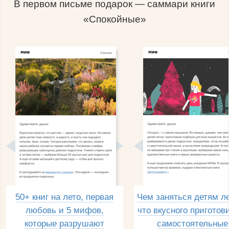
В первом письме подарок — саммари книги
«Спокойные»
50+ книг на лето, первая
Чем заняться детям л
любовь и 5 мифов,
что вкусного приготов
которые разрушают
самостоятельные