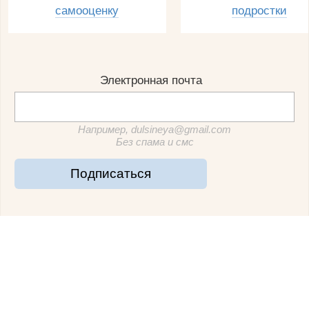
самооценку
подростки
Электронная почта
Например, dulsineya@gmail.com
Без спама и смс
Подписаться