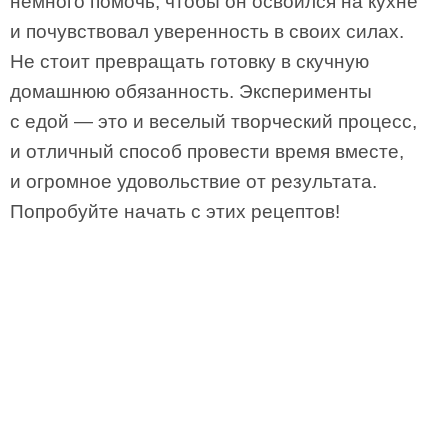
немного помочь, чтобы он освоился на кухне
и почувствовал уверенность в своих силах.
Не стоит превращать готовку в скучную
домашнюю обязанность. Эксперименты
с едой — это и веселый творческий процесс,
и отличный способ провести время вместе,
и огромное удовольствие от результата.
Попробуйте начать с этих рецептов!