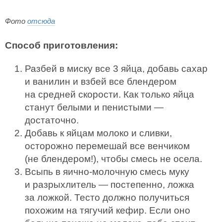
Фото
отсюда
Способ приготовления:
Разбей в миску все 3 яйца, добавь сахар
и ванилин и взбей все блендером
на средней скорости. Как только яйца
станут белыми и пенистыми —
достаточно.
Добавь к яйцам молоко и сливки,
осторожно перемешай все венчиком
(не блендером!), чтобы смесь не осела.
Всыпь в яично-молочную смесь муку
и разрыхлитель — постепенно, ложка
за ложкой. Тесто должно получиться
похожим на тягучий кефир. Если оно