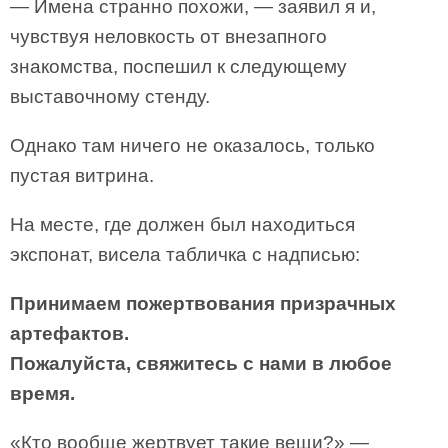
— Имена странно похожи, — заявил я и,
чувствуя неловкость от внезапного
знакомства, поспешил к следующему
выставочному стенду.
Однако там ничего не оказалось, только
пустая витрина.
На месте, где должен был находиться
экспонат, висела табличка с надписью:
Принимаем пожертвования призрачных
артефактов.
Пожалуйста, свяжитесь с нами в любое
время.
«Кто вообще жертвует такие вещи?» —