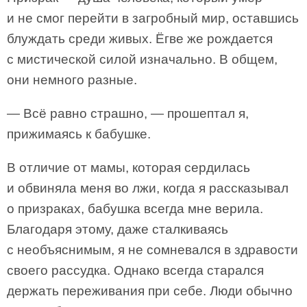
и не смог перейти в загробный мир, оставшись
блуждать среди живых. Ёгве же рождается
с мистической силой изначально. В общем,
они немного разные.
— Всё равно страшно, — прошептал я,
прижимаясь к бабушке.
В отличие от мамы, которая сердилась
и обвиняла меня во лжи, когда я рассказывал
о призраках, бабушка всегда мне верила.
Благодаря этому, даже сталкиваясь
с необъяснимым, я не сомневался в здравости
своего рассудка. Однако всегда старался
держать переживания при себе. Люди обычно