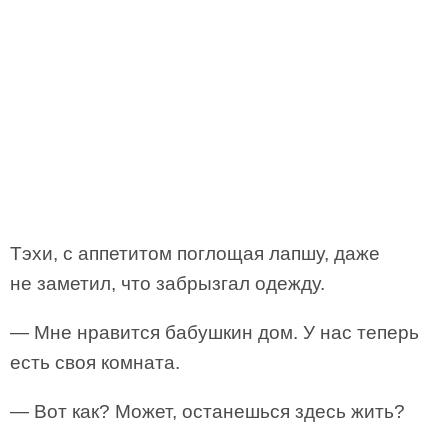
Тэхи, с аппетитом поглощая лапшу, даже
не заметил, что забрызгал одежду.
— Мне нравится бабушкин дом. У нас теперь
есть своя комната.
— Вот как? Может, останешься здесь жить?