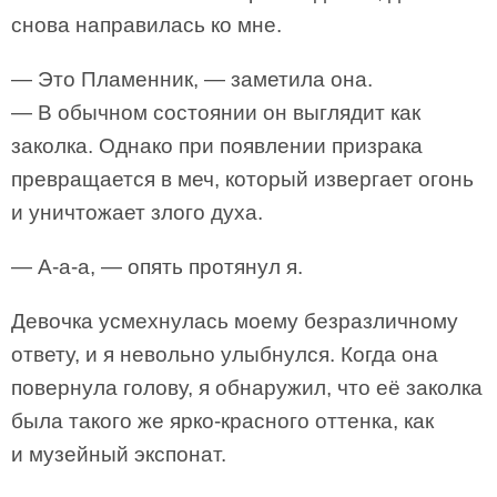
снова направилась ко мне.
— Это Пламенник, — заметила она.
— В обычном состоянии он выглядит как
заколка. Однако при появлении призрака
превращается в меч, который извергает огонь
и уничтожает злого духа.
— А-а-а, — опять протянул я.
Девочка усмехнулась моему безразличному
ответу, и я невольно улыбнулся. Когда она
повернула голову, я обнаружил, что её заколка
была такого же ярко-красного оттенка, как
и музейный экспонат.