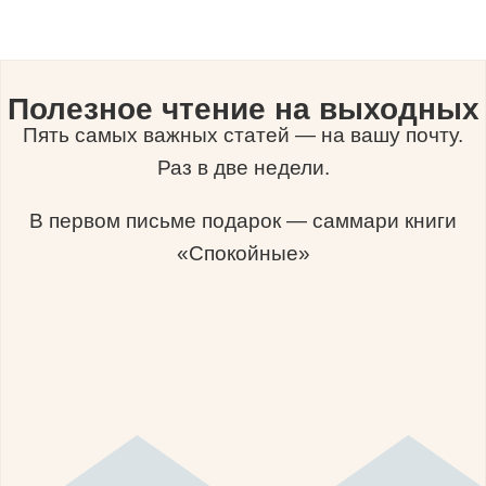
Полезное чтение на выходных
Пять самых важных статей — на вашу почту.
Раз в две недели.
В первом письме подарок — саммари книги
«Спокойные»