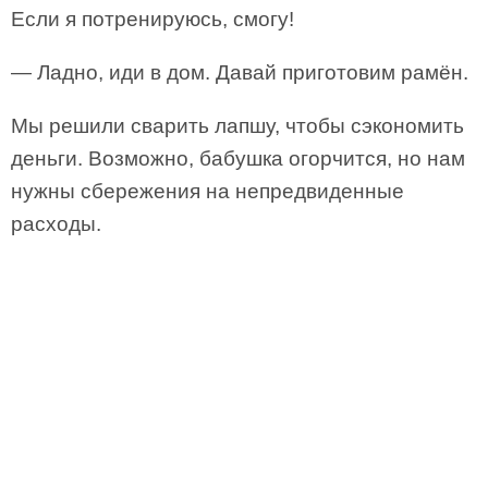
Если я потренируюсь, смогу!
— Ладно, иди в дом. Давай приготовим рамён.
Мы решили сварить лапшу, чтобы сэкономить
деньги. Возможно, бабушка огорчится, но нам
нужны сбережения на непредвиденные
расходы.