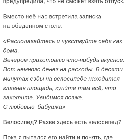
предупредила, что не сможет взять отпуск.
Вместо неё нас встретила записка
на обеденном столе:
«Располагайтесь и чувствуйте себя как
дома.
Вечером приготовлю что‑нибудь вкусное.
Вот немного денег на расходы. В десяти
минутах езды на велосипеде находится
главная площадь, купúте там всё, что
захотите. Увидимся позже.
С любовью, бабушка»
Велосипед? Разве здесь есть велосипед?
Пока я пытался его найти и понять, где