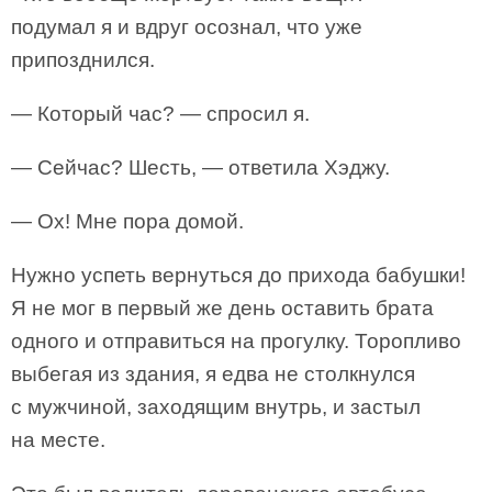
подумал я и вдруг осознал, что уже
припозднился.
— Который час? — спросил я.
— Сейчас? Шесть, — ответила Хэджу.
— Ох! Мне пора домой.
Нужно успеть вернуться до прихода бабушки!
Я не мог в первый же день оставить брата
одного и отправиться на прогулку. Торопливо
выбегая из здания, я едва не столкнулся
с мужчиной, заходящим внутрь, и застыл
на месте.