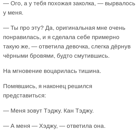
— Ого, а у тебя похожая заколка, — вырвалось
у меня.
— Ты про эту? Да, оригинальная мне очень
понравилась, и я сделала себе примерно
такую же, — ответила девочка, слегка дёрнув
чёрными бровями, будто смутившись.
На мгновение воцарилась тишина.
Помявшись, я наконец решился
представиться:
— Меня зовут Тэджу. Кан Тэджу.
— А меня — Хэджу, — ответила она.