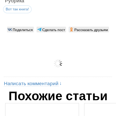
Рубрика
Вот так книга!
Поделиться
Сделать пост
Рассказать друзьям
Написать комментарий
Похожие статьи