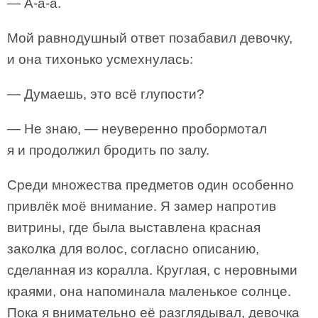
— А-а-а.
Мой равнодушный ответ позабавил девочку,
и она тихонько усмехнулась:
— Думаешь, это всё глупости?
— Не знаю, — неуверенно пробормотал
я и продолжил бродить по залу.
Среди множества предметов один особенно
привлёк моё внимание. Я замер напротив
витрины, где была выставлена красная
заколка для волос, согласно описанию,
сделанная из коралла. Круглая, с неровными
краями, она напоминала маленькое солнце.
Пока я внимательно её разглядывал, девочка