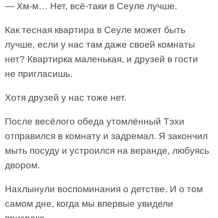
— Хм-м… Нет, всё-таки в Сеуле лучше.
Как тесная квартира в Сеуле может быть
лучше, если у нас там даже своей комнаты
нет? Квартирка маленькая, и друзей в гости
не пригласишь.
Хотя друзей у нас тоже нет.
После весёлого обеда утомлённый Тэхи
отправился в комнату и задремал. Я закончил
мыть посуду и устроился на веранде, любуясь
двором.
Нахлынули воспоминания о детстве. И о том
самом дне, когда мы впервые увидели