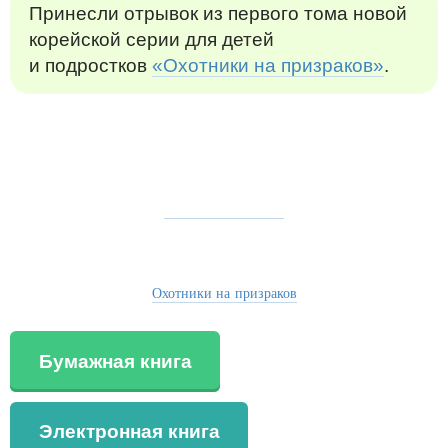
Принесли отрывок из первого тома новой
корейской серии для детей
и подростков
«Охотники на призраков»
.
Охотники на призраков
Бумажная книга
Электронная книга