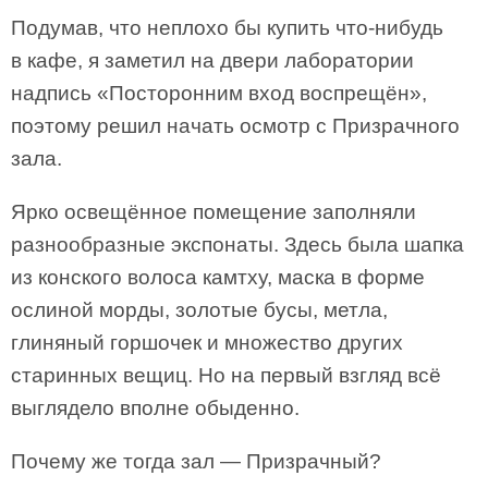
Подумав, что неплохо бы купить что-нибудь
в кафе, я заметил на двери лаборатории
надпись «Посторонним вход воспрещён»,
поэтому решил начать осмотр с Призрачного
зала.
Ярко освещённое помещение заполняли
разнообразные экспонаты. Здесь была шапка
из конского волоса камтху, маска в форме
ослиной морды, золотые бусы, метла,
глиняный горшочек и множество других
старинных вещиц. Но на первый взгляд всё
выглядело вполне обыденно.
Почему же тогда зал — Призрачный?