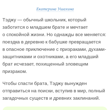
Екатерина Ушахина
Тэджу — обычный школьник, который
заботится о младшем брате и мечтает
о спокойной жизни. Но однажды все меняется:
поездка в деревню к бабушке превращается
в опасное приключение с призраками, духами-
защитниками и охотниками, а его младший
брат исчезает, похищенный зловещим
призраком.
Чтобы спасти брата, Тэджу вынужден
отправиться на поиски, вступив в мир, полный
загадочных существ и древних заклинаний.