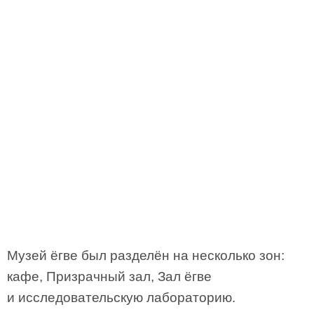
Музей ёгве был разделён на несколько зон:
кафе, Призрачный зал, Зал ёгве
и исследовательскую лабораторию.