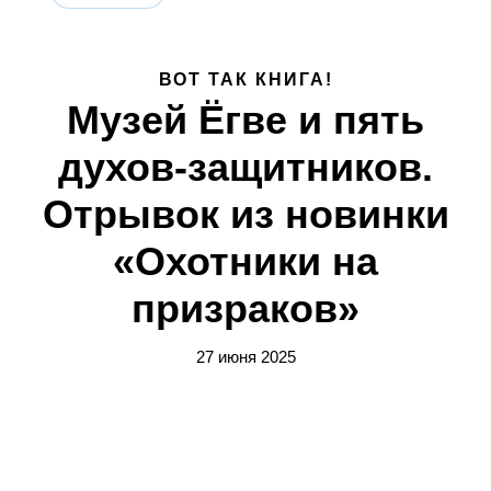
ВОТ ТАК КНИГА!
Музей Ёгве и пять
духов-защитников.
Отрывок из новинки
«Охотники на
призраков»
27 июня 2025