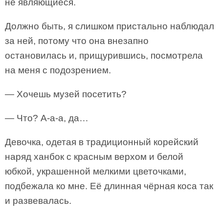
не являющиеся.
Должно быть, я слишком пристально наблюдал
за ней, потому что она внезапно
остановилась и, прищурившись, посмотрела
на меня с подозрением.
— Хочешь музей посетить?
— Что? А-а-а, да…
Девочка, одетая в традиционный корейский
наряд ханбок с красным верхом и белой
юбкой, украшенной мелкими цветочками,
подбежала ко мне. Её длинная чёрная коса так
и развевалась.