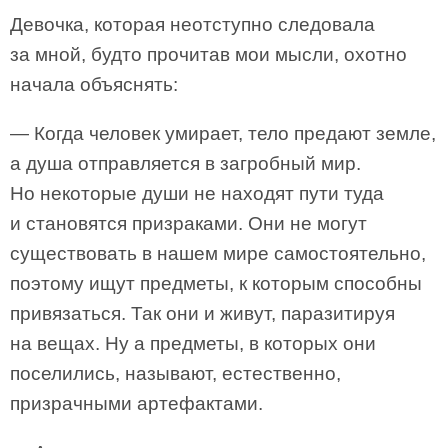
Девочка, которая неотступно следовала
за мной, будто прочитав мои мысли, охотно
начала объяснять:
— Когда человек умирает, тело предают земле,
а душа отправляется в загробный мир.
Но некоторые души не находят пути туда
и становятся призраками. Они не могут
существовать в нашем мире самостоятельно,
поэтому ищут предметы, к которым способны
привязаться. Так они и живут, паразитируя
на вещах. Ну а предметы, в которых они
поселились, называют, естественно,
призрачными артефактами.