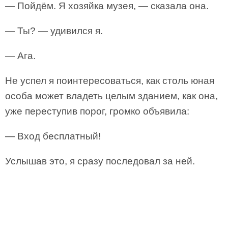
— Пойдём. Я хозяйка музея, — сказала она.
— Ты? — удивился я.
— Ага.
Не успел я поинтересоваться, как столь юная
особа может владеть целым зданием, как она,
уже переступив порог, громко объявила:
— Вход бесплатный!
Услышав это, я сразу последовал за ней.