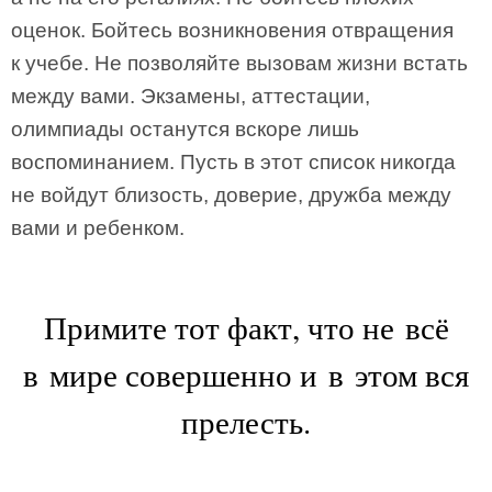
оценок. Бойтесь возникновения отвращения
к учебе. Не позволяйте вызовам жизни встать
между вами. Экзамены, аттестации,
олимпиады останутся вскоре лишь
воспоминанием. Пусть в этот список никогда
не войдут близость, доверие, дружба между
вами и ребенком.
Примите тот факт, что не всё
в мире совершенно и в этом вся
прелесть.