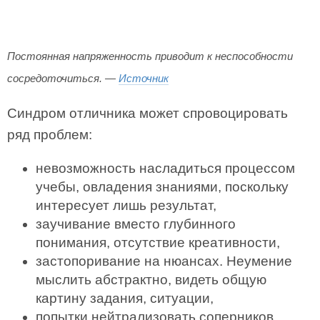
Постоянная напряженность приводит к неспособности
сосредоточиться. —
Источник
Синдром отличника может спровоцировать
ряд проблем:
невозможность насладиться процессом
учебы, овладения знаниями, поскольку
интересует лишь результат,
заучивание вместо глубинного
понимания, отсутствие креативности,
застопоривание на нюансах. Неумение
мыслить абстрактно, видеть общую
картину задания, ситуации,
попытки нейтрализовать соперников,