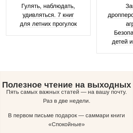
Гулять, наблюдать,
За
удивляться. 7 книг
дропперс
для летних прогулок
аг
Безопа
детей и
Полезное чтение на выходных
Пять самых важных статей — на вашу почту.
Раз в две недели.
В первом письме подарок — саммари книги
«Спокойные»