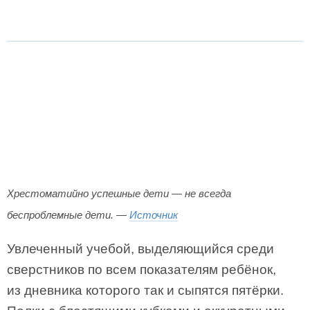
Хрестоматийно успешные дети — не всегда
беспроблемные дети. —
Источник
Увлеченный учебой, выделяющийся среди
сверстников по всем показателям ребёнок,
из дневника которого так и сыпятся пятёрки.