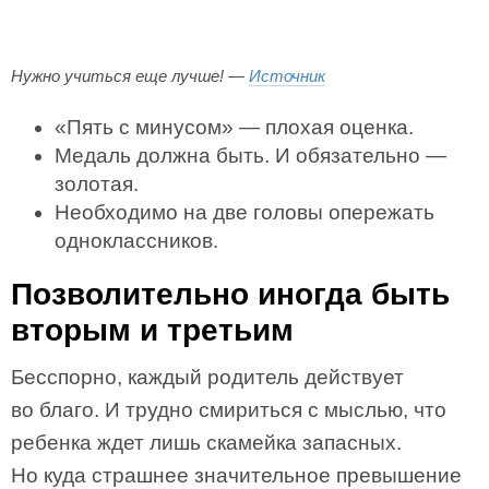
Нужно учиться еще лучше! —
Источник
«Пять с минусом» — плохая оценка.
Медаль должна быть. И обязательно —
золотая.
Необходимо на две головы опережать
одноклассников.
Позволительно иногда быть
вторым и третьим
Бесспорно, каждый родитель действует
во благо. И трудно смириться с мыслью, что
ребенка ждет лишь скамейка запасных.
Но куда страшнее значительное превышение