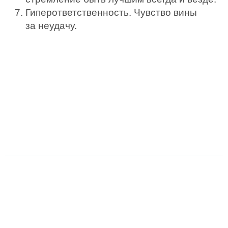
Гиперответственность. Чувство вины
за неудачу.