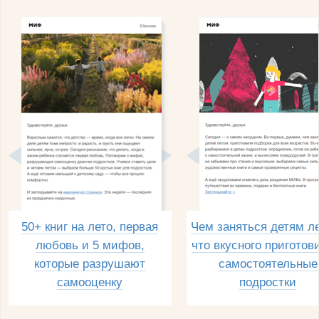
50+ книг на лето, первая
Чем заняться детям л
любовь и 5 мифов,
что вкусного приготов
которые разрушают
самостоятельные
самооценку
подростки