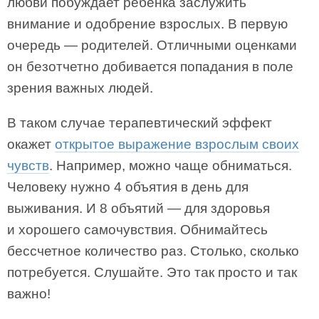
любви побуждает ребенка заслужить
внимание и одобрение взрослых. В первую
очередь — родителей. Отличными оценками
он безотчетно добивается попадания в поле
зрения важных людей.
В таком случае терапевтический эффект
окажет
открытое выражение взрослым своих
чувств
. Например, можно чаще обниматься.
Человеку нужно 4 объятия в день для
выживания. И 8 объятий — для здоровья
и хорошего самочувствия. Обнимайтесь
бессчетное количество раз. Столько, сколько
потребуется. Слушайте. Это так просто и так
важно!