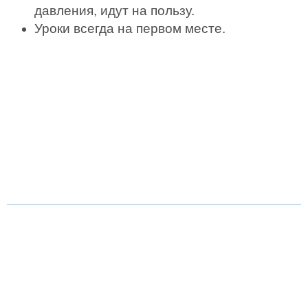
давления, идут на пользу.
Уроки всегда на первом месте.