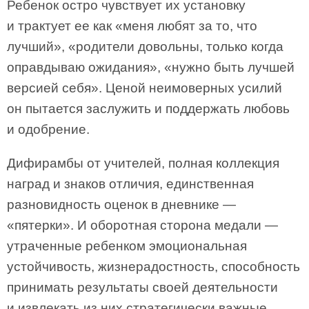
Ребенок остро чувствует их установку
и трактует ее как «меня любят за то, что
лучший», «родители довольны, только когда
оправдываю ожидания», «нужно быть лучшей
версией себя». Ценой неимоверных усилий
он пытается заслужить и поддержать любовь
и одобрение.
Дифирамбы от учителей, полная коллекция
наград и знаков отличия, единственная
разновидность оценок в дневнике —
«пятерки». И оборотная сторона медали —
утраченные ребенком эмоциональная
устойчивость, жизнерадостность, способность
принимать результаты своей деятельности
и извлекать из них стратегически важные