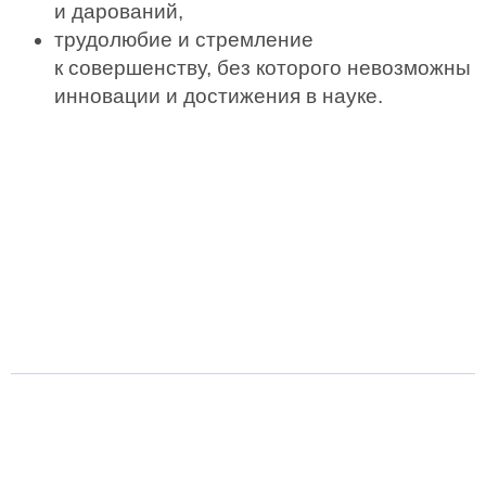
и дарований,
трудолюбие и стремление
к совершенству, без которого невозможны
инновации и достижения в науке.