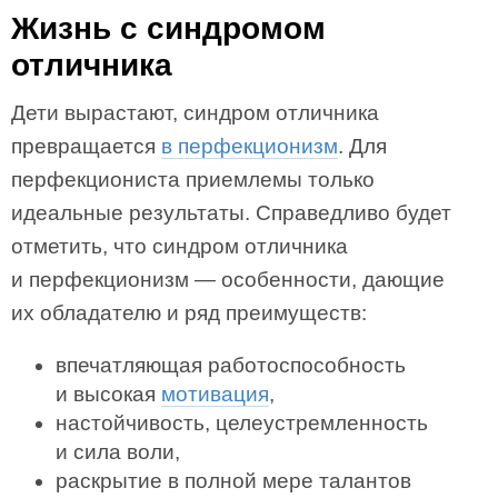
Жизнь с синдромом
отличника
Дети вырастают, синдром отличника
превращается
в перфекционизм
. Для
перфекциониста приемлемы только
идеальные результаты. Справедливо будет
отметить, что синдром отличника
и перфекционизм — особенности, дающие
их обладателю и ряд преимуществ:
впечатляющая работоспособность
и высокая
мотивация
,
настойчивость, целеустремленность
и сила воли,
раскрытие в полной мере талантов