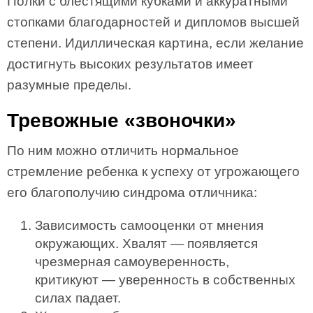
Полки с блестящими кубками и аккуратными
стопками благодарностей и дипломов высшей
степени. Идиллическая картина, если желание
достигнуть высоких результатов имеет
разумные пределы.
Тревожные «звоночки»
По ним можно отличить нормальное
стремление ребенка к успеху от угрожающего
его благополучию синдрома отличника:
Зависимость самооценки от мнения
окружающих. Хвалят — появляется
чрезмерная самоуверенность,
критикуют — уверенность в собственных
силах падает.