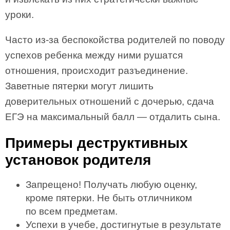
уроки.
Часто из-за беспокойства родителей по поводу
успехов ребенка между ними рушатся
отношения, происходит разъединение.
Заветные пятерки могут лишить
доверительных отношений с дочерью, сдача
ЕГЭ на максимальный балл — отдалить сына.
Примеры деструктивных
установок родителя
Запрещено! Получать любую оценку,
кроме пятерки. Не быть отличником
по всем предметам.
Успехи в учебе, достигнутые в результате