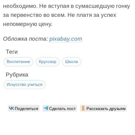
необходимо. Не вступая в сумасшедшую гонку
за первенство во всем. Не платя за успех
непомерную цену.
Обложка поста:
pixabay.com
Теги
Воспитание
Кругозор
Школа
Рубрика
Искусство учиться
Поделиться
Сделать пост
Рассказать друзьям