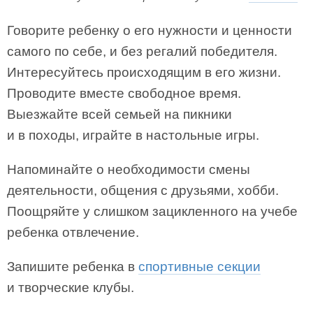
Говорите ребенку о его нужности и ценности
самого по себе, и без регалий победителя.
Интересуйтесь происходящим в его жизни.
Проводите вместе свободное время.
Выезжайте всей семьей на пикники
и в походы, играйте в настольные игры.
Напоминайте о необходимости смены
деятельности, общения с друзьями, хобби.
Поощряйте у слишком зацикленного на учебе
ребенка отвлечение.
Запишите ребенка в
спортивные секции
и творческие клубы.