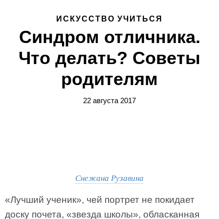
ИСКУССТВО УЧИТЬСЯ
Синдром отличника.
Что делать? Советы
родителям
22 августа 2017
Снежана Рузавина
«Лучший ученик», чей портрет не покидает
доску почета, «звезда школы», обласканная