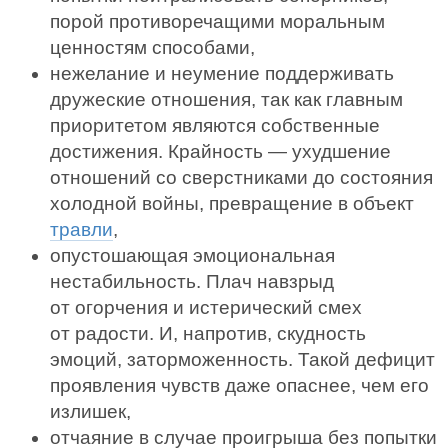
порой противоречащими моральным
ценностям способами,
нежелание и неумение поддерживать
дружеские отношения, так как главным
приоритетом являются собственные
достижения. Крайность — ухудшение
отношений со сверстниками до состояния
холодной войны, превращение в объект
травли
,
опустошающая эмоциональная
нестабильность. Плач навзрыд
от огорчения и истерический смех
от радости. И, напротив, скудность
эмоций, заторможенность. Такой дефицит
проявления чувств даже опаснее, чем его
излишек,
отчаяние в случае проигрыша без попытки