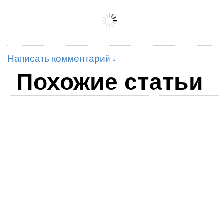
Написать комментарий
Похожие статьи