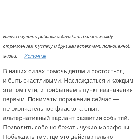
Важно научить ребенка соблюдать баланс между
стремлением к успеху и другими аспектами полноценной
жизни. —
Источник
В наших силах помочь детям и состояться,
и быть счастливыми. Наслаждаться и каждым
этапом пути, и прибытием в пункт назначения
первым. Понимать: поражение сейчас —
не окончательное фиаско, а опыт,
альтернативный вариант развития событий.
Позволить себе не бежать чужие марафоны.
Побеждать там, где это действительно