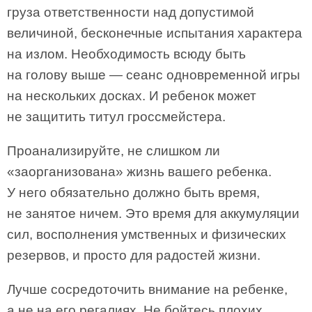
груза ответственности над допустимой
величиной, бесконечные испытания характера
на излом. Необходимость всюду быть
на голову выше — сеанс одновременной игры
на нескольких досках. И ребенок может
не защитить титул гроссмейстера.
Проанализируйте, не слишком ли
«заорганизована» жизнь вашего ребенка.
У него обязательно должно быть время,
не занятое ничем. Это время для аккумуляции
сил, восполнения умственных и физических
резервов, и просто для радостей жизни.
Лучше сосредоточить внимание на ребенке,
а не на его регалиях. Не бойтесь плохих