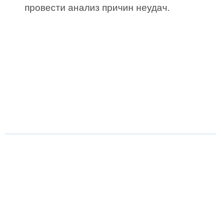
провести анализ причин неудач.