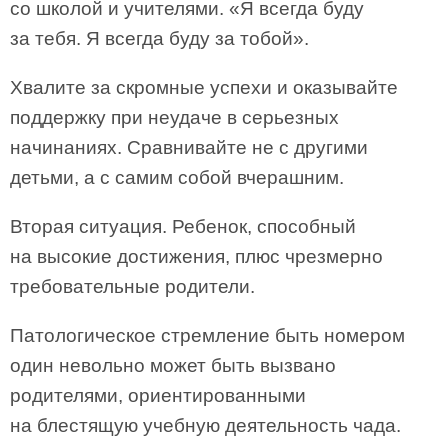
со школой и учителями. «Я всегда буду
за тебя. Я всегда буду за тобой».
Хвалите за скромные успехи и оказывайте
поддержку при неудаче в серьезных
начинаниях. Сравнивайте не с другими
детьми, а с самим собой вчерашним.
Вторая ситуация. Ребенок, способный
на высокие достижения, плюс чрезмерно
требовательные родители.
Патологическое стремление быть номером
один невольно может быть вызвано
родителями, ориентированными
на блестящую учебную деятельность чада.