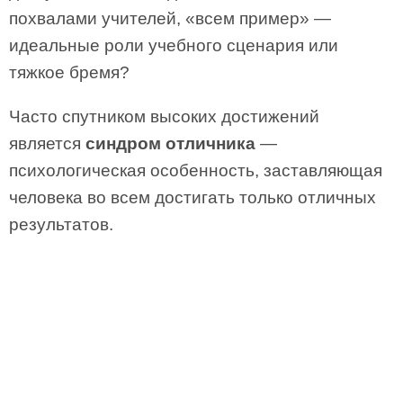
похвалами учителей, «всем пример» —
идеальные роли учебного сценария или
тяжкое бремя?
Часто спутником высоких достижений
является
синдром отличника
—
психологическая особенность, заставляющая
человека во всем достигать только отличных
результатов.