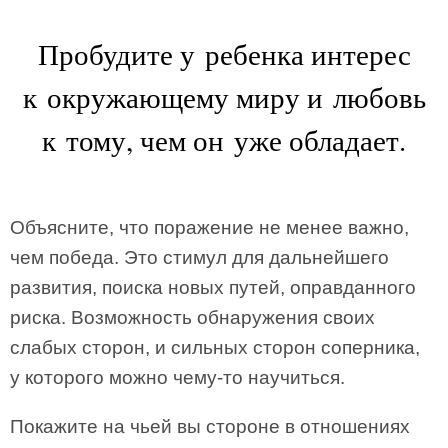
Пробудите у ребенка интерес
к окружающему миру и любовь
к тому, чем он уже обладает.
Объясните, что поражение не менее важно,
чем победа. Это стимул для дальнейшего
развития, поиска новых путей, оправданного
риска. Возможность обнаружения своих
слабых сторон, и сильных сторон соперника,
у которого можно чему-то научиться.
Покажите на чьей вы стороне в отношениях